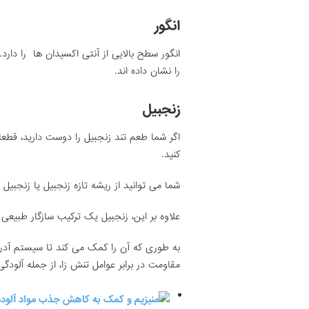
انگور
انگور سطح بالایی از آنتی اکسیدان ها را دا
را نشان داده اند.
زنجبیل
اگر شما طعم تند زنجبیل را دوست دارید، قطعا
کنید.
شما می توانید از ریشه تازه زنجبیل یا زنجبیل پ
علاوه بر این، زنجبیل یک ترکیب سازگار طبیعی
به طوری که آن را کمک می کند تا سیستم آدرنال
مقاومت در برابر عوامل تنش زا، از جمله آلودگ