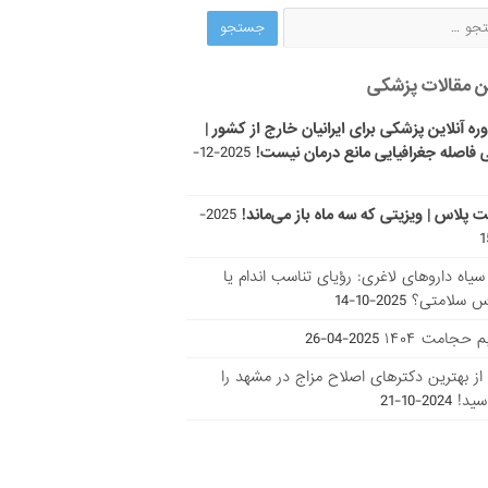
ن مقالات پزشکی
ره آنلاین پزشکی برای ایرانیان خارج از کشور |
 فاصله جغرافیایی مانع درمان نیست!
2025-12-
ت پلاس | ویزیتی که سه ماه باز می‌ماند!
2025-
ر سیاه داروهای لاغری: رؤیای تناسب اندام یا
س سلامتی؟
2025-10-14
 حجامت ۱۴۰۴
2025-04-26
ا از بهترین دکتر‌های اصلاح مزاج در مشهد را
سید!
2024-10-21