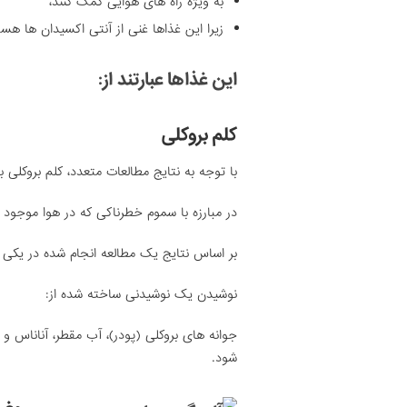
به ویژه راه های هوایی کمک کنند،
زیرا این غذاها غنی از آنتی اکسیدان ها هست
این غذاها عبارتند از:
کلم بروکلی
با توجه به نتایج مطالعات متعدد، کلم بروکلی 
در مبارزه با سموم خطرناکی که در هوا موجود 
بر اساس نتایج یک مطالعه انجام شده در یکی ا
نوشیدن یک نوشیدنی ساخته شده از:
جوانه های بروکلی (پودر)، آب مقطر، آناناس 
شود.