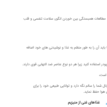
رد. مطالعات همبستگی بین خوردن انگور، سلامت تنفسی و قلب
 باید آن را به طور منظم به غذا و نوشیدنی های خود اضافه
ودر استفاده کنید زیرا هر دو نوع عناصر ضد التهابی قوی دارند.
 است،
 شما را سالم نگه دارد و توانایی طبیعی خود را برای
ی هوا حفظ نماید.
غذاهای غنی از منیزیم