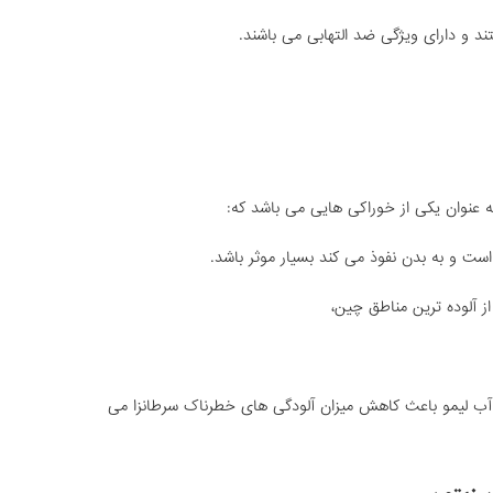
ند و دارای ویژگی ضد التهابی می باشند.
به عنوان یکی از خوراکی هایی می باشد که:
است و به بدن نفوذ می کند بسیار موثر باشد.
ز آلوده ترین مناطق چین،
و آب لیمو باعث کاهش میزان آلودگی های خطرناک سرطانزا می