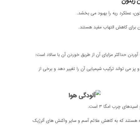
 زیتون
برای کاهش التهاب مفید هستند.
وردن حداکثر مزایای آن از طریق خوردن آن با سالاد است:
پز می تواند ترکیب شیمیایی آن را تغییر دهد و برخی از
یدهای چرب امگا ۳ است.
 هستند که به کاهش علائم آسم و سایر واکنش های آلرژیک