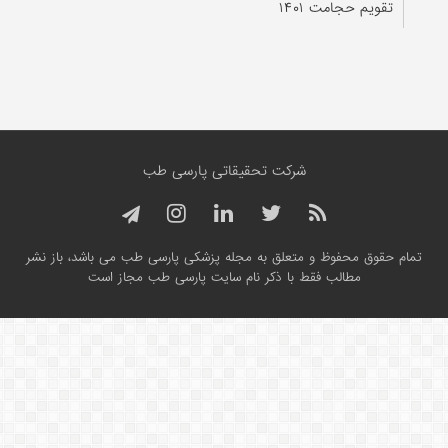
تقویم حجامت ۱۴۰۱
شرکت تحقیقاتی پارسی طب
تمام حقوق محفوظ و متعلق به مجله پزشکی پارسی طب می باشد، باز نشر
مطالب فقط با ذکر نام سایت پارسی طب مجاز است