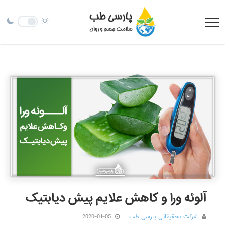
آلوئه ورا و کاهش علایم پیش دیابتیک
شرکت تحقیقاتی پارسی طب
2020-01-05