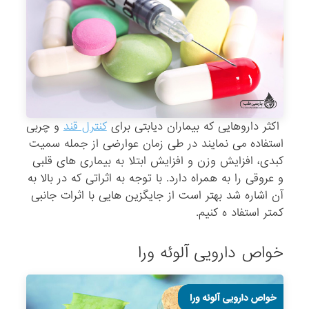
اکثر داروهایی که بیماران دیابتی برای
کنترل قند
و چربی
استفاده می نمایند در طی زمان عوارضی از جمله سمیت
کبدی، افزایش وزن و افزایش ابتلا به بیماری های قلبی
و عروقی را به همراه دارد. با توجه به اثراتی که در بالا به
آن اشاره شد بهتر است از جایگزین هایی با اثرات جانبی
کمتر استفاد ه کنیم.
خواص دارویی آلوئه ورا