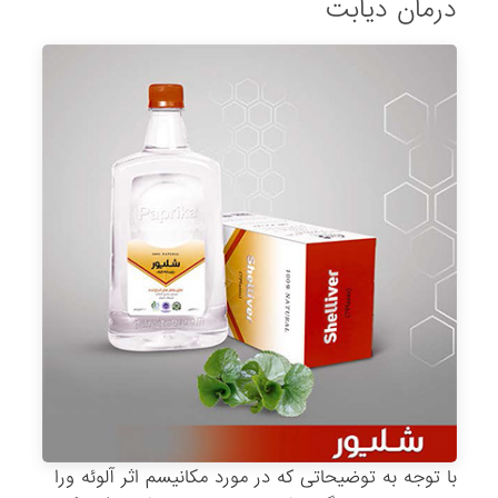
درمان دیابت
با توجه به توضیحاتی که در مورد مکانیسم اثر آلوئه ورا