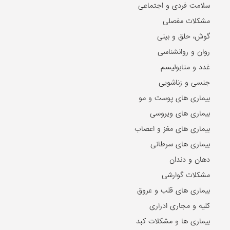
سلامت فردی و اجتماعی
مشکلات مفصلی
گوش، حلق و بینی
روان و روانشناسی
غدد و متابولیسم
جنسی و زناشویی
بیماری های پوست و مو
بیماری های ویروسی
بیماری های مغز و اعصاب
بیماری های سرطانی
دهان و دندان
مشکلات گوارشی
بیماری های قلب و عروق
کلیه و مجاری ادراری
بیماری ها و مشکلات کبد