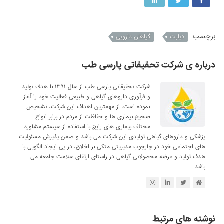
برچسب
دیابت
گیاهان دارویی
درباره ی شرکت تحقیقاتی پارسی طب
شرکت تحقیقاتی پارسی طب از سال ۱۳۹۱ با هدف تولید
و فرآوری داروهای گیاهی و طبیعی فعالیت خود را آغاز
نموده است. از مهمترین اهداف این شرکت، تشخیص
صحیح بیماری ها و حفاظت از مردم در برابر انواع
مختلف بیماری های رایج با استفاده از سیستم مشاوره
پزشکی و داروهای گیاهی تولیدی این شرکت می باشد و ضمن پذیرش مسئولیت
های اجتماعی خود در چارچوب مدیریتی متکی بر اخلاق، در پی ایجاد الگویی با
هدف تولید و عرضه محصولاتی گیاهی در راستای ارتقای سلامت جامعه می
باشد.
نوشته های مرتبط