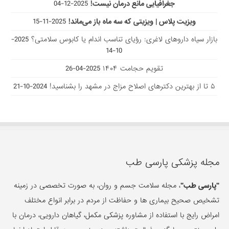
جغرافیایی مانع درمان نیست!
2025-12-04
ویزیت پلاس | ویزیتی که سه ماه باز می‌ماند!
2025-11-15
بازار سیاه داروهای لاغری: رؤیای تناسب اندام یا کابوس سلامتی؟
2025-
10-14
تقویم حجامت ۱۴۰۴
2025-04-26
۵ تا از بهترین دکتر‌های اصلاح مزاج در مشهد را بشناسید!
2024-10-21
مجله پزشکی پارسی طب
"پارسی طب"
، مجله سلامت جسم و روان، به صورت تخصصی در زمینه
تشخیص صحیح بیماری ها و حفاظت از مردم در برابر انواع مختلف
امراض رایج با استفاده از مشاوره پزشکی مکمل، گیاهان دارویی، درمان با