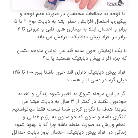
با توجه به مطالعات محققین در صورت عدم توجه و
پیگیری، احتمال افزایش خطر ابتلا به دیابت نوع ۲ تا ۵
برابر و احتمال ابتلا به بیماری های قلبی و عروقی تا ۲
برابر در افراد پیش دیابتیک، افزایش می یابد.
با یک آزمایش خون ساده قند می تونین متوجه بشین
که جزء افراد پیش دیابتیک هستید یا نه؟
افراد پیش دیابتیک دارای قند خون ناشتا بین ۱۰۰ تا ۱۲۵
میلی گرم در دسی لیتر هستند.
اگر در این مرحله شروع به تغییر شیوه زندگی و تغذیه
خودتون نکنید در کمتر از ۳ سال به دیابت مبتلا می
شوید! هدف ما نگران کردن شما نیست فقط میخواستیم
تلنگری باشه واستون که حواستون به رژیم غذایی و
انجام ورزش به صورت منظم باشه چرا که با بهبود شیوه
زندگی در افراد پیش دیابتیک، احتمال بروز دیابت حداقل