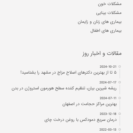
مشکلات خون
مشکلات بینایی
بیماری های زنان و زایمان
بیماری های اطفال
مقالات و اخبار روز
2024-10-21
۵ تا از بهترین دکتر‌های اصلاح مزاج در مشهد را بشناسید!
2024-07-17
ریشه شیرین بیان، تنظیم کننده سطح هورمون استروژن در بدن
2024-07-11
بهترین مراکز حجامت در اصفهان
2023-12-18
درمان سریع دمودکس با روغن درخت چای
2022-03-13