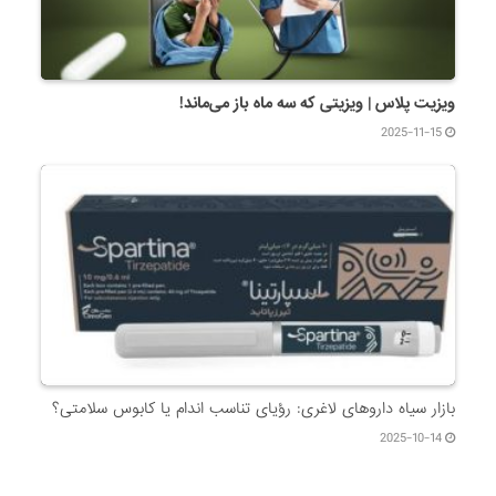
ویزیت پلاس | ویزیتی که سه ماه باز می‌ماند!
2025-11-15
بازار سیاه داروهای لاغری: رؤیای تناسب اندام یا کابوس سلامتی؟
2025-10-14