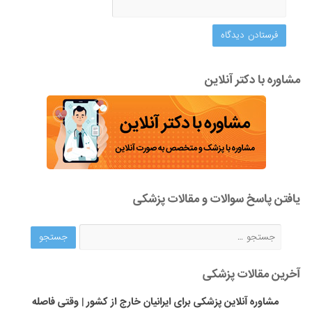
مشاوره با دکتر آنلاین
یافتن پاسخ سوالات و مقالات پزشکی
آخرین مقالات پزشکی
مشاوره آنلاین پزشکی برای ایرانیان خارج از کشور | وقتی فاصله