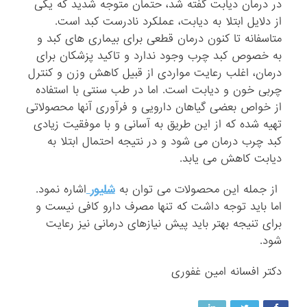
در درمان دیابت گفته شد، حتمان متوجه شدید که یکی
از دلایل ابتلا به دیابت، عملکرد نادرست کبد است.
متاسفانه تا کنون درمان قطعی برای بیماری های کبد و
به خصوص کبد چرب وجود ندارد و تاکید پزشکان برای
درمان، اغلب رعایت مواردی از قبیل کاهش وزن و کنترل
چربی خون و دیابت است. اما در طب سنتی با استفاده
از خواص بعضی گیاهان دارویی و فرآوری آنها محصولاتی
تهیه شده که از این طریق به آسانی و با موفقیت زیادی
کبد چرب درمان می شود و در نتیجه احتمال ابتلا به
دیابت کاهش می یابد.
از جمله این محصولات می توان به
شلیور
اشاره نمود.
اما باید توجه داشت که تنها مصرف دارو کافی نیست و
برای تنیجه بهتر باید پیش نیازهای درمانی نیز رعایت
شود.
دکتر افسانه امین غفوری