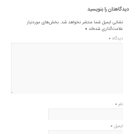
دیدگاهتان را بنویسید
نشانی ایمیل شما منتشر نخواهد شد.
بخش‌های موردنیاز
علامت‌گذاری شده‌اند
*
دیدگاه
*
نام
*
ایمیل
*