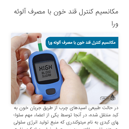
مکانسیم کنترل قند خون با مصرف آلوئه
ورا
در حالت طبیعی اسیدهای چرب از طریق جریان خون به
کبد منتقل شده، در آنجا توسط یکی از اعضاء مهم سلول­
های کبدی به نام میتوکندری که منبع تولید انرژی سلولی