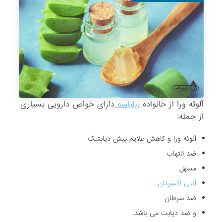
آلوئه ورا از خانواده
لیلیاسه
دارای خواص دارویی بسیاری
از جمله:
آلوئه ورا و کاهش علایم پیش دیابتیک
ضد التهاب
مسهل
آنتی اکسیدان
ضد سرطان
و ضد دیابت می باشد.