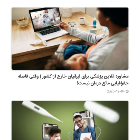
مشاوره آنلاین پزشکی برای ایرانیان خارج از کشور | وقتی فاصله
جغرافیایی مانع درمان نیست!
2025-12-04