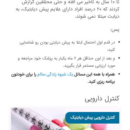
تا ۱۰ سال به تاخیر می افته و حتی محققین گرازش
کردند که ۲۰ درصد افراد دارای علایم پیش دیابتیک، به
دیابت مبتلا نمی شوند.
پس:
در قدم اول احتمال ابتلا به پیش دیابتی بودن رو شناسایی
کنید،
و بعد از اون حداقل هر ۶ ماه یکبار به پزشک خود مراجعه و
مورد ارزیابی مستمر قرار بگیرید.
همراه با همه این مسائل
یک شیوه زندگی سالم
را برای خودتون
برنامه ریزی کنید.
کنترل دارویی