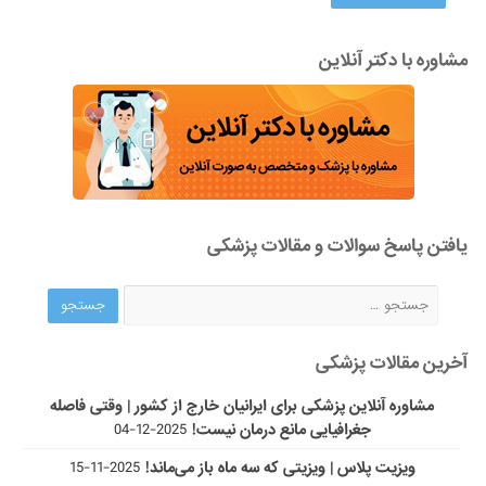
مشاوره با دکتر آنلاین
یافتن پاسخ سوالات و مقالات پزشکی
آخرین مقالات پزشکی
مشاوره آنلاین پزشکی برای ایرانیان خارج از کشور | وقتی فاصله
جغرافیایی مانع درمان نیست!
2025-12-04
ویزیت پلاس | ویزیتی که سه ماه باز می‌ماند!
2025-11-15