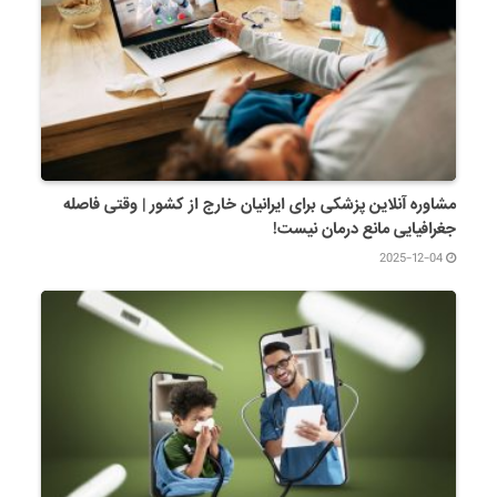
مشاوره آنلاین پزشکی برای ایرانیان خارج از کشور | وقتی فاصله
جغرافیایی مانع درمان نیست!
2025-12-04