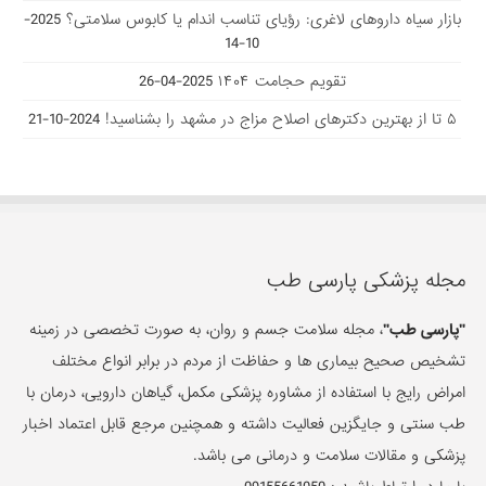
بازار سیاه داروهای لاغری: رؤیای تناسب اندام یا کابوس سلامتی؟
2025-
10-14
تقویم حجامت ۱۴۰۴
2025-04-26
۵ تا از بهترین دکتر‌های اصلاح مزاج در مشهد را بشناسید!
2024-10-21
مجله پزشکی پارسی طب
"پارسی طب"
، مجله سلامت جسم و روان، به صورت تخصصی در زمینه
تشخیص صحیح بیماری ها و حفاظت از مردم در برابر انواع مختلف
امراض رایج با استفاده از مشاوره پزشکی مکمل، گیاهان دارویی، درمان با
طب سنتی و جایگزین فعالیت داشته و همچنین مرجع قابل اعتماد اخبار
پزشکی و مقالات سلامت و درمانی می باشد.