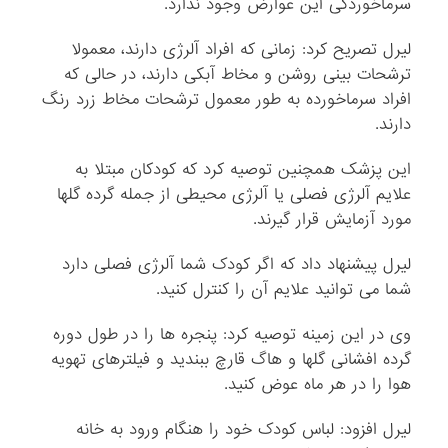
سرماخوردگی این عوارض وجود ندارد.
لیرل تصریح کرد: زمانی که افراد آلرژی دارند، معمولا
ترشحات بینی روشن و مخاط آبکی دارند، در حالی که
افراد سرماخورده به طور معمول ترشحات مخاط زرد رنگ
دارند.
این پزشک همچنین توصیه کرد که کودکان مبتلا به
علایم آلرژی فصلی یا آلرژی محیطی از جمله گرده گلها
مورد آزمایش قرار گیرند.
لیرل پیشنهاد داد که اگر کودک شما آلرژی فصلی دارد
شما می توانید علایم آن را کنترل کنید.
وی در این زمینه توصیه کرد: پنجره ها را در طول دوره
گرده افشانی گلها و هاگ قارچ ببندید و فیلترهای تهویه
هوا را در هر ماه عوض کنید.
لیرل افزود: لباس کودک خود را هنگام ورود به خانه