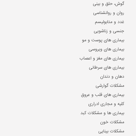
گوش، حلق و بینی
روان و روانشناسی
غدد و متابولیسم
جنسی و زناشویی
بیماری های پوست و مو
بیماری های ویروسی
بیماری های مغز و اعصاب
بیماری های سرطانی
دهان و دندان
مشکلات گوارشی
بیماری های قلب و عروق
کلیه و مجاری ادراری
بیماری ها و مشکلات کبد
مشکلات خون
مشکلات بینایی