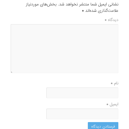
نشانی ایمیل شما منتشر نخواهد شد.
بخش‌های موردنیاز
علامت‌گذاری شده‌اند
*
دیدگاه
*
نام
*
ایمیل
*