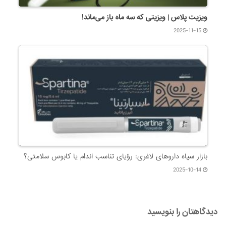
ویزیت پلاس | ویزیتی که سه ماه باز می‌ماند!
2025-11-15
بازار سیاه داروهای لاغری: رؤیای تناسب اندام یا کابوس سلامتی؟
2025-10-14
دیدگاهتان را بنویسید