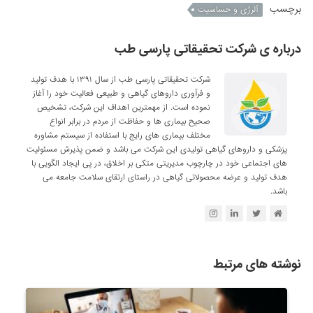
برچسب
آلرژی و حساسیت
درباره ی شرکت تحقیقاتی پارسی طب
شرکت تحقیقاتی پارسی طب از سال ۱۳۹۱ با هدف تولید
و فرآوری داروهای گیاهی و طبیعی فعالیت خود را آغاز
نموده است. از مهمترین اهداف این شرکت، تشخیص
صحیح بیماری ها و حفاظت از مردم در برابر انواع
مختلف بیماری های رایج با استفاده از سیستم مشاوره
پزشکی و داروهای گیاهی تولیدی این شرکت می باشد و ضمن پذیرش مسئولیت
های اجتماعی خود در چارچوب مدیریتی متکی بر اخلاق، در پی ایجاد الگویی با
هدف تولید و عرضه محصولاتی گیاهی در راستای ارتقای سلامت جامعه می
باشد.
نوشته های مرتبط