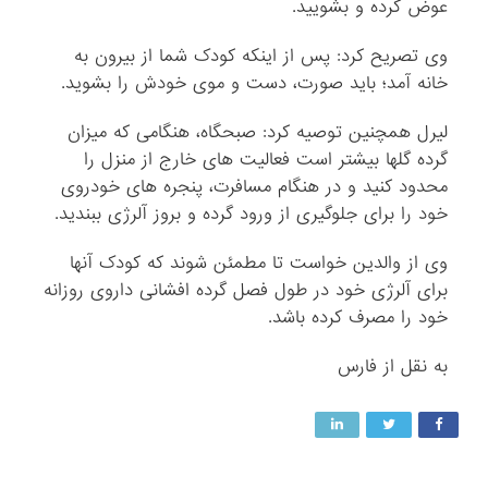
عوض کرده و بشویید.
وی تصریح کرد: پس از اینکه کودک شما از بیرون به
خانه آمد؛ باید صورت، دست و موی خودش را بشوید.
لیرل همچنین توصیه کرد: صبحگاه، هنگامی که میزان
گرده گلها بیشتر است فعالیت های خارج از منزل را
محدود کنید و در هنگام مسافرت، پنجره های خودروی
خود را برای جلوگیری از ورود گرده و بروز آلرژی ببندید.
وی از والدین خواست تا مطمئن شوند که کودک آنها
برای آلرژی خود در طول فصل گرده افشانی داروی روزانه
خود را مصرف کرده باشد.
به نقل از فارس