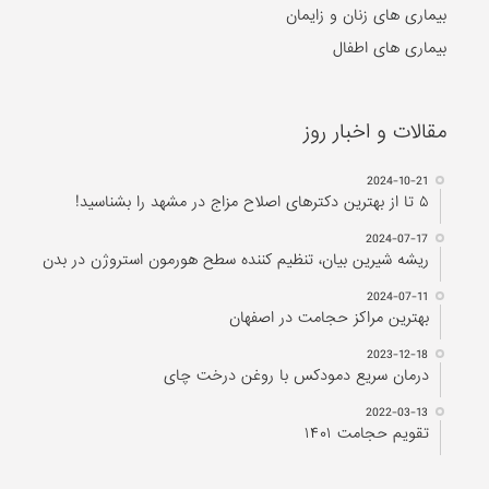
بیماری های زنان و زایمان
بیماری های اطفال
مقالات و اخبار روز
2024-10-21
۵ تا از بهترین دکتر‌های اصلاح مزاج در مشهد را بشناسید!
2024-07-17
ریشه شیرین بیان، تنظیم کننده سطح هورمون استروژن در بدن
2024-07-11
بهترین مراکز حجامت در اصفهان
2023-12-18
درمان سریع دمودکس با روغن درخت چای
2022-03-13
تقویم حجامت ۱۴۰۱