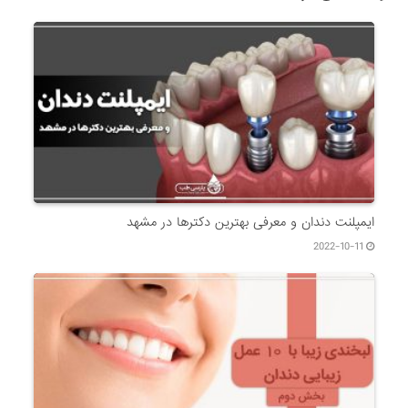
ایمپلنت دندان و معرفی بهترین دکترها در مشهد
2022-10-11