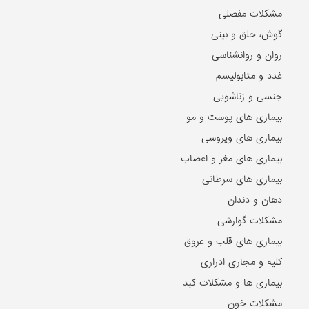
مشکلات مفصلی
گوش، حلق و بینی
روان و روانشناسی
غدد و متابولیسم
جنسی و زناشویی
بیماری های پوست و مو
بیماری های ویروسی
بیماری های مغز و اعصاب
بیماری های سرطانی
دهان و دندان
مشکلات گوارشی
بیماری های قلب و عروق
کلیه و مجاری ادراری
بیماری ها و مشکلات کبد
مشکلات خون