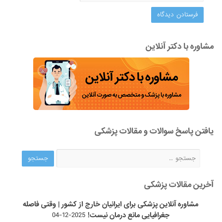
مشاوره با دکتر آنلاین
یافتن پاسخ سوالات و مقالات پزشکی
آخرین مقالات پزشکی
مشاوره آنلاین پزشکی برای ایرانیان خارج از کشور | وقتی فاصله
جغرافیایی مانع درمان نیست!
2025-12-04