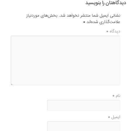
دیدگاهتان را بنویسید
نشانی ایمیل شما منتشر نخواهد شد.
بخش‌های موردنیاز
علامت‌گذاری شده‌اند
*
دیدگاه
*
نام
*
ایمیل
*