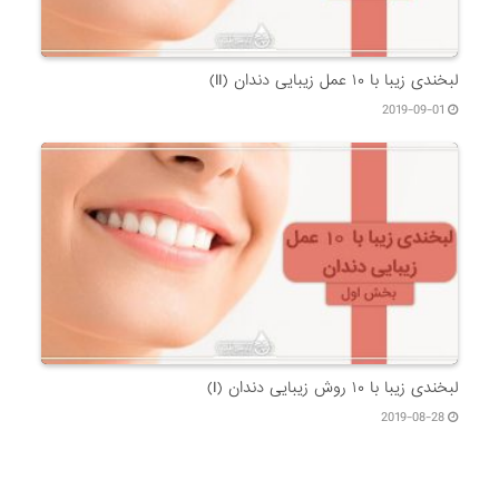
لبخندی زیبا با ۱۰ عمل زیبایی دندان (II)
2019-09-01
لبخندی زیبا با ۱۰ روش زیبایی دندان (I)
2019-08-28