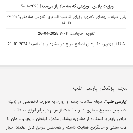
ویزیت پلاس | ویزیتی که سه ماه باز می‌ماند!
2025-11-15
بازار سیاه داروهای لاغری: رؤیای تناسب اندام یا کابوس سلامتی؟
2025-
10-14
تقویم حجامت ۱۴۰۴
2025-04-26
۵ تا از بهترین دکتر‌های اصلاح مزاج در مشهد را بشناسید!
2024-10-21
مجله پزشکی پارسی طب
"پارسی طب"
، مجله سلامت جسم و روان، به صورت تخصصی در زمینه
تشخیص صحیح بیماری ها و حفاظت از مردم در برابر انواع مختلف
امراض رایج با استفاده از مشاوره پزشکی مکمل، گیاهان دارویی، درمان با
طب سنتی و جایگزین فعالیت داشته و همچنین مرجع قابل اعتماد اخبار