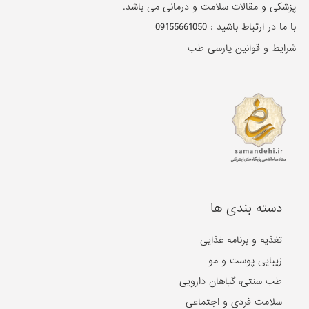
پزشکی و مقالات سلامت و درمانی می باشد.
با ما در ارتباط باشید :
09155661050
شرایط و قوانین پارسی طب
دسته بندی ها
تغذیه و برنامه غذایی
زیبایی پوست و مو
طب سنتی، گیاهان دارویی
سلامت فردی و اجتماعی