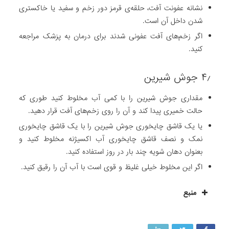
نشانه عفونت آفت، حلقه‌ی ‌قرمز دور زخم و سفید یا خاکستری
شدن داخل آن است.
اگر زخم‌های آفت عفونی شدند برای درمان به پزشک مراجعه
کنید.
۴٫ جوش شیرین
مقداری جوش شیرین را با کمی آب مخلوط کنید طوری که
حالت خمیری پیدا کند و آن را روی زخم‌های آفت قرار دهید.
یا یک قاشق چایخوری جوش شیرین را با یک قاشق چایخوری
نمک و نصف قاشق چایخوری آب اکسیژنه مخلوط کنید و
بعنوان دهان شویه چند بار در روز استفاده کنید.
اگر این مخلوط خیلی غلیظ و قوی است با آب آن را رقیق کنید.
منبع