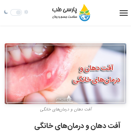
آفت دهان و درمان‌های خانگی
آفت دهان و درمان‌های خانگی