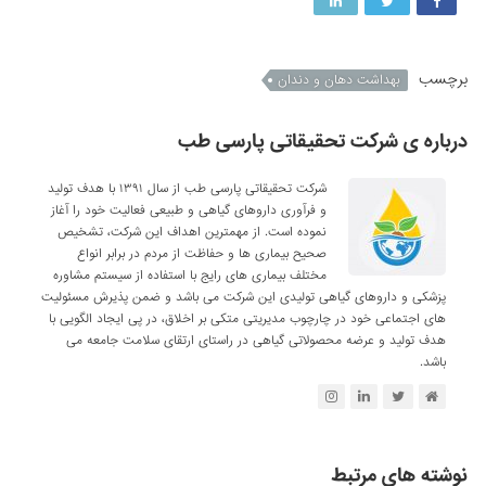
برچسب
بهداشت دهان و دندان
درباره ی شرکت تحقیقاتی پارسی طب
شرکت تحقیقاتی پارسی طب از سال ۱۳۹۱ با هدف تولید
و فرآوری داروهای گیاهی و طبیعی فعالیت خود را آغاز
نموده است. از مهمترین اهداف این شرکت، تشخیص
صحیح بیماری ها و حفاظت از مردم در برابر انواع
مختلف بیماری های رایج با استفاده از سیستم مشاوره
پزشکی و داروهای گیاهی تولیدی این شرکت می باشد و ضمن پذیرش مسئولیت
های اجتماعی خود در چارچوب مدیریتی متکی بر اخلاق، در پی ایجاد الگویی با
هدف تولید و عرضه محصولاتی گیاهی در راستای ارتقای سلامت جامعه می
باشد.
نوشته های مرتبط