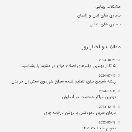
مشکلات بینایی
بیماری های زنان و زایمان
بیماری های اطفال
مقالات و اخبار روز
2024-10-21
۵ تا از بهترین دکتر‌های اصلاح مزاج در مشهد را بشناسید!
2024-07-17
ریشه شیرین بیان، تنظیم کننده سطح هورمون استروژن در بدن
2024-07-11
بهترین مراکز حجامت در اصفهان
2023-12-18
درمان سریع دمودکس با روغن درخت چای
2022-03-13
تقویم حجامت ۱۴۰۱