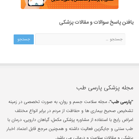
یافتن پاسخ سوالات و مقالات پزشکی
مجله پزشکی پارسی طب
"پارسی طب"
، مجله سلامت جسم و روان، به صورت تخصصی در زمینه
تشخیص صحیح بیماری ها و حفاظت از مردم در برابر انواع مختلف
امراض رایج با استفاده از مشاوره پزشکی مکمل، گیاهان دارویی، درمان با
طب سنتی و جایگزین فعالیت داشته و همچنین مرجع قابل اعتماد اخبار
پزشکی و مقالات سلامت و درمانی می باشد.