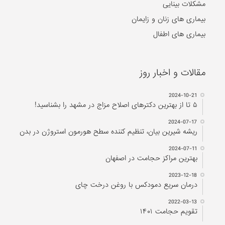
مشکلات بینایی
بیماری های زنان و زایمان
بیماری های اطفال
مقالات و اخبار روز
2024-10-21
۵ تا از بهترین دکتر‌های اصلاح مزاج در مشهد را بشناسید!
2024-07-17
ریشه شیرین بیان، تنظیم کننده سطح هورمون استروژن در بدن
2024-07-11
بهترین مراکز حجامت در اصفهان
2023-12-18
درمان سریع دمودکس با روغن درخت چای
2022-03-13
تقویم حجامت ۱۴۰۱