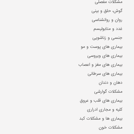
مشکلات مفصلی
گوش، حلق و بینی
روان و روانشناسی
غدد و متابولیسم
جنسی و زناشویی
بیماری های پوست و مو
بیماری های ویروسی
بیماری های مغز و اعصاب
بیماری های سرطانی
دهان و دندان
مشکلات گوارشی
بیماری های قلب و عروق
کلیه و مجاری ادراری
بیماری ها و مشکلات کبد
مشکلات خون