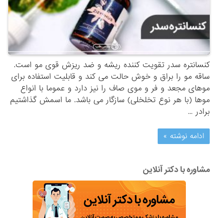
کنسانتره سدر تقویت کننده ریشه و ضد ریزش قوی مو است.
ساقه مو را براق و خوش حالت می کند و قابلیت استفاده برای
موهای مجعد و فر و موی صاف را نیز دارد و عموما با انواع
موها (با هر نوع تخلخلی) سازگار می باشد. ما اسمش گذاشتیم
برادر …
ادامه نوشته »
مشاوره با دکتر آنلاین