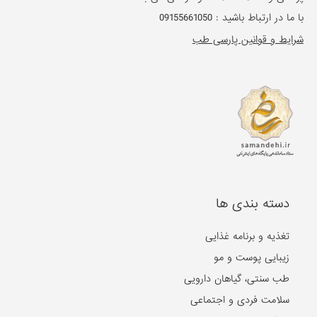
با ما در ارتباط باشید :
09155661050
شرایط و قوانین پارسی طب
دسته بندی ها
تغذیه و برنامه غذایی
زیبایی پوست و مو
طب سنتی، گیاهان دارویی
سلامت فردی و اجتماعی