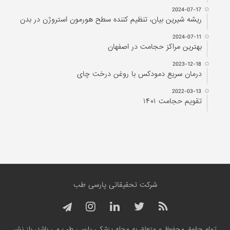
2024-07-17
ریشه شیرین بیان، تنظیم کننده سطح هورمون استروژن در بدن
2024-07-11
بهترین مراکز حجامت در اصفهان
2023-12-18
درمان سریع دمودکس با روغن درخت چای
2022-03-13
تقویم حجامت ۱۴۰۱
شرکت تحقیقاتی پارسی طب
تمام حقوق محفوظ و متعلق به مجله پزشکی پارسی طب می باشد، باز نشر