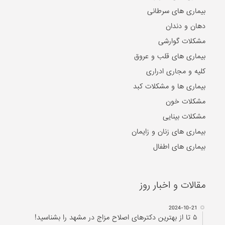
بیماری های سرطانی
دهان و دندان
مشکلات گوارشی
بیماری های قلب و عروق
کلیه و مجاری ادراری
بیماری ها و مشکلات کبد
مشکلات خون
مشکلات بینایی
بیماری های زنان و زایمان
بیماری های اطفال
مقالات و اخبار روز
2024-10-21
۵ تا از بهترین دکتر‌های اصلاح مزاج در مشهد را بشناسید!