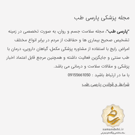
مجله پزشکی پارسی طب
"پارسی طب"
، مجله سلامت جسم و روان، به صورت تخصصی در زمینه
تشخیص صحیح بیماری ها و حفاظت از مردم در برابر انواع مختلف
امراض رایج با استفاده از مشاوره پزشکی مکمل، گیاهان دارویی، درمان با
طب سنتی و جایگزین فعالیت داشته و همچنین مرجع قابل اعتماد اخبار
پزشکی و مقالات سلامت و درمانی می باشد.
با ما در ارتباط باشید :
09155661050
شرایط و قوانین پارسی طب