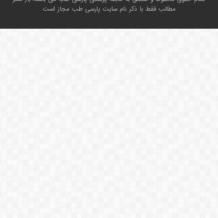
مطالب فقط با ذکر نام سایت پارسی طب مجاز است