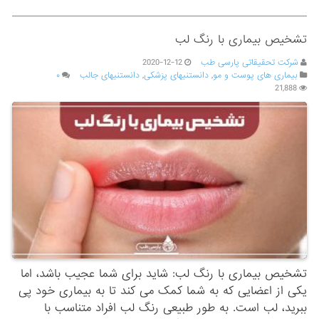
تشخیص بیماری با رنگ لب
شرکت تحقیقاتی پارسی طب
2020-12-12
بیماری های پوست و مو
,
دانستنیهای پزشکی
,
دانستنیهای جالب
۰
21,888
تشخیص بیماری با رنگ لب: شاید برای شما عجیب باشد، اما
یکی از اعضایی که به شما کمک می کند تا به بیماری خود پی
ببرید، لب است. به طور طبیعی رنگ لب افراد متناسب با