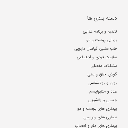
دسته بندی ها
تغذیه و برنامه غذایی
زیبایی پوست و مو
طب سنتی، گیاهان دارویی
سلامت فردی و اجتماعی
مشکلات مفصلی
گوش، حلق و بینی
روان و روانشناسی
غدد و متابولیسم
جنسی و زناشویی
بیماری های پوست و مو
بیماری های ویروسی
بیماری های مغز و اعصاب