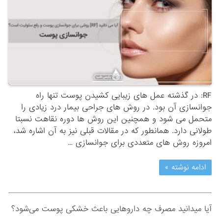
RF: در گذشته عمل های زیبایی کشیدن پوست تنها راه
جوانسازی آن بود. در روش های جراحی بیمار درد زیادی را
متحمل می شود و همچنین این روش ها دوره نقاهت نسبتا
طولانی دارد. همانطور که در مقالات قبلی نیز به آن اشاره شد،
امروزه روش های متعددی برای جوانسازی …
ادامه نوشته »
آیا میدانید مصرف چه داروهایی باعث خشکی پوست می‌شود؟