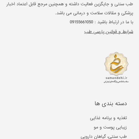
طب سنتی و جایگزین فعالیت داشته و همچنین مرجع قابل اعتماد اخبار
پزشکی و مقالات سلامت و درمانی می باشد.
با ما در ارتباط باشید :
09155661050
شرایط و قوانین پارسی طب
دسته بندی ها
تغذیه و برنامه غذایی
زیبایی پوست و مو
طب سنتی، گیاهان دارویی