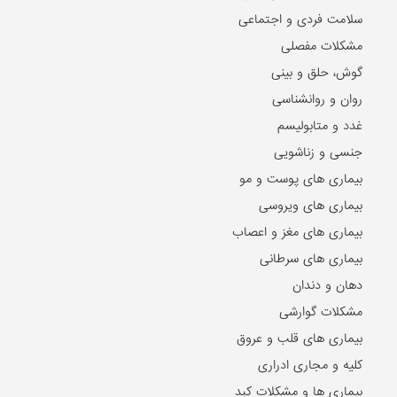
سلامت فردی و اجتماعی
مشکلات مفصلی
گوش، حلق و بینی
روان و روانشناسی
غدد و متابولیسم
جنسی و زناشویی
بیماری های پوست و مو
بیماری های ویروسی
بیماری های مغز و اعصاب
بیماری های سرطانی
دهان و دندان
مشکلات گوارشی
بیماری های قلب و عروق
کلیه و مجاری ادراری
بیماری ها و مشکلات کبد