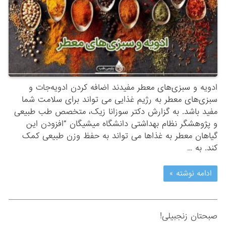
ادویه و سبزی‌های معطر مفیدند اضافه ‌کردن ادویه‌جات و
سبزی‌های معطر به رژیم غذایی می‌ تواند برای سلامت شما
مفید باشد. به گزارش دکتر سوزانا زیک، متخصص طب طبیعی
و پژوهشگر نظام بهداشتی دانشگاه میشیگان “افزودن این
گیاهان معطر به غذاها می ‌تواند به حفظ وزن طبیعی کمک
‌کند. به …
ادامه نوشته »
صبحتان زنجبیلی!