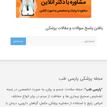
یافتن پاسخ سوالات و مقالات پزشکی
مجله پزشکی پارسی طب
"پارسی طب"
، مجله سلامت جسم و روان، به صورت تخصصی در زمینه
تشخیص صحیح بیماری ها و حفاظت از مردم در برابر انواع مختلف
امراض رایج با استفاده از مشاوره پزشکی مکمل، گیاهان دارویی، درمان با