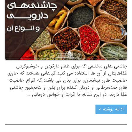
چاشنی های مختلفی که برای طعم دارکردن و خوشبوکردن
غذاهایتان از آن ها استفاده می کنید گیاهانی هستند که حاوی
خاصیت های بیشماری برای بدن می باشند که انواع خاصیت
های ضدسرطانی و درمان کننده برای بدن و همچنین چاشنی
غذا دارند. در این مقاله، با اثرات و خواص درمانی …
ادامه نوشته »