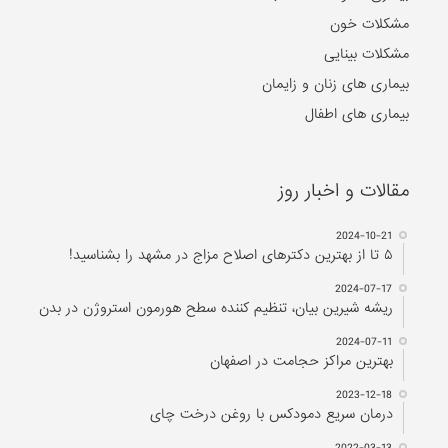
مشکلات خون
مشکلات بینایی
بیماری های زنان و زایمان
بیماری های اطفال
مقالات و اخبار روز
2024-10-21
۵ تا از بهترین دکتر‌های اصلاح مزاج در مشهد را بشناسید!
2024-07-17
ریشه شیرین بیان، تنظیم کننده سطح هورمون استروژن در بدن
2024-07-11
بهترین مراکز حجامت در اصفهان
2023-12-18
درمان سریع دمودکس با روغن درخت چای
2022-03-13