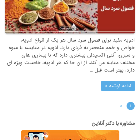
ادویه مفید برای فصول سرد سال هر یک از انواع ادویه،
خواص و طعم منحصر به فردی دارد. ادویه در مقایسه با میوه
و سبزی، آنتی اکسیدان بیشتری دارد که با بیماری های
مختلف مقابله می کند. از آن جا که هر ادویه، خاصیت ویژه ای
دارد، بهتر است قبل …
ادامه نوشته »
»
1
مشاوره با دکتر آنلاین