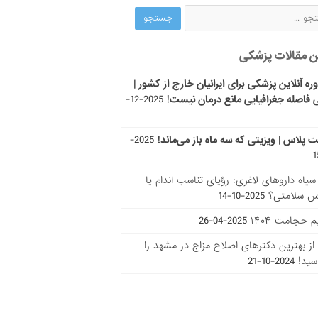
ن مقالات پزشکی
ره آنلاین پزشکی برای ایرانیان خارج از کشور |
 فاصله جغرافیایی مانع درمان نیست!
2025-12-
ت پلاس | ویزیتی که سه ماه باز می‌ماند!
2025-
ر سیاه داروهای لاغری: رؤیای تناسب اندام یا
س سلامتی؟
2025-10-14
 حجامت ۱۴۰۴
2025-04-26
ا از بهترین دکتر‌های اصلاح مزاج در مشهد را
سید!
2024-10-21