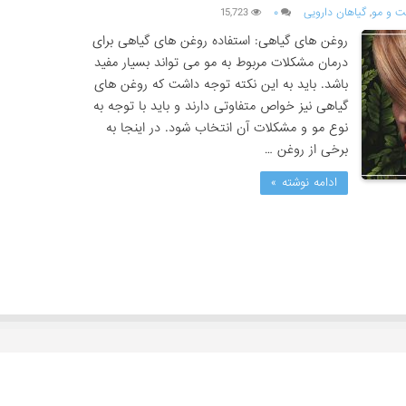
ت و مو
,
گیاهان دارویی
۰
15,723
روغن های گیاهی: استفاده روغن های گیاهی برای
درمان مشکلات مربوط به مو می تواند بسیار مفید
باشد. باید به این نکته توجه داشت که روغن های
گیاهی نیز خواص متفاوتی دارند و باید با توجه به
نوع مو و مشکلات آن انتخاب شود. در اینجا به
برخی از روغن …
ادامه نوشته »
دسته بندی ها
م