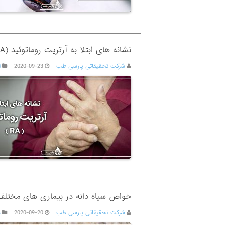
نشانه های ابتلا به آرتریت روماتوئید (RA )
شرکت تحقیقاتی پارسی طب
2020-09-23
آ
خواص سیاه دانه در بیماری های مختلف 
شرکت تحقیقاتی پارسی طب
2020-09-20
د