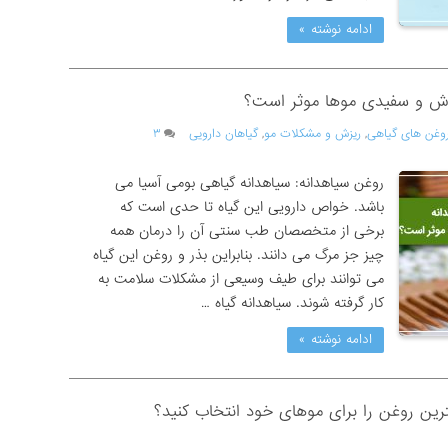
ادامه نوشته »
ریزش و سفیدی موها موثر است؟
وغن های گیاهی
,
ریزش و مشکلات مو
,
گیاهان دارویی
۳
روغن سیاهدانه: سیاهدانه گیاهی بومی آسیا می
باشد. خواص دارویی این گیاه تا حدی است که
برخی از متخصصان طب سنتی آن را درمان همه
چیز جز مرگ می دانند. بنابراین بذر و روغن این گیاه
می توانند برای طیف وسیعی از مشکلات سلامت به
کار گرفته شوند. سیاهدانه گیاه …
ادامه نوشته »
ترین روغن را برای موهای خود انتخاب کنید؟