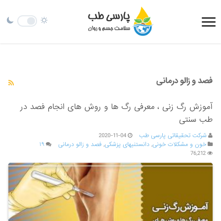
فصد و زالو درمانی
آموزش رگ زنی ، معرفی رگ ها و روش های انجام فصد در
طب سنتی
شرکت تحقیقاتی پارسی طب
2020-11-04
خون و مشکلات خونی
,
دانستنیهای پزشکی
,
فصد و زالو درمانی
۱۹
76,212