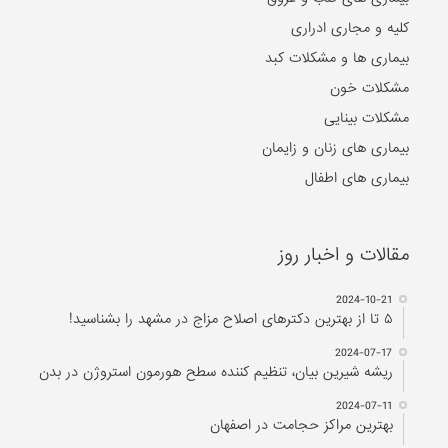
کلیه و مجاری ادراری
بیماری ها و مشکلات کبد
مشکلات خون
مشکلات بینایی
بیماری های زنان و زایمان
بیماری های اطفال
مقالات و اخبار روز
2024-10-21
۵ تا از بهترین دکتر‌های اصلاح مزاج در مشهد را بشناسید!
2024-07-17
ریشه شیرین بیان، تنظیم کننده سطح هورمون استروژن در بدن
2024-07-11
بهترین مراکز حجامت در اصفهان