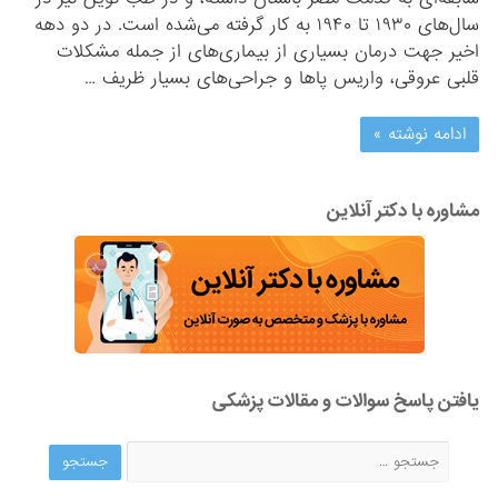
سال‌های ۱۹۳۰ تا ۱۹۴۰ به کار گرفته می‌شده است. در دو دهه
اخیر جهت درمان بسیاری از بیماری‌های از جمله مشکلات
قلبی عروقی، واریس پاها و جراحی‌های بسیار ظریف …
ادامه نوشته »
مشاوره با دکتر آنلاین
یافتن پاسخ سوالات و مقالات پزشکی