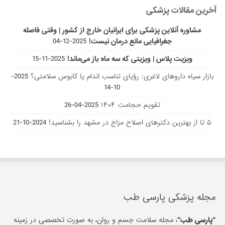
آخرین مقالات پزشکی
مشاوره آنلاین پزشکی برای ایرانیان خارج از کشور | وقتی فاصله
جغرافیایی مانع درمان نیست!
2025-12-04
ویزیت پلاس | ویزیتی که سه ماه باز می‌ماند!
2025-11-15
بازار سیاه داروهای لاغری: رؤیای تناسب اندام یا کابوس سلامتی؟
2025-
10-14
تقویم حجامت ۱۴۰۴
2025-04-26
۵ تا از بهترین دکتر‌های اصلاح مزاج در مشهد را بشناسید!
2024-10-21
مجله پزشکی پارسی طب
"پارسی طب"
، مجله سلامت جسم و روان، به صورت تخصصی در زمینه