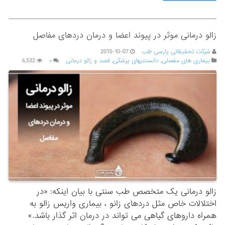
زالو درمانی موثر در پیوند اعضا و درمان دردهای مفاصل
شرکت تحقیقاتی پارسی طب
2015-10-07
بیماری های مفصلی
,
دانستنیهای پزشکی
,
فصد و زالو درمانی
۰
6,532
زالو درمانی یک متخصص طب سنتی با بیان اینکه: «در
اختلالات خاص مثل دردهای زانو ، بیماری واریس زالو به
همراه داروهای گیاهی می تواند در درمان اثر گذار باشد.»