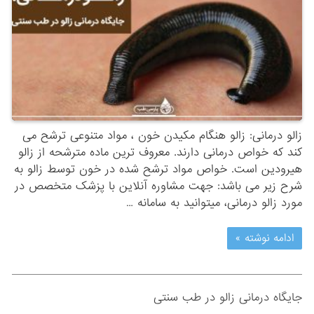
زالو درمانی: زالو هنگام مکیدن خون ، مواد متنوعی ترشح می
کند که خواص درمانی دارند. معروف ترین ماده مترشحه از زالو
هیرودین است. خواص مواد ترشح شده در خون توسط زالو به
شرح زیر می باشد: جهت مشاوره آنلاین با پزشک متخصص در
مورد زالو درمانی، میتوانید به سامانه …
ادامه نوشته »
جایگاه درمانی زالو در طب سنتی