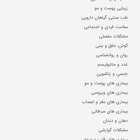
زیبایی پوست و مو
طب سنتی، گیاهان دارویی
سلامت فردی و اجتماعی
مشکلات مفصلی
گوش، حلق و بینی
روان و روانشناسی
غدد و متابولیسم
جنسی و زناشویی
بیماری های پوست و مو
بیماری های ویروسی
بیماری های مغز و اعصاب
بیماری های سرطانی
دهان و دندان
مشکلات گوارشی
بیماری های قلب و عروق