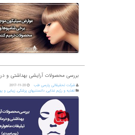
بررسی محصولات آرایشی بهداشتی و درمان
شرکت تحقیقاتی پارسی طب
2017-11-20
تغذیه و رژیم غذایی
,
دانستنیهای پزشکی
,
زیبایی و پ