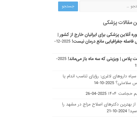
ن مقالات پزشکی
ره آنلاین پزشکی برای ایرانیان خارج از کشور |
 فاصله جغرافیایی مانع درمان نیست!
2025-12-
ت پلاس | ویزیتی که سه ماه باز می‌ماند!
2025-
ر سیاه داروهای لاغری: رؤیای تناسب اندام یا
س سلامتی؟
2025-10-14
 حجامت ۱۴۰۴
2025-04-26
ا از بهترین دکتر‌های اصلاح مزاج در مشهد را
سید!
2024-10-21