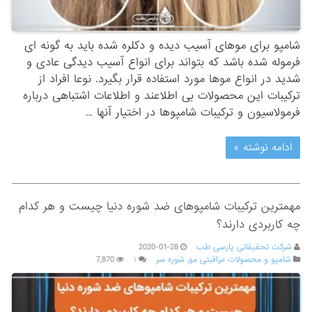
شامپو برای موهای آسیب دیده و دکلره شده باید به گونه ای
فرموله شده باشد که بتواند برای انواع آسیب دیدگی عادی و
شدید در انواع موها مورد استفاده قرار بگیرد. نوعا افراد از
ترکیبات این محصولات بی اطلاعند و اطلاعات اشتباهی درباره
فرمولاسیون و ترکیبات شامپوها در اختیار آنها …
ادامه نوشته »
مهمترین ترکیبات شامپوهای ضد شوره دنیا چیست و هر کدام
چه کاربردی دارند؟
شرکت تحقیقاتی پارسی طب
2020-01-28
شامپو و محصولات مراقبتی مو
,
شوره سر
۱
7,870