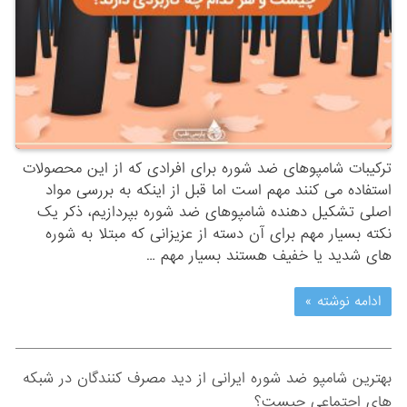
ترکیبات شامپوهای ضد شوره برای افرادی که از این محصولات
استفاده می کنند مهم است اما قبل از اینکه به بررسی مواد
اصلی تشکیل دهنده شامپوهای ضد شوره بپردازیم، ذکر یک
نکته بسیار مهم برای آن دسته از عزیزانی که مبتلا به شوره
های شدید یا خفیف هستند بسیار مهم …
ادامه نوشته »
بهترین شامپو ضد شوره ایرانی از دید مصرف کنندگان در شبکه
های اجتماعی چیست؟