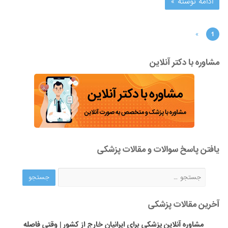
ادامه نوشته »
»
1
مشاوره با دکتر آنلاین
یافتن پاسخ سوالات و مقالات پزشکی
آخرین مقالات پزشکی
مشاوره آنلاین پزشکی برای ایرانیان خارج از کشور | وقتی فاصله