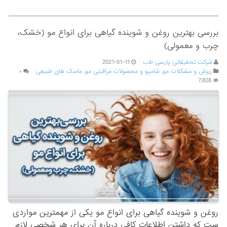
بررسی بهترین روغن و شوینده گیاهی برای انواع مو (خشک،
چرب و معمولی)
شرکت تحقیقاتی پارسی طب
2021-01-11
ریزش و مشکلات مو
,
شامپو و محصولات مراقبتی مو
,
ماسک های طبیعی
۰
7,828
روغن و شوینده گیاهی برای انواع مو یکی از مهمترین مواردی
ست که داشتن اطلاعات کافی درباره آن برای هر شخصی لازم