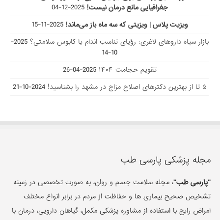
جغرافیایی مانع درمان نیست!
2025-12-04
ویزیت پلاس | ویزیتی که سه ماه باز می‌ماند!
2025-11-15
بازار سیاه داروهای لاغری: رؤیای تناسب اندام یا کابوس سلامتی؟
2025-
10-14
تقویم حجامت ۱۴۰۴
2025-04-26
۵ تا از بهترین دکتر‌های اصلاح مزاج در مشهد را بشناسید!
2024-10-21
مجله پزشکی پارسی طب
"پارسی طب"
، مجله سلامت جسم و روان، به صورت تخصصی در زمینه
تشخیص صحیح بیماری ها و حفاظت از مردم در برابر انواع مختلف
امراض رایج با استفاده از مشاوره پزشکی مکمل، گیاهان دارویی، درمان با