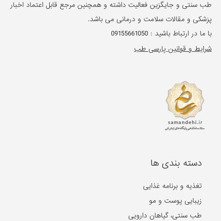
طب سنتی و جایگزین فعالیت داشته و همچنین مرجع قابل اعتماد اخبار
پزشکی و مقالات سلامت و درمانی می باشد.
با ما در ارتباط باشید :
09155661050
شرایط و قوانین پارسی طب
دسته بندی ها
تغذیه و برنامه غذایی
زیبایی پوست و مو
طب سنتی، گیاهان دارویی