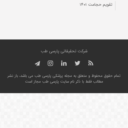
تقویم حجامت ۱۴۰۱
شرکت تحقیقاتی پارسی طب
تمام حقوق محفوظ و متعلق به مجله پزشکی پارسی طب می باشد، باز نشر
مطالب فقط با ذکر نام سایت پارسی طب مجاز است