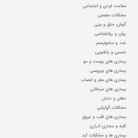
سلامت فردی و اجتماعی
مشکلات مفصلی
گوش، حلق و بینی
روان و روانشناسی
غدد و متابولیسم
جنسی و زناشویی
بیماری های پوست و مو
بیماری های ویروسی
بیماری های مغز و اعصاب
بیماری های سرطانی
دهان و دندان
مشکلات گوارشی
بیماری های قلب و عروق
کلیه و مجاری ادراری
بیماری ها و مشکلات کبد