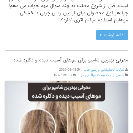
است. قبل از شروع مطلب به چند سوال مهم جواب می دهم!
چرا هر نوع محصولی برای از بین رفتن چربی یا خشکی
موهایم استفاده میکنم اثری ندارد؟! …
ادامه نوشته »
معرفی بهترین شامپو برای موهای آسیب دیده و دکلره شده
شرکت تحقیقاتی پارسی طب
2020-03-15
شامپو و محصولات مراقبتی مو
۰
14,175