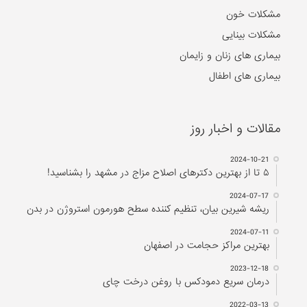
مشکلات خون
مشکلات بینایی
بیماری های زنان و زایمان
بیماری های اطفال
مقالات و اخبار روز
2024-10-21
۵ تا از بهترین دکتر‌های اصلاح مزاج در مشهد را بشناسید!
2024-07-17
ریشه شیرین بیان، تنظیم کننده سطح هورمون استروژن در بدن
2024-07-11
بهترین مراکز حجامت در اصفهان
2023-12-18
درمان سریع دمودکس با روغن درخت چای
2022-03-13