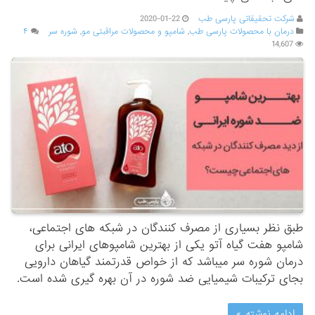
شرکت تحقیقاتی پارسی طب
2020-01-22
درمان با محصولات پارسی طب
,
شامپو و محصولات مراقبتی مو
,
شوره سر
۴
14,607
طبق نظر بسیاری از مصرف کنندگان در شبکه های اجتماعی،
شامپو هفت گیاه آتو یکی از بهترین شامپوهای ایرانی برای
درمان شوره سر میباشد که از خواص قدرتمند گیاهان دارویی
بجای ترکیبات شیمیایی ضد شوره در آن بهره گیری شده است.
ادامه نوشته »