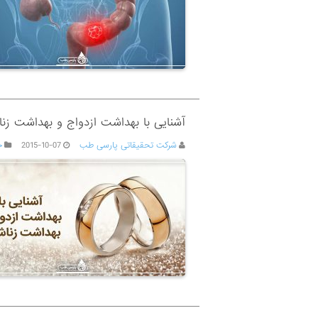
آشنایی با بهداشت ازدواج و بهداشت زن
شرکت تحقیقاتی پارسی طب
2015-10-07
ج