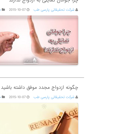
چرا جوانان تمایلی به ازدواج ندارند
شرکت تحقیقاتی پارسی طب
2015-10-07
ج
چگونه ازدواج مجدد موفق داشته باشید 
شرکت تحقیقاتی پارسی طب
2015-10-07
ج