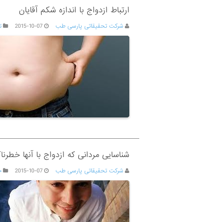
ارتباط ازدواج با اندازه شکم آقایان
شرکت تحقیقاتی پارسی طب
2015-10-07
ت
شناسایی مردانی که ازدواج با آنها خطر
شرکت تحقیقاتی پارسی طب
2015-10-07
ج