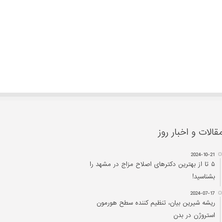
قالات و اخبار روز
2024-10-21
۵ تا از بهترین دکتر‌های اصلاح مزاج در مشهد را
بشناسید!
2024-07-17
ریشه شیرین بیان، تنظیم کننده سطح هورمون
استروژن در بدن