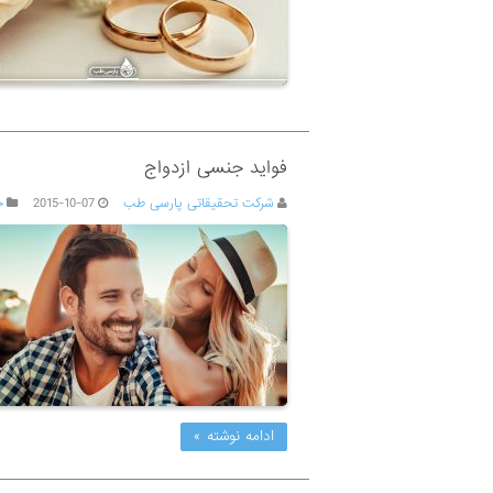
فواید جنسی ازدواج
شرکت تحقیقاتی پارسی طب
2015-10-07
ج
ادامه نوشته »