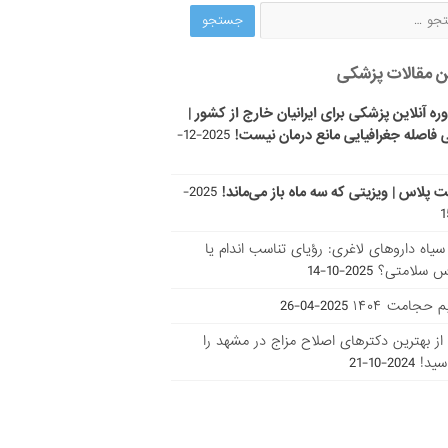
ن مقالات پزشکی
ره آنلاین پزشکی برای ایرانیان خارج از کشور |
 فاصله جغرافیایی مانع درمان نیست!
2025-12-
ت پلاس | ویزیتی که سه ماه باز می‌ماند!
2025-
ر سیاه داروهای لاغری: رؤیای تناسب اندام یا
س سلامتی؟
2025-10-14
 حجامت ۱۴۰۴
2025-04-26
ا از بهترین دکتر‌های اصلاح مزاج در مشهد را
سید!
2024-10-21