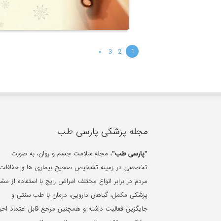
»
3
2
1
مجله پزشکی پارسی طب
"پارسی طب"
، مجله سلامت جسم و روان، به صورت
تخصصی در زمینه تشخیص صحیح بیماری ها و حفاظت 
مردم در برابر انواع مختلف امراض رایج با استفاده از مشا
پزشکی مکمل، گیاهان دارویی، درمان با طب سنتی و
جایگزین فعالیت داشته و همچنین مرجع قابل اعتماد اخبا