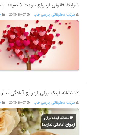
شرایط قانونی ازدواج موقت ( صیغه یا م
شرکت تحقیقاتی پارسی طب
2015-10-07
ج
۱۲ نشانه اینکه برای ازدواج آمادگی ندارید
شرکت تحقیقاتی پارسی طب
2015-10-07
ج