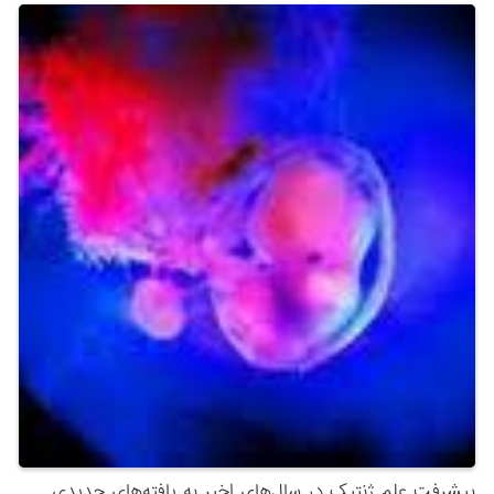
پیشرفت علم ژنتیک در سال‌های اخیر به یافته‌های جدیدی