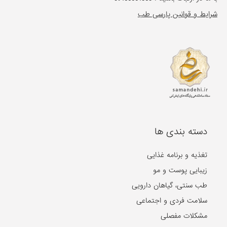
شرایط و قوانین پارسی طب
دسته بندی ها
تغذیه و برنامه غذایی
زیبایی پوست و مو
طب سنتی، گیاهان دارویی
سلامت فردی و اجتماعی
مشکلات مفصلی