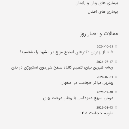
بیماری های زنان و زایمان
بیماری های اطفال
مقالات و اخبار روز
2024-10-21
۵ تا از بهترین دکتر‌های اصلاح مزاج در مشهد را بشناسید!
2024-07-17
ریشه شیرین بیان، تنظیم کننده سطح هورمون استروژن در بدن
2024-07-11
بهترین مراکز حجامت در اصفهان
2023-12-18
درمان سریع دمودکس با روغن درخت چای
2022-03-13
تقویم حجامت ۱۴۰۱