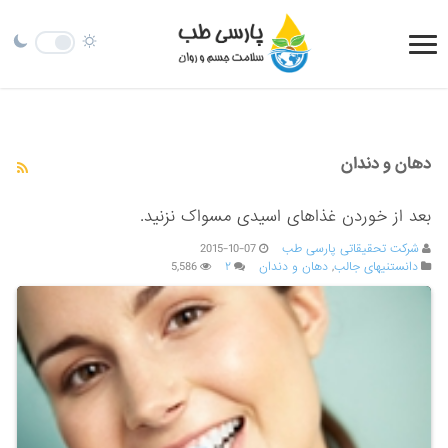
دهان و دندان
بعد از خوردن غذاهای اسیدی مسواک نزنید.
شرکت تحقیقاتی پارسی طب
2015-10-07
دانستنیهای جالب
,
دهان و دندان
۲
5,586