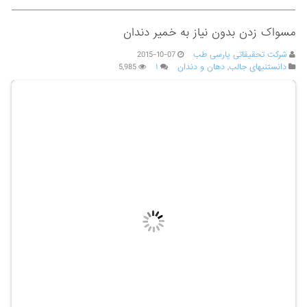
مسواک زدن بدون نیاز به خمیر دندان
شرکت تحقیقاتی پارسی طب
2015-10-07
دانستنیهای جالب
,
دهان و دندان
۱
5,985