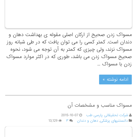
مسواک زدن صحیح از ارکان اصلی مقوله ی بهداشت دهان و
دندان است. کمتر کسی را می توان یافت که در طی شبانه روز
مسواک نزند، ولی چیزی که کمتر به آن توجه می شود، نحوه
صحیح مسواک زدن می باشد، طوری که در اکثر موارد مسواک
زدن با مسواک …
ادامه نوشته »
مسواک مناسب و مشخصات آن
شرکت تحقیقاتی پارسی طب
2015-10-07
دانستنیهای پزشکی
,
دهان و دندان
۳
13,129