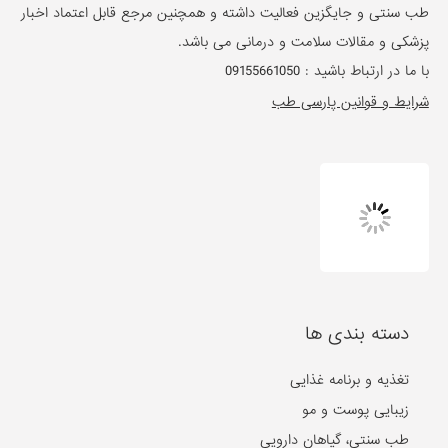
دسته بندی ها
تغذیه و برنامه غذایی
زیبایی پوست و مو
طب سنتی، گیاهان دارویی
سلامت فردی و اجتماعی
مشکلات مفصلی
گوش، حلق و بینی
روان و روانشناسی