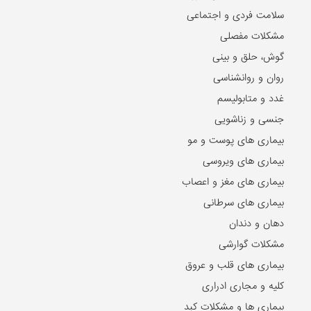
غدد و متابولیسم
جنسی و زناشویی
بیماری های پوست و مو
بیماری های ویروسی
بیماری های مغز و اعصاب
بیماری های سرطانی
دهان و دندان
مشکلات گوارشی
بیماری های قلب و عروق
کلیه و مجاری ادراری
بیماری ها و مشکلات کبد
مشکلات خون
مشکلات بینایی
بیماری های زنان و زایمان