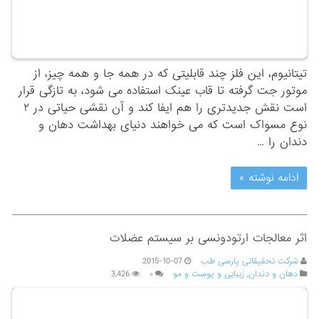
تیتانیوم، این فلز چند قابلیتی که در همه جا و همه چیز، از
موتور جت گرفته تا قاب عینک استفاده می ‌شود، به تازگی قرار
است نقش جدیدتری را هم ایفا کند و آن نقشی حیاتی در ۲
نوع مسواک است که می‌ خواهند دنیای بهداشت دهان و
دندان را …
ادامه نوشته »
اثر معالجات ارتودونسی بر سیستم عضلات
شرکت تحقیقاتی پارسی طب
2015-10-07
دهان و دندان
,
زیبایی و پوست و مو
۰
3,426