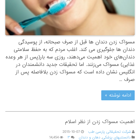
مسواک زدن دندان ها قبل از صرف صبحانه، از پوسیدگی
دندان ها جلوگیری می کند. اغلب مردم که به حفظ سلامتی
دندان‌های خود اهمیت می‌دهند، روزی سه بار(پس از هر وعده
غذایی) مسواک می‌زنند. اما تحقیقات جدید دانشمندان در
انگلیس نشان داده است که مسواک زدن بلافاصله پس از
صرف …
ادامه نوشته »
اهمیت مسواک زدن از نظر اسلام
شرکت تحقیقاتی پارسی طب
2015-10-07
دانستنیهای پزشکی
,
دهان و دندان
۳
14,454