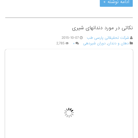
ادامه نوشته »
نکاتی در مورد دندانهای شیری
شرکت تحقیقاتی پارسی طب
2015-10-07
دهان و دندان
,
دوران شیردهی
۰
2,785