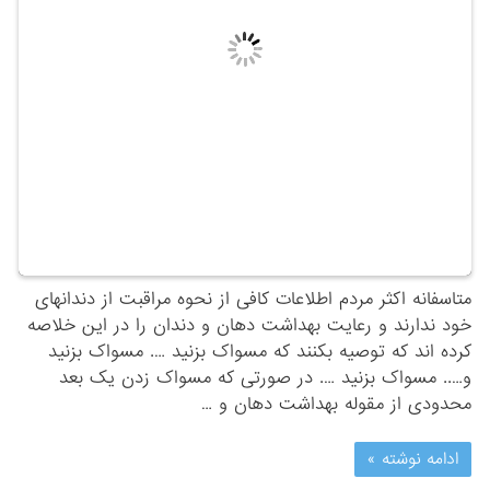
متاسفانه اکثر مردم اطلاعات کافی از نحوه مراقبت از دندانهای
خود ندارند و رعایت بهداشت دهان و دندان را در این خلاصه
کرده اند که توصیه بکنند که مسواک بزنید …. مسواک بزنید
و….. مسواک بزنید …. در صورتی که مسواک زدن یک بعد
محدودی از مقوله بهداشت دهان و …
ادامه نوشته »