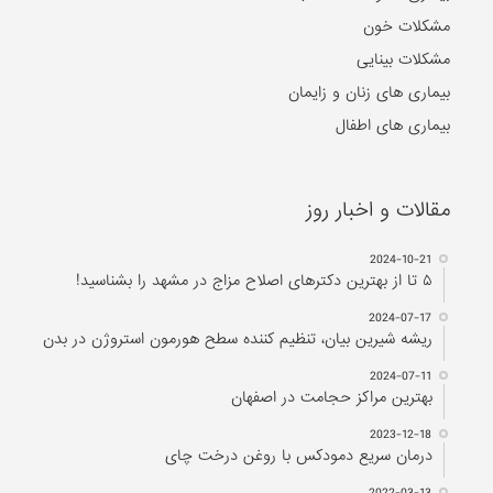
بیماری های اطفال
مقالات و اخبار روز
2024-10-21
۵ تا از بهترین دکتر‌های اصلاح مزاج در مشهد را بشناسید!
2024-07-17
ریشه شیرین بیان، تنظیم کننده سطح هورمون استروژن در بدن
2024-07-11
بهترین مراکز حجامت در اصفهان
2023-12-18
درمان سریع دمودکس با روغن درخت چای
2022-03-13
تقویم حجامت ۱۴۰۱