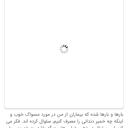
بارها و بارها شده که بیماران از من در مورد مسواک خوب و
اینکه چه خمیر دندانی را مصرف کنیم، سئوال کرده اند. فکر می