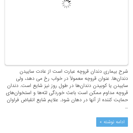
شرح بیماری دندان‌ قروچه‌ عبارت‌ است‌ از عادت‌ ساییدن‌
دندان‌ها. عنوان‌ قروچه‌ معمولاً در خواب‌ رخ‌ می ‌دهد، ولی‌
ساییدن‌ یا کوبیدن‌ دندان‌ها در طول‌ روز نیز شایع‌ است‌. دندان‌
قروچه‌ مداوم‌ ممکن‌ است‌ باعث‌ خوردگی‌ لثه‌ها و استخوان‌های‌
حمایت‌ کننده‌ از آنها در دهان‌ شود. علایم‌ شایع‌ انقباض‌ فراوان‌
…
ادامه نوشته »