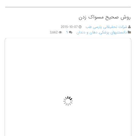
روش صحیح مسواک زدن
شرکت تحقیقاتی پارسی طب
2015-10-07
دانستنیهای پزشکی
,
دهان و دندان
۹
3,662