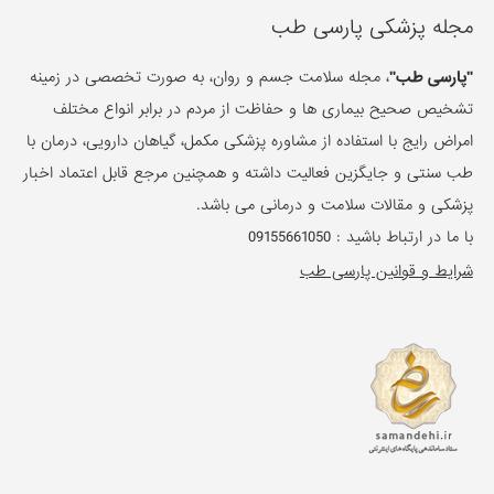
مجله پزشکی پارسی طب
"پارسی طب"
، مجله سلامت جسم و روان، به صورت تخصصی در زمینه
تشخیص صحیح بیماری ها و حفاظت از مردم در برابر انواع مختلف
امراض رایج با استفاده از مشاوره پزشکی مکمل، گیاهان دارویی، درمان با
طب سنتی و جایگزین فعالیت داشته و همچنین مرجع قابل اعتماد اخبار
پزشکی و مقالات سلامت و درمانی می باشد.
با ما در ارتباط باشید :
09155661050
شرایط و قوانین پارسی طب