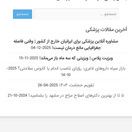
آخرین مقالات پزشکی
مشاوره آنلاین پزشکی برای ایرانیان خارج از کشور | وقتی فاصله
جغرافیایی مانع درمان نیست!
2025-12-04
ویزیت پلاس | ویزیتی که سه ماه باز می‌ماند!
2025-11-15
بازار سیاه داروهای لاغری: رؤیای تناسب اندام یا کابوس سلامتی؟
2025-
10-14
تقویم حجامت ۱۴۰۴
2025-04-26
۵ تا از بهترین دکتر‌های اصلاح مزاج در مشهد را بشناسید!
2024-10-21