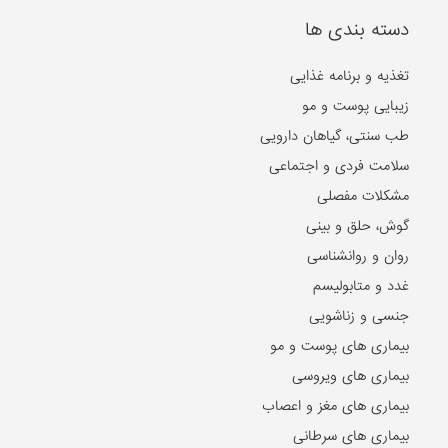
دسته بندی ها
تغذیه و برنامه غذایی
زیبایی پوست و مو
طب سنتی، گیاهان دارویی
سلامت فردی و اجتماعی
مشکلات مفصلی
گوش، حلق و بینی
روان و روانشناسی
غدد و متابولیسم
جنسی و زناشویی
بیماری های پوست و مو
بیماری های ویروسی
بیماری های مغز و اعصاب
بیماری های سرطانی