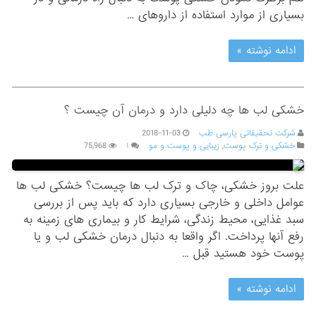
بسیاری از موارد استفاده از داروهای …
ادامه نوشته »
خشکی لب ها چه دلیلی دارد و درمان آن چیست ؟
شرکت تحقیقاتی پارسی طب
2018-11-03
خشکی و ترک پوست
,
زیبایی و پوست و مو
۱
75,968
علت بروز خشکی، چاک و ترک لب ها چیست؟ خشکی لب ها
عوامل داخلی و خارجی بسیاری دارد که باید پس از بررسی
سبد غذایی، محیط زندگی، شرایط کار و بیماری های زمینه به
رفع آنها پرداخت. اگر واقعا به دنبال درمان خشکی لب و یا
پوست خود هستید قبل …
ادامه نوشته »