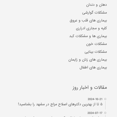
دهان و دندان
مشکلات گوارشی
بیماری های قلب و عروق
کلیه و مجاری ادراری
بیماری ها و مشکلات کبد
مشکلات خون
مشکلات بینایی
بیماری های زنان و زایمان
بیماری های اطفال
مقالات و اخبار روز
2024-10-21
۵ تا از بهترین دکتر‌های اصلاح مزاج در مشهد را بشناسید!
2024-07-17