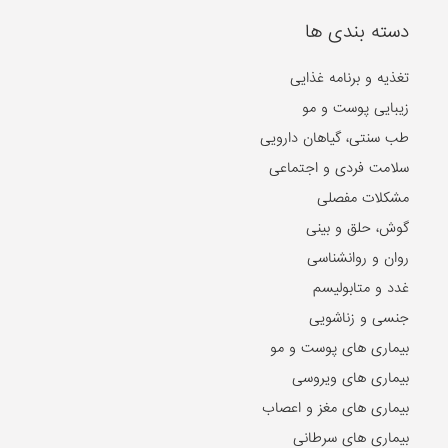
دسته بندی ها
تغذیه و برنامه غذایی
زیبایی پوست و مو
طب سنتی، گیاهان دارویی
سلامت فردی و اجتماعی
مشکلات مفصلی
گوش، حلق و بینی
روان و روانشناسی
غدد و متابولیسم
جنسی و زناشویی
بیماری های پوست و مو
بیماری های ویروسی
بیماری های مغز و اعصاب
بیماری های سرطانی