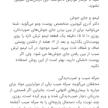
نشوید.
لیمو و جای جوش
دکتر آدری‌ کیونین، متخصص پوست ومو می‌گوید: شما
می‌توانید برای از بین بردن جای جوش‌های صورت‌تان،
روزی ۱۰ تا ۱۵ دقیقه یک قطعه لیمو ترش تازه را روی
پوست‌تان بگذارید و بعد از ۱۲ هفته از داشتن پوستی
صاف و شفاف لذت ببرید. اسید موجود در آب لیمو ترش
سبب از بین رفتن جای جوش‌ها می شود. ولی اگر
پوست‌ خشکی دارید، بهتر است از این روش استفاده
نکنید.
سرکه سیب و ضرب‌دیدگی
محققان می‌گویند سرکه سیب یکی از موثرترین مواد برای
مبارزه با بیماری‌های التهابی است. بنابراین اگر قسمتی از
بدن‌تان دچار ضرب‌دیدگی شده و ورم کرده است، روزی
چند نوبت یک دستمال پارچه‌ای را به سرکه سیب آغشته