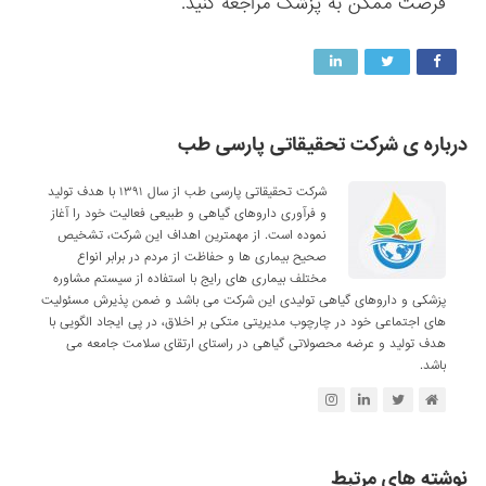
فرصت ممکن به پزشک مراجعه کنید.
درباره ی شرکت تحقیقاتی پارسی طب
شرکت تحقیقاتی پارسی طب از سال ۱۳۹۱ با هدف تولید
و فرآوری داروهای گیاهی و طبیعی فعالیت خود را آغاز
نموده است. از مهمترین اهداف این شرکت، تشخیص
صحیح بیماری ها و حفاظت از مردم در برابر انواع
مختلف بیماری های رایج با استفاده از سیستم مشاوره
پزشکی و داروهای گیاهی تولیدی این شرکت می باشد و ضمن پذیرش مسئولیت
های اجتماعی خود در چارچوب مدیریتی متکی بر اخلاق، در پی ایجاد الگویی با
هدف تولید و عرضه محصولاتی گیاهی در راستای ارتقای سلامت جامعه می
باشد.
نوشته های مرتبط