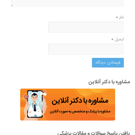
نام
*
ایمیل
*
مشاوره با دکتر آنلاین
یافتن پاسخ سوالات و مقالات پزشکی