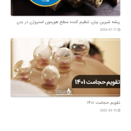
ریشه شیرین بیان، تنظیم کننده سطح هورمون استروژن در بدن
2024-07-17
تقویم حجامت ۱۴۰۱
2022-03-13