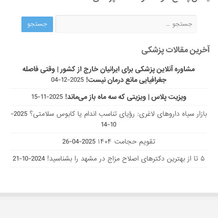
آخرین مقالات پزشکی
مشاوره آنلاین پزشکی برای ایرانیان خارج از کشور | وقتی فاصله
جغرافیایی مانع درمان نیست!
2025-12-04
ویزیت پلاس | ویزیتی که سه ماه باز می‌ماند!
2025-11-15
بازار سیاه داروهای لاغری: رؤیای تناسب اندام یا کابوس سلامتی؟
2025-
10-14
تقویم حجامت ۱۴۰۴
2025-04-26
۵ تا از بهترین دکتر‌های اصلاح مزاج در مشهد را بشناسید!
2024-10-21