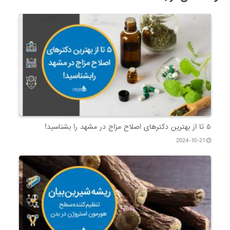
۵ تا از بهترین دکتر‌های اصلاح مزاج در مشهد را بشناسید!
2024-10-21