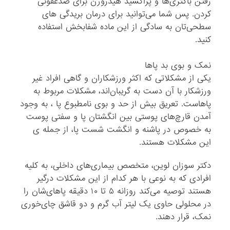
رفتن باکتری‌ها و پراکسید هیدروژن برای ضدعفونی
کردن. پس شما می‌توانید برای درمان بریدگی‌ های
سطحی‌تان به سادگی از این ماده شفابخش استفاده
کنید.
‌نمک و بوی بد پاها
یکی از مشکلاتی که اکثر ورزشکاران و گاهی افراد غیر
ورزشکار با آن دست به گریبان‌اند، مشکلات مربوط به
پاهاست. تعریق بیش از حد و بوی نامطبوع پا ، به وجود
آمدن قارچ‌های پوستی بین انگشتان پا و سفتی پوست
به‌ خصوص در پاشنه و انگشت شست پا، از جمله ی
این مشکلات هستند.
دکتر سوزان لوین، متخصص بیماری‌‌های داخلی، به کلیه
افرادی که به نوعی با هر کدام از این مشکلات درگیر
هستند توصیه می‌کند روزانه ۵ تا ۱۰ دقیقه پاهای‌شان را
در محلولی حاوی یک لیتر آب گرم و دو قاشق چای‌خوری
نمک، قرار دهند.