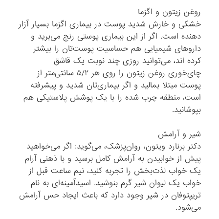
روغن زیتون و اگزما
خشکی و خارش شدید پوست در بیماری اگزما بسیار آزار
دهنده است. اگر از این بیماری پوستی رنج می‌برید و
داروهای شیمیایی هم حساسیت پوست‌تان را بیشتر
کرده اند، می‌توانید روزی چند نوبت یک قاشق
چای‌خوری روغن زیتون را روی هر ۵/۲ سانتی‌متر از
پوست مبتلا بمالید و اگر بیماری‌تان شدید و پیشرفته
است، منطقه چرب شده را با یک پوشش پلاستیکی هم
بپوشانید.
شیر و آرامش
دکتر برنارد ویتون، روان‌پزشک، می‌گوید: اگر می‌خواهید
پیش از خوابیدن به آرامش کامل برسید و با ذهنی آرام
یک خواب لذت‌بخش را تجربه کنید، نیم ساعت قبل از
خواب یک لیوان شیر گرم بنوشید. اسیدآمینه‌ای به نام
تریپتوفان در شیر وجود دارد که باعث ایجاد حس آرامش
می‌شود.