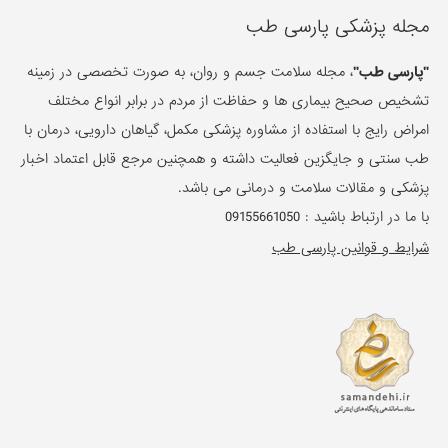
مجله پزشکی پارسی طب
"پارسی طب"
، مجله سلامت جسم و روان، به صورت تخصصی در زمینه
تشخیص صحیح بیماری ها و حفاظت از مردم در برابر انواع مختلف
امراض رایج با استفاده از مشاوره پزشکی مکمل، گیاهان دارویی، درمان با
طب سنتی و جایگزین فعالیت داشته و همچنین مرجع قابل اعتماد اخبار
پزشکی و مقالات سلامت و درمانی می باشد.
با ما در ارتباط باشید :
09155661050
شرایط و قوانین پارسی طب