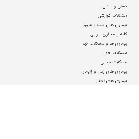
دهان و دندان
مشکلات گوارشی
بیماری های قلب و عروق
کلیه و مجاری ادراری
بیماری ها و مشکلات کبد
مشکلات خون
مشکلات بینایی
بیماری های زنان و زایمان
بیماری های اطفال
مقالات و اخبار روز
2024-10-21
۵ تا از بهترین دکتر‌های اصلاح مزاج در مشهد را بشناسید!
2024-07-17