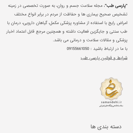
"پارسی طب"
، مجله سلامت جسم و روان، به صورت تخصصی در زمینه
تشخیص صحیح بیماری ها و حفاظت از مردم در برابر انواع مختلف
امراض رایج با استفاده از مشاوره پزشکی مکمل، گیاهان دارویی، درمان با
طب سنتی و جایگزین فعالیت داشته و همچنین مرجع قابل اعتماد اخبار
پزشکی و مقالات سلامت و درمانی می باشد.
با ما در ارتباط باشید :
09155661050
شرایط و قوانین پارسی طب
دسته بندی ها