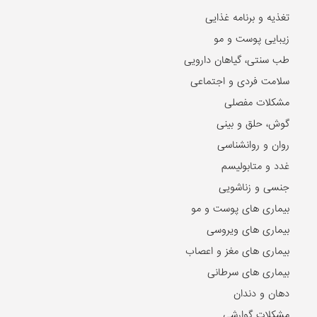
تغذیه و برنامه غذایی
زیبایی پوست و مو
طب سنتی، گیاهان دارویی
سلامت فردی و اجتماعی
مشکلات مفصلی
گوش، حلق و بینی
روان و روانشناسی
غدد و متابولیسم
جنسی و زناشویی
بیماری های پوست و مو
بیماری های ویروسی
بیماری های مغز و اعصاب
بیماری های سرطانی
دهان و دندان
مشکلات گوارشی