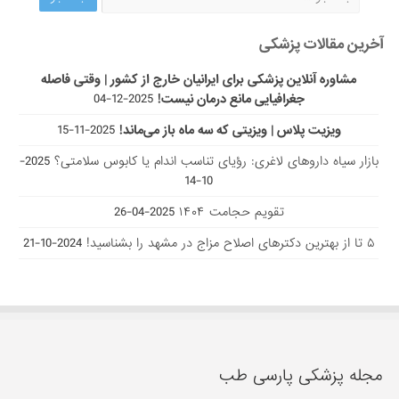
آخرین مقالات پزشکی
مشاوره آنلاین پزشکی برای ایرانیان خارج از کشور | وقتی فاصله
جغرافیایی مانع درمان نیست!
2025-12-04
ویزیت پلاس | ویزیتی که سه ماه باز می‌ماند!
2025-11-15
بازار سیاه داروهای لاغری: رؤیای تناسب اندام یا کابوس سلامتی؟
2025-
10-14
تقویم حجامت ۱۴۰۴
2025-04-26
۵ تا از بهترین دکتر‌های اصلاح مزاج در مشهد را بشناسید!
2024-10-21
مجله پزشکی پارسی طب