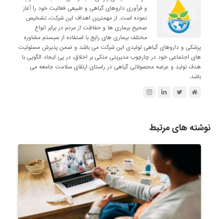
و فرآوری داروهای گیاهی و طبیعی فعالیت خود را آغاز
نموده است. از مهمترین اهداف این شرکت، تشخیص
صحیح بیماری ها و حفاظت از مردم در برابر انواع
مختلف بیماری های رایج با استفاده از سیستم مشاوره
پزشکی و داروهای گیاهی تولیدی این شرکت می باشد و ضمن پذیرش مسئولیت
های اجتماعی خود در چارچوب مدیریتی متکی بر اخلاق، در پی ایجاد الگویی با
هدف تولید و عرضه محصولاتی گیاهی در راستای ارتقای سلامت جامعه می
باشد.
نوشته های مرتبط