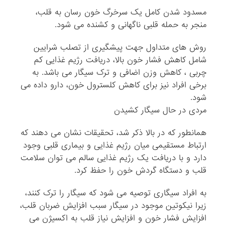
مسدود شدن کامل یک سرخرگ خون رسان به قلب،
منجر به حمله قلبی ناگهانی و کشنده می شود.
روش های متداول جهت پیشگیری از تصلب شرایین
شامل کاهش فشار خون بالا، دریافت رژیم غذایی کم
چربی ، کاهش وزن اضافی و ترک سیگار می باشد. به
برخی افراد نیز برای کاهش کلسترول خون، دارو داده می
شود.
مردی در حال سیگار کشیدن
همانطور که در بالا ذکر شد، تحقیقات نشان می دهند که
ارتباط مستقیمی میان رژیم غذایی و بیماری قلبی وجود
دارد و با دریافت یک رژیم غذایی سالم می توان سلامت
قلب و دستگاه گردش خون را حفظ کرد.
به افراد سیگاری توصیه می شود که سیگار را ترک کنند،
زیرا نیکوتین موجود در سیگار سبب افزایش ضربان قلب،
افزایش فشار خون و افزایش نیاز قلب به اکسیژن می