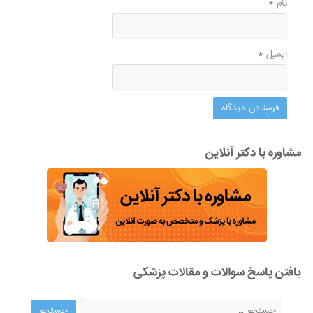
نام
*
ایمیل
*
مشاوره با دکتر آنلاین
یافتن پاسخ سوالات و مقالات پزشکی