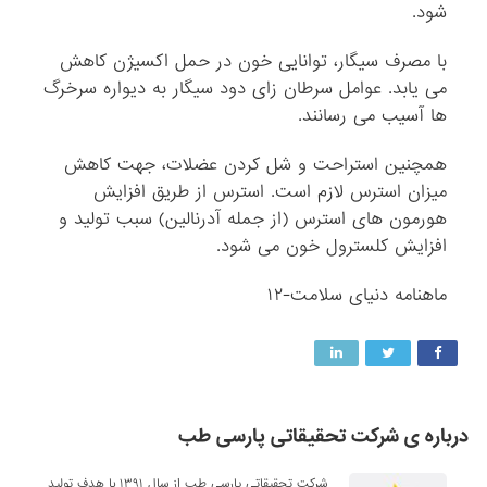
شود.
با مصرف سیگار، توانایی خون در حمل اکسیژن کاهش
می یابد. عوامل سرطان زای دود سیگار به دیواره سرخرگ
ها آسیب می رسانند.
همچنین استراحت و شل کردن عضلات، جهت کاهش
میزان استرس لازم است. استرس از طریق افزایش
هورمون های استرس (از جمله آدرنالین) سبب تولید و
افزایش کلسترول خون می شود.
ماهنامه دنیای سلامت-۱۲
درباره ی شرکت تحقیقاتی پارسی طب
شرکت تحقیقاتی پارسی طب از سال ۱۳۹۱ با هدف تولید