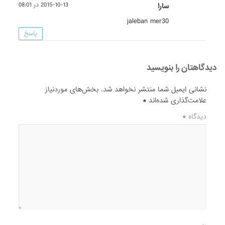
سارا
2015-10-13 در 08:01
jaleban mer30
پاسخ
دیدگاهتان را بنویسید
نشانی ایمیل شما منتشر نخواهد شد.
بخش‌های موردنیاز
علامت‌گذاری شده‌اند
*
دیدگاه
*