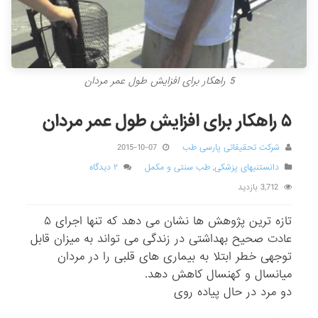
5 راهکار برای افزایش طول عمر مردان
۵ راهکار برای افزایش طول عمر مردان
شرکت تحقیقاتی پارسی طب
2015-10-07
دانستنیهای پزشکی
,
طب سنتی و مکمل
۲ دیدگاه
3,712 بازدید
تازه ترین پژوهش ها نشان می دهد که تنها اجرای ۵
عادت صحیح بهداشتی در زندگی می تواند به میزان قابل
توجهی خطر ابتلا به بیماری های قلبی را در مردان
میانسال و کهنسال کاهش دهد.
دو مرد در حال پیاده روی