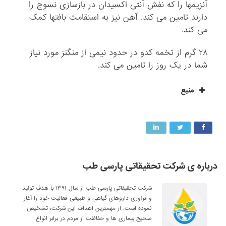
آنزیمها را که نفش آنتی اکسیدان در بازسازی نسوج را
دارند تامین می کند. آهن نیز به استقامت بافتها کمک
می کند.
۲۸ گرم از تخمه کدو در حدود نیمی از منگنز مورد نیاز
شما در یک روز را تامین می کند.
منبع
درباره ی شرکت تحقیقاتی پارسی طب
شرکت تحقیقاتی پارسی طب از سال ۱۳۹۱ با هدف تولید
و فرآوری داروهای گیاهی و طبیعی فعالیت خود را آغاز
نموده است. از مهمترین اهداف این شرکت، تشخیص
صحیح بیماری ها و حفاظت از مردم در برابر انواع