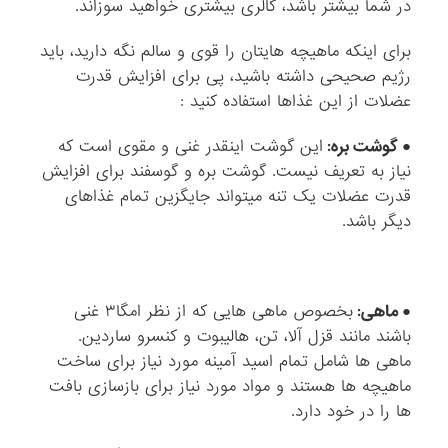
در شما بیشتر باشد، کالری بیشتری خواهید سوزاند.
برای اینکه ماهیچه هایتان را قوی و سالم نگه دارید، باید
رژیم صحیحی داشته باشید، پی برای افزایش قدرت
عضلات از این غذاها استفاده کنید :
● گوشت بره:
این گوشت اینقدر غنی و مقوی است که
نیاز به تعریف نیست. گوشت بره و گوسفند برای افزایش
قدرت عضلات یک تنه میتواند جایگزین تمام غذاهای
دیگر باشد.
● ماهی:
بخصوص ماهی هایی که از نظر امگا۳ غنی
باشند مانند قزل آلا، تن، هالیبوت و کنسرو ساردین.
ماهی ها شامل تمام اسید آمینه مورد نیاز برای ساخت
ماهیچه ها هستند و مواد مورد نیاز برای بازسازی بافت
ها را در خود دارد.