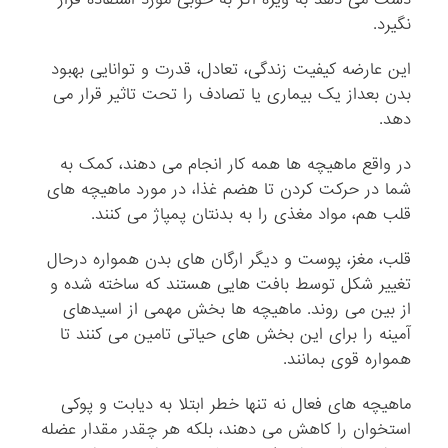
نگیرد.
این عارضه کیفیت زندگی، تعادل، قدرت و توانایی بهبود
بدن بعداز یک بیماری یا تصادف را تحت تاثیر قرار می
دهد.
در واقع ماهیچه ها همه کار انجام می دهند، کمک به
شما در حرکت کردن تا هضم غذا، در مورد ماهیچه های
قلب هم، مواد مغذی را به بدنتان پمپاژ می کنند.
قلب، مغز، پوست و دیگر ارگان های بدن همواره درحال
تغییر شکل توسط بافت هایی هستند که ساخته شده و
از بین می روند. ماهیچه ها بخش مهمی از اسیدهای
آمینه را برای این بخش های حیاتی تامین می کنند تا
همواره قوی بمانند.
ماهیچه های فعال نه تنها خطر ابتلا به دیابت و پوکی
استخوان را کاهش می دهند، بلکه هر چقدر مقدار عضله