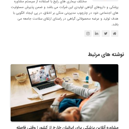
مختلف بیماری های رایج با استفاده از سیستم مشاوره
پزشکی و داروهای گیاهی تولیدی این شرکت می باشد و ضمن پذیرش مسئولیت
های اجتماعی خود در چارچوب مدیریتی متکی بر اخلاق، در پی ایجاد الگویی با
هدف تولید و عرضه محصولاتی گیاهی در راستای ارتقای سلامت جامعه می
باشد.
نوشته های مرتبط
مشاوره آنلاین پزشکی برای ایرانیان خارج از کشور | وقتی فاصله