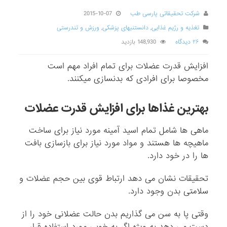
شرکت تحقیقاتی پارسی طب
2015-10-07
تغذیه و رژیم غذایی
,
دانستنیهای پزشکی
,
ورزش و تندرستی
۲۶ دیدگاه
148,930 بازدید
افزایش قدرت عضلات برای تمام افراد مهم است
مخصوصا برای افرادی که بدنسازی میکنند.
بهترین غذاها برای افزایش قدرت عضلات
ماهی ها شامل تمام اسید آمینه مورد نیاز برای ساخت
ماهیچه ها هستند و مواد مورد نیاز برای بازسازی بافت
ها را در خود دارد.
تحقیقات نشان می دهد ارتباط قوی بین حجم عضلات و
سلامتی بدن وجود دارد.
وقتی پا به سن می گذاریم بدن حالت عضلانی خود را از
دست می دهد به ویژه اگر به خوبی مورد استفاده قرار