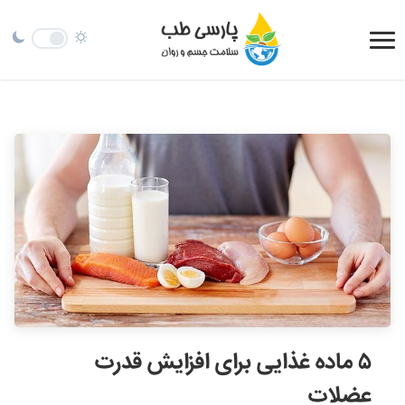
۵ ماده غذایی برای افزایش قدرت
عضلات