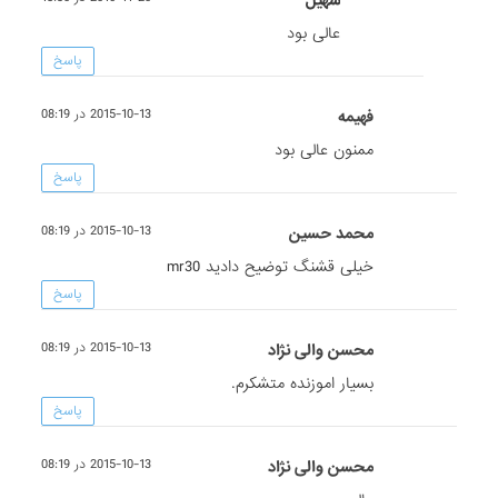
سهیل
عالی بود
پاسخ
فهيمه
2015-10-13 در 08:19
ممنون عالی بود
پاسخ
محمد حسين
2015-10-13 در 08:19
خیلی قشنگ توضیح دادید mr30
پاسخ
محسن والی نژاد
2015-10-13 در 08:19
بسیار اموزنده متشکرم.
پاسخ
محسن والی نژاد
2015-10-13 در 08:19