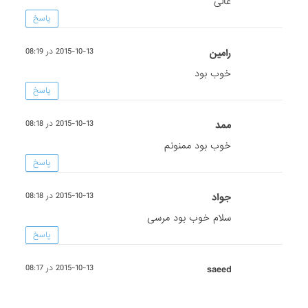
عالی
پاسخ
رامین
2015-10-13 در 08:19
خوب بود
پاسخ
ممد
2015-10-13 در 08:18
خوب بود ممنونم
پاسخ
جواد
2015-10-13 در 08:18
سلام خوب بود مرسی
پاسخ
saeed
2015-10-13 در 08:17
خیلی خوب بود ممنون
پاسخ