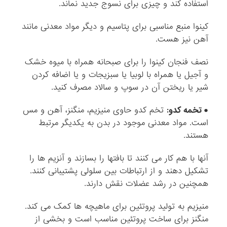
استفاده کند و چیزی برای نسوج جدید نماند.
کینوا منبع مناسبی برای پتاسیم و دیگر مواد معدنی مانند
آهن نیز هست.
نصف فنجان کینوا را برای صبحانه همراه با میوه خشک
و آجیل یا همراه با لوبیا یا سبزیجات و یا اضافه کردن
شیر یا ریختن آن در سوپ و سالاد مصرف کنید.
● تخمه کدو:
تخم کدو حاوی منیزیم، منگنز، آهن و مس
است. مواد معدنی موجود در بدن به یکدیگر مرتبط
هستند.
آنها با هم کار می کنند تا بافتها را بسازند و آنزیم ها را
تشکیل دهند و از ارتباطات بین سلولی پشتیبانی کنند.
همچنین در رشد عضلات نقش دارند.
منیزیم به تولید پروتئین برای ماهیچه ها کمک می کند.
منگنز برای ساخت پروتئین مناسب است و بخشی از