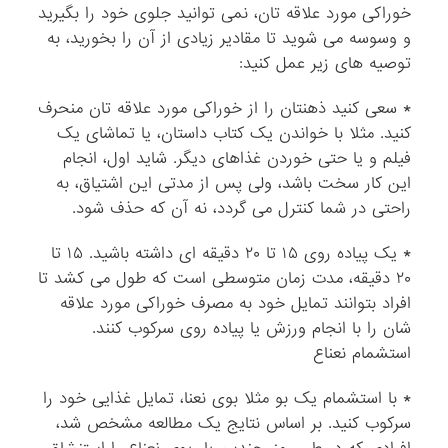
خوراکی مورد علاقه تان، نمی توانید جلوی خود را بگیرید
و وسوسه می شوید تا مقادیر زیادی از آن را بخورید، به
توصیه های زیر عمل کنید:
* سعی کنید ذهنتان را از خوراکی مورد علاقه تان منحرف
کنید. مثلا با خواندن یک کتاب داستان، یا تماشای یک
فیلم و یا حتی خوردن غذاهای دیگر. شاید اول، انجام
این کار سخت باشد، ولی پس از مدتی این اشتیاق، به
راحتی در شما کنترل می گردد، نه آن که حذف شود.
* یک پیاده روی ۱۵ تا ۲۰ دقیقه ای داشته باشید. ۱۵ تا
۲۰ دقیقه، مدت زمان متوسطی است که طول می کشد تا
افراد بتوانند تمایل خود به مصرف خوراکی مورد علاقه
شان را با انجام ورزش یا پیاده روی سرکوب کنند.
استشمام نعناع
* با استشمام یک بو مثلا بوی نعنا، تمایل غذایی خود را
سرکوب کنید. بر اساس نتایج یک مطالعه مشخص شد،