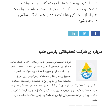
که غذاهای روزمره شما را دیکته کند، نیاز نخواهید
داشت و در طی یک دوره کوتاه مدت خواهید توانست
هم از این خورکی ها لذت برده و هم زندگی سالمی
داشته باشید
درباره ی شرکت تحقیقاتی پارسی طب
شرکت تحقیقاتی پارسی طب از سال ۱۳۹۱ با هدف تولید
و فرآوری داروهای گیاهی و طبیعی فعالیت خود را آغاز
نموده است. از مهمترین اهداف این شرکت، تشخیص
صحیح بیماری ها و حفاظت از مردم در برابر انواع
مختلف بیماری های رایج با استفاده از سیستم مشاوره
پزشکی و داروهای گیاهی تولیدی این شرکت می باشد و ضمن پذیرش مسئولیت
های اجتماعی خود در چارچوب مدیریتی متکی بر اخلاق، در پی ایجاد الگویی با
هدف تولید و عرضه محصولاتی گیاهی در راستای ارتقای سلامت جامعه می
باشد.