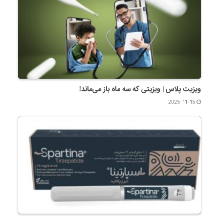
ویزیت پلاس | ویزیتی که سه ماه باز می‌ماند!
2025-11-15