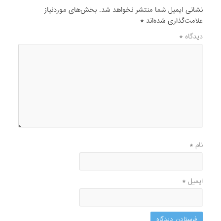
نشانی ایمیل شما منتشر نخواهد شد.
بخش‌های موردنیاز
علامت‌گذاری شده‌اند
*
دیدگاه
*
نام
*
ایمیل
*