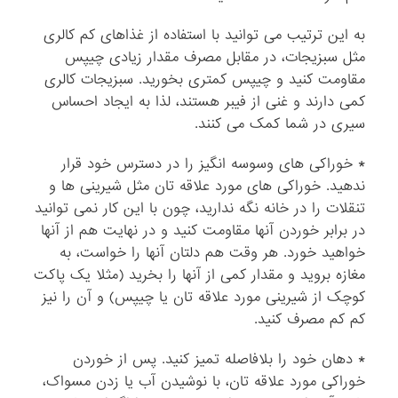
به این ترتیب می توانید با استفاده از غذاهای کم کالری
مثل سبزیجات، در مقابل مصرف مقدار زیادی چیپس
مقاومت کنید و چیپس کمتری بخورید. سبزیجات کالری
کمی دارند و غنی از فیبر هستند، لذا به ایجاد احساس
سیری در شما کمک می کنند.
* خوراکی های وسوسه انگیز را در دسترس خود قرار
ندهید. خوراکی های مورد علاقه تان مثل شیرینی ها و
تنقلات را در خانه نگه ندارید، چون با این کار نمی توانید
در برابر خوردن آنها مقاومت کنید و در نهایت هم از آنها
خواهید خورد. هر وقت هم دلتان آنها را خواست، به
مغازه بروید و مقدار کمی از آنها را بخرید (مثلا یک پاکت
کوچک از شیرینی مورد علاقه تان یا چیپس) و آن را نیز
کم کم مصرف کنید.
* دهان خود را بلافاصله تمیز کنید. پس از خوردن
خوراکی مورد علاقه تان، با نوشیدن آب یا زدن مسواک،