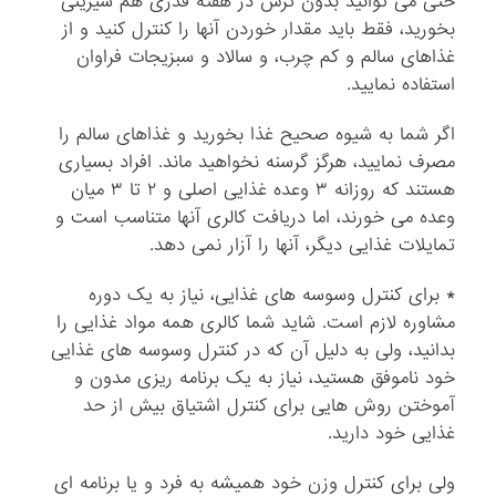
حتی می توانید بدون ترس در هفته قدری هم شیرینی
بخورید، فقط باید مقدار خوردن آنها را کنترل کنید و از
غذاهای سالم و کم چرب، و سالاد و سبزیجات فراوان
استفاده نمایید.
اگر شما به شیوه صحیح غذا بخورید و غذاهای سالم را
مصرف نمایید، هرگز گرسنه نخواهید ماند. افراد بسیاری
هستند که روزانه ۳ وعده غذایی اصلی و ۲ تا ۳ میان
وعده می خورند، اما دریافت کالری آنها متناسب است و
تمایلات غذایی دیگر، آنها را آزار نمی دهد.
* برای کنترل وسوسه های غذایی، نیاز به یک دوره
مشاوره لازم است. شاید شما کالری همه مواد غذایی را
بدانید، ولی به دلیل آن که در کنترل وسوسه های غذایی
خود ناموفق هستید، نیاز به یک برنامه ریزی مدون و
آموختن روش هایی برای کنترل اشتیاق بیش از حد
غذایی خود دارید.
ولی برای کنترل وزن خود همیشه به فرد و یا برنامه ای