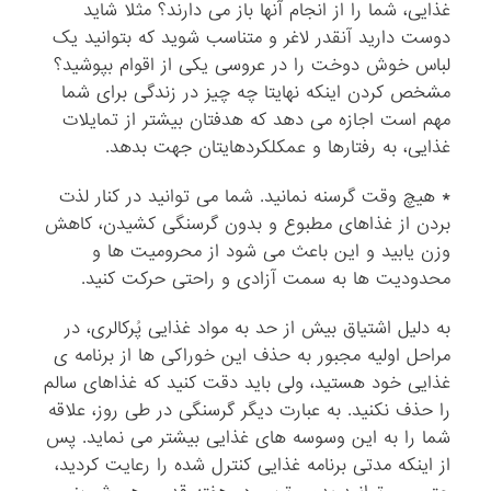
غذایی، شما را از انجام آنها باز می دارند؟ مثلا شاید
دوست دارید آنقدر لاغر و متناسب شوید که بتوانید یک
لباس خوش دوخت را در عروسی یکی از اقوام بپوشید؟
مشخص کردن اینکه نهایتا چه چیز در زندگی برای شما
مهم است اجازه می دهد که هدفتان بیشتر از تمایلات
غذایی، به رفتارها و عمکلکردهایتان جهت بدهد.
* هیچ وقت گرسنه نمانید. شما می توانید در کنار لذت
بردن از غذاهای مطبوع و بدون گرسنگی کشیدن، کاهش
وزن یابید و این باعث می شود از محرومیت ها و
محدودیت ها به سمت آزادی و راحتی حرکت کنید.
به دلیل اشتیاق بیش از حد به مواد غذایی پُرکالری، در
مراحل اولیه مجبور به حذف این خوراکی ها از برنامه ی
غذایی خود هستید، ولی باید دقت کنید که غذاهای سالم
را حذف نکنید. به عبارت دیگر گرسنگی در طی روز، علاقه
شما را به این وسوسه های غذایی بیشتر می نماید. پس
از اینکه مدتی برنامه غذایی کنترل شده را رعایت کردید،