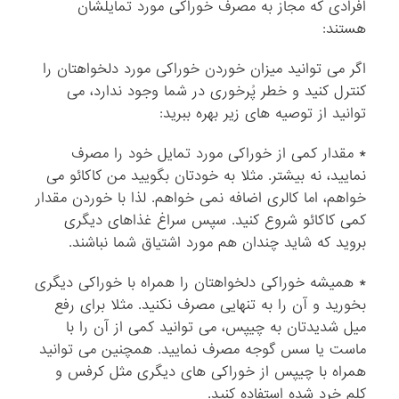
افرادی که مجاز به مصرف خوراکی مورد تمایلشان
هستند:
اگر می توانید میزان خوردن خوراکی مورد دلخواهتان را
کنترل کنید و خطر پُرخوری در شما وجود ندارد، می
توانید از توصیه های زیر بهره ببرید:
* مقدار کمی از خوراکی مورد تمایل خود را مصرف
نمایید، نه بیشتر. مثلا به خودتان بگویید من کاکائو می
خواهم، اما کالری اضافه نمی خواهم. لذا با خوردن مقدار
کمی کاکائو شروع کنید. سپس سراغ غذاهای دیگری
بروید که شاید چندان هم مورد اشتیاق شما نباشند.
* همیشه خوراکی دلخواهتان را همراه با خوراکی دیگری
بخورید و آن را به تنهایی مصرف نکنید. مثلا برای رفع
میل شدیدتان به چیپس، می توانید کمی از آن را با
ماست یا سس گوجه مصرف نمایید. همچنین می توانید
همراه با چیپس از خوراکی های دیگری مثل کرفس و
کلم خرد شده استفاده کنید.