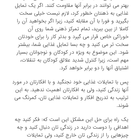
بهتر می توانند در برابر آنها مقاومت کنند. اگر یک تمایل
غذایی به ذهنتان خطور کرد، لازم نیست خیلی سخت
بگیرید و فورا با آن مقابله کنید، زیرا اگر بخواهید آن را
کاملا از بین ببرید، تمام تمرکز ذهنی شما روی آن
خوراکی خاص قرار می گیرد و بدتر کار را برای خودتان
سخت تر می کنید و چه بسا تمایل غذایی شما، بیشتر
شود. این موضوع به ویژه در کودکان و نوجوانان بسیار
مهم است، زیرا کنترل شدید علائق کودکان به تنقلات،
اشتیاق آنها را دو برابر خواهد کرد.
پس با تمایلات غذایی خود نجنگید و با افکارتان در مورد
آنها زندگی کنید، ولی به افکارتان اهمیت ندهید. به این
ترتیب به تدریج افکار و تمایلات غذایی تان، کمرنگ می
شوند.
یک راه برای حل این مشکل این است که: فکر کنید چه
اهدافی را دوست دارید در زندگی تان دنبال کنید و چه
چیزهایی را از زندگی تان خارج کنید، ولی تمایلات