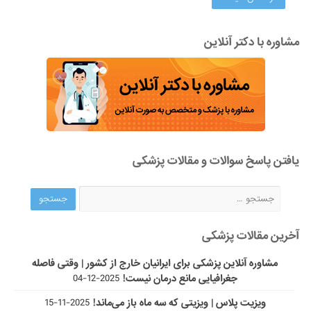
مشاوره با دکتر آنلاین
یافتن پاسخ سوالات و مقالات پزشکی
آخرین مقالات پزشکی
مشاوره آنلاین پزشکی برای ایرانیان خارج از کشور | وقتی فاصله
جغرافیایی مانع درمان نیست!
2025-12-04
ویزیت پلاس | ویزیتی که سه ماه باز می‌ماند!
2025-11-15