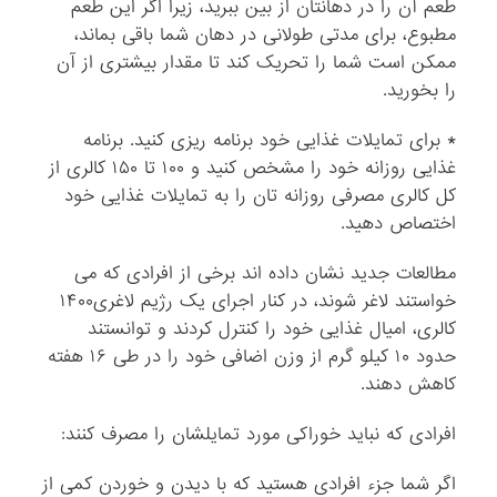
طعم آن را در دهانتان از بین ببرید، زیرا اگر این طعم
مطبوع، برای مدتی طولانی در دهان شما باقی بماند،
ممکن است شما را تحریک کند تا مقدار بیشتری از آن
را بخورید.
* برای تمایلات غذایی خود برنامه ریزی کنید. برنامه
غذایی روزانه خود را مشخص کنید و ۱۰۰ تا ۱۵۰ کالری از
کل کالری مصرفی روزانه تان را به تمایلات غذایی خود
اختصاص دهید.
مطالعات جدید نشان داده اند برخی از افرادی که می
خواستند لاغر شوند، در کنار اجرای یک رژیم لاغری۱۴۰۰
کالری، امیال غذایی خود را کنترل کردند و توانستند
حدود ۱۰ کیلو گرم از وزن اضافی خود را در طی ۱۶ هفته
کاهش دهند.
افرادی که نباید خوراکی مورد تمایلشان را مصرف کنند:
اگر شما جزء افرادی هستید که با دیدن و خوردن کمی از