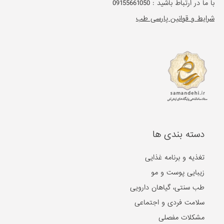
با ما در ارتباط باشید :
09155661050
شرایط و قوانین پارسی طب
دسته بندی ها
تغذیه و برنامه غذایی
زیبایی پوست و مو
طب سنتی، گیاهان دارویی
سلامت فردی و اجتماعی
مشکلات مفصلی