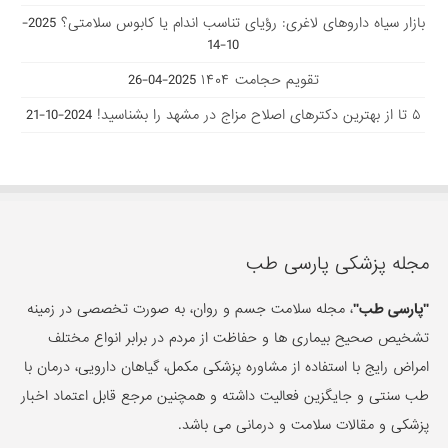
بازار سیاه داروهای لاغری: رؤیای تناسب اندام یا کابوس سلامتی؟
2025-
10-14
تقویم حجامت ۱۴۰۴
2025-04-26
۵ تا از بهترین دکتر‌های اصلاح مزاج در مشهد را بشناسید!
2024-10-21
مجله پزشکی پارسی طب
"پارسی طب"
، مجله سلامت جسم و روان، به صورت تخصصی در زمینه
تشخیص صحیح بیماری ها و حفاظت از مردم در برابر انواع مختلف
امراض رایج با استفاده از مشاوره پزشکی مکمل، گیاهان دارویی، درمان با
طب سنتی و جایگزین فعالیت داشته و همچنین مرجع قابل اعتماد اخبار
پزشکی و مقالات سلامت و درمانی می باشد.