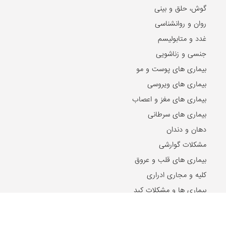
گوش، حلق و بینی
روان و روانشناسی
غدد و متابولیسم
جنسی و زناشویی
بیماری های پوست و مو
بیماری های ویروسی
بیماری های مغز و اعصاب
بیماری های سرطانی
دهان و دندان
مشکلات گوارشی
بیماری های قلب و عروق
کلیه و مجاری ادراری
بیماری ها و مشکلات کبد
مشکلات خون
مشکلات بینایی