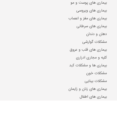
بیماری های پوست و مو
بیماری های ویروسی
بیماری های مغز و اعصاب
بیماری های سرطانی
دهان و دندان
مشکلات گوارشی
بیماری های قلب و عروق
کلیه و مجاری ادراری
بیماری ها و مشکلات کبد
مشکلات خون
مشکلات بینایی
بیماری های زنان و زایمان
بیماری های اطفال
مقالات و اخبار روز