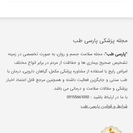
مجله پزشکی پارسی طب
"پارسی طب"
، مجله سلامت جسم و روان، به صورت تخصصی در زمینه
تشخیص صحیح بیماری ها و حفاظت از مردم در برابر انواع مختلف
امراض رایج با استفاده از مشاوره پزشکی مکمل، گیاهان دارویی، درمان با
طب سنتی و جایگزین فعالیت داشته و همچنین مرجع قابل اعتماد اخبار
پزشکی و مقالات سلامت و درمانی می باشد.
با ما در ارتباط باشید :
09155661050
شرایط و قوانین پارسی طب