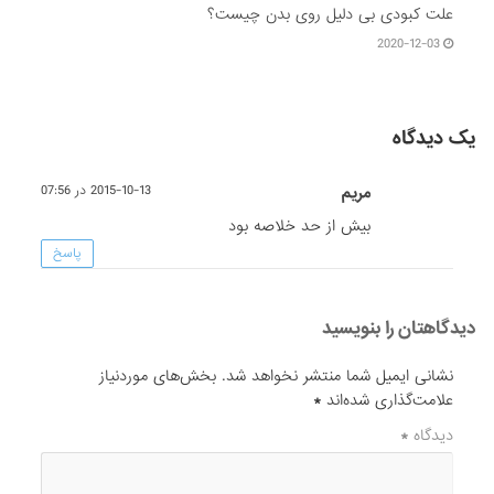
علت کبودی بی دلیل روی بدن چیست؟
2020-12-03
یک دیدگاه
مریم
2015-10-13 در 07:56
بیش از حد خلاصه بود
پاسخ
دیدگاهتان را بنویسید
نشانی ایمیل شما منتشر نخواهد شد.
بخش‌های موردنیاز
علامت‌گذاری شده‌اند
*
دیدگاه
*