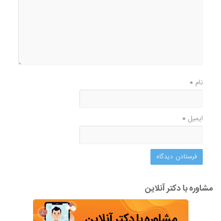
نام
*
ایمیل
*
مشاوره با دکتر آنلاین