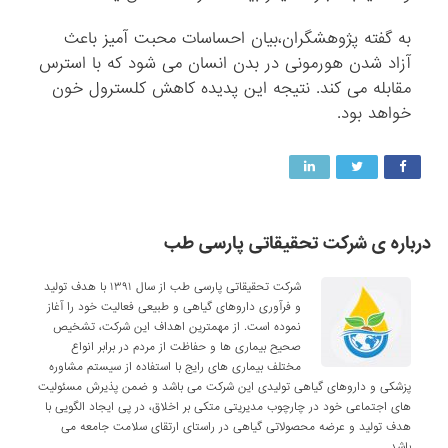
به گفته پژوهشگران،بیان احساسات محبت آمیز باعث
آزاد شدن هورمونی در بدن انسان می شود که با استرس
مقابله می کند. نتیجه این پدیده کاهش کلسترول خون
خواهد بود.
درباره ی شرکت تحقیقاتی پارسی طب
شرکت تحقیقاتی پارسی طب از سال ۱۳۹۱ با هدف تولید
و فرآوری داروهای گیاهی و طبیعی فعالیت خود را آغاز
نموده است. از مهمترین اهداف این شرکت، تشخیص
صحیح بیماری ها و حفاظت از مردم در برابر انواع
مختلف بیماری های رایج با استفاده از سیستم مشاوره
پزشکی و داروهای گیاهی تولیدی این شرکت می باشد و ضمن پذیرش مسئولیت
های اجتماعی خود در چارچوب مدیریتی متکی بر اخلاق، در پی ایجاد الگویی با
هدف تولید و عرضه محصولاتی گیاهی در راستای ارتقای سلامت جامعه می
باشد.