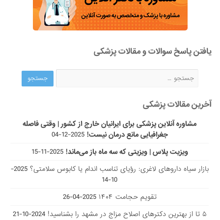
یافتن پاسخ سوالات و مقالات پزشکی
آخرین مقالات پزشکی
مشاوره آنلاین پزشکی برای ایرانیان خارج از کشور | وقتی فاصله
جغرافیایی مانع درمان نیست!
2025-12-04
ویزیت پلاس | ویزیتی که سه ماه باز می‌ماند!
2025-11-15
بازار سیاه داروهای لاغری: رؤیای تناسب اندام یا کابوس سلامتی؟
2025-
10-14
تقویم حجامت ۱۴۰۴
2025-04-26
۵ تا از بهترین دکتر‌های اصلاح مزاج در مشهد را بشناسید!
2024-10-21