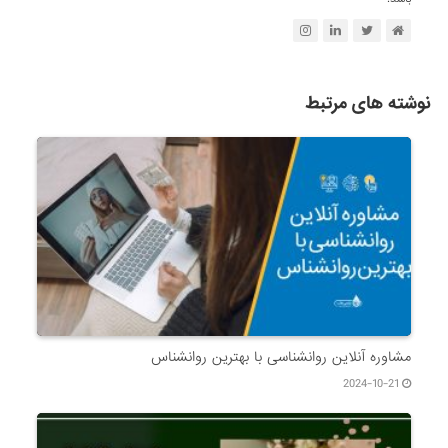
نوشته های مرتبط
مشاوره آنلاین روانشناسی با بهترین روانشناس
2024-10-21