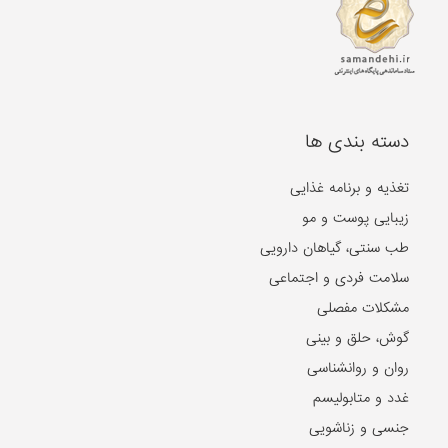
دسته بندی ها
تغذیه و برنامه غذایی
زیبایی پوست و مو
طب سنتی، گیاهان دارویی
سلامت فردی و اجتماعی
مشکلات مفصلی
گوش، حلق و بینی
روان و روانشناسی
غدد و متابولیسم
جنسی و زناشویی