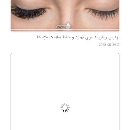
بهترین روش ها برای بهبود و حفظ سلامت مژه ها
2022-05-29
درمان ریزش ابرو
2022-05-24