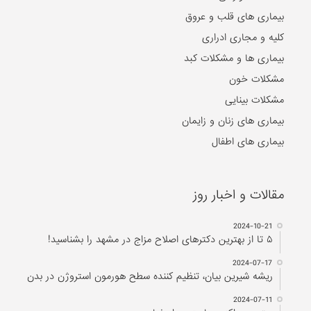
مشکلات خون
مشکلات بینایی
بیماری های زنان و زایمان
بیماری های اطفال
مقالات و اخبار روز
2024-10-21
۵ تا از بهترین دکتر‌های اصلاح مزاج در مشهد را بشناسید!
2024-07-17
ریشه شیرین بیان، تنظیم کننده سطح هورمون استروژن در بدن
2024-07-11
بهترین مراکز حجامت در اصفهان
2023-12-18
درمان سریع دمودکس با روغن درخت چای
2022-03-13