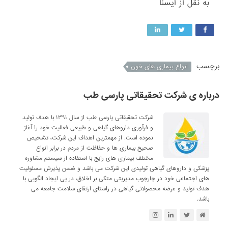
به نقل از ایسنا
برچسب
انواع بیماری های خون
درباره ی شرکت تحقیقاتی پارسی طب
شرکت تحقیقاتی پارسی طب از سال ۱۳۹۱ با هدف تولید
و فرآوری داروهای گیاهی و طبیعی فعالیت خود را آغاز
نموده است. از مهمترین اهداف این شرکت، تشخیص
صحیح بیماری ها و حفاظت از مردم در برابر انواع
مختلف بیماری های رایج با استفاده از سیستم مشاوره
پزشکی و داروهای گیاهی تولیدی این شرکت می باشد و ضمن پذیرش مسئولیت
های اجتماعی خود در چارچوب مدیریتی متکی بر اخلاق، در پی ایجاد الگویی با
هدف تولید و عرضه محصولاتی گیاهی در راستای ارتقای سلامت جامعه می
باشد.