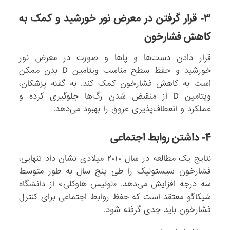
۳- قرار گرفتن در معرض نور خورشید و کمک به
کاهش فشارخون
قرار دادن دست‌ها و پاها و صورت در معرض نور
خورشید و حفظ سطح مناسب ویتامین D بدن ممکن
است به کاهش فشارخون کمک کند. به گفته پزشکان،
ویتامین D از منقبض شدن رگ‌ها جلوگیری کرده و
عملکرد و انعطاف‌پذیری عروق را بهبود می‌دهد.
۴- داشتن روابط اجتماعی
نتایج یک مطالعه در سال ۲۰۱۰ میلادی نشان داد تنهایی،
فشارخون سیستولیک را طی پنج سال به طور متوسط
سه درجه افزایش می‌دهد. «لوئیس هاوکلی» از دانشگاه
شیکاگو معتقد است که حفظ روابط اجتماعی برای کنترل
فشارخون باید جدی گرفته شود.