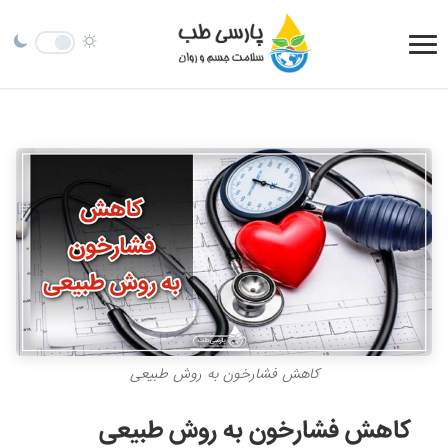
کاهش فشارخون به روش طبیعی
کاهش فشارخون به روش طبیعی