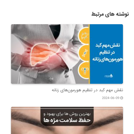
نوشته های مرتبط
نقش مهم کبد در تنظیم هورمون‌های زنانه
2024-06-09