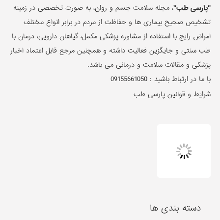
طب سنتی و جایگزین فعالیت داشته و همچنین مرجع قابل اعتماد اخبار
پزشکی و مقالات سلامت و درمانی می باشد.
با ما در ارتباط باشید :
09155661050
شرایط و قوانین پارسی طب
دسته بندی ها
تغذیه و برنامه غذایی
زیبایی پوست و مو
طب سنتی، گیاهان دارویی