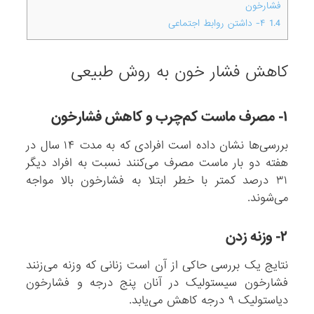
فشارخون
1.4
۴- داشتن روابط اجتماعی
کاهش فشار خون به روش طبیعی
۱- مصرف ماست کم‌چرب و کاهش فشارخون
بررسی‌ها نشان داده است افرادی که به مدت ۱۴ سال در
هفته دو بار ماست مصرف می‌کنند نسبت به افراد دیگر
۳۱ درصد کمتر با خطر ابتلا به فشارخون بالا مواجه‌
می‌شوند.
۲- وزنه زدن
نتایج یک بررسی حاکی از آن است زنانی که وزنه می‌زنند
فشارخون سیستولیک در آنان پنج درجه و فشارخون
دیاستولیک ۹ درجه کاهش می‌یابد.