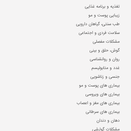
سلامت فردی و اجتماعی
مشکلات مفصلی
گوش، حلق و بینی
روان و روانشناسی
غدد و متابولیسم
جنسی و زناشویی
بیماری های پوست و مو
بیماری های ویروسی
بیماری های مغز و اعصاب
بیماری های سرطانی
دهان و دندان
مشکلات گوارشی
بیماری های قلب و عروق
کلیه و مجاری ادراری
بیماری ها و مشکلات کبد