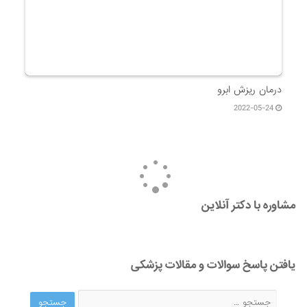
مشاوره با دکتر آنلاین
یافتن پاسخ سوالات و مقالات پزشکی
آخرین مقالات پزشکی
مشاوره آنلاین پزشکی برای ایرانیان خارج از کشور | وقتی فاصله