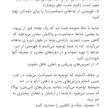
مفید است (البته تحت نظر پزشک).
۵- فهرستی از غذاهای حساسیت‌زا را برای خودتان تهیه
کنید:
حتما تا حالا متوجه شده اید که یک هفته قبل از پریود،
به بعضی غذاها حساسیت و واکنش نشان می‌دهید که
گاهی سبب تشدید ناراحتی شما در طول دوره ی ماهانه
می‌گردند. لذا به شما توصیه می‌کنیم تا فهرستی از این
غذاها را تهیه نموده و در دوره‌های بعدی، از مصرف آنها
خودداری کنید.
۶- از تمرین‌های ورزشی و ذهنی غافل نشوید:
بر خلاف گذشته که توصیه به استراحت می‌شد، در طب
چینی انجام ورزش‌های بدنی و ذهنی آرام و در حد
متوسط توصیه می‌گردد (مانند ورزش‌های تایی‌چی، یوگا)
که سبب می‌شود تا شما در آرامش و تعادل بیشتری به
سر برید.
۷- مصرف نمک و کافئین را محدود کنید: