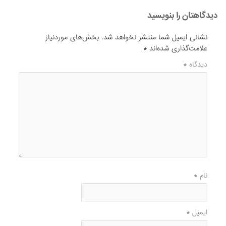
دیدگاهتان را بنویسید
نشانی ایمیل شما منتشر نخواهد شد.
بخش‌های موردنیاز
علامت‌گذاری شده‌اند
*
دیدگاه
*
نام
*
ایمیل
*