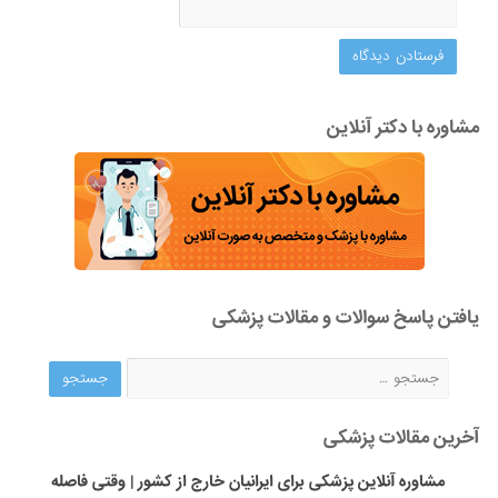
مشاوره با دکتر آنلاین
یافتن پاسخ سوالات و مقالات پزشکی
آخرین مقالات پزشکی
مشاوره آنلاین پزشکی برای ایرانیان خارج از کشور | وقتی فاصله