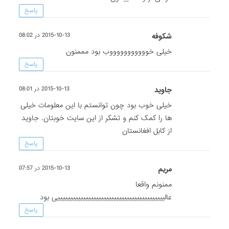
پاسخ
شکوفه
2015-10-13 در 08:02
خیلی خوووووووووووب بود مممنون
پاسخ
جاوید
2015-10-13 در 08:01
خیلی خوب بود چون توانستم با این معلومات خیلی
ها را کمک کنم و تشکر از این سایت خوبتان. جاوید
از کابل افغانستان
پاسخ
مريم
2015-10-13 در 07:57
ممنونم واقعا
عالییییییییییییییییییییییییییییییییییییییییییی بود
پاسخ