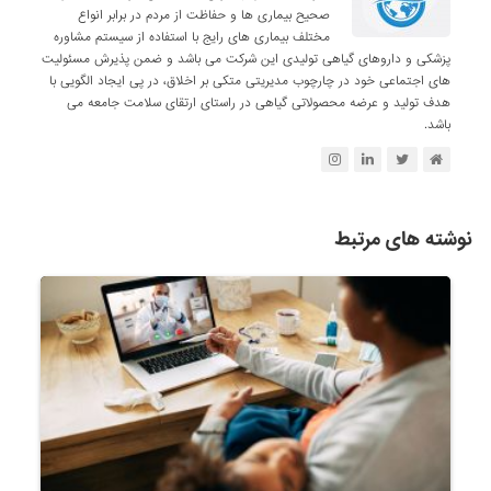
صحیح بیماری ها و حفاظت از مردم در برابر انواع
مختلف بیماری های رایج با استفاده از سیستم مشاوره
پزشکی و داروهای گیاهی تولیدی این شرکت می باشد و ضمن پذیرش مسئولیت
های اجتماعی خود در چارچوب مدیریتی متکی بر اخلاق، در پی ایجاد الگویی با
هدف تولید و عرضه محصولاتی گیاهی در راستای ارتقای سلامت جامعه می
باشد.
نوشته های مرتبط