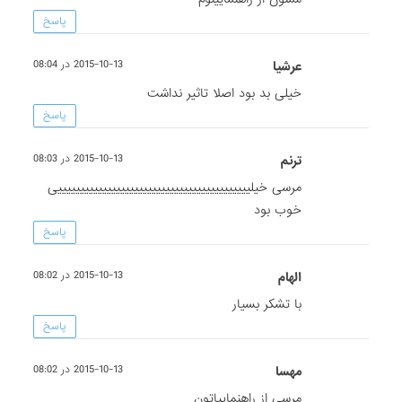
پاسخ
عرشیا
2015-10-13 در 08:04
خیلی بد بود اصلا تاثیر نداشت
پاسخ
ترنم
2015-10-13 در 08:03
مرسی خیلیییییییییییییییییییییییییییییییییییییییییییی
خوب بود
پاسخ
الهام
2015-10-13 در 08:02
با تشکر بسیار
پاسخ
مهسا
2015-10-13 در 08:02
مرسی از راهنماییاتون