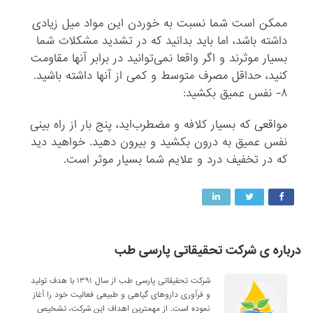
ممکن است شما نسبت به خوردن این مواد میل زیادی
داشته باشد، اما باید بدانید که در تشدید مشکلات شما
بسیار موثرند و اگر واقعا نمی‌توانید در برابر آنها مقاومت
کنید، حداقل مصرف متوسط و کمی ‌از آنها داشته باشید.
۸- نفس عمیق بکشید:
مواقعی که بسیار کلافه و مضطرب‌اید، پنج بار از راه بینی
نفس عمیق به درون بکشید و بیرون دهید. خواهید دید
که در تخفیف درد و علایم شما بسیار موثر است.
درباره ی شرکت تحقیقاتی پارسی طب
شرکت تحقیقاتی پارسی طب از سال ۱۳۹۱ با هدف تولید
و فرآوری داروهای گیاهی و طبیعی فعالیت خود را آغاز
نموده است. از مهمترین اهداف این شرکت، تشخیص