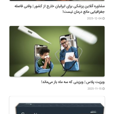
مشاوره آنلاین پزشکی برای ایرانیان خارج از کشور | وقتی فاصله
جغرافیایی مانع درمان نیست!
2025-12-04
ویزیت پلاس | ویزیتی که سه ماه باز می‌ماند!
2025-11-15