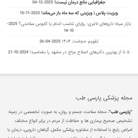
جغرافیایی مانع درمان نیست!
2025-12-04
ویزیت پلاس | ویزیتی که سه ماه باز می‌ماند!
2025-11-15
بازار سیاه داروهای لاغری: رؤیای تناسب اندام یا کابوس سلامتی؟
2025-
10-14
تقویم حجامت ۱۴۰۴
2025-04-26
۵ تا از بهترین دکتر‌های اصلاح مزاج در مشهد را بشناسید!
2024-10-21
مجله پزشکی پارسی طب
"پارسی طب"
، مجله سلامت جسم و روان، به صورت تخصصی در زمینه
تشخیص صحیح بیماری ها و حفاظت از مردم در برابر انواع مختلف
امراض رایج با استفاده از مشاوره پزشکی مکمل، گیاهان دارویی، درمان با