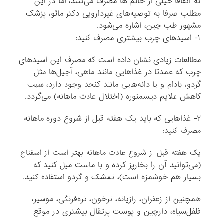
که اتفاقا خیلی از خانم ها مصرف می‌کنند، اما در این
مطلب صرفا به توصیه‌های غیردارویی دکتر مائو، پزشک
مشهور طب چین، اشاره می‌شود.
۱- اسیدهای چرب بیشتری مصرف کنید:
مطالعات زیادی نشان داده است که مصرف این اسیدهای
چرب که عمدتا در غذاهایی مانند ماهی، آجیل‌ها مثل
گردو، بادام و یا دانه‌هایی مانند کنجد وجود دارد، سبب
کاهش علایم دیسمنوره (اختلال عادت ماهانه) می‌گردد.
۲- غذاهایی که باید یک هفته قبل از شروع دوره ماهانه
مصرف کنید:
یک هفته قبل از شروع عادت ماهانه بهتر است از اسفناج
(می‌توانید آن را بخارپز کرده و با ماست میل کنید که
بسیار هم خوشمزه است)، تمشک و گردو استفاده کنید.
همچنین از زعفران، رازیانه، ترخون، تره‌فرنگی، موسیر،
فلفل‌سیاه، دارچین و پوست پرتقال بیشتری در موقع