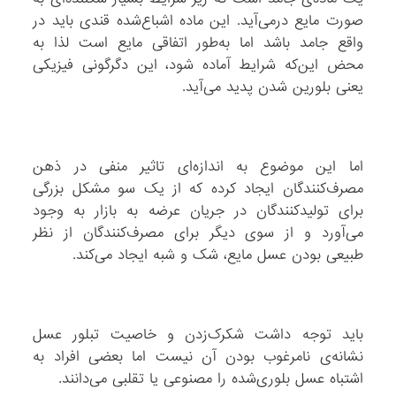
صورت مایع درمی‌آید. این ماده اشباع‌شده قندی باید در
واقع جامد باشد اما به‌طور اتفاقی مایع است لذا به
محض این‌که شرایط آماده شود، این دگرگونی فیزیکی
یعنی بلورین‌ شدن پدید می‌آید.
اما این موضوع به اندازه‌ای تاثیر منفی در ذهن
مصرف‌کنندگان ایجاد کرده که از یک سو مشکل بزرگی
برای تولید‌کنندگان در جریان عرضه به بازار به وجود
می‌آورد و از سوی دیگر برای مصرف‌کنند‌گان از نظر
طبیعی بودن عسل مایع، شک و شبه ایجاد می‌کند.
باید توجه داشت شکرک‌زدن و خاصیت تبلور عسل
نشانه‌ی نامرغوب بودن آن نیست اما بعضی افراد به
اشتباه عسل بلوری‌شده را مصنوعی یا تقلبی می‌دانند.