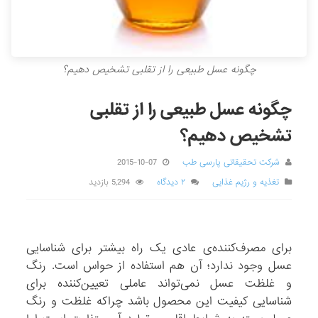
چگونه عسل طبیعی را از تقلبی تشخیص دهیم؟
چگونه عسل طبیعی را از تقلبی
تشخیص دهیم؟
شرکت تحقیقاتی پارسی طب
2015-10-07
تغذیه و رژیم غذایی
۲ دیدگاه
5,294 بازدید
برای مصرف‌کننده‌ی عادی یک راه بیشتر برای شناسایی
عسل وجود ندارد؛ آن هم استفاده از حواس است. رنگ
و غلظت عسل نمی‌تواند عاملی تعیین‌کننده برای
شناسایی کیفیت این محصول باشد چراکه غلظت و رنگ