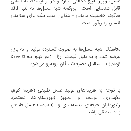
عسل، زنبور هیچ دخالتی ندارد و در آزمایشگاه به آسانی
قابل شناسایی است. این‌گونه شبه عسل‌ها نه تنها فاقد
هرگونه خاصیت درمانی – غذایی است بلکه برای سلامتی
انسان زیان‌آور است.
متاسفانه شبه عسل‌ها به صورت گسترده تولید و به بازار
عرضه شده و به دلیل قیمت ارزان (هر کیلو سه تا ۵۰۰۰
تومان) با استقبال مصرف‌کنندگان روبه‌رو می‌شود.
با توجه به هزینه‌های تولید عسل طبیعی (هزینه کوچ،
نگهداری، توسعه و تجهیز زنبور‌ستان‌ها، دستمزد
زنبورداران حرفه‌ای، بسته‌بندی و …) قیمت عسل طبیعی
باید منطقی باشد.