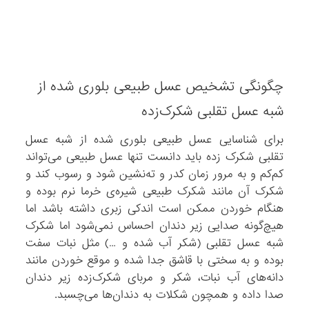
چگونگی تشخیص عسل طبیعی بلوری شده از
شبه عسل تقلبی شکرک‌زده
برای شناسایی عسل طبیعی بلوری شده از شبه عسل
تقلبی شکرک زده باید دانست تنها عسل طبیعی می‌تواند
کم‌کم و به مرور زمان کدر و ته‌نشین شود و رسوب کند و
شکرک آن مانند شکرک طبیعی شیره‌ی خرما نرم بوده و
هنگام خوردن ممکن است اندکی زبری داشته باشد اما
هیچ‌گونه صدایی زیر دندان احساس نمی‌شود اما شکرک
شبه عسل تقلبی (شکر آب شده و …) مثل نبات سفت
بوده و به سختی با قاشق جدا شده و موقع خوردن مانند
دانه‌های آب نبات، شکر و مربای شکرک‌زده زیر دندان
صدا داده و همچون شکلات به دندان‌ها می‌چسبد.