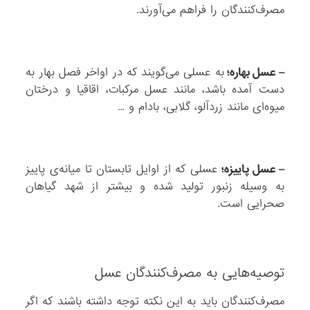
مصرف‌کنندگان را فراهم می‌آورند.
– عسل بهاره؛
به عسلی می‌گویند که در اواخر فصل بهار به
دست آمده باشد، مانند عسل مرکبات، اقاقیا و درختان
میوه‌ای مانند زردآلو، گلابی، بادام و …
– عسل پاییزه؛
عسلی که از اوایل تابستان تا میانه‌ی پاییز
به وسیله زنبور تولید شده و بیشتر از شهد گیاهان
صحرایی است.
توصیه‌هایی به مصرف‌کنندگان عسل
مصرف‌کنندگان باید به این نکته توجه داشته باشند که اگر