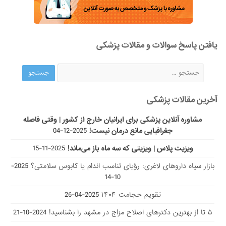
یافتن پاسخ سوالات و مقالات پزشکی
آخرین مقالات پزشکی
مشاوره آنلاین پزشکی برای ایرانیان خارج از کشور | وقتی فاصله
جغرافیایی مانع درمان نیست!
2025-12-04
ویزیت پلاس | ویزیتی که سه ماه باز می‌ماند!
2025-11-15
بازار سیاه داروهای لاغری: رؤیای تناسب اندام یا کابوس سلامتی؟
2025-
10-14
تقویم حجامت ۱۴۰۴
2025-04-26
۵ تا از بهترین دکتر‌های اصلاح مزاج در مشهد را بشناسید!
2024-10-21