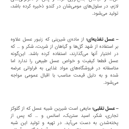
لازم، در سلول‌های مومی‌شان در کندو ذخیره کرده باشد،
تولید می‌شود.
– عسل تغذیه‌ای؛
از ماده‌ی شیرینی که زنبور عسل علاوه
بر استفاده از شهد گل‌ها و گیاهان از شربت، شکر و … که
در اختیار آنها می‌گذارند، استفاده کرده باشد. این‌گونه
عسل قطعا کیفیت و خواص عسل طبیعی را ندارد اما
متاسفانه در فروشگاه‌های مواد غذایی به فراوانی عرضه
شده و به دلیل قیمت مناسب با اقبال عمومی مواجه
می‌شود.
– عسل تقلبی؛
مایعی است شیرین شبیه عسل که از گلوکز
تجاری، شکر، اسید ستریک، اسانس و … که پس از
پخته‌شدن به دست می‌آید. در تهیه و تولید این‌ شبه