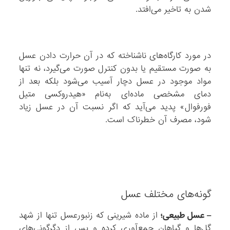
شدن به تاخیر می‌افتد.
در مورد کارگاه‌های ناشناخته که در آن حرارت دادن عسل
به صورت مستقیم یا بدون کنترل صورت می‌گیرد، نه تنها
مواد موجود در عسل دچار آسیب می‌شود بلکه بعد از
دمای مشخصی ماده‌ای به‌نام «هیدروکسی متیل
فورفوال» پدید می‌آید که اگر نسبت آن در عسل زیاد
شود، مصرف آن خطرناک است.
گونه‌های مختلف عسل
– عسل طبیعی؛
از ماده شیرینی که زنبورعسل تنها از شهد
گل‌ها و گیاهان جمع‌آوری کرده و پس از دگرگونی‌های