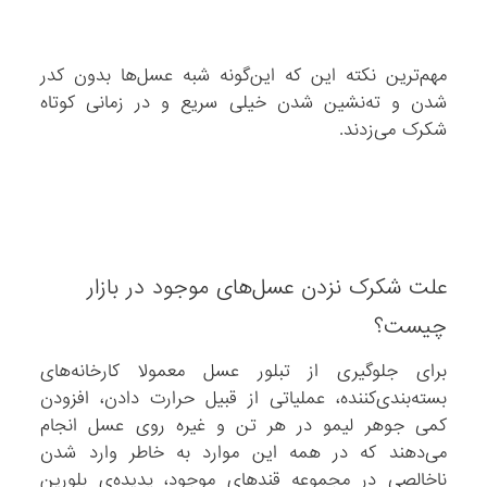
مهم‌ترین نکته‌ این که این‌گونه شبه عسل‌ها بدون کدر‌
شدن و ته‌نشین شدن خیلی سریع و در زمانی کوتاه
شکرک می‌زدند.
علت شکرک نزدن عسل‌های موجود در بازار
چیست؟
برای جلوگیری از تبلور عسل معمولا کارخانه‌های
بسته‌بندی‌کننده‌، عملیاتی از قبیل حرارت دادن، افزودن
کمی جوهر لیمو در هر تن و غیره روی عسل انجام
می‌دهند که در همه این موارد به خاطر وارد‌ شدن
ناخالصی در مجموعه‌ قند‌های موجود، پدیده‌ی بلورین