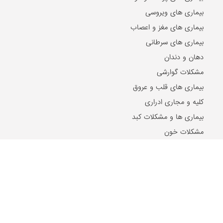
بیماری های ویروسی
بیماری های مغز و اعصاب
بیماری های سرطانی
دهان و دندان
مشکلات گوارشی
بیماری های قلب و عروق
کلیه و مجاری ادراری
بیماری ها و مشکلات کبد
مشکلات خون
مشکلات بینایی
بیماری های زنان و زایمان
بیماری های اطفال
مقالات و اخبار روز