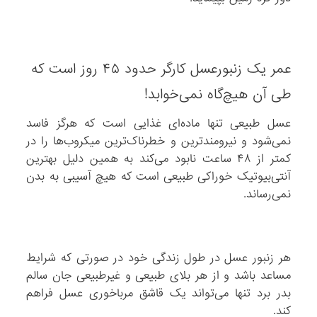
عمر یک زنبور‌عسل کارگر حدود ۴۵ روز است که
طی آن هیچ‌گاه نمی‌خوابد!
عسل طبیعی تنها ماده‌ای غذایی است که هرگز فاسد
نمی‌شود و نیرومندترین و خطرناک‌ترین میکروب‌ها را در
کمتر از ۴۸ ساعت نابود می‌کند به همین دلیل بهترین
آنتی‌بیوتیک خوراکی طبیعی است که هیچ آسیبی به بدن
نمی‌رساند.
هر زنبور عسل در طول زندگی خود در صورتی که شرایط
مساعد باشد و از هر بلای طبیعی و غیرطبیعی جان سالم
بدر برد تنها می‌تواند یک قاشق مرباخوری عسل فراهم
کند.