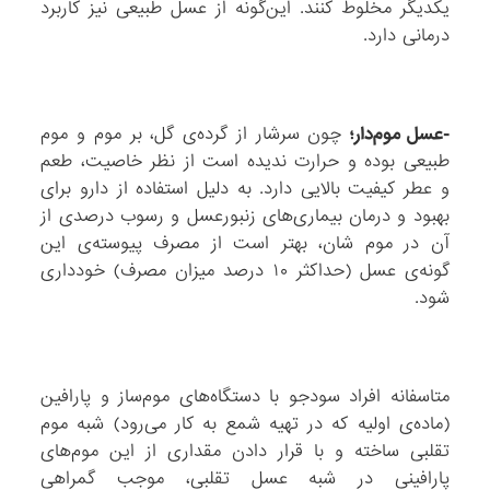
یکدیگر مخلوط کنند. این‌گونه از عسل طبیعی نیز کاربرد
درمانی دارد.
-عسل موم‌دار؛
چون سرشار از گرده‌ی گل، بر موم و موم
طبیعی بوده و حرارت ندیده است از نظر خاصیت، طعم
و عطر کیفیت بالایی دارد. به دلیل استفاده از دارو برای
بهبود و درمان بیماری‌های زنبور‌عسل و رسوب درصدی از
آن در موم‌ شان، بهتر است از مصرف پیوسته‌ی این
گونه‌ی عسل (حداکثر ۱۰ درصد میزان مصرف) خودداری
شود.
متاسفانه افراد سودجو با دستگاه‌های موم‌ساز و پارافین
(ماده‌ی اولیه که در تهیه شمع به کار می‌رود) شبه موم
تقلبی ساخته و با قرار‌ دادن مقداری از این موم‌های
پارافینی در شبه عسل تقلبی، موجب گمراهی