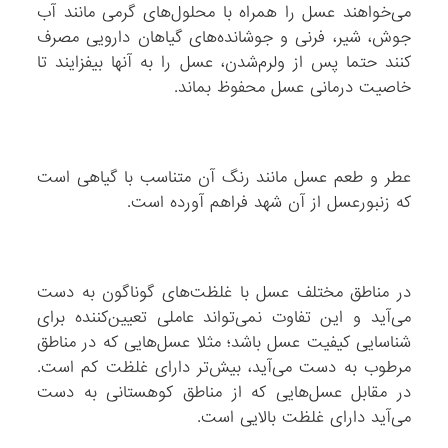
می‌خواهند عسل را همراه با محلول‌های گرمی مانند آب‌
جوش، شیر، فرنی و جوشانده‌های گیاهان دارویی مصرف
کنند حتما پس از ولرم‌شدن، عسل را به آنها بیفزایند تا
خاصیت درمانی عسل محفوظ بماند.
عطر و طعم عسل مانند رنگ آن متناسب با گیاهی است
که زنبور‌عسل از آن شهد فراهم آورده است.
در مناطق مختلف عسل با غلظت‌های گوناگون به دست
می‌آید و این تفاوت نمی‌تواند عاملی تعیین‌کننده برای
شناسایی کیفیت عسل باشد؛ مثلا عسل‌هایی که در مناطق
مرطوب به دست می‌آید، بیش‌تر دارای غلظت کم است.
در مقابل عسل‌هایی که از مناطق کوهستانی به دست
می‌آید دارای غلظت بالایی است.