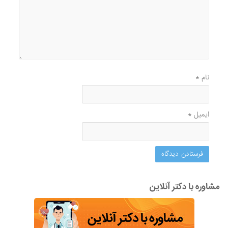
نام
*
ایمیل
*
مشاوره با دکتر آنلاین