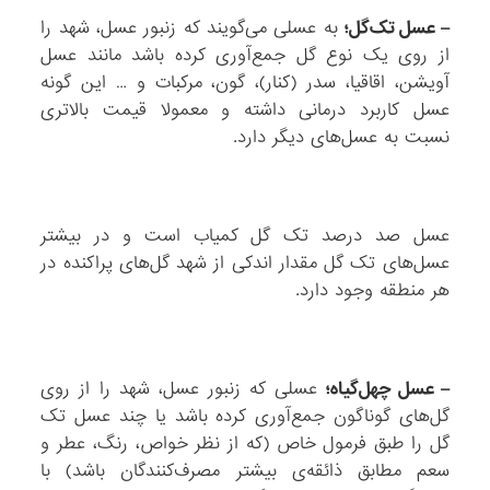
– عسل تک‌گل؛
به عسلی می‌گویند که زنبور عسل، شهد را
از روی یک نوع گل جمع‌آوری کرده باشد مانند عسل
آویشن، اقاقیا، سدر (کنار)، گون، مرکبات و … این گونه
عسل کاربرد درمانی داشته و معمولا قیمت بالاتری
نسبت به عسل‌های دیگر دارد.
عسل صد درصد تک گل کمیاب است و در بیشتر
عسل‌های تک گل مقدار اندکی از شهد گل‌های پراکنده در
هر منطقه وجود دارد.
– عسل چهل‌گیاه؛
عسلی که زنبور عسل، شهد را از روی
گل‌های گوناگون جمع‌آوری کرده باشد یا چند عسل تک
گل را طبق فرمول خاص (که از نظر خواص، رنگ، عطر و
سعم مطابق ذائقه‌ی بیشتر مصرف‌کنندگان باشد) با