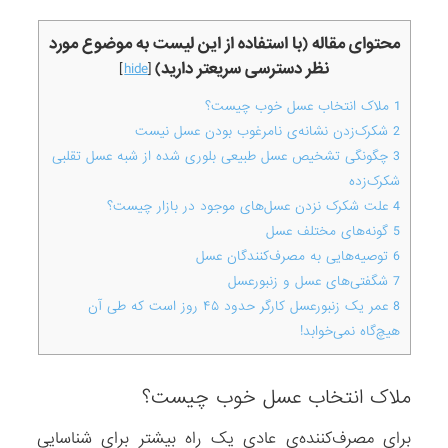
محتوای مقاله (با استفاده از این لیست به موضوع مورد
نظر دسترسی سریعتر دارید)
]
hide
[
1
ملاک انتخاب عسل خوب چیست؟
2
شکرک‌زدن نشانه‌ی نامرغوب بودن عسل نیست
3
چگونگی تشخیص عسل طبیعی بلوری شده از شبه عسل تقلبی
شکرک‌زده
4
علت شکرک نزدن عسل‌های موجود در بازار چیست؟
5
گونه‌های مختلف عسل
6
توصیه‌هایی به مصرف‌کنندگان عسل
7
شگفتی‌های عسل و زنبور‌عسل
8
عمر یک زنبور‌عسل کارگر حدود ۴۵ روز است که طی آن
هیچ‌گاه نمی‌خوابد!
ملاک انتخاب عسل خوب چیست؟
برای مصرف‌کننده‌ی عادی یک راه بیشتر برای شناسایی