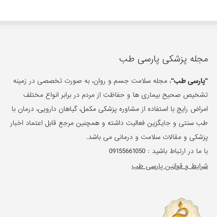
مجله پزشکی پارسی طب
"پارسی طب"
، مجله سلامت جسم و روان، به صورت تخصصی در زمینه
تشخیص صحیح بیماری ها و حفاظت از مردم در برابر انواع مختلف
امراض رایج با استفاده از مشاوره پزشکی مکمل، گیاهان دارویی، درمان با
طب سنتی و جایگزین فعالیت داشته و همچنین مرجع قابل اعتماد اخبار
پزشکی و مقالات سلامت و درمانی می باشد.
با ما در ارتباط باشید :
09155661050
شرایط و قوانین پارسی طب