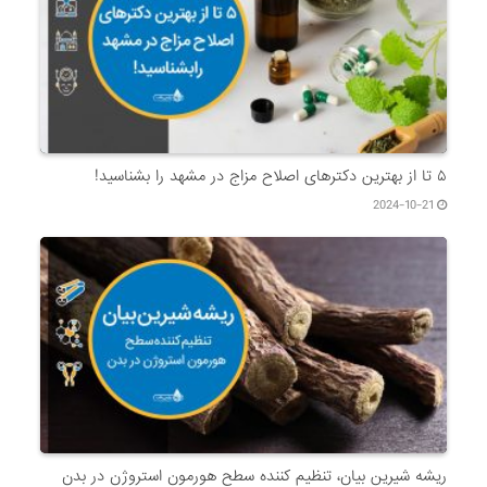
۵ تا از بهترین دکتر‌های اصلاح مزاج در مشهد را بشناسید!
2024-10-21
ریشه شیرین بیان، تنظیم کننده سطح هورمون استروژن در بدن