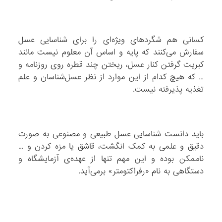
کسانی هم شگرد‌های ویژه‌ای را برای شناسایی عسل
سفارش می‌کنند که پایه و اساس آن معلوم نیست مانند
کبریت گرفتن کنار عسل، ریختن چند قطره روی روزنامه و
… که هیچ کدام از این موارد از نظر عسل‌شناسان و علم
تغذیه پذیرفته نیست.
باید دانست شناسایی عسل طبیعی و مصنوعی به صورت
دقیق و علمی به کمک انگشت، قاشق یا مزه کردن و …
ناممکن بوده و این مهم تنها از عهده‌ی آزمایشگاه و
دستگاهی به نام «رفراکتومتر» برمی‌آید.