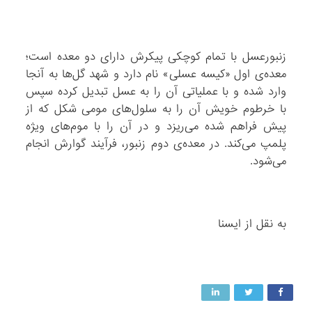
زنبورعسل با تمام کوچکی پیکرش دارای دو معده است؛
معده‌ی اول «کیسه عسلی» نام دارد و شهد گل‌ها به آنجا
وارد شده و با عملیاتی آن را به عسل تبدیل کرده سپس
با خرطوم خویش آن را به سلول‌های مومی شکل که از
پیش فراهم شده می‌ریزد و در آن را با موم‌های ویژه
پلمپ می‌کند. در معده‌ی دوم زنبور، فرآیند گوارش انجام
می‌شود.
به نقل از ایسنا