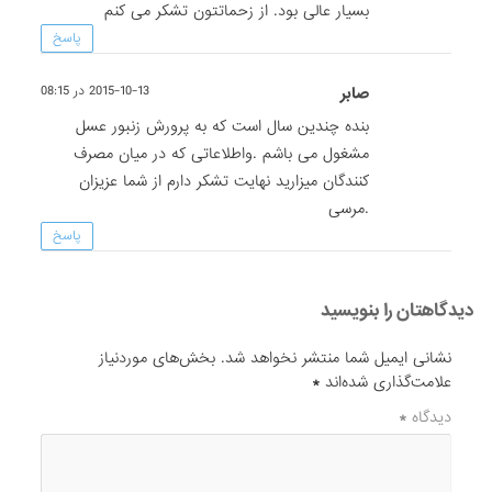
بسیار عالی بود. از زحماتتون تشکر می کنم
پاسخ
صابر
2015-10-13 در 08:15
بنده چندین سال است که به پرورش زنبور عسل
مشغول می باشم .واطلاعاتی که در میان مصرف
کنندگان میزارید نهایت تشکر دارم از شما عزیزان
.مرسی
پاسخ
دیدگاهتان را بنویسید
نشانی ایمیل شما منتشر نخواهد شد.
بخش‌های موردنیاز
علامت‌گذاری شده‌اند
*
دیدگاه
*