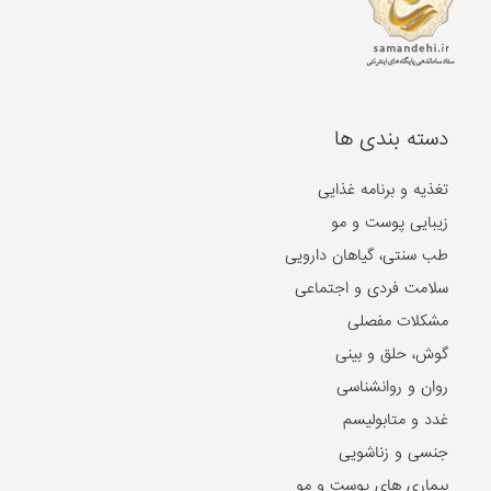
دسته بندی ها
تغذیه و برنامه غذایی
زیبایی پوست و مو
طب سنتی، گیاهان دارویی
سلامت فردی و اجتماعی
مشکلات مفصلی
گوش، حلق و بینی
روان و روانشناسی
غدد و متابولیسم
جنسی و زناشویی
بیماری های پوست و مو