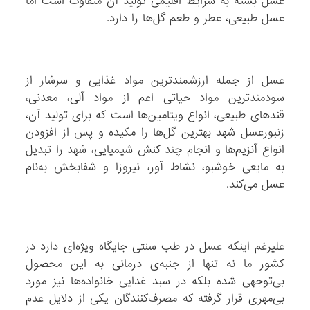
عسل بسته به شرایط اقلیمی تولید آن متفاوت است اما
عسل طبیعی، عطر و طعم گل‌ها را دارد.
عسل از جمله ارزشمند‌ترین مواد غذایی و سرشار از
سودمند‌ترین مواد حیاتی اعم از مواد آلی، معدنی،
قند‌های طبیعی، انواع ویتامین‌ها است که برای تولید آن،
زنبورعسل شهد بهترین گل‌ها را مکیده و پس از افزودن
انواع آنزیم‌ها و انجام چند کنش شیمیایی، شهد را تبدیل
به مایعی خوشبو، نشاط‌ ‌آور، نیروزا و شفابخش به‌نام
عسل می‌کند.
علیرغم اینکه عسل در طب سنتی جایگاه ویژه‌ای دارد در
کشور ما نه تنها از جنبه‌ی درمانی به این محصول
بی‌توجهی شده بلکه در سبد غدایی خانواده‌ها نیز مورد
بی‌مهری قرار گرفته که مصرف‌کنندگان یکی از دلایل عدم