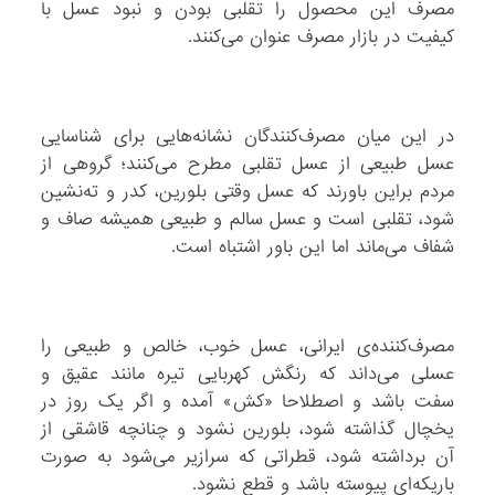
مصرف این محصول را تقلبی بودن و نبود عسل با
کیفیت در بازار مصرف عنوان می‌کنند.
در این میان مصرف‌کنندگان نشانه‌هایی برای شناسایی
عسل طبیعی از عسل تقلبی مطرح می‌کنند؛ گروهی از
مردم براین باورند که عسل وقتی بلورین، کدر و ته‌نشین
شود، تقلبی است و عسل سالم و طبیعی همیشه صاف و
شفاف می‌ماند اما این باور اشتباه است.
مصرف‌کننده‌ی ایرانی، عسل خوب، خالص و طبیعی را
عسلی می‌داند که رنگش کهربایی تیره مانند عقیق و
سفت باشد و اصطلاحا «کش» آمده و اگر یک روز در
یخچال گذاشته شود، بلورین نشود و چنانچه قاشقی از
آن برداشته شود، قطراتی که سرازیر می‌شود به صورت
باریکه‌ای پیوسته باشد و قطع نشود.