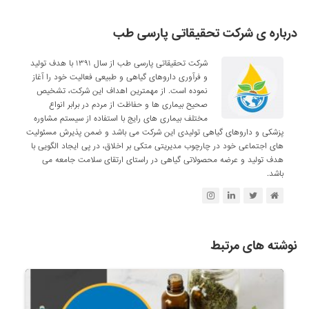
درباره ی شرکت تحقیقاتی پارسی طب
شرکت تحقیقاتی پارسی طب از سال ۱۳۹۱ با هدف تولید
و فرآوری داروهای گیاهی و طبیعی فعالیت خود را آغاز
نموده است. از مهمترین اهداف این شرکت، تشخیص
صحیح بیماری ها و حفاظت از مردم در برابر انواع
مختلف بیماری های رایج با استفاده از سیستم مشاوره
پزشکی و داروهای گیاهی تولیدی این شرکت می باشد و ضمن پذیرش مسئولیت
های اجتماعی خود در چارچوب مدیریتی متکی بر اخلاق، در پی ایجاد الگویی با
هدف تولید و عرضه محصولاتی گیاهی در راستای ارتقای سلامت جامعه می
باشد.
نوشته های مرتبط