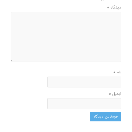
دیدگاه
*
نام
*
ایمیل
*