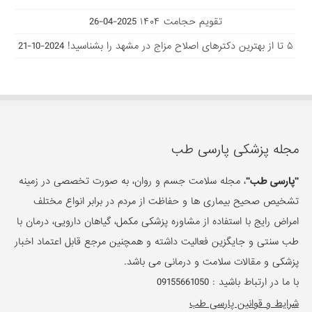
تقویم حجامت ۱۴۰۴
2025-04-26
۵ تا از بهترین دکتر‌های اصلاح مزاج در مشهد را بشناسید!
2024-10-21
مجله پزشکی پارسی طب
"پارسی طب"
، مجله سلامت جسم و روان، به صورت تخصصی در زمینه
تشخیص صحیح بیماری ها و حفاظت از مردم در برابر انواع مختلف
امراض رایج با استفاده از مشاوره پزشکی مکمل، گیاهان دارویی، درمان با
طب سنتی و جایگزین فعالیت داشته و همچنین مرجع قابل اعتماد اخبار
پزشکی و مقالات سلامت و درمانی می باشد.
با ما در ارتباط باشید :
09155661050
شرایط و قوانین پارسی طب