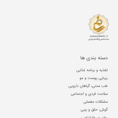
دسته بندی ها
تغذیه و برنامه غذایی
زیبایی پوست و مو
طب سنتی، گیاهان دارویی
سلامت فردی و اجتماعی
مشکلات مفصلی
گوش، حلق و بینی
روان و روانشناسی