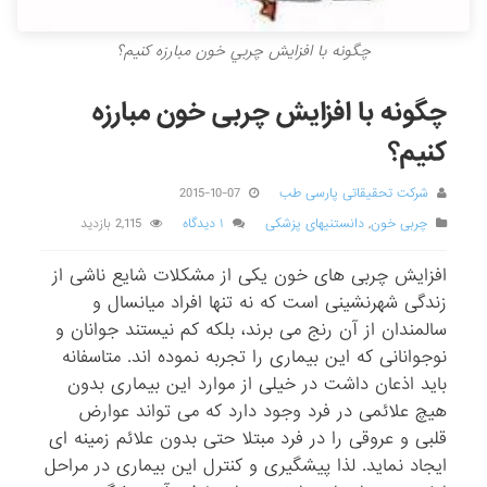
چگونه با افزايش چربي خون مبارزه کنيم؟
چگونه با افزایش چربی خون مبارزه
کنیم؟
شرکت تحقیقاتی پارسی طب
2015-10-07
چربی خون
,
دانستنیهای پزشکی
۱ دیدگاه
2,115 بازدید
افزایش چربی های خون یکی از مشکلات شایع ناشی از
زندگی شهرنشینی است که نه تنها افراد میانسال و
سالمندان از آن رنج می برند، بلکه کم نیستند جوانان و
نوجوانانی که این بیماری را تجربه نموده اند. متاسفانه
باید اذعان داشت در خیلی از موارد این بیماری بدون
هیچ علائمی در فرد وجود دارد که می تواند عوارض
قلبی و عروقی را در فرد مبتلا حتی بدون علائم زمینه ای
ایجاد نماید. لذا پیشگیری و کنترل این بیماری در مراحل