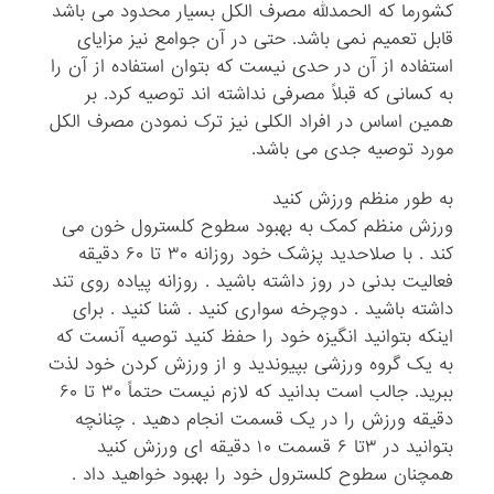
کشورما که الحمدلله مصرف الکل بسیار محدود می باشد
قابل تعمیم نمی باشد. حتی در آن جوامع نیز مزایای
استفاده از آن در حدی نیست که بتوان استفاده از آن را
به کسانی که قبلاً مصرفی نداشته اند توصیه کرد. بر
همین اساس در افراد الکلی نیز ترک نمودن مصرف الکل
مورد توصیه جدی می باشد.
به طور منظم ورزش کنید
ورزش منظم کمک به بهبود سطوح کلسترول خون می
کند . با صلاحدید پزشک خود روزانه ۳۰ تا ۶۰ دقیقه
فعالیت بدنی در روز داشته باشید . روزانه پیاده روی تند
داشته باشید . دوچرخه سواری کنید . شنا کنید . برای
اینکه بتوانید انگیزه خود را حفظ کنید توصیه آنست که
به یک گروه ورزشی بپیوندید و از ورزش کردن خود لذت
ببرید. جالب است بدانید که لازم نیست حتماً ۳۰ تا ۶۰
دقیقه ورزش را در یک قسمت انجام دهید . چنانچه
بتوانید در ۳تا ۶ قسمت ۱۰ دقیقه ای ورزش کنید
همچنان سطوح کلسترول خود را بهبود خواهید داد .