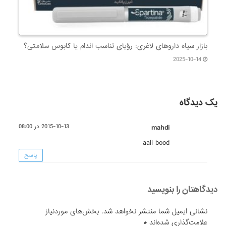
بازار سیاه داروهای لاغری: رؤیای تناسب اندام یا کابوس سلامتی؟
2025-10-14
یک دیدگاه
mahdi
2015-10-13 در 08:00
aali bood
پاسخ
دیدگاهتان را بنویسید
نشانی ایمیل شما منتشر نخواهد شد.
بخش‌های موردنیاز
علامت‌گذاری شده‌اند
*