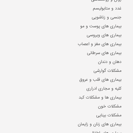
غدد و متابولیسم
جنسی و زناشویی
بیماری های پوست و مو
بیماری های ویروسی
بیماری های مغز و اعصاب
بیماری های سرطانی
دهان و دندان
مشکلات گوارشی
بیماری های قلب و عروق
کلیه و مجاری ادراری
بیماری ها و مشکلات کبد
مشکلات خون
مشکلات بینایی
بیماری های زنان و زایمان
بیماری های اطفال