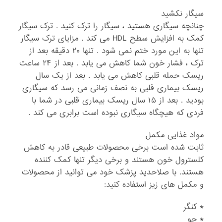
سیگار نکشید
چنانچه سیگاری هستید ، سیگار را ترک کنید . ترک سیگار
کمک به افزایش سطح HDL می کند . مزایای ترک سیگار
تنها به این مورد ختم نمی شود . تنها ۲۰ دقیقه بعد از
ترک ، فشار خون شما کاهش می یابد . بعد از ۲۴ ساعت
ریسک حمله قلبی کاهش می یابد . بعد از یک سال
ریسک بیماری قلبی به نصف زمانی می رسد که سیگاری
بودید . بعد از ۱۵ سال ریسک بیماری قلبی در شما با
فردی که هیچگاه سیگاری نبوده است برابری می کند .
مواد غذایی مکمل
ثابت شده است برخی محصولات طبیعی قادر به کاهش
کلسترول خون هستند و برخی دیگر تنها کمک کننده
هستند. با صلاحدید پزشک خود می توانید از محصولات
و مکمل های زیز استفاده کنید:
* کنگر
* جو