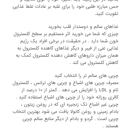
حس مبارزه طلبی خود را برای غلبه بر عادات غلط غذایی
تقویت کنید.
غذاهای سالم و دوستدار قلب بخورید
چیزی که شما می خورید اثر مستقیم بر سطح کلسترول
خون شما دارد . در حقیقت در برخی افراد یک رژیم
غذایی غنی از فیبر و دیگر غذاهای کاهنده کلسترول به
همان میزان داروهای کاهش دهنده کلسترول کمک به
کاهش کلسترول می کند .
چربی های سالم تر را انتخاب کنید
مصرف چربی های اشباع و چربی های ترانس ، کلسترول
تام و LDL را افزایش می دهد . کمتر از ۱۰ درصد از
کالری روزانه خود را از چربی های اشباع استفاده کنید .
چربی غیر اشباع تک زنجیره ای که در روغن زیتون ،
بادام زمینی و روغن کانولا یافت می شود بهترین انتخاب
چربی است . گردو و بادام از دیگر منابع سالم چربی
هستند .