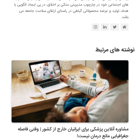
های اجتماعی خود در چارچوب مدیریتی متکی بر اخلاق، در پی ایجاد الگویی با
هدف تولید و عرضه محصولاتی گیاهی در راستای ارتقای سلامت جامعه می
باشد.
نوشته های مرتبط
مشاوره آنلاین پزشکی برای ایرانیان خارج از کشور | وقتی فاصله
جغرافیایی مانع درمان نیست!