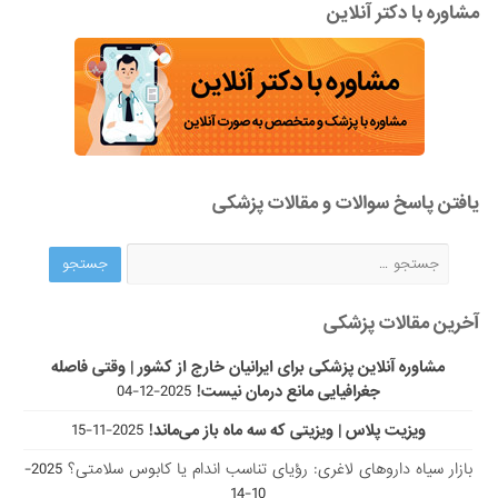
مشاوره با دکتر آنلاین
یافتن پاسخ سوالات و مقالات پزشکی
آخرین مقالات پزشکی
مشاوره آنلاین پزشکی برای ایرانیان خارج از کشور | وقتی فاصله
جغرافیایی مانع درمان نیست!
2025-12-04
ویزیت پلاس | ویزیتی که سه ماه باز می‌ماند!
2025-11-15
بازار سیاه داروهای لاغری: رؤیای تناسب اندام یا کابوس سلامتی؟
2025-
10-14