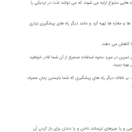
ه هایی متنوع ارایه می شوند که می توانند لذت در نزدیکی را
ها و مغازه ها تهیه کرد و مانند دیگر راه های پیشگیری نیازی
را کاهش می دهند.
می تمرین در مورد نحوه استفاده صحیح از آن شما قادر خواهید
بهره ببرید.
کرد. بر خلاف دیگر راه های پیشگیری که شما بایستی زمان مصرف
یچی و یا چیزهای تیزمانند ناخن و یا دندان برای باز کردن آن