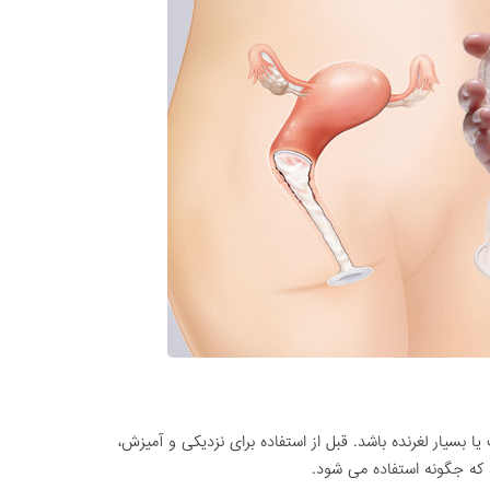
ا بسیار لغرنده باشد. قبل از استفاده برای نزدیکی و آمیزش،
ید که جگونه استفاده می شود.