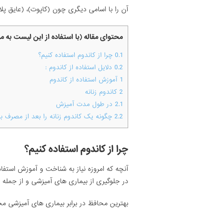
آن را با اسامی دیگری چون (کاپوت)، (عایق پل
محتوای مقاله (با استفاده از این لیست به 
0.1
چرا از کاندوم استفاده کنیم؟
0.2
دلایل استفاده از کاندوم :
1
آموزش استفاده از کاندوم
2
کاندوم زنانه
2.1
در طول مدت آمیزش
2.2
چگونه یک کاندوم زنانه را بعد از مصرف ب
چرا از کاندوم استفاده کنیم؟
آنچه که امروزه نیاز به شناخت و آموزش استف
در جلوگیری از بیماری های آمیزشی و از جمله ا
بهترین محافظ در برابر بیماری های آمیزشی 