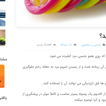
د؟
جنسی و زناشویی
۱۷۱ دیدگاه
31,249 بازدید
 که روی عضو جنسی مرد کشیده می شود.
مشاور
ل آن ریخته شده و از رسیدن اسپرم مرد به دهانه رحم جلوگیری
ها قبل ازنزدیکی می توانند آن را استفاده کنند.
کاندوم یک وسیله بسیار مناسب و کاملاً موثر در پیشگیری از
یافت
ود و آنرا توصیه میکنند.