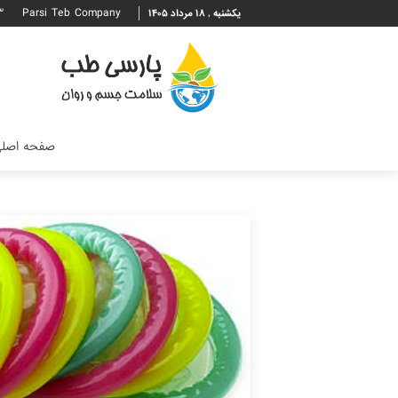
۳
Parsi Teb Company
یکشنبه , ۱۸ مرداد ۱۴۰۵
صفحه اصل