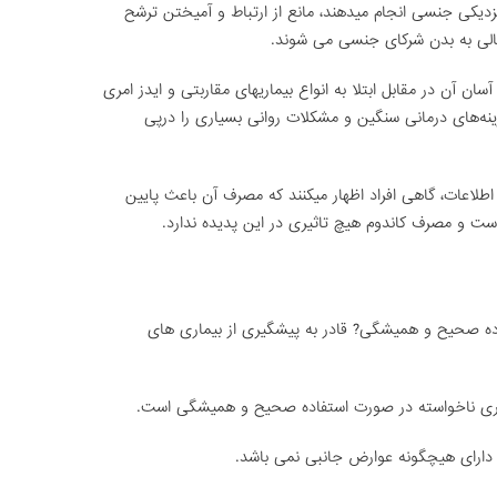
دیکی جنسی انجام میدهند، مانع از ارتباط و آمیختن ترشح
الی به بدن شرکای جنسی می شوند.
آسان آن در مقابل ابتلا به انواع بیماریهای مقاربتی و ایدز امری
زینه‌های درمانی سنگین و مشکلات روانی بسیاری را درپی
لاعات، گاهی افراد اظهار میکنند که مصرف آن باعث پایین
ت و مصرف کاندوم هیچ تاثیری در این پدیده ندارد.
اده صحیح و همیشگی? قادر به پیشگیری از بیماری های
داری ناخواسته در صورت استفاده صحیح و همیشگی است.
ی دارای هیچگونه عوارض جانبی نمی باشد.