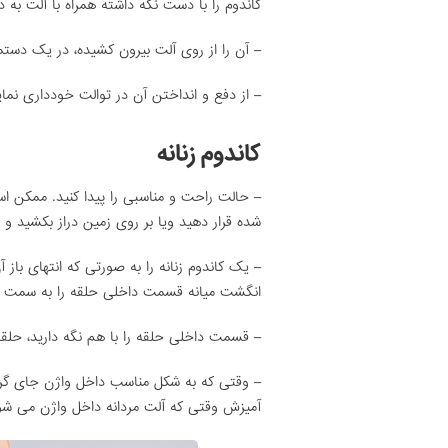
کاندوم را با دست نگه داشته همراه با آلت به د
– آن را از روی آلت بیرون کشیده، در یک دستما
– از دفع و انداختن آن در توالت خودداری نمای
کاندوم زنانه
– حالت راحت و مناسبی را پیدا کنید. ممکن ا
شده قرار دهید ویا بر روی زمین دراز بکشید و پا 
– یک کاندوم زنانه را به صورتی که انتهای باز 
انگشت میانه قسمت داخلی حلقه را به سمت پ
– قسمت داخلی حلقه را با هم نگه دارید، حلقه
– وقتی که به شکل مناسب داخل واژن جای گرفت
آمیزش وقتی که آلت مردانه داخل واژن می 