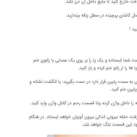
قت خارج کنید تا مایع داخل آن درز نکند.
ل کاغذی پیچیده در سطل زباله بیندازید.
ید !
ست شما ایستاده و یک پا را بر روی یک صندلی با زانوی خم
ها را از زانو جم کرده و باز کنید.
آن به سمت پایین قرار دارد در دست بگیرید. با انگشت نشانه و
ایین خم کنید.
 را داخل واژن کرده وتا قسمت رحم در کانال واژن وارد کنید.
، حلقه بیرونی اندکی بیرون آویزان خواهد ایستاد. در هنگام
شود این قسمت تنگ خواهد شد.