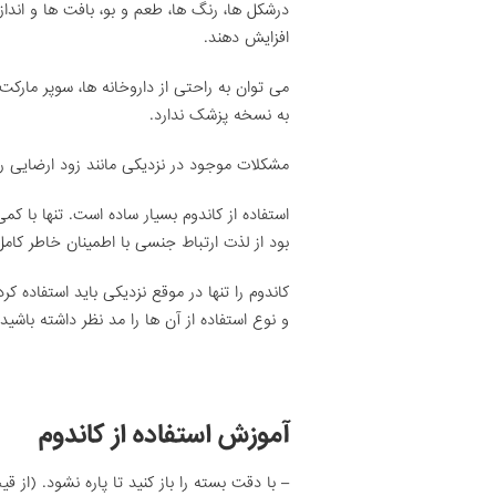
درشکل ها، رنگ ها، طعم و بو، بافت ها و انداز
افزایش دهند.
می توان به راحتی از داروخانه ها، سوپر مارکت 
به نسخه پزشک ندارد.
مشکلات موجود در نزدیکی مانند زود ارضایی 
استفاده از کاندوم بسیار ساده است. تنها با ک
بود از لذت ارتباط جنسی با اطمینان خاطر کامل 
کاندوم را تنها در موقع نزدیکی باید استفاده 
و نوع استفاده از آن ها را مد نظر داشته باشید.
آموزش استفاده از کاندوم
– با دقت بسته را باز کنید تا پاره نشود. (از ق