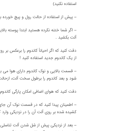
استفاده نکنید)
– پیش از استفاده از حالت رول و پیچ خورده باز
– اگر شما ختنه نکرده هستید ابتدا پوسته بال
آلت بکشید .
دقت کنید که اگر احیاناً کاندوم را برعکس بر روی
از یک کاندوم جدید استفاده کنید !
– قسمت بالایی و نوک کاندوم دارای هوا می باش
شود و بعد کاندوم را برطول سخت آلت، ازحالت 
دقت کنید که هوای اضافی امکان پارگی کاندوم ر
– اطمینان پیدا کنید که در قسمت نوک آن جای 
کشیده شده بر روی آلت آن را در نزدیکی وارد ک
– بعد از نزدیکی پیش از شل شدن آلت تناسلی ا