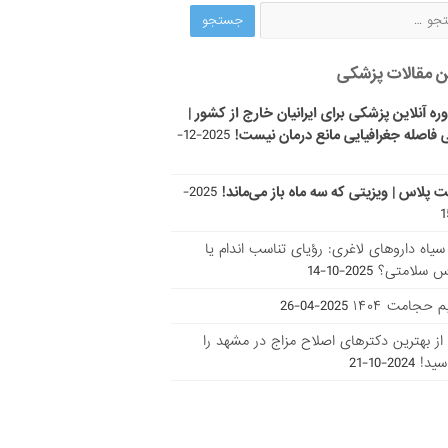
ن مقالات پزشکی
ره آنلاین پزشکی برای ایرانیان خارج از کشور |
 فاصله جغرافیایی مانع درمان نیست!
2025-12-
ت پلاس | ویزیتی که سه ماه باز می‌ماند!
2025-
ر سیاه داروهای لاغری: رؤیای تناسب اندام یا
س سلامتی؟
2025-10-14
 حجامت ۱۴۰۴
2025-04-26
ا از بهترین دکتر‌های اصلاح مزاج در مشهد را
سید!
2024-10-21