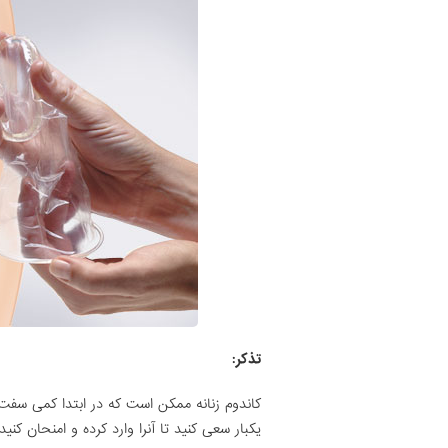
تذکر:
کاندوم زنانه ممکن است که در ابتدا کمی سفت ی
یکبار سعی کنید تا آنرا وارد کرده و امنحان کن