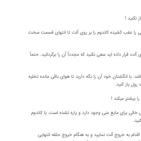
 نکنید !
ایی را عقب کشیده کاندوم را بر روی آلت تا انتهای قسمت سخت
 آلت قرار داده اید سعی نکنید که مجدداً آن را برگردانید. حتماً
د. با انگشتان خود آن را نگه دارید تا هوای باقی مانده تخلیه
رول باز کنید.
ا بیشتر میکند !
خالی برای مایع منی وجود دارد و پاره نشده است. با کاندوم
نید.
قدام به خروج آلت نمایید و به هنگام خروج حلقه انتهایی