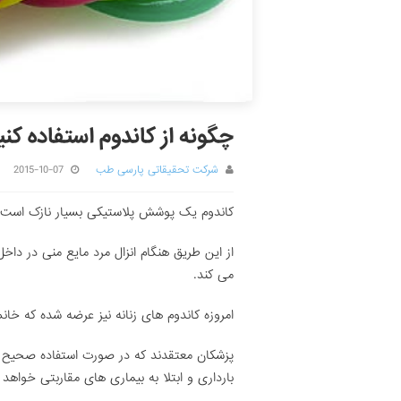
چگونه از کاندوم استفاده کنی
شرکت تحقیقاتی پارسی طب
2015-10-07
کاندوم یک پوشش پلاستیکی بسیار نازک است
از این طریق هنگام انزال مرد مایع منی در داخ
می کند.
امروزه کاندوم های زنانه نیز عرضه شده که خانم 
پزشکان معتقدند که در صورت استفاده صحیح از 
بارداری و ابتلا به بیماری های مقاربتی خواهد ب