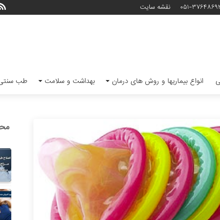
۰۵۱-۳۷۶۴۸۶۹
نقشه سایت
ی
انواع بیماریها و روش های درمان
بهداشت و سلامت
طب سنتی 
محب