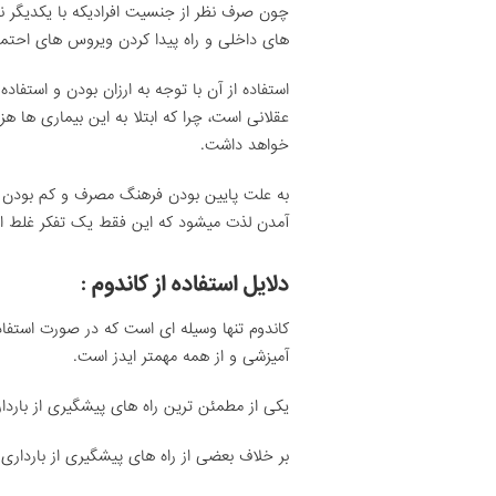
چون صرف نظر از جنسیت افرادیکه با یکدیگر نز
های داخلی و راه پیدا کردن ویروس های احتم
استفاده از آن با توجه به ارزان بودن و استفاده 
عقلانی است، چرا که ابتلا به این بیماری ها ه
خواهد داشت.
به علت پایین بودن فرهنگ مصرف و کم بودن اط
آمدن لذت میشود که این فقط یک تفکر غلط اس
دلایل استفاده از کاندوم :
کاندوم تنها وسیله ای است که در صورت استف
آمیزشی و از همه مهمتر ایدز است.
یکی از مطمئن ترین راه های پیشگیری از بار
بر خلاف بعضی از راه های پیشگیری از باردار