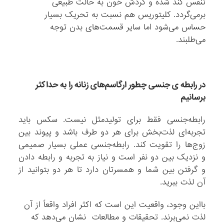
تنفس کند شده و گردش خون به حالت طبیعی
برمی‌گردد. کلیتوریس هم نسبت به تحریک بسیار
حساس می‌شود اما سایر قسمت‌های بدن توجه
می‌طلبند.
در رابطه ی جنسی چطور ارگاسم‌های زنانه را به حداکثر
برسانیم
رابطه‌جنسی فقط برای تولیدمثل نیست. سکس باید
تجربه‌ای لذت‌بخش برای هر دو طرف باشد و پیوند بین
زوج‌ها را تقویت کند. رابطه‌جنسی عملی بسیار صمیمی
و نزدیک بین دو نفر است و نیاز به تجربه و رابطه دادن
و گرفتن بین شما و همسرتان دارد تا هر دو بتوانید از
آن لذت ببرید.
بااین وجود، واقعیت این است که اکثر افراد واقعاً از آن
لذت نمی‌برند. تحقیقات و مطالعات نشان می‌دهد که