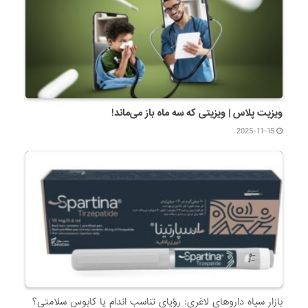
ویزیت پلاس | ویزیتی که سه ماه باز می‌ماند!
2025-11-15
بازار سیاه داروهای لاغری: رؤیای تناسب اندام یا کابوس سلامتی؟