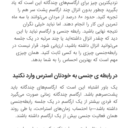
نزدیکترین چیز برای ارگاسم‌های چندگانه این است که یاد
بگیرید چطور بدون انزال چند ارگاسم پشت سر هم را
تجربه کنید. حدود ۸۰ درصد از مردان می‌توانند با سه ماه
تمرین این کار را انجام دهند. اما نباید خیلی نگران
نتیجه نهایی باشید. رابطه جنسی و ارگاسم نباید با این
دید که چقدر انزال داشته‌اید یا چند مرتبه در یک جلسه
می‌توانید انزال داشته باشید، ارزیابی شود. قرار نیست در
رابطه‌جنسی چیزی را به کسی ثابت کنید. همان چیزی
مهم است که بهترین احساس را به شما بدهد.
در رابطه ی جنسی به خودتان استرس وارد نکنید
یک باور اشتباه این است که ارگاسم‌های چندگانه باید
پشت‌سرهم باشد. ارگاسم چندگانه زمانی صورت می‌گیرد
که فردی بیشتر از یک ارگاسم در یک جلسه رابطه‌جنسی
داشته باشد—با احتساب زمان‌های استراحت، یا طی روند
همان فعالیت جنسی بیش از یک ارگاسم داشته باشند.