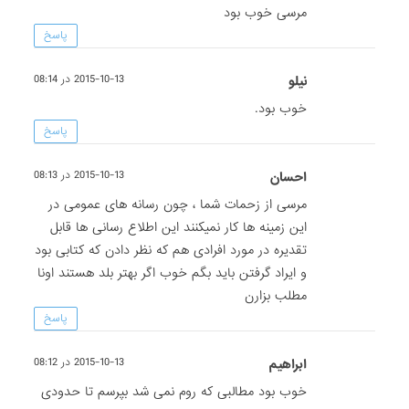
مرسی خوب بود
پاسخ
نیلو
2015-10-13 در 08:14
خوب بود.
پاسخ
احسان
2015-10-13 در 08:13
مرسی از زحمات شما ، چون رسانه های عمومی در
این زمینه ها کار نمیکنند این اطلاع رسانی ها قابل
تقدیره در مورد افرادی هم که نظر دادن که کتابی بود
و ایراد گرفتن باید بگم خوب اگر بهتر بلد هستند اونا
مطلب بزارن
پاسخ
ابراهیم
2015-10-13 در 08:12
خوب بود مطالبی که روم نمی شد بپرسم تا حدودی