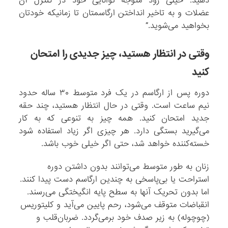
دهید. خیلی زود متوجه توانایی خود در کنترل آن
عضلات و به تاخیر انداختن ارگاسمتان تا زمانیکه خودتان
بخواهید می‌شوید.”
وقتی در انتظار هستید، چیز جدیدی را امتحان
کنید
دوره پس از ارگاسم در یک فرد متوسط ۳۰ ساله حدود
نیم ساعت است. وقتی در حال انتظار هستید، چند حقه
جدید امتحان کنید. همه چیز به تنوعی که به کار
می‌گیرید بستگی دارد. هر چیزی اگر زیاد استفاده شود
خسته‌کننده خواهد شد، حتی اگر خیلی خوب باشد.
زنان به طور متوسط می‌توانند بدون داشتن دوره
استراحت یا بی‌پاسخی به چندین ارگاسم دست پیدا کنند.
اما بدون تحریک آنها به سطح پایه انگیختگی می‌رسند.
انقباضات متوقف می‌شود، رحم پایین می‌آید و کلیتوریس
(چوچوله) به زیر صدف خود برمی‌گردد. ضربان‌قلب و