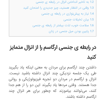
1.2
به تاخیر انداختن انزال در رابطه ی جنسی
1.3
وقتی در انتظار هستید، چیز جدیدی را امتحان کنید
1.4
نیاز به پیش‌نوازی در رابطه ی جنسی
1.5
بیان تخیلات جنسی
1.6
سلامت خوب، لذت بیشتر از رابطه ی جنسی
1.7
پایین بودن میل جنسی در زنان
در رابطه ی جنسی ارگاسم را از انزال متمایز
کنید
داشتن چند ارگاسم برای مردان به معنی اینکه یاد بگیرید
طی یک جلسه نزدیکی چند انزال داشته باشید نیست.
انزال و ارگاسم در مردان دو تجربه فیزیولوژیکی و روانی
جدا هستند. وقتی مردها یاد بگیرند این دو را از هم جدا
کنند، می‌توانند بیاموزند که چطور برای هر انزال چند
ارگاسم داشته باشند.