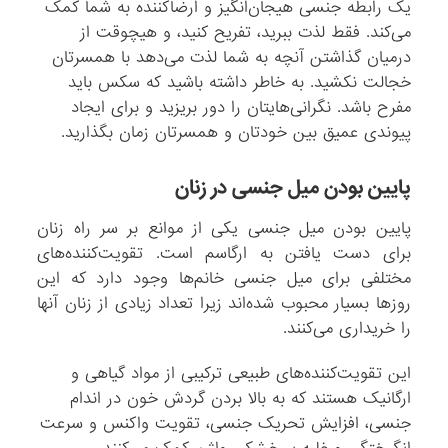
یک رابطه جنسی هیجان‌انگیز و ارضاکننده به شما کمک
می‌کند. فقط لذت ببرید، تفریح کنید، و هیچوقت از
درمیان گذاشتن آنچه به شما لذت می‌دهد با همسرتان
خجالت نکشید. به خاطر داشته باشید که سکس باید
مفرح باشد. نگرانی‌هایتان را دور بریزید و برای ایجاد
پیوندی عمیق بین خودتان و همسرتان زمان بگذارید.
پایین بودن میل جنسی در زنان
پایین بودن میل جنسی یکی از موانع بر سر راه زنان
برای دست یافتن به ارگاسم است. تقویت‌کننده‌های
مختلفی برای میل جنسی خانم‌ها وجود دارد که این
روزها بسیار محبوب شده‌اند زیرا تعداد زیادی از زنان آنها
را خریداری می‌کنند.
این تقویت‌کننده‌های طبیعی ترکیبی از مواد گیاهی و
ارگانیک هستند که به بالا بردن گردش خون در اندام
جنسی، افزایش تحریک جنسی، تقویت واکنس و سرعت