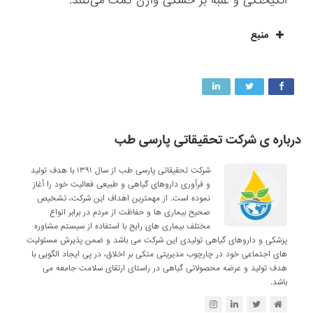
انگیختگی و غلبه بر خشکی واژن کمک می‌کنند.
منبع
درباره ی شرکت تحقیقاتی پارسی طب
شرکت تحقیقاتی پارسی طب از سال ۱۳۹۱ با هدف تولید
و فرآوری داروهای گیاهی و طبیعی فعالیت خود را آغاز
نموده است. از مهمترین اهداف این شرکت، تشخیص
صحیح بیماری ها و حفاظت از مردم در برابر انواع
مختلف بیماری های رایج با استفاده از سیستم مشاوره
پزشکی و داروهای گیاهی تولیدی این شرکت می باشد و ضمن پذیرش مسئولیت
های اجتماعی خود در چارچوب مدیریتی متکی بر اخلاق، در پی ایجاد الگویی با
هدف تولید و عرضه محصولاتی گیاهی در راستای ارتقای سلامت جامعه می
باشد.