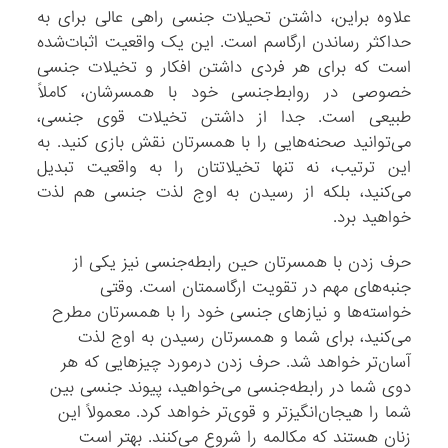
علاوه‌ براین، داشتن تحیلات جنسی راهی عالی برای به
حداکثر رساندن ارگاسم است. این یک واقعیت اثبات‌شده
است که برای هر فردی داشتن افکار و تخیلات جنسی
خصوصی در روابط‌جنسی خود با همسرشان، کاملاً
طبیعی است. جدا از داشتن تخیلات قوی جنسی،
می‌توانید صحنه‌هایی را با همسرتان نقش بازی کنید. به
این ترتیب، نه تنها تخیلاتتان را به واقعیت تبدیل
می‌کنید، بلکه از رسیدن به اوج لذت جنسی هم لذت
خواهید برد.
حرف زدن با همسرتان حین رابطه‌جنسی نیز یکی از
جنبه‌های مهم در تقویت ارگاسمتان است. وقتی
خواسته‌ها و نیازهای جنسی خود را با همسرتان مطرح
می‌کنید، برای شما و همسرتان رسیدن به اوج لذت
آسان‌تر خواهد شد. حرف زدن درمورد چیزهایی که هر
دوی شما در رابطه‌جنسی می‌خواهید، پیوند جنسی بین
شما را هیجان‌انگیز‌تر و قوی‌تر خواهد کرد. معمولاً این
زنان هستند که مکالمه را شروع می‌کنند. بهتر است