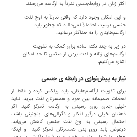
اکثر زنان در روابط‌جنسی ندرتاً به ارگاسم می‌رسند.
و این امکان وجود دارد که وقتی ندرتاً به اوج لذت
جنسی برسید، احتمالاً نمی‌دانید که چطور باید
ارگاسم‌هایتان را به حداکثر برسانید.
در زیر به چند نکته ساده برای کمک به تقویت
ارگاسم‌های زنانه و لذت بردن از سکس تا حد امکان
اشاره می‌کنیم.
نیاز به پیش‌نوازی در رابطه ی جنسی
برای تقویت ارگاسم‌هایتان، باید ریلکس کرده و فقط از
لحظات صمیمانه بین خود و همسرتان لذت ببرید. نباید
خیلی جدی روی رسیدن به ارگاسم تمرکز کنید. اگر
ذهنتان خیلی درگیر افکار و نگرانی‌های اینچنینی باشد،
احتمال رسیدن به اوج لذت جنسی کاهش می‌یابد.
درعوض باید روی بدن همسرتان تمرکز کنید و اینکه
چطور با شما پیوند می‌خورد و به شما واکنش می‌دهد.