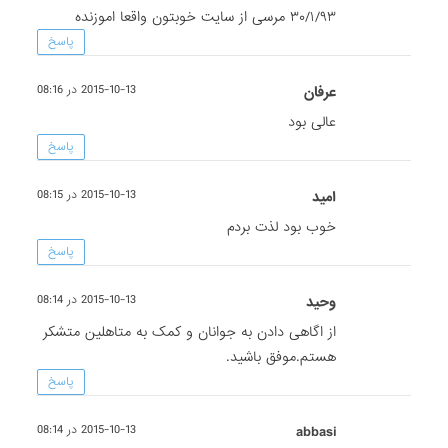
۳۰/۱/۹۳ مرسی از سایت خوبتون واقعا اموزنده
پاسخ
عرفان
2015-10-13 در 08:16
عالی بود
پاسخ
امید
2015-10-13 در 08:15
خوب بود لذت بردم
پاسخ
وحید
2015-10-13 در 08:14
از اگاهی دادن به جوانان و کمک به متاهلین متشکر
هستم.موفق باشید.
پاسخ
abbasi
2015-10-13 در 08:14