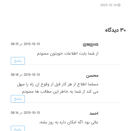
2025-10-14
۳۰ دیدگاه
M@HS@
2015-10-13 در 08:19
از شما بابت اطلاعات خوبتون ممنونم
پاسخ
محسن
2015-10-13 در 08:18
مسلما اطلاع از هر کار قبل از وقوع ان راه را سهل
می کند از شما به خاطر این مطالب ها ممنونم
پاسخ
احمد
2015-10-13 در 08:16
عالی بود اگه امکان داره به روز بشه،
پاسخ