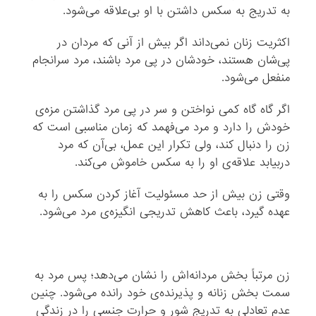
به تدریج به سکس داشتن با او بی‌علاقه می‌شود.
اکثریت زنان نمی‌داند اگر بیش از آنی که مردان در
پی‌شان هستند، خودشان در پی مرد باشند،‌ مرد سرانجام
منفعل می‌شود.
اگر گاه گاه کمی نواختن و سر در پی مرد گذاشتن مزه‌ی
خودش را دارد و مرد می‌فهمد که زمان مناسبی است که
زن را دنبال کند، ولی تکرار این عمل،‌ بی‌آن که مرد
دربیابد علاقه‌ی او را به سکس خاموش می‌کند.
وقتی زن بیش از حد مسئولیت آغاز کردن سکس را به
عهده گیرد، باعث کاهش تدریجی انگیزه‌ی مرد می‌شود.
زن مرتباً بخش مردانه‌اش را نشان می‌دهد؛‌ پس مرد به
سمت بخش زنانه و پذیرنده‌ی خود رانده می‌شود. چنین
عدم تعادلی به تدریج شور و حرارت جنسی را در زندگی