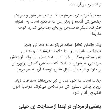
زناشویی می‌فرساید.
معمولاً مرد حتی نمی‌فهمد که چه بر سر شور و حرارت
جنسی‌اش آمده؛‌ و بدتر این که ممکن است به اشتباه
فکر کند دیگر همسرش برایش جذابیتی ندارد. توجه
دارید!
یک فقدان تعادل ساده می‌تواند به بحرانی جدی
بینجامد. بنابراین، زن با علامت فرستادن و به طور
غیرمستقیم سکس خواستن، به درستی می‌تواند از بخش
مردانه‌ی شوهرش حمایت کند- بخشی که زن آرزوی آن
را دارد و در خیالِ دنبال شدن توسط آن به سر می‌برد.
جالب است که خود مردان نیز نمی‌دانند سماجت زیاد
زن یا پیش‌ دستی‌ اش در سکس می‌تواند موجب افول
انگیزه‌ی آنان شود.
بعضی از مردان در ابتدا از سماجت زن خیلی