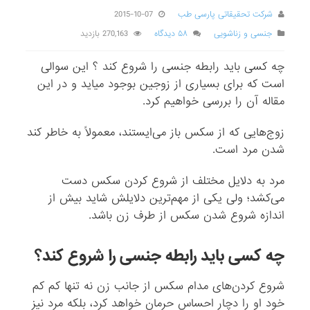
شرکت تحقیقاتی پارسی طب
2015-10-07
جنسی و زناشویی
۵۸ دیدگاه
270,163 بازدید
چه کسی باید رابطه جنسی را شروع کند ؟ این سوالی
است که برای بسیاری از زوجین بوجود میاید و در این
مقاله آن را بررسی خواهیم کرد.
زوج‌هایی که از سکس باز می‌ایستند، معمولاً به خاطر کند
شدن مرد است.
مرد به دلایل مختلف از شروع کردن سکس دست
می‌کشد؛ ولی یکی از مهم‌ترین دلایلش شاید بیش از
اندازه شروع شدن سکس از طرف زن باشد.
چه کسی باید رابطه جنسی را شروع کند؟
شروع کردن‌های مدام سکس از جانب زن نه تنها کم کم
خود او را دچار احساس حرمان خواهد کرد، بلکه مرد نیز