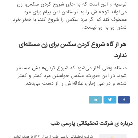
توصیه‌ام این است که به جای شروع کردن سکس، زن
می‌تواند توجه‌اش را به فرستادن این پیام برای مرد
معطوف کند که اگر مرد سکس را شروع کند، با خطر طرد
شدن رو به رو نیست.
هر از گاه شروع کردن سکس برای زن مسئله‌ای
ندارد.
مسئله وقتی آغاز می‌شود که شروع کردن‌هایش مستمر
شود. در این صورت، سکس خواستن مرد کمتر و کمتر
شده،‌ و در طی زمان، علاقه‌اش را از دست می‌دهد.
درباره ی شرکت تحقیقاتی پارسی طب
شرکت تحقیقاتی پارسی طب از سال ۱۳۹۱ با هدف تولید