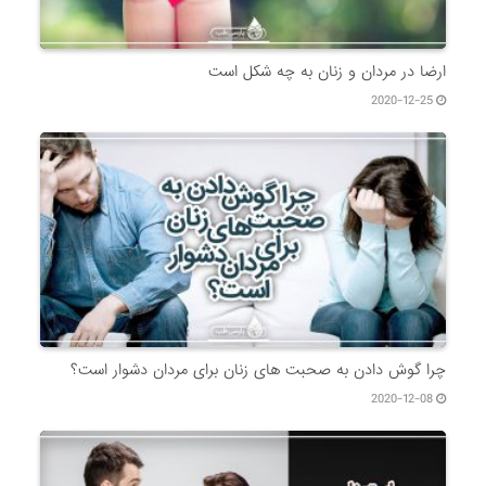
ارضا در مردان و زنان به چه شکل است
2020-12-25
چرا گوش دادن به صحبت های زنان برای مردان دشوار است؟
2020-12-08