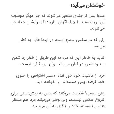
خوششان می‌آید؛‌
منتها پس از چندی متحیر می‌شوند که چرا دیگر مجذوب
آن زن نیستند یا چرا ناگهان زنان دیگر برایشان جذاب‌تر
می‌شوند.
زنی که در سکس سمج است، در ابتدا عالی به نظر
می‌رسد.
شاید به خاطر این که مرد به این طریق از خطر رد شدن
و طرد شدن در امان می‌ماند؛ ولی این کافی نیست.
مرد از ماهیت خود دور شده، مسیر اشتباهی را جلوی
خود گرفته، پس صدمه‌اش را خواهد دید.
زنان معمولاً شکایت می‌کنند که مایل به پیش‌دستی برای
شروع سکس نیستند،‌ ولی وقتی می‌بینند مرد هم منتظر
همین نشسته، خود را ناگزیر به آن می‌بینند.