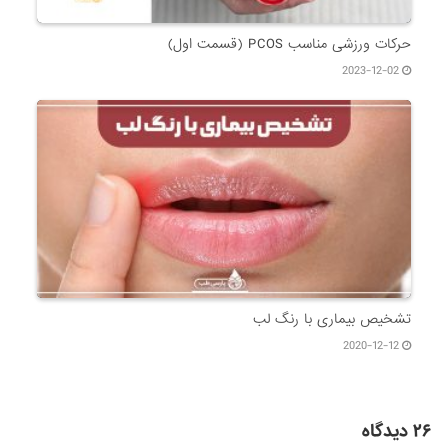
حرکات ورزشی مناسب PCOS (قسمت اول)
2023-12-02
تشخیص بیماری با رنگ لب
2020-12-12
۲۶ دیدگاه