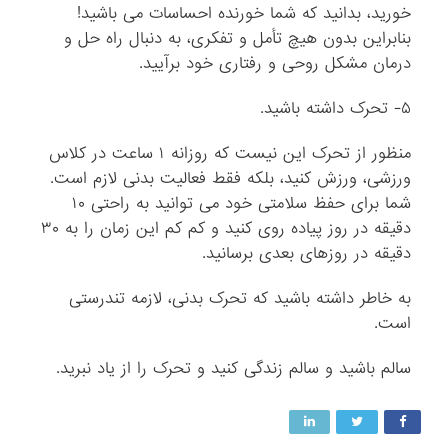
خورید، بدانید که شما خورنده احساسات می باشید!
بنابراین بدون هیچ تأمل و تفکری، به دنبال راه حل و
درمان مشکل روحی و رفتاری خود برآیید.
۵- تحرک داشته باشید.
منظور از تحرک این نیست که روزانه ۱ ساعت در کلاس
ورزشی، ورزش کنید، بلکه فقط فعالیت بدنی لازم است.
شما برای حفظ سلامتی خود می توانید به راحتی ۱۰
دقیقه در روز پیاده روی کنید و کم کم این زمان را به ۳۰
دقیقه در روزهای بعدی برسانید.
به خاطر داشته باشید که تحرک بدنی، لازمه تندرستی
است.
سالم باشید و سالم زندگی کنید و تحرک را از یاد نبرید.