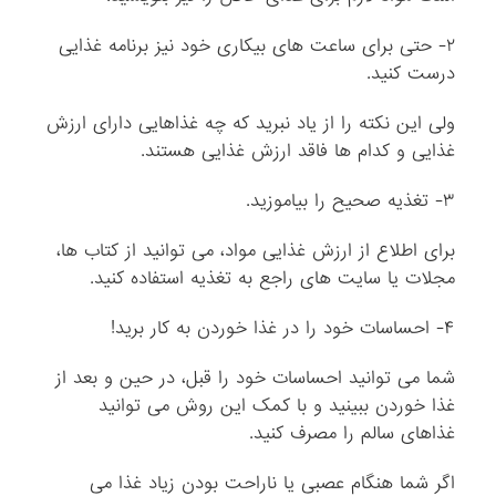
۲- حتی برای ساعت های بیکاری خود نیز برنامه غذایی
درست کنید.
ولی این نکته را از یاد نبرید که چه غذاهایی دارای ارزش
غذایی و کدام ها فاقد ارزش غذایی هستند.
۳- تغذیه صحیح را بیاموزید.
برای اطلاع از ارزش غذایی مواد، می توانید از کتاب ها،
مجلات یا سایت های راجع به تغذیه استفاده کنید.
۴- احساسات خود را در غذا خوردن به کار برید!
شما می توانید احساسات خود را قبل، در حین و بعد از
غذا خوردن ببینید و با کمک این روش می توانید
غذاهای سالم را مصرف کنید.
اگر شما هنگام عصبی یا ناراحت بودن زیاد غذا می