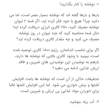
۱- نوشابه را کنار بگذارید!
بارها و بارها گفته اند که نوشابه بسیار مضر است، اما می
دانید چرا؟ هیچ با خود فکر کرده اید، اگر شما ۲ لیوان
نوشابه مصرف کنید، ۲۵۰ کالری انرژی دریافت کرده اید!
حال شما محاسبه کنید که چند لیوان در روز نوشابه
مصرف می کنید و چه مقدار کالری دریافت کرده اید؟
اگر برای تناسب اندامتان، رژیم ۱۵۰۰ کالری توصیه شده
است، ببینید با وجود کالری بالایی که نوشابه ها دارند،
بازهم به نوشیدن این نوشیدنی های شیرین و فاقد
ارزش غذایی ادامه می دهید؟
تحقیقات حاکی از آن است که نوشابه ها باعث افزایش
اشتها و بیش خواری می شود. اما این افزایش اشتها غالباً
برای خوردن مواد غذایی بی ارزش و شیرین است.
۲- آب زیاد بنوشید.