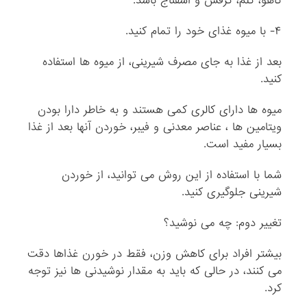
کاهو، کلم، کرفس و اسفناج باشد.
۴- با میوه غذای خود را تمام کنید.
بعد از غذا به جای مصرف شیرینی، از میوه ها استفاده
کنید.
میوه ها دارای کالری کمی هستند و به خاطر دارا بودن
ویتامین ها ، عناصر معدنی و فیبر، خوردن آنها بعد از غذا
بسیار مفید است.
شما با استفاده از این روش می توانید، از خوردن
شیرینی جلوگیری کنید.
تغییر دوم: چه می نوشید؟
بیشتر افراد برای کاهش وزن، فقط در خورن غذاها دقت
می کنند، در حالی که باید به مقدار نوشیدنی ها نیز توجه
کرد.