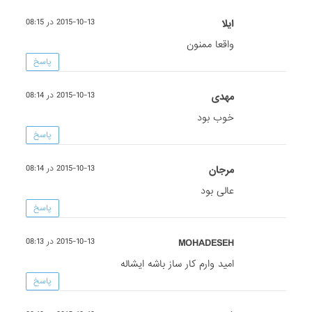
ايلا
2015-10-13 در 08:15
واقعا ممنون
پاسخ
مهدی
2015-10-13 در 08:14
خوب بود
پاسخ
مرجان
2015-10-13 در 08:14
عالی بود
پاسخ
MOHADESEH
2015-10-13 در 08:13
امید وارم کار ساز باشه ایشاله
پاسخ