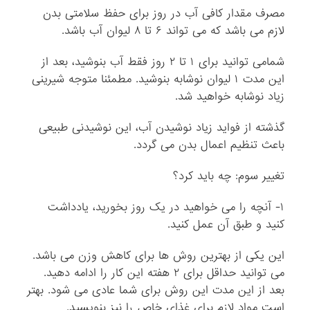
مصرف مقدار کافی آب در روز برای حفظ سلامتی بدن
لازم می باشد که می تواند ۶ تا ۸ لیوان آب باشد.
شمامی توانید برای ۱ تا ۲ روز فقط آب بنوشید، بعد از
این مدت ۱ لیوان نوشابه بنوشید. مطمئنا متوجه شیرینی
زیاد نوشابه خواهید شد.
گذشته از فواید زیاد نوشیدن آب، این نوشیدنی طبیعی
باعث تنظیم اعمال بدن می گردد.
تغییر سوم: چه باید کرد؟
۱- آنچه را می خواهید در یک روز بخورید، یادداشت
کنید و طبق آن عمل کنید.
این یکی از بهترین روش ها برای کاهش وزن می باشد.
می توانید حداقل برای ۲ هفته این کار را ادامه دهید.
بعد از این مدت این روش برای شما عادی می شود. بهتر
است مواد لازم برای غذای خاص را نیز بنویسید.