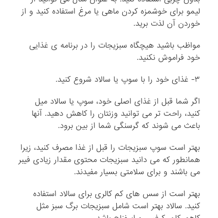
لیمو برای خوشمزه کردن ماهی یا مرغ استفاده کنید و از
خوردن آن لذت برید.
مواظب باشید هیچگاه سبزیجات را در برنامه ی غذایی
خود فراموش نکنید.
۳- غذای خود را با سوپ یا سالاد شروع کنید.
اگر شما قبل از غذای اصلی خود، سوپ یا سالاد میل
کنید، راحت تر می توانید وزنتان را کاهش دهید. آنها
باعث می شوند که گرسنگی شما از بین برود.
بهتر است سوپ سبزیجات را قبل از غذا مصرف کنید، زیرا
همانطور که می دانید سبزیجات محتوی مقدار زیادی فیبر
می باشند و برای سلامتی بسیار مفیدند.
بهتر است از سس های کم کالری برای سالاد استفاده
کنید. سالاد بهتر است شامل سبزیجات برگ سبز مثل