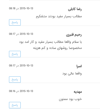
رضا کابلی
2015-10-13 در 08:18
مطالب بسیار مفید بودند متشکرم
پاسخ
رحیم‏ ‏قنبری
2015-10-13 در 08:17
با‏ ‏سلام‏ ‏واقعا‏ ‏مطالب‏ ‏بسیار‏ ‏مفید‏ ‏و‏ ‏کار‏ ‏امد‏ ‏بود‏
‏مخصوصا‏ ‏روشهای‏ ‏ساده‏ ‏و‏ ‏کم‏ ‏هزینه‏ ‏
پاسخ
اسرا
2015-10-13 در 08:17
واقعا عالی بود
پاسخ
مهدیه
2015-10-13 در 08:16
خوب بود ممنون
پاسخ