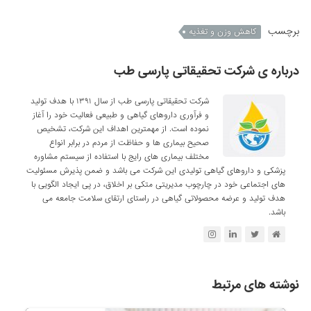
برچسب
کاهش وزن و تغذیه
درباره ی شرکت تحقیقاتی پارسی طب
شرکت تحقیقاتی پارسی طب از سال ۱۳۹۱ با هدف تولید
و فرآوری داروهای گیاهی و طبیعی فعالیت خود را آغاز
نموده است. از مهمترین اهداف این شرکت، تشخیص
صحیح بیماری ها و حفاظت از مردم در برابر انواع
مختلف بیماری های رایج با استفاده از سیستم مشاوره
پزشکی و داروهای گیاهی تولیدی این شرکت می باشد و ضمن پذیرش مسئولیت
های اجتماعی خود در چارچوب مدیریتی متکی بر اخلاق، در پی ایجاد الگویی با
هدف تولید و عرضه محصولاتی گیاهی در راستای ارتقای سلامت جامعه می
باشد.
نوشته های مرتبط