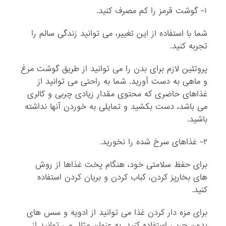
۱- گوشت قرمز را کم مصرف کنید.
شما با استفاده از این تغییر، می توانید زندگی سالم را
تجربه کنید.
پروتئین لازم برای بدن را می توانید از طریق گوشت مرغ
و ماهی به دست آورید. شما به راحتی می توانید از
غذاهای حاضری که محتوی مقدار زیادی چربی و کالری
می باشد، دست بکشید و تمایلی به خوردن آنها نداشته
باشید.
۲- غذاهای سرخ شده را نخورید.
برای حفظ سلامتی خود، هنگام پخت غذاها از روش
های بخارپز کردن، کباب کردن و بریان کردن استفاده
کنید.
برای مزه دار کردن غذا می توانید از ادویه و سس های
بدون چربی استفاده کنید. به عنوان مثال می توانید از