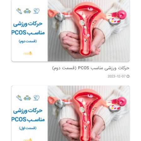
حرکات ورزشی مناسب PCOS (قسمت دوم)
2023-12-07