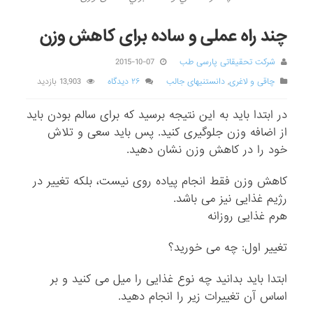
چند راه عملی و ساده برای کاهش وزن
شرکت تحقیقاتی پارسی طب
2015-10-07
چاقی و لاغری
,
دانستنیهای جالب
۲۶ دیدگاه
13,903 بازدید
در ابتدا باید به این نتیجه برسید که برای سالم بودن باید
از اضافه وزن جلوگیری کنید. پس باید سعی و تلاش
خود را در کاهش وزن نشان دهید.
کاهش وزن فقط انجام پیاده روی نیست، بلکه تغییر در
رژیم غذایی نیز می باشد.
هرم غذایی روزانه
تغییر اول: چه می خورید؟
ابتدا باید بدانید چه نوع غذایی را میل می کنید و بر
اساس آن تغییرات زیر را انجام دهید.