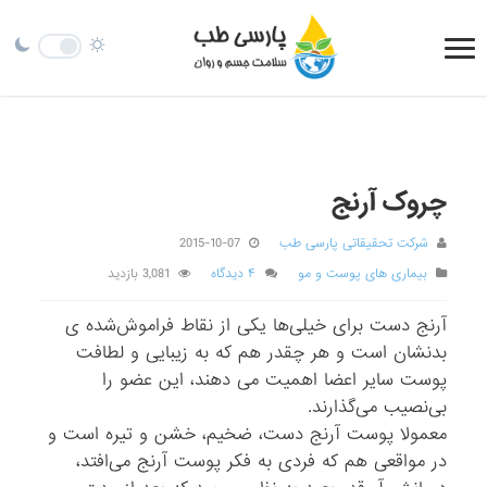
چروک آرنج
شرکت تحقیقاتی پارسی طب
2015-10-07
بیماری های پوست و مو
۴ دیدگاه
3,081 بازدید
آرنج دست برای خیلی‌ها یکی از نقاط فراموش‌شده ی
بدنشان است و هر چقدر هم که به زیبایی و لطافت
پوست سایر اعضا اهمیت می دهند، این عضو را
بی‌نصیب می‌گذارند.
معمولا پوست آرنج دست، ضخیم، خشن و تیره است و
در مواقعی هم که فردی به فکر پوست آرنج می‌افتد،