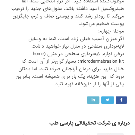
مرطوب‌کننده استفاده کنید. اگر کرم انتخابی شما، آلفا
هیدروکسیل اسید داشته باشد، سلول‌های جدید را ترغیب
می‌کند تا زودتر رشد کنند و پوستی صاف و نرم، جایگزین
پوست ضخیم می‌شود.
مرحله چهارم:
اگر میزان آسیب خیلی زیاد است، شما به وسایل
لایه‌برداری سطحی در منزل نیاز خواهید داشت.
برخی لوازم لایه‌برداری سطحی در منزل (home
microdermabrasion kit) بسیار گران‌تر از آن است که
خیال دارید برای درمان آرنجتان صرف کنید. اما یادتان
نرود که این هزینه، یک بار برای همیشه است. بنابراین
یکی از آنها را از داروخانه تهیه کنید.
درباره ی شرکت تحقیقاتی پارسی طب