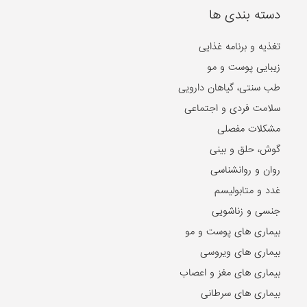
دسته بندی ها
تغذیه و برنامه غذایی
زیبایی پوست و مو
طب سنتی، گیاهان دارویی
سلامت فردی و اجتماعی
مشکلات مفصلی
گوش، حلق و بینی
روان و روانشناسی
غدد و متابولیسم
جنسی و زناشویی
بیماری های پوست و مو