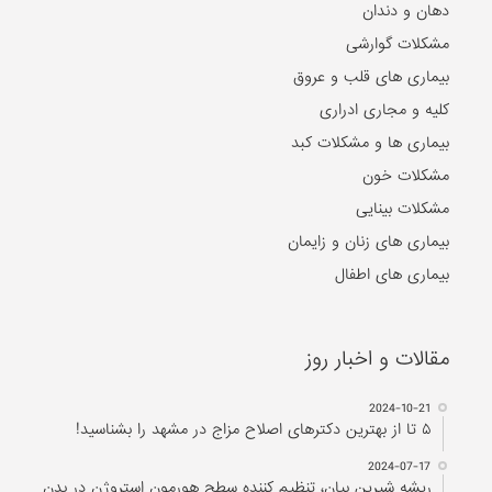
بیماری های ویروسی
بیماری های مغز و اعصاب
بیماری های سرطانی
دهان و دندان
مشکلات گوارشی
بیماری های قلب و عروق
کلیه و مجاری ادراری
بیماری ها و مشکلات کبد
مشکلات خون
مشکلات بینایی
بیماری های زنان و زایمان
بیماری های اطفال
مقالات و اخبار روز