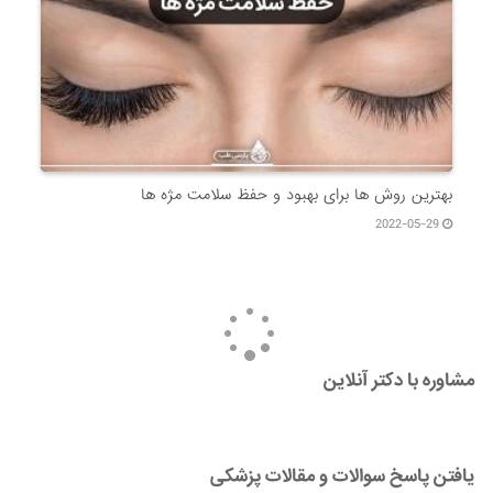
بهترین روش ها برای بهبود و حفظ سلامت مژه ها
2022-05-29
مشاوره با دکتر آنلاین