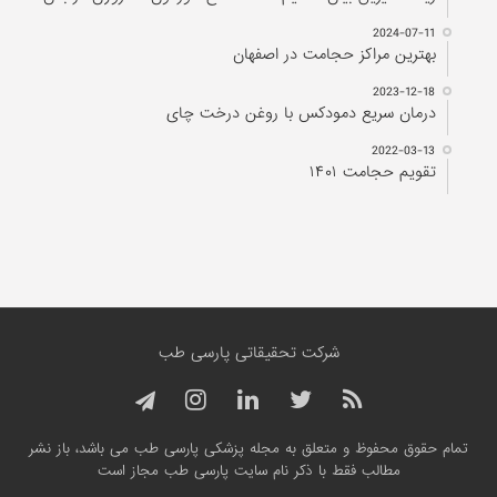
2024-10-21
۵ تا از بهترین دکتر‌های اصلاح مزاج در مشهد را بشناسید!
2024-07-17
ریشه شیرین بیان، تنظیم کننده سطح هورمون استروژن در بدن
2024-07-11
بهترین مراکز حجامت در اصفهان
2023-12-18
درمان سریع دمودکس با روغن درخت چای
2022-03-13
تقویم حجامت ۱۴۰۱
شرکت تحقیقاتی پارسی طب