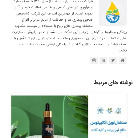
شرکت تحقیقاتی پارسی طب از سال ۱۳۹۱ با هدف تولید
و فرآوری داروهای گیاهی و طبیعی فعالیت خود را آغاز
نموده است. از مهمترین اهداف این شرکت، تشخیص
صحیح بیماری ها و حفاظت از مردم در برابر انواع
مختلف بیماری های رایج با استفاده از سیستم مشاوره
پزشکی و داروهای گیاهی تولیدی این شرکت می باشد و ضمن پذیرش مسئولیت
های اجتماعی خود در چارچوب مدیریتی متکی بر اخلاق، در پی ایجاد الگویی با
هدف تولید و عرضه محصولاتی گیاهی در راستای ارتقای سلامت جامعه می
باشد.
نوشته های مرتبط