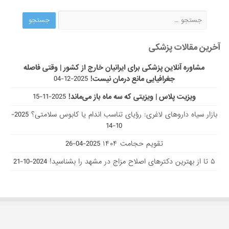
یافتن پاسخ سوالات و مقالات پزشکی
آخرین مقالات پزشکی
مشاوره آنلاین پزشکی برای ایرانیان خارج از کشور | وقتی فاصله
جغرافیایی مانع درمان نیست!
2025-12-04
ویزیت پلاس | ویزیتی که سه ماه باز می‌ماند!
2025-11-15
بازار سیاه داروهای لاغری: رؤیای تناسب اندام یا کابوس سلامتی؟
2025-
10-14
تقویم حجامت ۱۴۰۴
2025-04-26
۵ تا از بهترین دکتر‌های اصلاح مزاج در مشهد را بشناسید!
2024-10-21