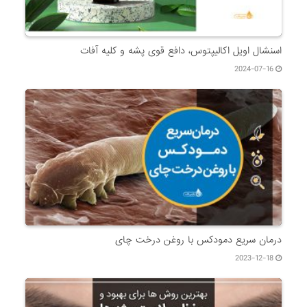
اسنشال اویل اکالیپتوس، دافع قوی پشه و کلیه آفات
2024-07-16
درمان سریع دمودکس با روغن درخت چای
2023-12-18