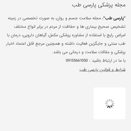
مجله پزشکی پارسی طب
"پارسی طب"
، مجله سلامت جسم و روان، به صورت تخصصی در زمینه
تشخیص صحیح بیماری ها و حفاظت از مردم در برابر انواع مختلف
امراض رایج با استفاده از مشاوره پزشکی مکمل، گیاهان دارویی، درمان با
طب سنتی و جایگزین فعالیت داشته و همچنین مرجع قابل اعتماد اخبار
پزشکی و مقالات سلامت و درمانی می باشد.
با ما در ارتباط باشید :
09155661050
شرایط و قوانین پارسی طب