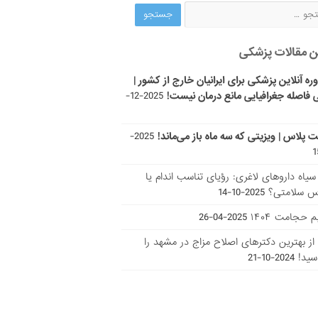
ن مقالات پزشکی
ره آنلاین پزشکی برای ایرانیان خارج از کشور |
 فاصله جغرافیایی مانع درمان نیست!
2025-12-
ت پلاس | ویزیتی که سه ماه باز می‌ماند!
2025-
ر سیاه داروهای لاغری: رؤیای تناسب اندام یا
س سلامتی؟
2025-10-14
 حجامت ۱۴۰۴
2025-04-26
ا از بهترین دکتر‌های اصلاح مزاج در مشهد را
سید!
2024-10-21