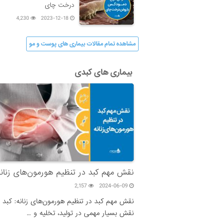
درخت چای
4,230
2023-12-18
مشاهده تمام مقالات بیماری های پوست و مو
بیماری های کبدی
نقش مهم کبد در تنظیم هورمون‌های زنانه
2,157
2024-06-09
نقش مهم کبد در تنظیم هورمون‌های زنانه: کبد
نقش بسیار مهمی در تولید، تخلیه و …