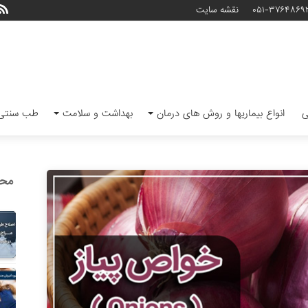
۰۵۱-۳۷۶۴۸۶۹
نقشه سایت
ی
انواع بیماریها و روش های درمان
بهداشت و سلامت
طب سنتی 
محب