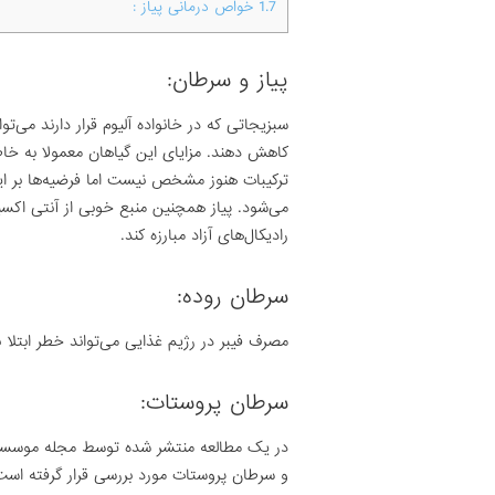
1.7
خواص درمانی پیاز :
پیاز و سرطان:
سبزیجاتی که در خانواده آلیوم قرار دارند می‌
کاهش دهند. مزایای این گیاهان معمولا به خا
ترکیبات هنوز مشخص نیست اما فرضیه‌ها بر ای
رادیکال‌های آزاد مبارزه کند.
سرطان روده:
مصرف فیبر در رژیم غذایی می‌تواند خطر ابتلا ب
سرطان پروستات:
در یک مطالعه منتشر شده توسط مجله موسسه مل
و سرطان پروستات مورد بررسی قرار گرفته اس