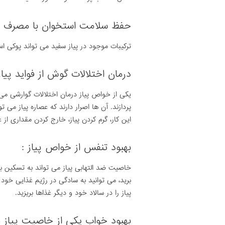
حفظ سلامت استخوان با مصرف پی
ترکیبات موجود در پیاز سفید می تواند پوکی 
درمان اختلالات گوش از فواید پیاز
یکی از خواص پیاز درمان اختلالات گوارشی می
پردازند. آن ها اصرار دارند که عصاره پیاز می 
این کار، گرم کردن پیاز، خارج کردن مقداری ا
بهبود تنفس از خواص پیاز :
خاصیت ضد التهابی پیاز می تواند به تسکین ب
برید، می توانید به سادگی در رژیم غذایی خود (
پیاز را در سالاد خود و دیگر غذاها بریزید.
بهبود خواب یکی از خاصیت پیاز م