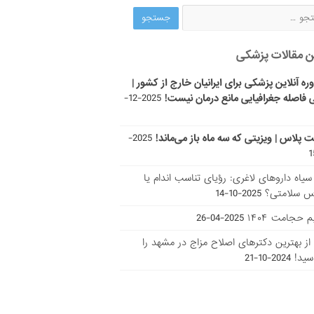
ن مقالات پزشکی
ره آنلاین پزشکی برای ایرانیان خارج از کشور |
 فاصله جغرافیایی مانع درمان نیست!
2025-12-
ت پلاس | ویزیتی که سه ماه باز می‌ماند!
2025-
ر سیاه داروهای لاغری: رؤیای تناسب اندام یا
س سلامتی؟
2025-10-14
 حجامت ۱۴۰۴
2025-04-26
ا از بهترین دکتر‌های اصلاح مزاج در مشهد را
سید!
2024-10-21