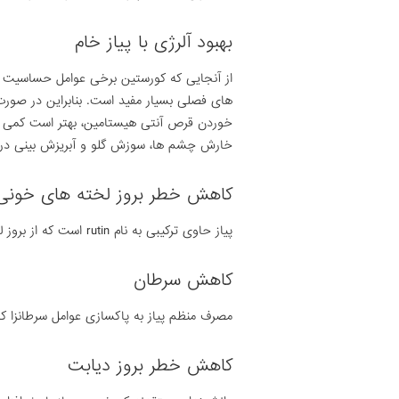
بهبود آلرژی با پیاز خام
از آنجایی که کورستین برخی عوامل حساسیت زا
های فصلی بسیار مفید است. بنابراین در صو
خوردن قرص آنتی هیستامین، بهتر است کمی پیا
خارش چشم ها، سوزش گلو و آبریزش بینی د
کاهش خطر بروز لخته های خونی
پیاز حاوی ترکیبی به نام rutin است که از بروز لخته خون جلوگیری می کند.
کاهش سرطان
مصرف منظم پیاز به پاکسازی عوامل سرطانزا 
کاهش خطر بروز دیابت