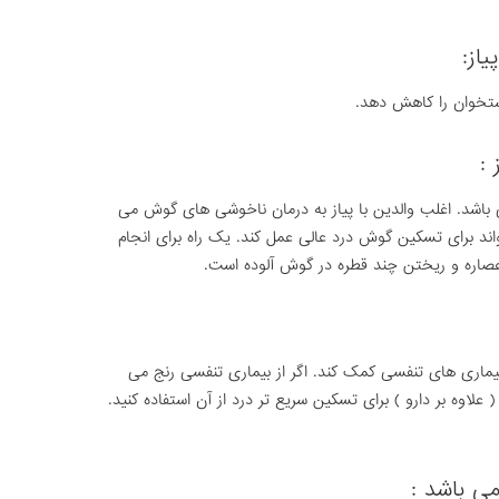
از:
استخوان را کاهش دهد.
 :
 باشد. اغلب والدین با پیاز به درمان ناخوشی های گوش می
تواند برای تسکین گوش درد عالی عمل کند. یک راه برای انجام
ز عصاره و ریختن چند قطره در گوش آلوده است.
یماری های تنفسی کمک کند. اگر از بیماری تنفسی رنج می
 علاوه بر دارو ) برای تسکین سریع تر درد از آن استفاده کنید.
ی باشد :