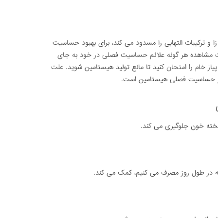
 و ترکیبات التهابی را مسدود می کند، برای بهبود حساسیت
رت مشاهده هر گونه علائم حساسیت فصلی در خود به جای
ز خام را امتحان کنید تا مانع تولید هیستامین شوید. علت
ر حساسیت فصلی هیستامین است.
که در طول روز مصرف می کنیم، کمک می کند.