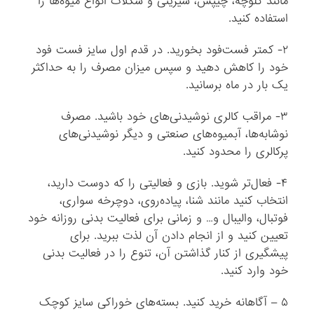
مانند کلوچه، چیپس، شیرینی و شکلات انواع میوه‌ها را
استفاده کنید.
۲- کمتر فست‌فود بخورید. در قدم اول سایز فست فود
خود را کاهش دهید و سپس میزان مصرف را به حداکثر
یک بار در ماه برسانید.
۳- مراقب کالری نوشیدنی‌های خود باشید. مصرف
نوشابه‌ها، آبمیوه‌های صنعتی و دیگر نوشیدنی‌های
پرکالری را محدود کنید.
۴- فعال‌تر شوید. بازی و فعالیتی را که دوست دارید،
انتخاب کنید مانند شنا، پیاده‌روی، دوچرخه سواری،
فوتبال، والیبال و… و زمانی برای فعالیت بدنی روزانه خود
تعیین کنید و از انجام دادن آن لذت ببرید. برای
پیشگیری از کنار گذاشتن آن، تنوع را در فعالیت بدنی
خود وارد کنید.
۵ – آگاهانه خرید کنید. بسته‌های خوراکی سایز کوچک