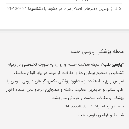
۵ تا از بهترین دکتر‌های اصلاح مزاج در مشهد را بشناسید!
2024-10-21
مجله پزشکی پارسی طب
"پارسی طب"
، مجله سلامت جسم و روان، به صورت تخصصی در زمینه
تشخیص صحیح بیماری ها و حفاظت از مردم در برابر انواع مختلف
امراض رایج با استفاده از مشاوره پزشکی مکمل، گیاهان دارویی، درمان با
طب سنتی و جایگزین فعالیت داشته و همچنین مرجع قابل اعتماد اخبار
پزشکی و مقالات سلامت و درمانی می باشد.
با ما در ارتباط باشید :
09155661050
شرایط و قوانین پارسی طب