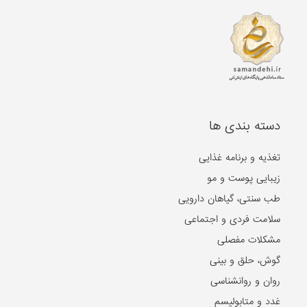
دسته بندی ها
تغذیه و برنامه غذایی
زیبایی پوست و مو
طب سنتی، گیاهان دارویی
سلامت فردی و اجتماعی
مشکلات مفصلی
گوش، حلق و بینی
روان و روانشناسی
غدد و متابولیسم