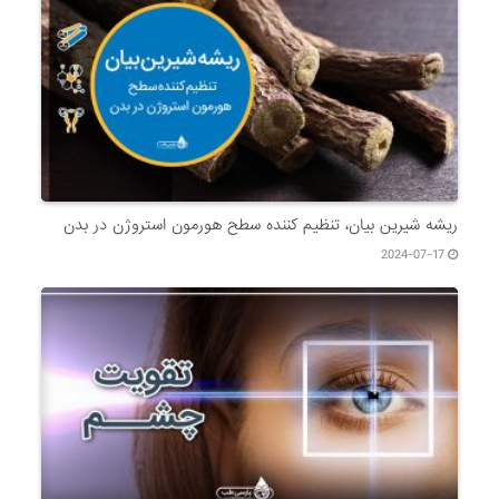
ریشه شیرین بیان، تنظیم کننده سطح هورمون استروژن در بدن
2024-07-17