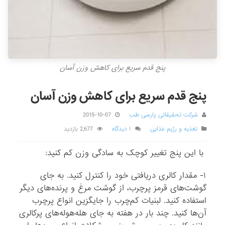
پنج قدم سریع برای کاهش وزن آسان
پنج قدم سریع برای کاهش وزن آسان
شرکت تحقیقاتی پارسی طب
2015-10-07
تغذیه و رژیم غذایی
۱ دیدگاه
2,677 بازدید
با این پنج تغییر کوچک به سادگی وزن کم کنید:
۱- مقدار کالری دریافتی خود را کنترل کنید. به جای
گوشت‌های قرمز پرچرب، از گوشت مرغ و پرنده‌های دیگر
استفاده کنید. لبنیات کم‌چرب را جایگزین انواع پرچرب
آن‌ها کنید. چند بار در هفته به جای هله‌هوله‌های پرکالری