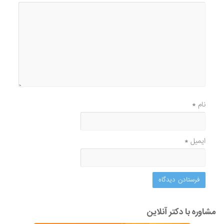
نام
*
ایمیل
*
مشاوره با دکتر آنلاین