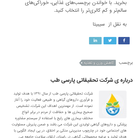
بخرید. با خواندن برچسب‌های غذایی، خوراکی‌های
سالم‌تر و کم کالری‌تر را انتخاب کنید.
به نقل از سیبیتا
برچسب
کاهش وزن و تغذیه
درباره ی شرکت تحقیقاتی پارسی طب
شرکت تحقیقاتی پارسی طب از سال ۱۳۹۱ با هدف تولید
و فرآوری داروهای گیاهی و طبیعی فعالیت خود را آغاز
نموده است. از مهمترین اهداف این شرکت، تشخیص
صحیح بیماری ها و حفاظت از مردم در برابر انواع
مختلف بیماری های رایج با استفاده از سیستم مشاوره
پزشکی و داروهای گیاهی تولیدی این شرکت می باشد و ضمن پذیرش مسئولیت
های اجتماعی خود در چارچوب مدیریتی متکی بر اخلاق، در پی ایجاد الگویی با
هدف تولید و عرضه محصولاتی گیاهی در راستای ارتقای سلامت جامعه می