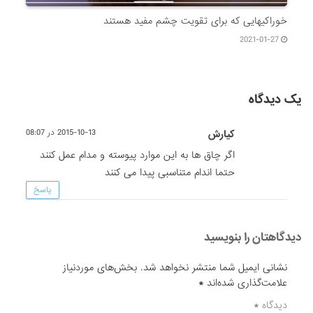
خوراکیهایی که برای تقویت چشم مفید هستند
2021-01-27
یک دیدگاه
کیارش
2015-10-13 در 08:07
اگر چاق ها به این موارد پیوسته و مدام عمل کنند
حتما اندام متناسبی پیدا می کنند
پاسخ
دیدگاهتان را بنویسید
نشانی ایمیل شما منتشر نخواهد شد.
بخش‌های موردنیاز
علامت‌گذاری شده‌اند
*
دیدگاه
*