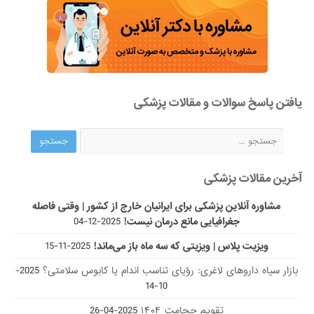
یافتن پاسخ سوالات و مقالات پزشکی
آخرین مقالات پزشکی
مشاوره آنلاین پزشکی برای ایرانیان خارج از کشور | وقتی فاصله
جغرافیایی مانع درمان نیست!
2025-12-04
ویزیت پلاس | ویزیتی که سه ماه باز می‌ماند!
2025-11-15
بازار سیاه داروهای لاغری: رؤیای تناسب اندام یا کابوس سلامتی؟
2025-
10-14
تقویم حجامت ۱۴۰۴
2025-04-26