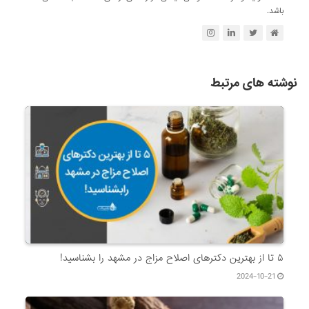
باشد.
نوشته های مرتبط
۵ تا از بهترین دکتر‌های اصلاح مزاج در مشهد را بشناسید!
2024-10-21