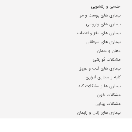
جنسی و زناشویی
بیماری های پوست و مو
بیماری های ویروسی
بیماری های مغز و اعصاب
بیماری های سرطانی
دهان و دندان
مشکلات گوارشی
بیماری های قلب و عروق
کلیه و مجاری ادراری
بیماری ها و مشکلات کبد
مشکلات خون
مشکلات بینایی
بیماری های زنان و زایمان
بیماری های اطفال