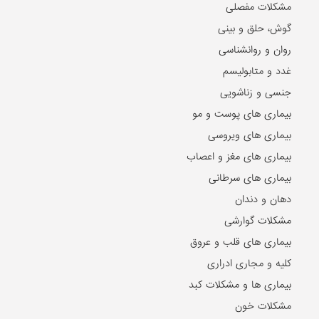
مشکلات مفصلی
گوش، حلق و بینی
روان و روانشناسی
غدد و متابولیسم
جنسی و زناشویی
بیماری های پوست و مو
بیماری های ویروسی
بیماری های مغز و اعصاب
بیماری های سرطانی
دهان و دندان
مشکلات گوارشی
بیماری های قلب و عروق
کلیه و مجاری ادراری
بیماری ها و مشکلات کبد
مشکلات خون