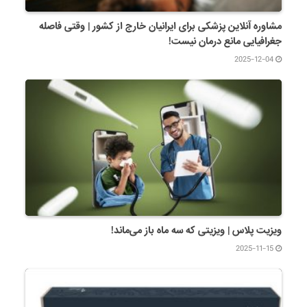
مشاوره آنلاین پزشکی برای ایرانیان خارج از کشور | وقتی فاصله
جغرافیایی مانع درمان نیست!
2025-12-04
ویزیت پلاس | ویزیتی که سه ماه باز می‌ماند!
2025-11-15