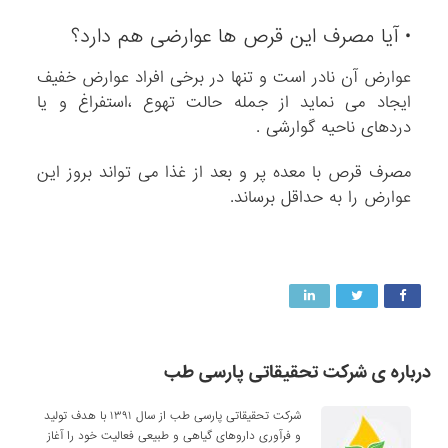
• آیا مصرف این قرص ها عوارضی هم دارد؟
عوارض آن نادر است و تنها در برخی افراد عوارض خفیف
ایجاد می نماید از جمله حالت تهوع ،استفراغ و یا
دردهای ناحیه گوارشی .
مصرف قرص با معده پر و بعد از غذا می تواند بروز این
عوارض را به حداقل برساند.
درباره ی شرکت تحقیقاتی پارسی طب
شرکت تحقیقاتی پارسی طب از سال ۱۳۹۱ با هدف تولید
و فرآوری داروهای گیاهی و طبیعی فعالیت خود را آغاز