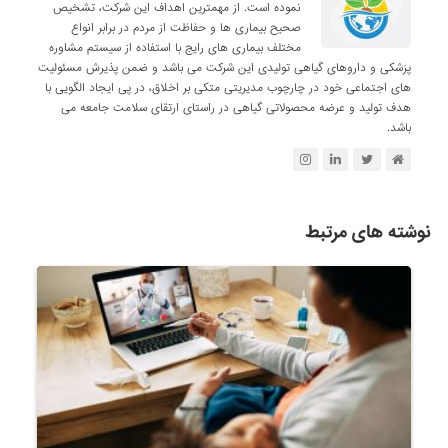
نموده است. از مهمترین اهداف این شرکت، تشخیص
صحیح بیماری ها و حفاظت از مردم در برابر انواع
مختلف بیماری های رایج با استفاده از سیستم مشاوره
پزشکی و داروهای گیاهی تولیدی این شرکت می باشد و ضمن پذیرش مسئولیت
های اجتماعی خود در چارچوب مدیریتی متکی بر اخلاق، در پی ایجاد الگویی با
هدف تولید و عرضه محصولاتی گیاهی در راستای ارتقای سلامت جامعه می
باشد.
نوشته های مرتبط