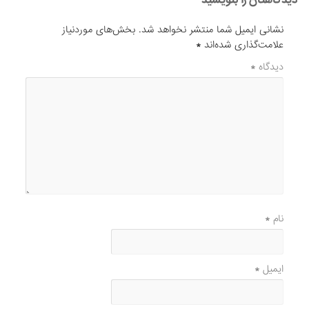
نشانی ایمیل شما منتشر نخواهد شد.
بخش‌های موردنیاز
علامت‌گذاری شده‌اند
*
دیدگاه
*
نام
*
ایمیل
*