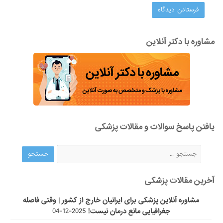
مشاوره با دکتر آنلاین
یافتن پاسخ سوالات و مقالات پزشکی
آخرین مقالات پزشکی
مشاوره آنلاین پزشکی برای ایرانیان خارج از کشور | وقتی فاصله
جغرافیایی مانع درمان نیست!
2025-12-04