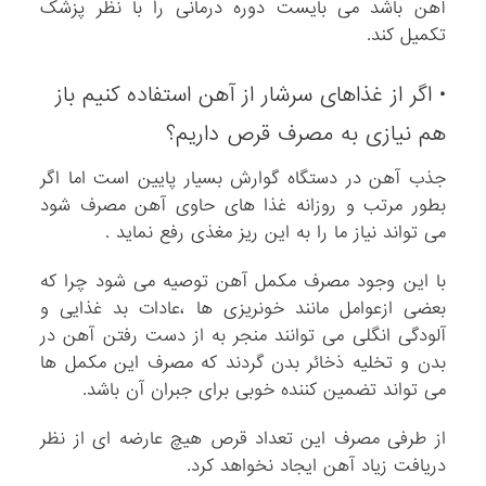
آهن باشد می بایست دوره درمانی را با نظر پزشک
تکمیل کند.
• اگر از غذاهای سرشار از آهن استفاده کنیم باز
هم نیازی به مصرف قرص داریم؟
جذب آهن در دستگاه گوارش بسیار پایین است اما اگر
بطور مرتب و روزانه غذا های حاوی آهن مصرف شود
می تواند نیاز ما را به این ریز مغذی رفع نماید .
با این وجود مصرف مکمل آهن توصیه می شود چرا که
بعضی ازعوامل مانند خونریزی ها ،عادات بد غذایی و
آلودگی انگلی می توانند منجر به از دست رفتن آهن در
بدن و تخلیه ذخائر بدن گردند که مصرف این مکمل ها
می تواند تضمین کننده خوبی برای جبران آن باشد.
از طرفی مصرف این تعداد قرص هیچ عارضه ای از نظر
دریافت زیاد آهن ایجاد نخواهد کرد.