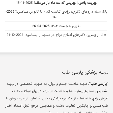
ویزیت پلاس | ویزیتی که سه ماه باز می‌ماند!
2025-11-15
بازار سیاه داروهای لاغری: رؤیای تناسب اندام یا کابوس سلامتی؟
2025-
10-14
تقویم حجامت ۱۴۰۴
2025-04-26
۵ تا از بهترین دکتر‌های اصلاح مزاج در مشهد را بشناسید!
2024-10-21
مجله پزشکی پارسی طب
"پارسی طب"
، مجله سلامت جسم و روان، به صورت تخصصی در زمینه
تشخیص صحیح بیماری ها و حفاظت از مردم در برابر انواع مختلف
امراض رایج با استفاده از مشاوره پزشکی مکمل، گیاهان دارویی، درمان با
طب سنتی و جایگزین فعالیت داشته و همچنین مرجع قابل اعتماد اخبار