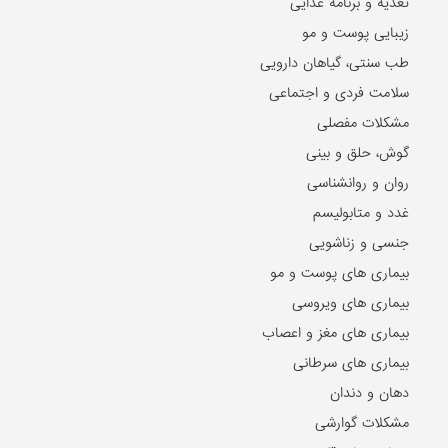
تغذیه و برنامه غذایی
زیبایی پوست و مو
طب سنتی، گیاهان دارویی
سلامت فردی و اجتماعی
مشکلات مفصلی
گوش، حلق و بینی
روان و روانشناسی
غدد و متابولیسم
جنسی و زناشویی
بیماری های پوست و مو
بیماری های ویروسی
بیماری های مغز و اعصاب
بیماری های سرطانی
دهان و دندان
مشکلات گوارشی