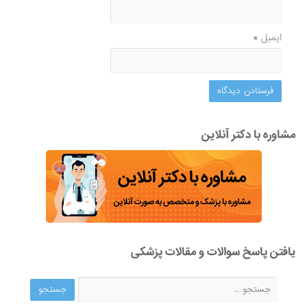
ایمیل
*
مشاوره با دکتر آنلاین
یافتن پاسخ سوالات و مقالات پزشکی