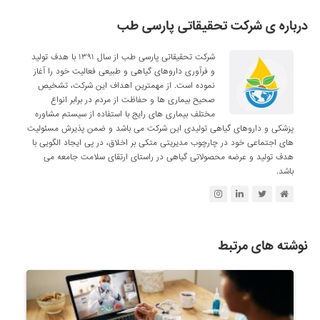
درباره ی شرکت تحقیقاتی پارسی طب
شرکت تحقیقاتی پارسی طب از سال ۱۳۹۱ با هدف تولید
و فرآوری داروهای گیاهی و طبیعی فعالیت خود را آغاز
نموده است. از مهمترین اهداف این شرکت، تشخیص
صحیح بیماری ها و حفاظت از مردم در برابر انواع
مختلف بیماری های رایج با استفاده از سیستم مشاوره
پزشکی و داروهای گیاهی تولیدی این شرکت می باشد و ضمن پذیرش مسئولیت
های اجتماعی خود در چارچوب مدیریتی متکی بر اخلاق، در پی ایجاد الگویی با
هدف تولید و عرضه محصولاتی گیاهی در راستای ارتقای سلامت جامعه می
باشد.
نوشته های مرتبط