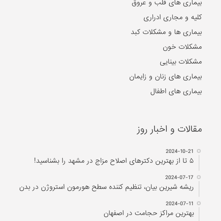
بیماری های قلب و عروق
کلیه و مجاری ادراری
بیماری ها و مشکلات کبد
مشکلات خون
مشکلات بینایی
بیماری های زنان و زایمان
بیماری های اطفال
مقالات و اخبار روز
2024-10-21
۵ تا از بهترین دکتر‌های اصلاح مزاج در مشهد را بشناسید!
2024-07-17
ریشه شیرین بیان، تنظیم کننده سطح هورمون استروژن در بدن
2024-07-11
بهترین مراکز حجامت در اصفهان