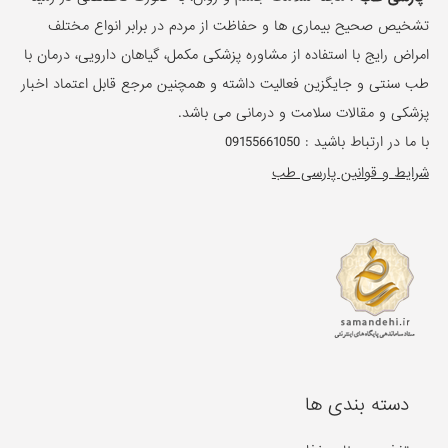
تشخیص صحیح بیماری ها و حفاظت از مردم در برابر انواع مختلف
امراض رایج با استفاده از مشاوره پزشکی مکمل، گیاهان دارویی، درمان با
طب سنتی و جایگزین فعالیت داشته و همچنین مرجع قابل اعتماد اخبار
پزشکی و مقالات سلامت و درمانی می باشد.
با ما در ارتباط باشید :
09155661050
شرایط و قوانین پارسی طب
دسته بندی ها