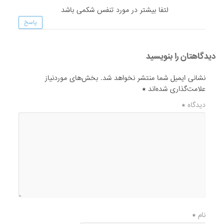
لتفا بیشتر در مورد تنفس شکمی باشد
پاسخ
دیدگاهتان را بنویسید
نشانی ایمیل شما منتشر نخواهد شد.
بخش‌های موردنیاز
علامت‌گذاری شده‌اند
*
دیدگاه
*
نام
*