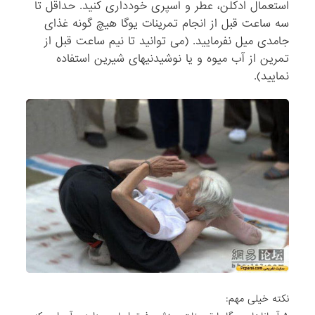
استعمال ادکلن، عطر و اسپری خودداری کنید. حداقل تا
سه ساعت قبل از انجام تمرینات یوگا هیچ گونه غذای
جامدی میل نفرمایید. (می توانید تا نیم ساعت قبل از
تمرین از آب میوه و یا نوشیدنیهای شیرین استفاده
نمایید).
نکته خیلی مهم: