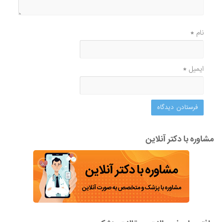
نام
*
ایمیل
*
مشاوره با دکتر آنلاین