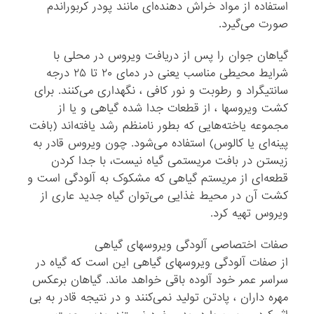
استفاده از مواد خراش دهنده‌ای مانند پودر کربوراندم
صورت می‌گیرد.
گیاهان جوان را پس از دریافت ویروس در محلی با
شرایط محیطی مناسب یعنی در دمای ۲۰ تا ۲۵ درجه
سانتیگراد و رطوبت و نور کافی ، نگهداری می‌کنند. برای
کشت ویروسها ، از قطعات جدا شده گیاهی و یا از
مجموعه یاخته‌هایی که بطور نامنظم رشد یافته‌اند (بافت
پینه‌ای یا کالوس) استفاده می‌شود. چون ویروس قادر به
زیستن در بافت مریستمی گیاه نیست، با جدا کردن
قطعه‌ای از مریستم گیاهی که مشکوک به آلودگی است و
کشت آن در محیط غذایی می‌توان گیاه جدید عاری از
ویروس تهیه کرد.
صفات اختصاصی آلودگی ویروسهای گیاهی
از صفات آلودگی ویروسهای گیاهی این است که گیاه در
سراسر عمر خود آلوده باقی خواهد ماند. گیاهان برعکس
مهره داران ، پادتن تولید نمی‌کنند و در نتیجه قادر به بی