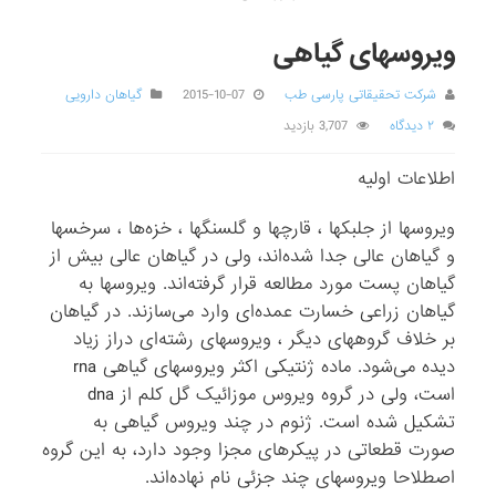
ویروسهای گیاهی
شرکت تحقیقاتی پارسی طب
2015-10-07
گیاهان دارویی
۲ دیدگاه
3,707 بازدید
اطلاعات اولیه
ویروسها از جلبکها ، قارچها و گلسنگها ، خزه‌ها ، سرخسها
و گیاهان عالی جدا شده‌اند، ولی در گیاهان عالی بیش از
گیاهان پست مورد مطالعه قرار گرفته‌اند. ویروسها به
گیاهان زراعی خسارت عمده‌ای وارد می‌سازند. در گیاهان
بر خلاف گروههای دیگر ، ویروسهای رشته‌ای دراز زیاد
دیده می‌شود. ماده ژنتیکی اکثر ویروسهای گیاهی rna
است، ولی در گروه ویروس موزائیک گل کلم از dna
تشکیل شده است. ژنوم در چند ویروس گیاهی به
صورت قطعاتی در پیکرهای مجزا وجود دارد، به این گروه
اصطلاحا ویروسهای چند جزئی نام نهاده‌اند.