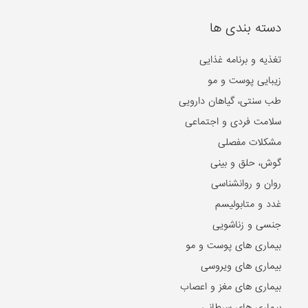
دسته بندی ها
تغذیه و برنامه غذایی
زیبایی پوست و مو
طب سنتی، گیاهان دارویی
سلامت فردی و اجتماعی
مشکلات مفصلی
گوش، حلق و بینی
روان و روانشناسی
غدد و متابولیسم
جنسی و زناشویی
بیماری های پوست و مو
بیماری های ویروسی
بیماری های مغز و اعصاب
بیماری های سرطانی