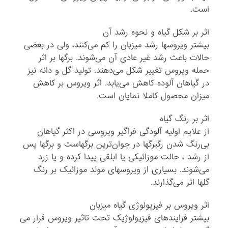
است.
اثر بر شکل گیاه و نحوه رشد آن
بیشتر ویروسها رشد میزبان را کم می‌کنند، ولی در بعضی
حالات باعث رشد غیر عادی آن می‌شوند. برگها بر اثر
حمله ویروس تغییر شکل می‌دهند. تولید گل و دانه نیز
در گیاهان آلوده کاهش می‌یابد. اثر ویروس بر کاهش
میزان محصول کاملا نمایان است.
اثر بر رنگ گیاه
از علایم اولیه آلودگی فراگیر ویروسی در اکثر گیاهان
بی‌رنگ شدن رگبرگها در جوان‌ترین برگهاست و برگها پس
از رشد ، حالت موزائیکی یا ابلقی پیدا کرده و یا زرد
می‌شوند. بسیاری از ویروسهای مولد موزائیک بر رنگ
گلها اثر می‌گذارند.
اثر ویروس بر فیزیولوژی گیاه میزبان
بیشتر فرایندهای فیزیولوژیک تحت تاثیر ویروس قرار می