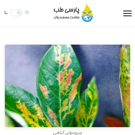
ویروسهای گیاهی