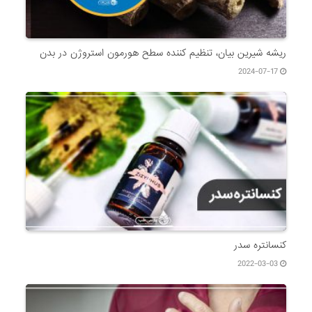
ریشه شیرین بیان، تنظیم کننده سطح هورمون استروژن در بدن
2024-07-17
کنسانتره سدر
2022-03-03