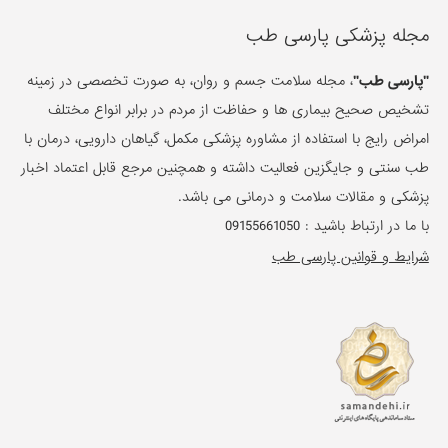
مجله پزشکی پارسی طب
"پارسی طب"
، مجله سلامت جسم و روان، به صورت تخصصی در زمینه
تشخیص صحیح بیماری ها و حفاظت از مردم در برابر انواع مختلف
امراض رایج با استفاده از مشاوره پزشکی مکمل، گیاهان دارویی، درمان با
طب سنتی و جایگزین فعالیت داشته و همچنین مرجع قابل اعتماد اخبار
پزشکی و مقالات سلامت و درمانی می باشد.
با ما در ارتباط باشید :
09155661050
شرایط و قوانین پارسی طب