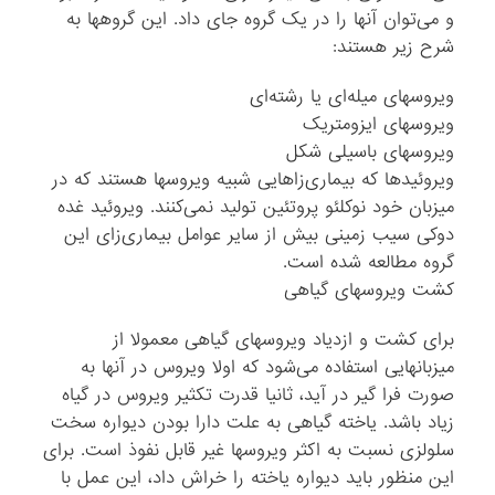
و می‌توان آنها را در یک گروه جای داد. این گروهها به
شرح زیر هستند:
ویروسهای میله‌ای یا رشته‌ای
ویروسهای ایزومتریک
ویروسهای باسیلی شکل
ویروئیدها که بیماری‌زاهایی شبیه ویروسها هستند که در
میزبان خود نوکلئو پروتئین تولید نمی‌کنند. ویروئید غده
دوکی سیب زمینی بیش از سایر عوامل بیماری‌زای این
گروه مطالعه شده است.
کشت ویروسهای گیاهی
برای کشت و ازدیاد ویروسهای گیاهی معمولا از
میزبانهایی استفاده می‌شود که اولا ویروس در آنها به
صورت فرا گیر در آید، ثانیا قدرت تکثیر ویروس در گیاه
زیاد باشد. یاخته گیاهی به علت دارا بودن دیواره سخت
سلولزی نسبت به اکثر ویروسها غیر قابل نفوذ است. برای
این منظور باید دیواره یاخته را خراش داد، این عمل با