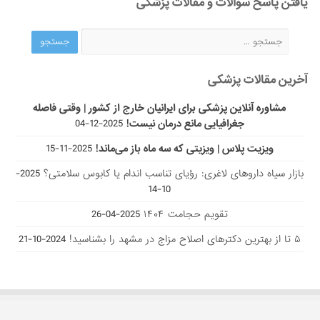
یافتن پاسخ سوالات و مقالات پزشکی
آخرین مقالات پزشکی
مشاوره آنلاین پزشکی برای ایرانیان خارج از کشور | وقتی فاصله
جغرافیایی مانع درمان نیست!
2025-12-04
ویزیت پلاس | ویزیتی که سه ماه باز می‌ماند!
2025-11-15
بازار سیاه داروهای لاغری: رؤیای تناسب اندام یا کابوس سلامتی؟
2025-
10-14
تقویم حجامت ۱۴۰۴
2025-04-26
۵ تا از بهترین دکتر‌های اصلاح مزاج در مشهد را بشناسید!
2024-10-21