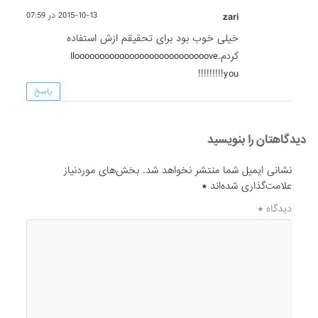
zari
2015-10-13 در 07:59
خیلی خوب بود برای تحقیقم ازش استفاده
کردم.Ilooooooooooooooooooooooooooove
you!!!!!!!!!
پاسخ
دیدگاهتان را بنویسید
نشانی ایمیل شما منتشر نخواهد شد.
بخش‌های موردنیاز
علامت‌گذاری شده‌اند
*
دیدگاه
*