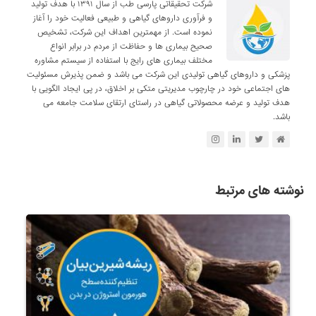
شرکت تحقیقاتی پارسی طب از سال ۱۳۹۱ با هدف تولید
و فرآوری داروهای گیاهی و طبیعی فعالیت خود را آغاز
نموده است. از مهمترین اهداف این شرکت، تشخیص
صحیح بیماری ها و حفاظت از مردم در برابر انواع
مختلف بیماری های رایج با استفاده از سیستم مشاوره
پزشکی و داروهای گیاهی تولیدی این شرکت می باشد و ضمن پذیرش مسئولیت
های اجتماعی خود در چارچوب مدیریتی متکی بر اخلاق، در پی ایجاد الگویی با
هدف تولید و عرضه محصولاتی گیاهی در راستای ارتقای سلامت جامعه می
باشد.
نوشته های مرتبط