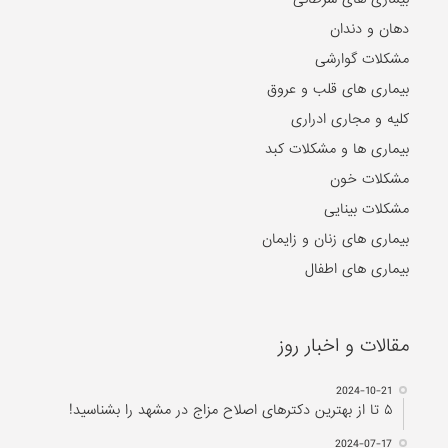
دهان و دندان
مشکلات گوارشی
بیماری های قلب و عروق
کلیه و مجاری ادراری
بیماری ها و مشکلات کبد
مشکلات خون
مشکلات بینایی
بیماری های زنان و زایمان
بیماری های اطفال
مقالات و اخبار روز
2024-10-21
۵ تا از بهترین دکتر‌های اصلاح مزاج در مشهد را بشناسید!
2024-07-17