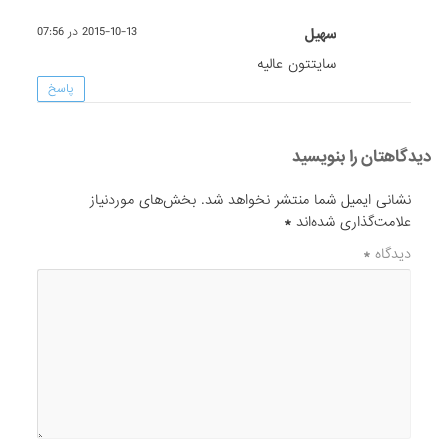
سهیل
2015-10-13 در 07:56
سایتتون عالیه
پاسخ
دیدگاهتان را بنویسید
نشانی ایمیل شما منتشر نخواهد شد.
بخش‌های موردنیاز
علامت‌گذاری شده‌اند
*
دیدگاه
*