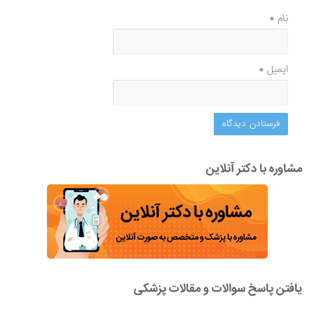
نام
*
ایمیل
*
مشاوره با دکتر آنلاین
یافتن پاسخ سوالات و مقالات پزشکی