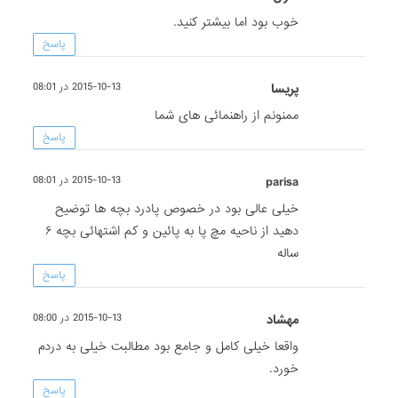
خوب بود اما بیشتر کنید.
پاسخ
پریسا
2015-10-13 در 08:01
ممنونم از راهنمائی های شما
پاسخ
parisa
2015-10-13 در 08:01
خیلی عالی بود در خصوص پادرد بچه ها توضیح
دهید از ناحیه مچ پا به پائین و کم اشتهائی بچه ۶
ساله
پاسخ
مهشاد
2015-10-13 در 08:00
واقعا خیلی کامل و جامع بود مطالبت خیلی به دردم
خورد.
پاسخ