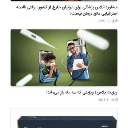
مشاوره آنلاین پزشکی برای ایرانیان خارج از کشور | وقتی فاصله
جغرافیایی مانع درمان نیست!
2025-12-04
ویزیت پلاس | ویزیتی که سه ماه باز می‌ماند!
2025-11-15