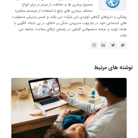
صحیح بیماری ها و حفاظت از مردم در برابر انواع
مختلف بیماری های رایج با استفاده از سیستم مشاوره
پزشکی و داروهای گیاهی تولیدی این شرکت می باشد و ضمن پذیرش مسئولیت
های اجتماعی خود در چارچوب مدیریتی متکی بر اخلاق، در پی ایجاد الگویی با
هدف تولید و عرضه محصولاتی گیاهی در راستای ارتقای سلامت جامعه می
باشد.
نوشته های مرتبط