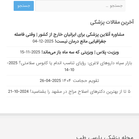
آخرین مقالات پزشکی
مشاوره آنلاین پزشکی برای ایرانیان خارج از کشور | وقتی فاصله
جغرافیایی مانع درمان نیست!
2025-12-04
ویزیت پلاس | ویزیتی که سه ماه باز می‌ماند!
2025-11-15
بازار سیاه داروهای لاغری: رؤیای تناسب اندام یا کابوس سلامتی؟
2025-
10-14
تقویم حجامت ۱۴۰۴
2025-04-26
۵ تا از بهترین دکتر‌های اصلاح مزاج در مشهد را بشناسید!
2024-10-21
مجله پزشکی پارسی طب