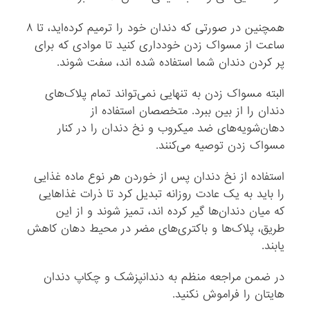
همچنین در صورتی که دندان خود را ترمیم کرده‌اید، تا ۸
ساعت از مسواک زدن خودداری کنید تا موادی که برای
پر کردن دندان شما استفاده شده اند، سفت شوند.
البته مسواک زدن به تنهایی نمی‌تواند تمام پلاک‌های
دندان را از بین ببرد. متخصصان استفاده از
دهان‌شویه‌های ضد میکروب و نخ دندان را در کنار
مسواک زدن توصیه می‌کنند.
استفاده از نخ دندان پس از خوردن هر نوع ماده غذایی
را باید به یک عادت روزانه تبدیل کرد تا ذرات غذاهایی
که میان دندان‌ها گیر کرده اند، تمیز شوند و از این
طریق، پلاک‌ها و باکتری‌های مضر در محیط دهان کاهش
یابند.
در ضمن مراجعه منظم به دندانپزشک و چکاپ دندان
هایتان را فراموش نکنید.