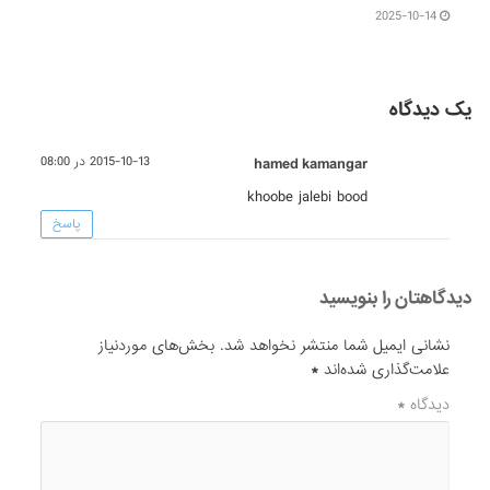
2025-10-14
یک دیدگاه
hamed kamangar
2015-10-13 در 08:00
khoobe jalebi bood
پاسخ
دیدگاهتان را بنویسید
نشانی ایمیل شما منتشر نخواهد شد.
بخش‌های موردنیاز
علامت‌گذاری شده‌اند
*
دیدگاه
*