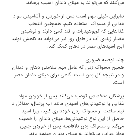
می‌کنند که می‌تواند به مینای دندان آسیب برساند.
بنابراین خیلی مهم است پس از خوردن و آشامیدن مواد
غذایی از مسواک استفاده کنیم. همچنین انتخاب
غذاهایی که کربوهیدرات و قند کمی دارند و نوشیدن
مقدار زیادی آب در طول روز نیز می‌تواند به کاهش تولید
این اسیدهای مضر در دهان کمک کند.
چند توصیه ضروری
همین مسواک زدن که عامل مهم سلامتی دهان و دندان
و در نتیجه کل بدن است، گاهی برای مینای دندان مضر
است.
پزشکان متخصص توصیه می‌کنند پس از خوردن مواد
غذایی یا نوشیدنی‌های اسیدی مانند آب پرتقال، حداقل تا
نیم ساعت از مسواک زدن خودداری کنید، زیرا اسید
حاصل از این نوع نوشیدنی‌ها، مینای دندان را ضعیف
می‌کند و مسواک زدن بلافاصله پس از خوردن چنین
مواد غذایی می‌تواند به مینای دندان صدمه بزند.