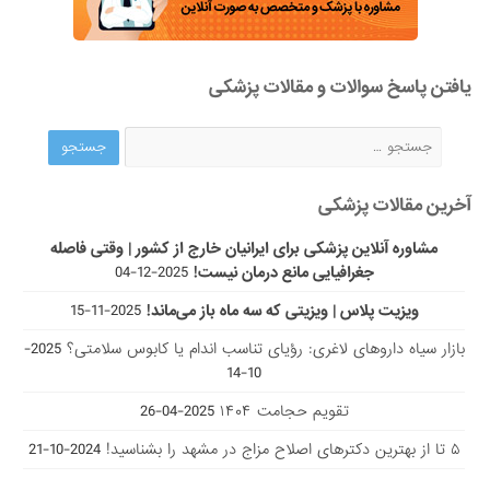
یافتن پاسخ سوالات و مقالات پزشکی
آخرین مقالات پزشکی
مشاوره آنلاین پزشکی برای ایرانیان خارج از کشور | وقتی فاصله
جغرافیایی مانع درمان نیست!
2025-12-04
ویزیت پلاس | ویزیتی که سه ماه باز می‌ماند!
2025-11-15
بازار سیاه داروهای لاغری: رؤیای تناسب اندام یا کابوس سلامتی؟
2025-
10-14
تقویم حجامت ۱۴۰۴
2025-04-26
۵ تا از بهترین دکتر‌های اصلاح مزاج در مشهد را بشناسید!
2024-10-21