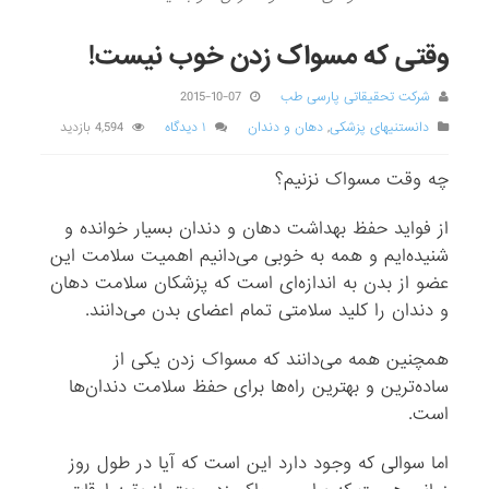
وقتی که مسواک زدن خوب نیست!
شرکت تحقیقاتی پارسی طب
2015-10-07
دانستنیهای پزشکی
,
دهان و دندان
۱ دیدگاه
4,594 بازدید
چه ‌وقت مسواک نزنیم؟
از فواید حفظ بهداشت دهان و دندان بسیار خوانده و
شنیده‌ایم و همه به خوبی می‌دانیم اهمیت سلامت این
عضو از بدن به اندازه‌ای است که پزشکان سلامت دهان
و دندان را کلید سلامتی تمام اعضای بدن می‌دانند.
همچنین همه می‌دانند که مسواک زدن یکی از
ساده‌ترین و بهترین راه‌ها برای حفظ سلامت دندان‌ها
است.
اما سوالی که وجود دارد این است که آیا در طول روز