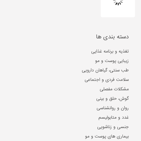
دسته بندی ها
تغذیه و برنامه غذایی
زیبایی پوست و مو
طب سنتی، گیاهان دارویی
سلامت فردی و اجتماعی
مشکلات مفصلی
گوش، حلق و بینی
روان و روانشناسی
غدد و متابولیسم
جنسی و زناشویی
بیماری های پوست و مو