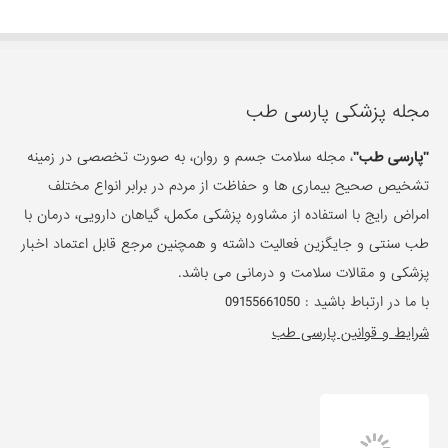
مجله پزشکی پارسی طب
"پارسی طب"
، مجله سلامت جسم و روان، به صورت تخصصی در زمینه
تشخیص صحیح بیماری ها و حفاظت از مردم در برابر انواع مختلف
امراض رایج با استفاده از مشاوره پزشکی مکمل، گیاهان دارویی، درمان با
طب سنتی و جایگزین فعالیت داشته و همچنین مرجع قابل اعتماد اخبار
پزشکی و مقالات سلامت و درمانی می باشد.
با ما در ارتباط باشید :
09155661050
شرایط و قوانین پارسی طب