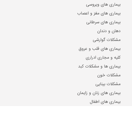
بیماری های ویروسی
بیماری های مغز و اعصاب
بیماری های سرطانی
دهان و دندان
مشکلات گوارشی
بیماری های قلب و عروق
کلیه و مجاری ادراری
بیماری ها و مشکلات کبد
مشکلات خون
مشکلات بینایی
بیماری های زنان و زایمان
بیماری های اطفال
مقالات و اخبار روز