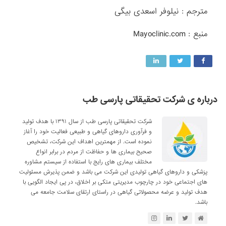
مترجم : نیلوفر اسعدی ‌بیگی
منبع : Mayoclinic.com
درباره ی شرکت تحقیقاتی پارسی طب
شرکت تحقیقاتی پارسی طب از سال ۱۳۹۱ با هدف تولید
و فرآوری داروهای گیاهی و طبیعی فعالیت خود را آغاز
نموده است. از مهمترین اهداف این شرکت، تشخیص
صحیح بیماری ها و حفاظت از مردم در برابر انواع
مختلف بیماری های رایج با استفاده از سیستم مشاوره
پزشکی و داروهای گیاهی تولیدی این شرکت می باشد و ضمن پذیرش مسئولیت
های اجتماعی خود در چارچوب مدیریتی متکی بر اخلاق، در پی ایجاد الگویی با
هدف تولید و عرضه محصولاتی گیاهی در راستای ارتقای سلامت جامعه می
باشد.