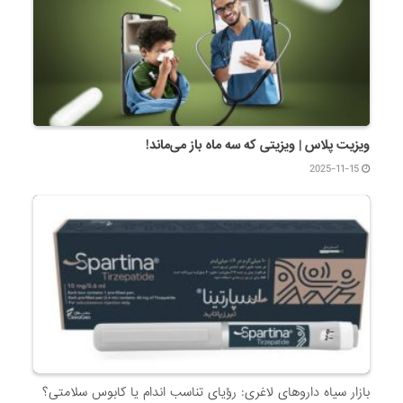
ویزیت پلاس | ویزیتی که سه ماه باز می‌ماند!
2025-11-15
بازار سیاه داروهای لاغری: رؤیای تناسب اندام یا کابوس سلامتی؟