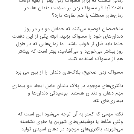
زمانی هست که برای مسواک زدن بهتر از بقیه اوقات
باشد؟ آیا اثر مسواک زدن بر سلامت دندان ها، در
زمان‌های مختلف با هم تفاوت دارد؟
متخصصان توصیه می‌کنند که حداقل دو بار در روز
دندان‌های خود را مسواک بزنید، البته یکی از این دفعات
حتما باید قبل از خواب باشد. اما زمان‌هایی که در طول
روز بیشتر می‌خورید و می‌آشامید، بهتر است که بیشتر
هم از مسواک استفاده کنید.
مسواک زدن صحیح، پلاک‌های دندان را از بین می برد.
باکتری‌های موجود در پلاک دندان عامل ایجاد دو بیماری
مهم دهان و دندان هستند: پوسیدگی دندان‌ها و
بیماری‌های لثه.
نکته مهمی که کمتر به آن توجه می‌شود این است که
وقتی غذاها یا نوشیدنی‌های شیرین یا حاوی نشاسته
می‌خورید، باکتری‌های موجود در دهان اسیدی تولید