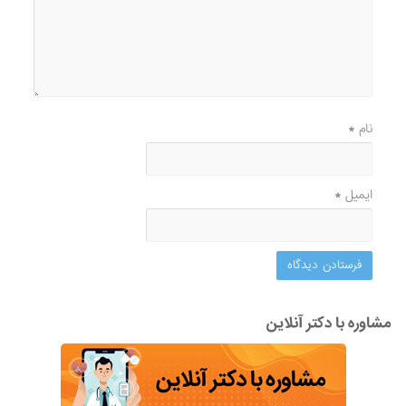
نام
*
ایمیل
*
مشاوره با دکتر آنلاین