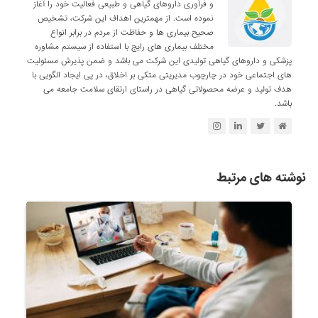
و فرآوری داروهای گیاهی و طبیعی فعالیت خود را آغاز
نموده است. از مهمترین اهداف این شرکت، تشخیص
صحیح بیماری ها و حفاظت از مردم در برابر انواع
مختلف بیماری های رایج با استفاده از سیستم مشاوره
پزشکی و داروهای گیاهی تولیدی این شرکت می باشد و ضمن پذیرش مسئولیت
های اجتماعی خود در چارچوب مدیریتی متکی بر اخلاق، در پی ایجاد الگویی با
هدف تولید و عرضه محصولاتی گیاهی در راستای ارتقای سلامت جامعه می
باشد.
نوشته های مرتبط