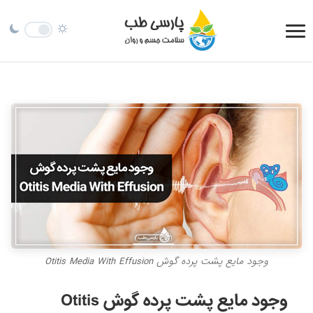
وجود مایع پشت پرده گوش Otitis Media With Effusion
وجود مایع پشت پرده گوش Otitis