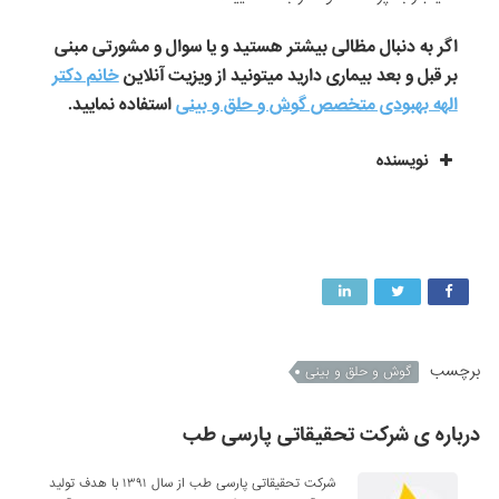
اگر به دنبال مظالی بیشتر هستید و یا سوال و مشورتی مبنی
بر قبل و بعد بیماری دارید میتونید از ویزیت آنلاین
خانم دکتر
الهه بهبودی متخصص گوش و حلق و بینی
استفاده نمایید.
نویسنده
برچسب
گوش و حلق و بینی
درباره ی شرکت تحقیقاتی پارسی طب
شرکت تحقیقاتی پارسی طب از سال ۱۳۹۱ با هدف تولید