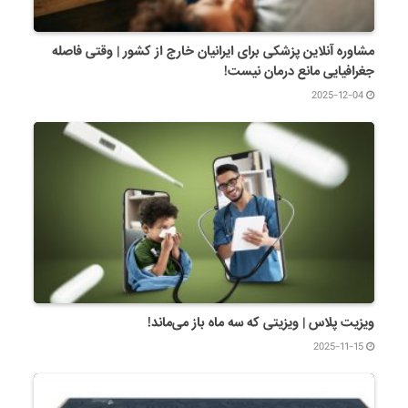
مشاوره آنلاین پزشکی برای ایرانیان خارج از کشور | وقتی فاصله
جغرافیایی مانع درمان نیست!
2025-12-04
ویزیت پلاس | ویزیتی که سه ماه باز می‌ماند!
2025-11-15