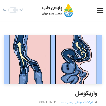
واریکوسل
شرکت تحقیقاتی پارسی طب
2015-10-07