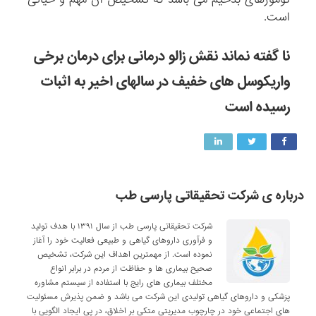
است.
نا گفته نماند نقش زالو درمانی برای درمان برخی
واریکوسل های خفیف در سالهای اخیر به اثبات
رسیده است
درباره ی شرکت تحقیقاتی پارسی طب
شرکت تحقیقاتی پارسی طب از سال ۱۳۹۱ با هدف تولید
و فرآوری داروهای گیاهی و طبیعی فعالیت خود را آغاز
نموده است. از مهمترین اهداف این شرکت، تشخیص
صحیح بیماری ها و حفاظت از مردم در برابر انواع
مختلف بیماری های رایج با استفاده از سیستم مشاوره
پزشکی و داروهای گیاهی تولیدی این شرکت می باشد و ضمن پذیرش مسئولیت
های اجتماعی خود در چارچوب مدیریتی متکی بر اخلاق، در پی ایجاد الگویی با