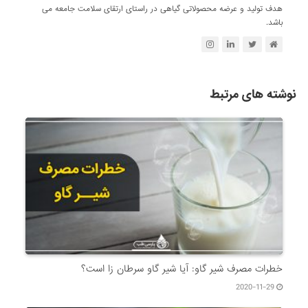
هدف تولید و عرضه محصولاتی گیاهی در راستای ارتقای سلامت جامعه می
باشد.
نوشته های مرتبط
خطرات مصرف شیر گاو: آیا شیر گاو سرطان زا است؟
2020-11-29