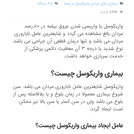
بیماری های مردان
,
واریکوسل و بیضه
۴۵ دیدگاه
8,408 بازدید
واریکوسل یا واریسی شدن عروق بیضه در ۱۰درصد
مردان بالغ مشاهده می گردد و شایعترین عامل ناباروری
مردان می باشد و تنها درمان قطعی آن جراحی می باشد.
نوع شدید یا درجه ۳ آن معافیت دائمی پزشکی از
خدمت سربازی خواهد داشت.
بیماری واریکوسل چیست؟
واریکوسل شایعترین عامل ناباروری مردان می باشد. سن
شروع بیماری معمولا در زمان بلوغ و یا بلافاصله پس از
بلوغ می باشد ولی در سن کمتر یا سن بالا نیز ممکن
است ایجاد گردد.
عامل ایجاد بیماری واریکوسل چیست؟