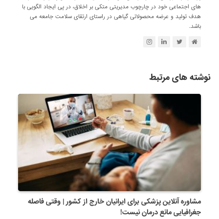
های اجتماعی خود در چارچوب مدیریتی متکی بر اخلاق، در پی ایجاد الگویی با
هدف تولید و عرضه محصولاتی گیاهی در راستای ارتقای سلامت جامعه می
باشد.
نوشته های مرتبط
مشاوره آنلاین پزشکی برای ایرانیان خارج از کشور | وقتی فاصله
جغرافیایی مانع درمان نیست!