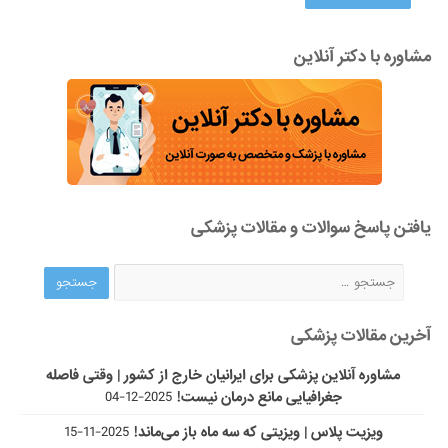
مشاوره با دکتر آنلاین
یافتن پاسخ سوالات و مقالات پزشکی
آخرین مقالات پزشکی
مشاوره آنلاین پزشکی برای ایرانیان خارج از کشور | وقتی فاصله
جغرافیایی مانع درمان نیست!
2025-12-04
ویزیت پلاس | ویزیتی که سه ماه باز می‌ماند!
2025-11-15