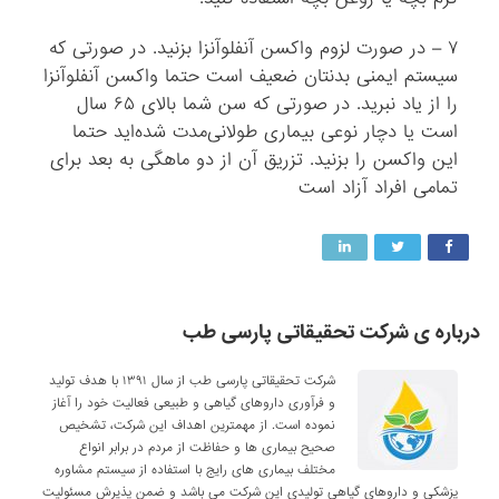
۷ – در صورت لزوم واکسن آنفلوآنزا بزنید. در صورتی که
سیستم ایمنی بدنتان ضعیف است حتما واکسن آنفلوآنزا
را از یاد نبرید. در صورتی که سن شما بالای ۶۵ سال
است یا دچار نوعی بیماری طولانی‌مدت شده‌اید حتما
این واکسن را بزنید. تزریق آن از دو ماهگی به بعد برای
تمامی افراد آزاد است
درباره ی شرکت تحقیقاتی پارسی طب
شرکت تحقیقاتی پارسی طب از سال ۱۳۹۱ با هدف تولید
و فرآوری داروهای گیاهی و طبیعی فعالیت خود را آغاز
نموده است. از مهمترین اهداف این شرکت، تشخیص
صحیح بیماری ها و حفاظت از مردم در برابر انواع
مختلف بیماری های رایج با استفاده از سیستم مشاوره
پزشکی و داروهای گیاهی تولیدی این شرکت می باشد و ضمن پذیرش مسئولیت