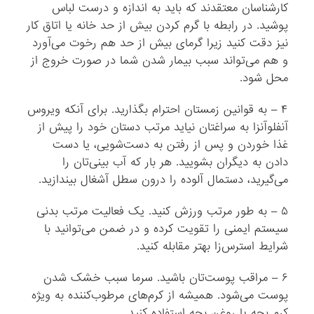
کارشناسان معتقدند که باید به اندازه و درست لباس
پوشید. در رابطه با گرم کردن بیش از حد خانه یا اتاق کار
نیز دقت کنید زیرا گرمای بیش از حد هم رخوت می‌آورد
و هم می‌تواند سبب بیمار شدن شما در صورت خروج از
محل شود.
۴ – به قوانین زمستان احترام بگذارید. برای آنکه ویروس
آنفلوآنزا به سراغتان نیاید مرتب دستان خود را پیش از
غذا خوردن و پس از رفتن به دست‌شویی، یا دست
دادن به دیگران بشویید. هر بار که آب بینی‌تان را
می‌گیرید، دستمال آلوده را درون سطل آشغال بیندازید.
۵ – به طور مرتب ورزش کنید. یک فعالیت مرتب بدنی
سیستم ایمنی را تقویت کرده و در ضمن می‌توانید با
شرایط استرس‌زا بهتر مقابله کنید.
۶ – مراقب پوست‌تان باشید. سرما سبب خشک شدن
پوست می‌شود. همیشه از کرم‌های مرطوب‌کننده به ویژه
کرم بچه یا روغن بچه استفاده کنید.