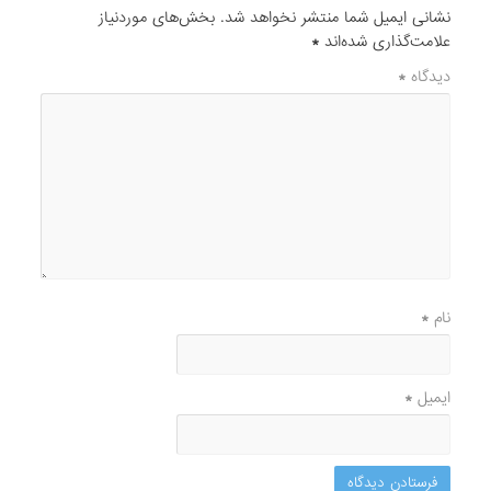
نشانی ایمیل شما منتشر نخواهد شد.
بخش‌های موردنیاز
علامت‌گذاری شده‌اند
*
دیدگاه
*
نام
*
ایمیل
*