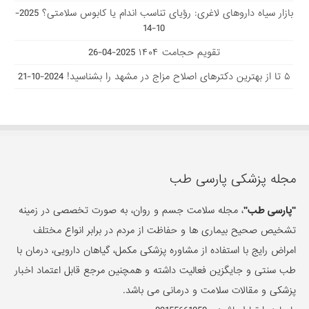
بازار سیاه داروهای لاغری: رؤیای تناسب اندام یا کابوس سلامتی؟
2025-
10-14
تقویم حجامت ۱۴۰۴
2025-04-26
۵ تا از بهترین دکتر‌های اصلاح مزاج در مشهد را بشناسید!
2024-10-21
مجله پزشکی پارسی طب
"پارسی طب"
، مجله سلامت جسم و روان، به صورت تخصصی در زمینه
تشخیص صحیح بیماری ها و حفاظت از مردم در برابر انواع مختلف
امراض رایج با استفاده از مشاوره پزشکی مکمل، گیاهان دارویی، درمان با
طب سنتی و جایگزین فعالیت داشته و همچنین مرجع قابل اعتماد اخبار
پزشکی و مقالات سلامت و درمانی می باشد.