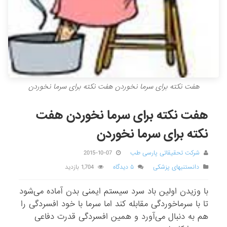
هفت نکته برای سرما نخوردن هفت نکته برای سرما نخوردن
هفت نکته برای سرما نخوردن هفت
نکته برای سرما نخوردن
شرکت تحقیقاتی پارسی طب
2015-10-07
دانستنیهای پزشکی
۵ دیدگاه
1,704 بازدید
با وزیدن اولین باد سرد سیستم ایمنی بدن آماده می‌شود
تا با سرماخوردگی مقابله کند اما سرما با خود افسردگی را
هم به دنبال می‌آورد و همین افسردگی قدرت دفاعی