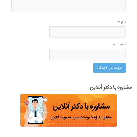
نام
*
ایمیل
*
مشاوره با دکتر آنلاین