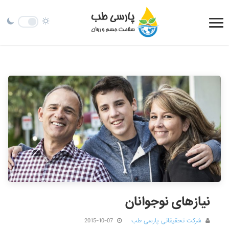
نیازهای نوجوانان
شرکت تحقیقاتی پارسی طب
2015-10-07