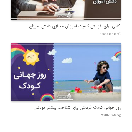
نکاتی برای افزایش کیفیت آموزش مجازی دانش آموزان
2020-09-09
روز جهانی کودک فرصتی برای شناخت بیشتر کودکان
2019-10-07