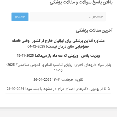
یافتن پاسخ سوالات و مقالات پزشکی
آخرین مقالات پزشکی
مشاوره آنلاین پزشکی برای ایرانیان خارج از کشور | وقتی فاصله
جغرافیایی مانع درمان نیست!
2025-12-04
ویزیت پلاس | ویزیتی که سه ماه باز می‌ماند!
2025-11-15
بازار سیاه داروهای لاغری: رؤیای تناسب اندام یا کابوس سلامتی؟
2025-
10-14
تقویم حجامت ۱۴۰۴
2025-04-26
۵ تا از بهترین دکتر‌های اصلاح مزاج در مشهد را بشناسید!
2024-10-21