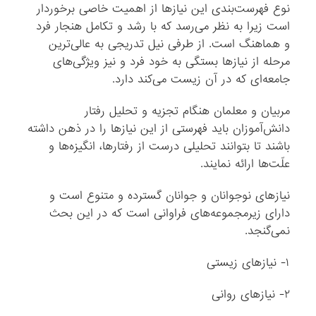
نوع فهرست‌بندی این نیازها از اهمیت خاصی برخوردار
است زیرا به نظر می‌رسد که با رشد و تکامل هنجار فرد
و هماهنگ است. از طرفی نیل تدریجی به عالی‌ترین
مرحله از نیازها بستگی به خود فرد و نیز ویژگی‌های
جامعه‌ای که در آن زیست می‌کند دارد.
مربیان و معلمان هنگام تجزیه و تحلیل رفتار
دانش‌آموزان باید فهرستی از این نیازها را در ذهن داشته
باشند تا بتوانند تحلیلی درست از رفتارها، انگیزه‌ها و
علّت‌ها ارائه نمایند.
نیازهای نوجوانان و جوانان گسترده و متنوع است و
دارای زیرمجموعه‌های فراوانی است که در این بحث
نمی‌گنجد.
۱- نیازهای زیستی
۲- نیازهای روانی