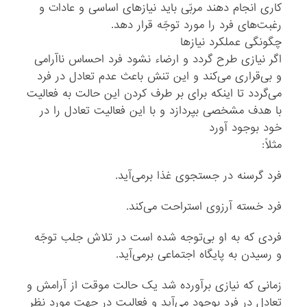
کاری انجام دهند مربّی باید نیازهای اساسی و عادات و
رغبت‌های فرد را مورد توجّه قرار دهد.
چگونگی عملکرد نیازها
اگر نیازی طرح گردد و ارضاء نشود فرد احساس ناآرامی
و بی‌قراری می‌کند و این تنش باعث عدم تعادل در فرد
می‌گردد تا اینکه برای بر طرف کردن این حالت به فعالیت
با هدف مشخصی بپردازد و با این فعالیت تعادل را در
خود بوجود آورد
مثلاً:
فرد گرسنه در جستجوی غذا برمی‌آید.
فرد خسته آرزوی استراحت می‌کند.
فردی که به او بی‌توجه شده است در تلاش جلب توجّه
و رسیدن به پایگاه اجتماعی برمی‌آید.
زمانی که نیازی برآورده شد یک حالت موقت از آرامش و
تعادل در فرد بوجود می‌آید و فعالیت در جهت مورد نظر