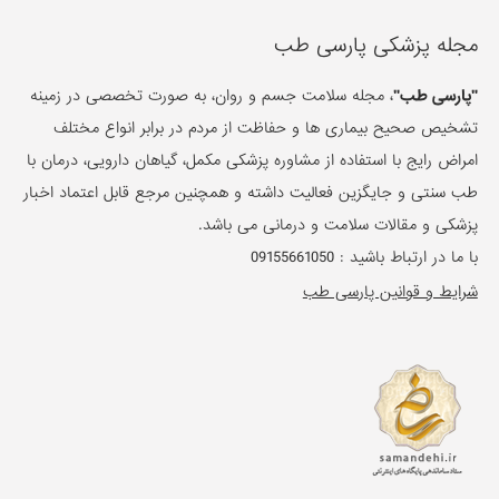
مجله پزشکی پارسی طب
"پارسی طب"
، مجله سلامت جسم و روان، به صورت تخصصی در زمینه
تشخیص صحیح بیماری ها و حفاظت از مردم در برابر انواع مختلف
امراض رایج با استفاده از مشاوره پزشکی مکمل، گیاهان دارویی، درمان با
طب سنتی و جایگزین فعالیت داشته و همچنین مرجع قابل اعتماد اخبار
پزشکی و مقالات سلامت و درمانی می باشد.
با ما در ارتباط باشید :
09155661050
شرایط و قوانین پارسی طب