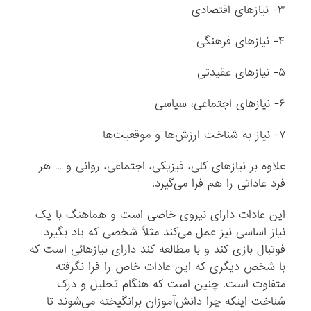
۳- نیازهای اقتصادی
۴- نیازهای فرهنگی
۵- نیازهای عقیدتی
۶- نیازهای اجتماعی، سیاسی
۷- نیاز به شناخت ارزش‌ها و موقعیت‌ها
علاوه بر نیازهای کلی، فیزیکی، اجتماعی، روانی و … هر
فرد عاداتی را هم فرا می‌گیرد.
این عادات دارای نیروی خاصی است و هماهنگ با یک
نیاز اساسی نیز عمل می‌کند مثلاً شخصی که یاد بگیرد
فوتبال بازی کند و با مطالعه کند دارای نیازهائی است که
با شخص دیگری که این عادات خاص را فرا نگرفته
متفاوت است. چنین است که هنگام تحلیل و درک
شناخت اینکه چرا دانش‌آموزان برانگیخته می‌شوند تا