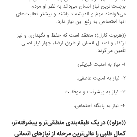
برجسته‌ترین نیاز انسان می‌‌داند به نظر او مردم
می‌خواهند مهمّ و اندیشمند باشند و بیشتر فعالیت‌های
آنها اختصاص به رفع این نیاز دارد.
((هربرت کارل)) معتقد است که حفظ و نگهداری و نیز
ارتقاء و اعتدال انسان از طریق ارضاء چهار نیاز اصلی
تأمین می‌گردد.
۱- نیاز به امنیت فیزیکی.
۲- نیاز به امنیت عاطفی.
۳- نیاز به پیشرفت و موفقیت.
۴- نیاز به پایگاه اجتماعی.
((مزلو)) در یک طبقه‌بندی منطقی‌تر و پیشرفته‌تر،
کمال طلبی را عالی‌ترین مرحله از نیازهای انسانی