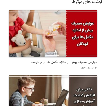
نوشته های مرتبط
عوارض مصرف بیش از اندازه مکمل ها برای کودکان
2020-09-20