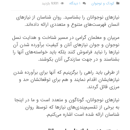
کودک و نوجوان
۱ دیدگاه
9,931 بازدید
نیازهای نوجوانان را بشناسید. روان شناسان از نیازهای
انسان فهرست‌های متنوع و متعددی ارائه داده‌اند.
مربیان و معلمان گرامی در مسیر شناخت و هدایت نسل
نوجوان و جوان نیازهای آنان و کیفیت برآورده شدن آن
نیازها را نباید فراموش کنند بلکه باید خواسته‌های آنها را
بشناسند و در جهت سازندگی آنان بکوشند.
از طرفی باید راهی را برگزینیم که آنها برای برآورده شدن
نیازهایشان اقدام نمایند و هم برای توقعاتشان حد و
مرزی قائل گردند.
نیازهای نوجوانان، گوناگون و متعدد است و ما در اینجا
به برخی از تقسیم‌بندی‌های نیازها که توسط روان
شناسان ارائه شده است اشاره می‌کنیم.