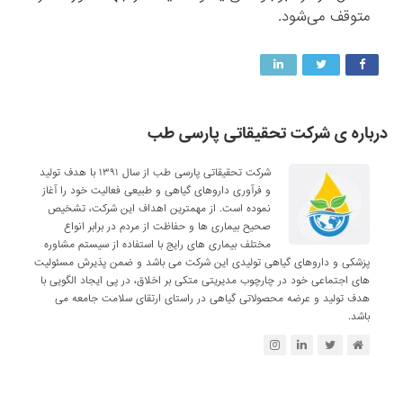
متوقف می‌شود.
درباره ی شرکت تحقیقاتی پارسی طب
شرکت تحقیقاتی پارسی طب از سال ۱۳۹۱ با هدف تولید
و فرآوری داروهای گیاهی و طبیعی فعالیت خود را آغاز
نموده است. از مهمترین اهداف این شرکت، تشخیص
صحیح بیماری ها و حفاظت از مردم در برابر انواع
مختلف بیماری های رایج با استفاده از سیستم مشاوره
پزشکی و داروهای گیاهی تولیدی این شرکت می باشد و ضمن پذیرش مسئولیت
های اجتماعی خود در چارچوب مدیریتی متکی بر اخلاق، در پی ایجاد الگویی با
هدف تولید و عرضه محصولاتی گیاهی در راستای ارتقای سلامت جامعه می
باشد.