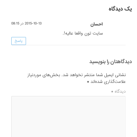
یک دیدگاه
احسان
2015-10-13 در 08:15
سایت تون واقعا عالیه!.
پاسخ
دیدگاهتان را بنویسید
نشانی ایمیل شما منتشر نخواهد شد.
بخش‌های موردنیاز
علامت‌گذاری شده‌اند
*
دیدگاه
*