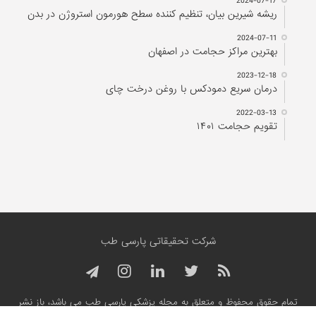
2024-07-17
ریشه شیرین بیان، تنظیم کننده سطح هورمون استروژن در بدن
2024-07-11
بهترین مراکز حجامت در اصفهان
2023-12-18
درمان سریع دمودکس با روغن درخت چای
2022-03-13
تقویم حجامت ۱۴۰۱
شرکت تحقیقاتی پارسی طب
تمام حقوق محفوظ و متعلق به مجله پزشکی پارسی طب می باشد، باز نشر