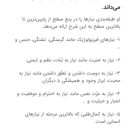
می‌‌داند.
او طبقه‌بندی نیازها را در پنج سطح از پایین‌ترین تا
بالاترین سطح به این شرح ارائه می‌دهد.
۱- نیازهای فیزیولوژیک مانند گرسنگی، تشنگی، جنس و
…
۲- نیاز به امنیت مانند نیاز به ثبات، نظم و ایمنی.
۳- نیاز به دوست داشتن و تعلّق داشتن مانند نیاز به
محبت، ابراز وجود و همیشگی با دیگران.
۴- نیاز به عزّت نفس مانند نیاز به احترام و موفقیت و
اعتبار و حیثیت و …
۵- نیاز به کمال‌طلبی که بالاترین مرحله از نیازهای
انسانی است.