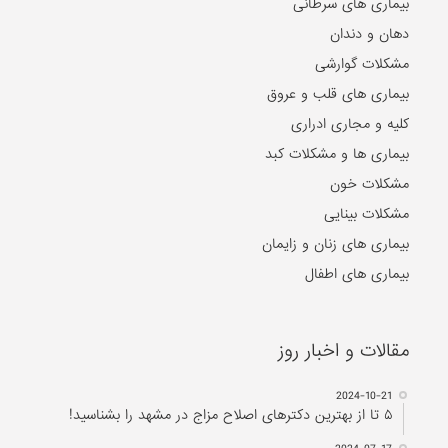
بیماری های سرطانی
دهان و دندان
مشکلات گوارشی
بیماری های قلب و عروق
کلیه و مجاری ادراری
بیماری ها و مشکلات کبد
مشکلات خون
مشکلات بینایی
بیماری های زنان و زایمان
بیماری های اطفال
مقالات و اخبار روز
2024-10-21
۵ تا از بهترین دکتر‌های اصلاح مزاج در مشهد را بشناسید!