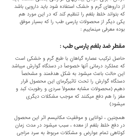
از داروهای گرم و خشک استفاده شود باید دارویی باشد
که بتواند خلط بلغم را تنظیم کند که در این مورد هم
یکی دیگر از محصولات پارسی طب را که بسیار موفق
بوده معرفی مینماییم :
مقطر ضد بلغم پارسی طب :
حاصل ترکیب عصاره گیاهانِ با طبع گرم و خشکی است
که عملکرد درمانی آنها خصوصاً در دستگاه گوارش میباشد
این حالت باعث میشود به شکل هدفمند و مشخصاً
دستگاه گوارش را تحت تاثیرگرمای این محصول قرار
دهیم (محصولات مشابه معمولاً سردی و رطوبت کبد و
مغز را هم دفع میکنند که موجب مشکلات دیگری
میشود)
همچنین ، توانایی و موفقیت مکانیسم اثر این محصول
در دفع خلط بلغم از معده ، سبب میشود در مدت زمان
کوتاهی تمام عوارض و مشکلات مربوط به سرد مزاجی