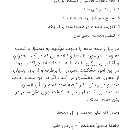
دفع رطوبت اضافی از دستگاه گوارش
تقویت پرزهای معده
مصلح خوراکیهای با طبیعت سرد
تقویت مثانه های ضعیف شده بر اثر بلغم
تنظیم سیستم ایمنی بدن
در پایان همه مردم را دعوت میکنیم به تحقیق و کسب
معلومات در مورد بایدها و نبایدهایی که در آداب خوردن
و آشامیدن بزرگان ما به ما هدیه داده اند چراکه بصیرت
در این امور مشکلات بسیاری را برطرف و از بروز بسیاری
از بیماری ها پیشگیری می کند . اگر به این مسایل دقت
شود و در زندگی بکار گرفته شود تمام زندگی انسان
تحت تاثیر مثبت قرار خواهد گرفت چون عقل سالم در
بدن سالم است .
وصل الله علی محمد و آل محمد
حامداً مصلیاً مستغفراً – پارسی طب