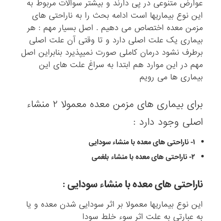
عوارض متنوعی در پی دارند و بیشتر سوالات مربوط به
این نوع بیماریها است ادامه بحث را به ناراحتی های
مزمن معده اختصاص می دهیم . اصل بسیار مهم : هر
بیماری یک علت اصلی دارد و تا وقتی آن علت اصلی
برطرف نشود درمان کاملی صورت نمیپذیرد بنابراین اصل
مهم در این موارد هم ابتدا به سراغ علت های این
بیماری ها می رویم
برای بیماری های مزمن معده معمولا ۲ منشاء
اصلی وجود دارد :
۱- ناراحتی های معده با منشاء سودایی
۲- ناراحتی های معده با منشاء بلغمی
ناراحتی های معده با منشاء سودایی :
این نوع بیماریها معمولا بر اثر سودایی شدن معده و یا
به عبارتی به علت اثر سوء خلط سودا