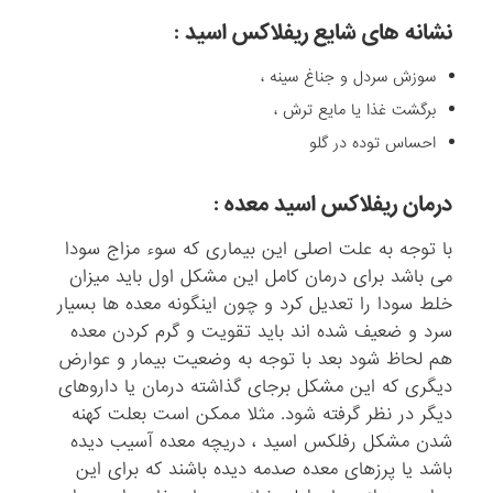
نشانه های شایع ریفلاکس اسید :
سوزش سردل و جناغ سینه ،
برگشت غذا یا مایع ترش ،
احساس توده در گلو
درمان ریفلاکس اسید معده :
با توجه به علت اصلی این بیماری که سوء مزاج سودا
می باشد برای درمان کامل این مشکل اول باید میزان
خلط سودا را تعدیل کرد و چون اینگونه معده ها بسیار
سرد و ضعیف شده اند باید تقویت و گرم کردن معده
هم لحاظ شود بعد با توجه به وضعیت بیمار و عوارض
دیگری که این مشکل برجای گذاشته درمان یا داروهای
دیگر در نظر گرفته شود. مثلا ممکن است بعلت کهنه
شدن مشکل رفلکس اسید ، دریچه معده آسیب دیده
باشد یا پرزهای معده صدمه دیده باشند که برای این