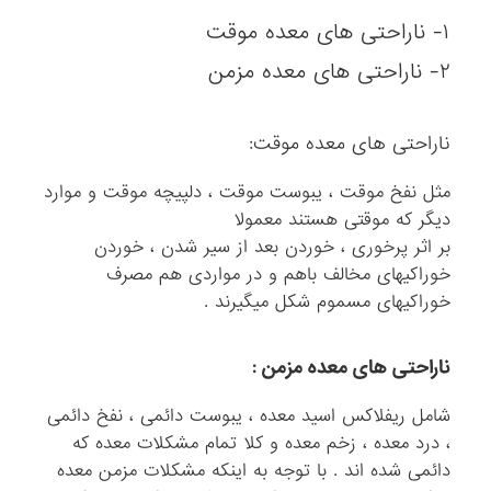
۱- ناراحتی های معده موقت
۲- ناراحتی های معده مزمن
ناراحتی های معده موقت:
مثل نفخ موقت ، یبوست موقت ، دلپیچه موقت و موارد
دیگر که موقتی هستند معمولا
بر اثر پرخوری ، خوردن بعد از سیر شدن ، خوردن
خوراکیهای مخالف باهم و در مواردی هم مصرف
خوراکیهای مسموم شکل میگیرند .
ناراحتی های معده مزمن :
شامل ریفلاکس اسید معده ، یبوست دائمی ، نفخ دائمی
، درد معده ، زخم معده و کلا تمام مشکلات معده که
دائمی شده اند . با توجه به اینکه مشکلات مزمن معده