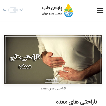
ناراحتی های معده
ناراحتی های معده