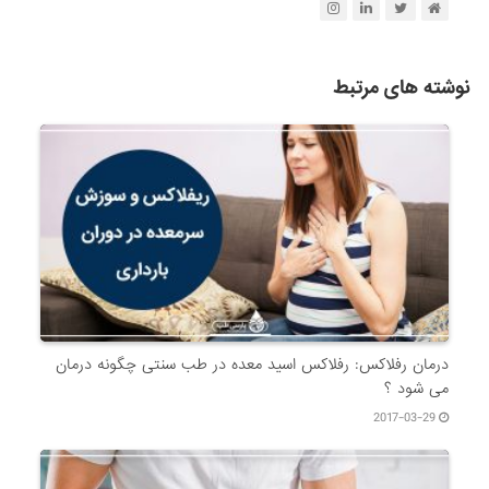
نوشته های مرتبط
درمان رفلاکس: رفلاکس اسید معده در طب سنتی چگونه درمان
می شود ؟
2017-03-29