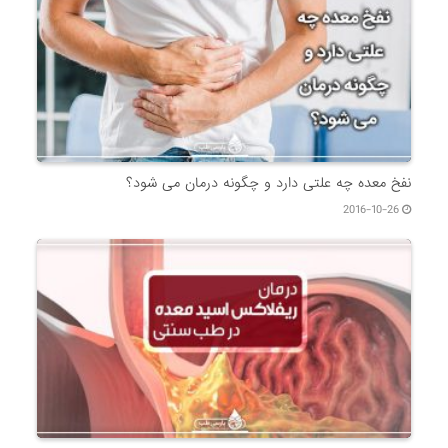
نفخ معده چه علتی دارد و چگونه درمان می شود؟
2016-10-26