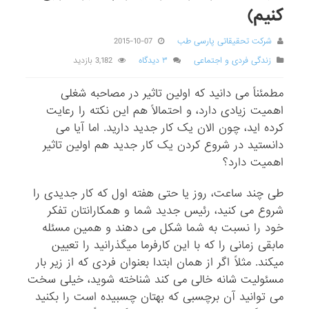
کنیم)
شرکت تحقیقاتی پارسی طب
2015-10-07
زندگی فردی و اجتماعی
۳ دیدگاه
3,182 بازدید
مطمئناً می دانید که اولین تاثیر در مصاحبه شغلی
اهمیت زیادی دارد، و احتمالاً هم این نکته را رعایت
کرده اید، چون الان یک کار جدید دارید. اما آیا می
دانستید در شروع کردن یک کار جدید هم اولین تاثیر
اهمیت دارد؟
طی چند ساعت، روز یا حتی هفته اول که کار جدیدی را
شروع می کنید، رئیس جدید شما و همکارانتان تفکر
خود را نسبت به شما شکل می دهند و همین مسئله
مابقی زمانی را که با این کارفرما میگذرانید را تعیین
میکند. مثلاً اگر از همان ابتدا بعنوان فردی که از زیر بار
مسئولیت شانه خالی می کند شناخته شوید، خیلی سخت
می توانید آن برچسبی که بهتان چسبیده است را بکنید