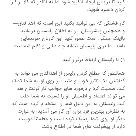
کنید تا برایتان ایجاد انگیزه شود اما نه آنقدر که کلاً از کار
کردن دلسرد شوید.
کار قشنگی که می توانید بکنید این است که اهدافتان—
و همچنین پیشرفتتان—را به اطلاع رئیستان برسانید.
بااینکه ممکن است تصور کنید این کارتان خودنمایی
باشد، اما برای رئیستان نشانه جاه طلبی و نظم شماست.
۹) با رئیستان ارتباط برقرار کنید.
همانطور که مطلع کردن رئیس از اهدافتان می تواند به
گذاشتن یک تاثیر خوب و مثبت بر روی او، به شما کمک
کند، صحبت کردن درمورد سایر جوانب کار کردنتان هم
می تواند اعتماد و اطمینان او را نسبت به شما جلب
کند. رئیستان به این دلیل شما را استخدام کرده است که
به نظرش بهترین فرد برای آن کار می آمدید؛ به عبارت
دیگر او روی شما ریسک کرده است و مطمئناً دوست
دارد از پیشرفت های شما در اطلاع باشد.