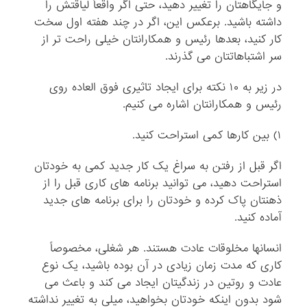
و جایگاهتان را تغییر دهید، حتی اگر واقعاً لیاقتش را
داشته باشید. برعکس این، اگر در چند هفته اول سخت
کار کنید، بعدها رئیس و همکارانتان خیلی راحت تر از
سر اشتباهاتتان می گذرند.
در زیر به ۱۰ نکته برای ایجاد تاثیری فوق العاده روی
رئیس و همکارانتان اشاره می کنیم.
۱) بین کارها کمی استراحت کنید.
اگر قبل از رفتن به سراغ یک کار جدید کمی به خودتان
استراحت دهید، می توانید برنامه های کاری قبل را از
ذهنتان پاک کرده و خودتان را برای برنامه های جدید
آماده کنید.
انسانها مخلوقات عادت هستند. هر شغلی، مخصوصاً
کاری که مدت زمان زیادی در آن بوده باشید، یک نوع
عادت و روتین در زندگیتان ایجاد می کند و باعث می
شود بدون اینکه خودتان بخواهید، میلی به تغییر نداشته