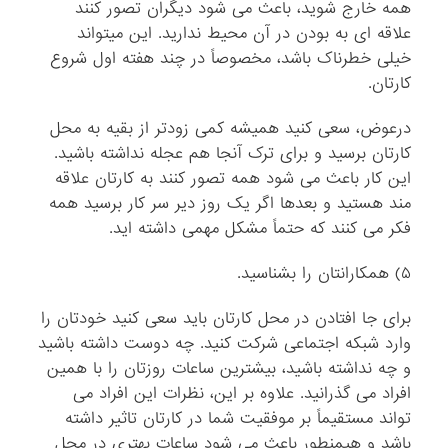
همه خارج شوید، باعث می شود دیگران تصور کنند
علاقه ای به بودن در آن محیط ندارید. این میتواند
خیلی خطرناک باشد، مخصوصاً در چند هفته اول شروع
کارتان.
درعوض، سعی کنید همیشه کمی زودتر از بقیه به محل
کارتان برسید و برای ترک آنجا هم عجله نداشته باشید.
این کار باعث می شود همه تصور کنند به کارتان علاقه
مند هستید و بعدها اگر یک روز دیر سر کار برسید همه
فکر می کنند که حتماً مشکل مهمی داشته اید.
۵) همکارانتان را بشناسید.
برای جا افتادن در محل کارتان باید سعی کنید خودتان را
وارد شبکه اجتماعی شرکت کنید. چه دوست داشته باشید
و چه نداشته باشید، بیشترین ساعات روزتان را با همین
افراد می گذرانید. علاوه بر این، نظرات این افراد می
تواند مستقیماً بر موفقیت شما در کارتان تاثیر داشته
باشد و هیمنطور باعث می شود ساعات بهتری در محل