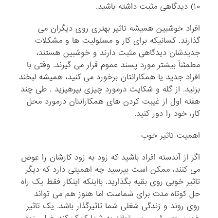
۱۰) دیدگاهی مثبت داشته باشید.
افراد خوشبین همیشه تاثیر بهتری روی دیگران می
گذارند. کسانیکه برای کار و مسئولیت ها و مشکلات
جدیدشان دیدگاهی مثبت دارند و خوشبین هستند،
مطمئناً بیشتر مورد پسند عموم قرار می گیرند. وقتی با
افراد جدید یا همکارانتان برخورد می کنید، همیشه لبخند
بزنید. از گله و شکایت درمورد چیزی بپرهیزید . طی چند
هفته اول از غیبت کردن های همکارانتان درمورد محل
کار، خود را دور کنید.
اهمیت تاثیر خوب
اگر از آندسته افراد باشید که زود به زود کارشان را عوض
می کنند، ممکن است بپرسید چه اهمیتی دارد که دیگر
تاثیر خوبی روی بقیه بگذارید. بااینکه اینکار فقط یک راه
حل کوتاه مدت برای شماست اما هنوز هم می تواند
روی روند و زندگی شغلی شما تاثیرگذار باشد. یک تاثیر