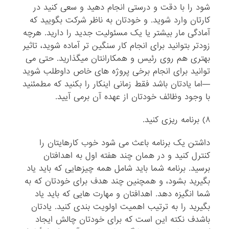
شود را با دقت و درستی انجام دهید و سعی کنید در
کارتان وارد شوید. و خودتان به ناظر شرکت بگویید که
آمادگی مار بیشتر یا یک مسئولیت جدید را دارید. هرچه
زودتر بتوانید برای انجام کار سنگین تر آماده شوید، تاثیر
بهتری هم روی رئیس و همکارانتان میگذارید. حتی می
توانید برای انجام برخی پروژه های خاص داوطلب شوید
—اما یادتان باشد فقط زمانی اینکار را بکنید که مطمئنید
با وجود وظائف خودتان از عهده آن برمی آیید.
۸) برنامه ریزی کنید.
داشتن یک برنامه باعث می شود خوب کارهایتان را
کنترل کنید و در همان چند هفته اول به اهدافتان
برسید. برنامه شما باید شامل همه چیزهایی که باید یاد
بگیرید بشود، و همچنین چند هدف برای خودتان که به
شما انگیزه دهد. اهدافتان و مهارت هایی که باید یاد
بگیرید را به ترتیب اهمیت اولویت بندی کنید. یادتان
باشدف نکته این است که برای خودتان چالش ایجاد