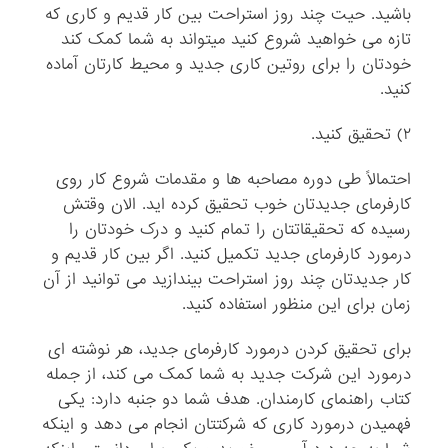
باشید. حیت چند روز استراحت بین کار قدیم و کاری که
تازه می خواهید شروع کنید میتواند به شما کمک کند
خودتان را برای روتین کاری جدید و محیط کارتان آماده
کنید.
۲) تحقیق کنید.
احتمالاً طی دوره مصاحبه ها و مقدمات شروع کار روی
کارفرمای جدیدتان خوب تحقیق کرده اید. الان وقتش
رسیده که تحقیقاتتان را تمام کنید و درک خودتان را
درمورد کارفرمای جدید تکمیل کنید. اگر بین کار قدیم و
کار جدیدتان چند روز استراحت بیندازید می توانید از آن
زمان برای این منظور استفاده کنید.
برای تحقیق کردن درمورد کارفرمای جدید، هر نوشته ای
درمورد این شرکت جدید به شما کمک می کند، از جمله
کتاب راهنمای کارمندان. هدف شما دو جنبه دارد: یکی
فهمیدن درمورد کاری که شرکتتان انجام می دهد و اینکه