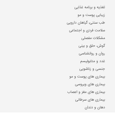
تغذیه و برنامه غذایی
زیبایی پوست و مو
طب سنتی، گیاهان دارویی
سلامت فردی و اجتماعی
مشکلات مفصلی
گوش، حلق و بینی
روان و روانشناسی
غدد و متابولیسم
جنسی و زناشویی
بیماری های پوست و مو
بیماری های ویروسی
بیماری های مغز و اعصاب
بیماری های سرطانی
دهان و دندان
مشکلات گوارشی