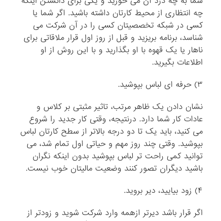
شما به چه درد آن می خورید و یکی برای دانستن اینکه
چه انتظاری از محیط کارتان داشته باشید. اگر شما یا
کسی در شبکه تخصصیتان کسی را در آن شرکت می
شناسد، برنامه بریزید و قبل از روز اول قرار ملاقاتی برای
ناهار یا یک قهوه با او بگذارید و با این روش از او
اطلاعات بگیرید.
۳) حرفه ای لباس بپوشید.
نشان دادن یک ظاهر مرتب، تاثیر مثبتی بر کلاس و
عادات کار شما دارد. درنتیجه، وقتی کار جدید را شروع
می کنید، باید یک تا دو درجه بالاتر از سطح کارتان لباس
بپوشید. وقتی چند روز مهم و حیاتی اول تمام شد، می
توانید کمی راحت تر لباس بپوشید بدون اینکه نگران
باشید دیگران تصور کنند وضعیت مالیتان خوب نیست.
۴) زود بیایید، دیر بروید.
اگر قرار باشد دیرتر ازهمه وارد شرکت شوید و زودتر از