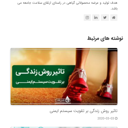
هدف تولید و عرضه محصولاتی گیاهی در راستای ارتقای سلامت جامعه می
باشد.
نوشته های مرتبط
تاثیر روش زندگی بر تقویت سیستم ایمنی
2020-03-03