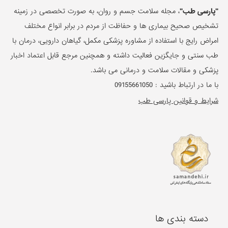
"پارسی طب"
، مجله سلامت جسم و روان، به صورت تخصصی در زمینه
تشخیص صحیح بیماری ها و حفاظت از مردم در برابر انواع مختلف
امراض رایج با استفاده از مشاوره پزشکی مکمل، گیاهان دارویی، درمان با
طب سنتی و جایگزین فعالیت داشته و همچنین مرجع قابل اعتماد اخبار
پزشکی و مقالات سلامت و درمانی می باشد.
با ما در ارتباط باشید :
09155661050
شرایط و قوانین پارسی طب
دسته بندی ها