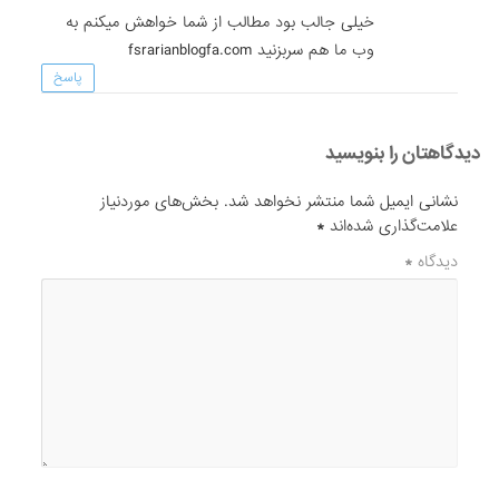
خیلی جالب بود مطالب از شما خواهش میکنم به
وب ما هم سربزنید fsrarianblogfa.com
پاسخ
دیدگاهتان را بنویسید
نشانی ایمیل شما منتشر نخواهد شد.
بخش‌های موردنیاز
علامت‌گذاری شده‌اند
*
دیدگاه
*