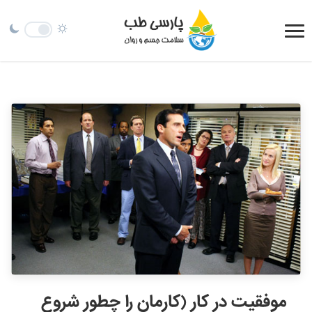
موفقیت در کار (کارمان را چطور شروع