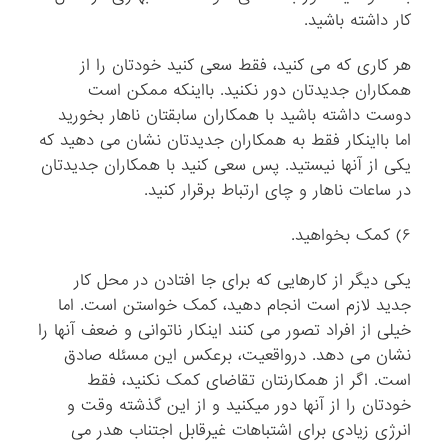
کار داشته باشید.
هر کاری که می کنید، فقط سعی کنید خودتان را از
همکاران جدیدتان دور نکنید. بااینکه ممکن است
دوست داشته باشید با همکاران سابقتان ناهار بخورید
اما بااینکار فقط به همکاران جدیدتان نشان می دهید که
یکی از آنها نیستید. پس سعی کنید با همکاران جدیدتان
در ساعات ناهار و چای ارتباط برقرار کنید.
۶) کمک بخواهید.
یکی دیگر از کارهایی که برای جا افتادن در محل کار
جدید لازم است انجام دهید، کمک خواستن است. اما
خیلی از افراد تصور می کنند اینکار ناتوانی و ضعف آنها را
نشان می دهد. درواقعیت، برعکس این مسئله صادق
است. اگر از همکارنتان تقاضای کمک نکنید، فقط
خودتان را از آنها دور میکنید و از این گذشته وقت و
انرژی زیادی برای اشتباهات غیرقابل اجتناب هدر می