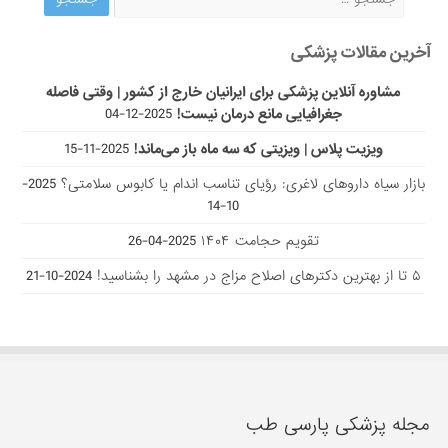
آخرین مقالات پزشکی
مشاوره آنلاین پزشکی برای ایرانیان خارج از کشور | وقتی فاصله
جغرافیایی مانع درمان نیست!
2025-12-04
ویزیت پلاس | ویزیتی که سه ماه باز می‌ماند!
2025-11-15
بازار سیاه داروهای لاغری: رؤیای تناسب اندام یا کابوس سلامتی؟
2025-
10-14
تقویم حجامت ۱۴۰۴
2025-04-26
۵ تا از بهترین دکتر‌های اصلاح مزاج در مشهد را بشناسید!
2024-10-21
مجله پزشکی پارسی طب