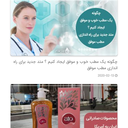
چگونه یک مطب خوب و موفق ایجاد کنیم ؟ متد جدید برای راه
اندازی مطب موفق
2020-02-13