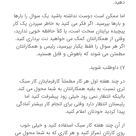
دهید.
اما ممکن است دوست نداشته باشید یک سوال را بارها
و بارها بپرسید. اگر فکر می کنید به خاطر سپردن یک کار
پیچیده برایتان سخت است، یا کلاً حافظه خوبی ندارید،
وقتی از همکارانتان کمک می خواهید نت برداری کنید.
اگر هر سوال را فقط یکبار بپرسید، رئیس و همکارانتان
مطمئن می شوند که باهوش و قابل هستید.
۷) داوطلب شوید.
در چند هفته اول هر کار مطمئناً کارفرمایتان کار سبک
تری نسبت به بقیه همکارانتان به شما محول می کند.
بااینکه انتظار نمی رود خیلی زود پیشرفت کنید اما
رئیستان انتظار دارد وقتی برای انجام کار بیشتر آمادگی
پیدا کردید خودتان اعلام کنید.
از آن چند هفته کار سبک استفاده کنید و خیلی خوب
روی کارتان تمرکز کنید و هر کاری که به شما محول می