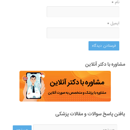
نام
*
ایمیل
*
مشاوره با دکتر آنلاین
یافتن پاسخ سوالات و مقالات پزشکی