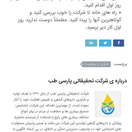
روز اول اقدام کنید.
* راه های خانه تا شرکت را خوب بررسی کنید و
کوتاهترین آنها را پیدا کنید. مطمئناً دوست ندارید روز
اول کار دیر برسید.
برچسب
اخلاق و موفقیت
درباره ی شرکت تحقیقاتی پارسی طب
شرکت تحقیقاتی پارسی طب از سال ۱۳۹۱ با هدف تولید
و فرآوری داروهای گیاهی و طبیعی فعالیت خود را آغاز
نموده است. از مهمترین اهداف این شرکت، تشخیص
صحیح بیماری ها و حفاظت از مردم در برابر انواع
مختلف بیماری های رایج با استفاده از سیستم مشاوره
پزشکی و داروهای گیاهی تولیدی این شرکت می باشد و ضمن پذیرش مسئولیت
های اجتماعی خود در چارچوب مدیریتی متکی بر اخلاق، در پی ایجاد الگویی با