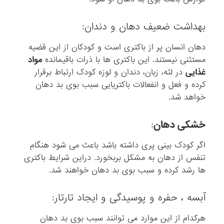
بهداشت ضعیف دهان و دندان:
دهان انسان پر از باکتری است و کودکان از این قضیه
مستثنی نیستند. این باکتری ها با ذرات باقیمانده
مواد
غذایی
در لثه، زبان، دندان و لوزه کودک ارتباط برقرار
کرده و فعل و انفعالات باکتریایی سبب بوی بد دهان
خواهد شد.
خشکی دهان
:
اگر کودک بینی پری داشته باشد باعث می شود هنگام
تنفس از دهان به مشکل بربخورد. دراین شرایط باکتری
ها رشد کرده و سبب بوی بد دهان خواهند شد.
آبسه ، حفره و پوسیدگی و ایجاد تارتار:
هرکدام از این موارد می توانند سبب بوی بد دهان