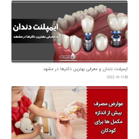
ایمپلنت دندان و معرفی بهترین دکترها در مشهد
2022-10-11