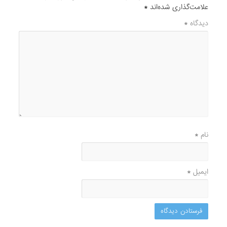
علامت‌گذاری شده‌اند
*
دیدگاه
*
نام
*
ایمیل
*