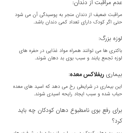
عدم مراقبت از دندان:
مراقبت ضعیف از دندان منجر به پوسیدگی آن می شود
حتی اگر کودک دارای تعداد کمی دندان باشد.
لوزه بزرگ:
باکتری ها می توانند همراه مواد غذایی در حفره های
لوزه تجمع یابند و سبب بوی بد دهان شوند.
بیماری
ریفلاکس معده
:
این بیماری در شرایطی رخ می دهد که اسید های معده
حباب شده و سبب ایجاد رایحه اسیدی شوند.
برای رفع بوی نامطبوع دهان کودکان چه باید
کرد؟