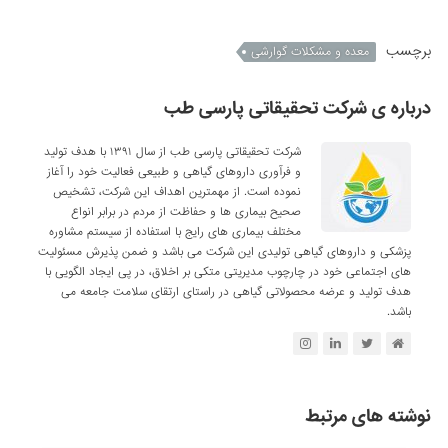
برچسب
معده و مشکلات گوارشی
درباره ی شرکت تحقیقاتی پارسی طب
شرکت تحقیقاتی پارسی طب از سال ۱۳۹۱ با هدف تولید
و فرآوری داروهای گیاهی و طبیعی فعالیت خود را آغاز
نموده است. از مهمترین اهداف این شرکت، تشخیص
صحیح بیماری ها و حفاظت از مردم در برابر انواع
مختلف بیماری های رایج با استفاده از سیستم مشاوره
پزشکی و داروهای گیاهی تولیدی این شرکت می باشد و ضمن پذیرش مسئولیت
های اجتماعی خود در چارچوب مدیریتی متکی بر اخلاق، در پی ایجاد الگویی با
هدف تولید و عرضه محصولاتی گیاهی در راستای ارتقای سلامت جامعه می
باشد.
نوشته های مرتبط