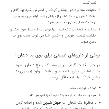
تمیز کنید.
معاینات منظم دندان پزشکی کودک را فراموش نکنید زیرا گاهی
اوقات درمان بوی بد دهان از توانایی شما فراتر می رود و می
تواند نشانه ای جدی محسوب شود.
عادات بد کودک را ترک کنید، زیرا برخی عادات غلط چون مکیدن
انگشت شست، جویدن و مکیدن اشیا می تواند سبب بوی بد
دهان شود.
برخی از داروهای طبیعی برای بوی بد دهان :
در حالی که جایگزینی برای مسواک و نخ دندان وجود
ندارد اما می توان با انجام و رعایت موارد زیر بوی بد
دهان کودک را به حداقل برسانید:
کودک هیدراته بماند
هر دو سه ماه یکبار مسواک کودک را تعویض کنید
با مخلوط یک فنجان آب
جوش شیرین
شده و اضافه کردن
اسانس نعنا دهان شویه ای برای کودک تهیه کنید اما حین