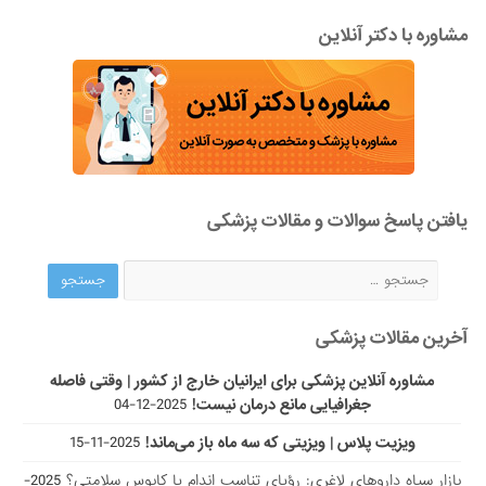
مشاوره با دکتر آنلاین
یافتن پاسخ سوالات و مقالات پزشکی
آخرین مقالات پزشکی
مشاوره آنلاین پزشکی برای ایرانیان خارج از کشور | وقتی فاصله
جغرافیایی مانع درمان نیست!
2025-12-04
ویزیت پلاس | ویزیتی که سه ماه باز می‌ماند!
2025-11-15
بازار سیاه داروهای لاغری: رؤیای تناسب اندام یا کابوس سلامتی؟
2025-