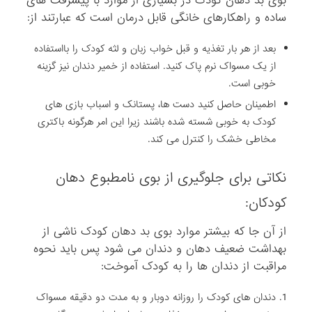
بوی بد دهان کودک در بسیاری از موارد با پیشرفت های
ساده و راهکارهای خانگی قابل درمان است که عبارتند از:
بعد از هر بار تغذیه و قبل خواب زبان و لثه کودک را بااستفاده
از یک مسواک نرم پاک کنید. استفاده از خمیر دندان نیز گزینه
خوبی است.
اطمینان حاصل کنید دست ها، پستانک و اسباب بازی های
کودک به خوبی شسته شده باشند زیرا این امر هرگونه باکتری
مخاطی خشک را کنترل می کند.
نکاتی برای جلوگیری از بوی نامطبوع دهان
کودکان:
از آن جا که بیشتر موارد بوی بد دهان کودک ناشی از
بهداشت ضعیف دهان و دندان می شود پس باید نحوه
مراقبت از دندان ها را به کودک آموخت:
دندان های کودک را روزانه دوبار و به مدت دو دقیقه مسواک