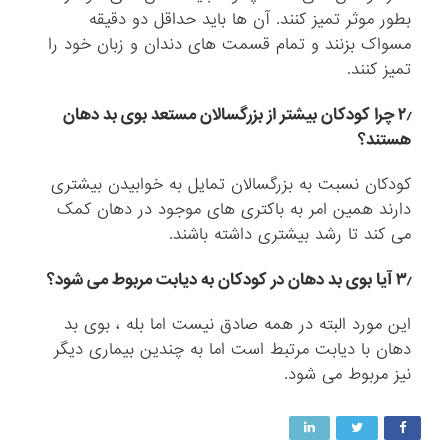
بطور موثر تمیز کنند. آن ها باید حداقل دو دقیقه
مسواک بزنند و تمام قسمت های دندان و زبان خود را
تمیز کنند.
۲٫ چرا کودکان بیشتر از بزرگسالان مستعد بوی بد دهان
هستند؟
کودکان نسبت به بزرگسالان تمایل به خوابیدن بیشتری
دارند همین امر به باکتری های موجود در دهان کمک
می کند تا رشد بیشتری داشته باشند.
۳٫ آیا بوی بد دهان در کودکان به دیابت مربوط می شود؟
این مورد البته در همه صادق نیست اما بله ، بوی بد
دهان با دیابت مرتبط است اما به چندین بیماری دیگر
نیز مربوط می شود.