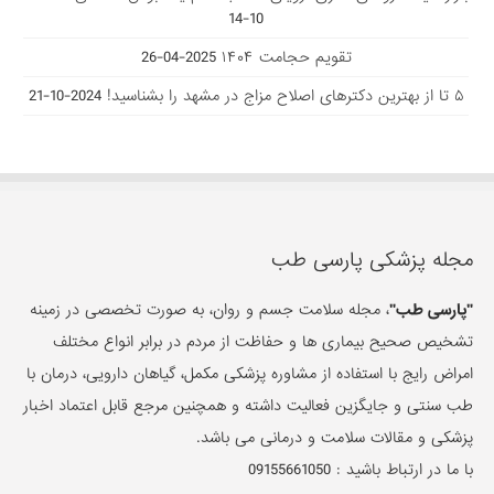
10-14
تقویم حجامت ۱۴۰۴
2025-04-26
۵ تا از بهترین دکتر‌های اصلاح مزاج در مشهد را بشناسید!
2024-10-21
مجله پزشکی پارسی طب
"پارسی طب"
، مجله سلامت جسم و روان، به صورت تخصصی در زمینه
تشخیص صحیح بیماری ها و حفاظت از مردم در برابر انواع مختلف
امراض رایج با استفاده از مشاوره پزشکی مکمل، گیاهان دارویی، درمان با
طب سنتی و جایگزین فعالیت داشته و همچنین مرجع قابل اعتماد اخبار
پزشکی و مقالات سلامت و درمانی می باشد.
با ما در ارتباط باشید :
09155661050