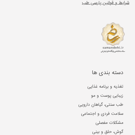
شرایط و قوانین پارسی طب
دسته بندی ها
تغذیه و برنامه غذایی
زیبایی پوست و مو
طب سنتی، گیاهان دارویی
سلامت فردی و اجتماعی
مشکلات مفصلی
گوش، حلق و بینی