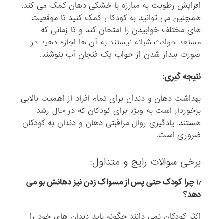
افزایش رطوبت به مبارزه با خشکی دهان کمک می کند.
همچنین می توانید به کودکان کمک کنید تا موقعیت
های مختلف خوابیدن را امتحان کند و تا زمانی که
مستعد حوادث شبانه نیستند به آن ها اجازه دهید در
صورت بیدار شدن از خواب یک فنجان آب بنوشند.
نتیجه گیری:
بهداشت دهان و دندان برای تمام افراد از اهمیت بالایی
برخوردار است به ویژه برای کودکان که در حال رشد
هستند. یادگیری روال مراقبتی دهان و دندان به کودکان
ضروری است.
برخی سوالات رایج و متداول:
۱٫ چرا کودک حتی پس از مسواک زدن نیز دهانش بو می
دهد؟
اکثر کودکان نمی دانند چگونه باید دندان های خود را