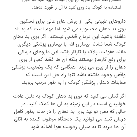
استفاده به کودک یاداوری کنید تا آن را قورت ندهد.
داروهای طبیعی یکی از روش های عالی برای تسکین
بوی بد دهان محسوب می شود اما مهم است که به یاد
داشته باشید این درمان قطعی نیستند. اگر بوی بد دهان
کودک شما نشانه بیماری لثه یا بیماری پزشکی دیگری
مانند عفونت، پلاک یا تارتار باشد این داروهای درمانی
برای رفع کارساز نیستند بلکه آن ها فقط کمی از بوی
دهان را از بین می برند. هنگامی که یک وضعیت پزشکی
واقعی وجود داشته باشد تنها راه حل این است که
معاینات دندان پزشکی کودک را به طور مرتب بروید.
اگر گمان می کنید که بوی بد دهان کودک به دلیل عادت
خوابیدن است در این زمینه به آن ها کمک کنید. در
حالی که نمی توانید بوی بد دهان را در خانه بطور کامل
درمان کنید می توانید یک دستگاه مرطوب کننده به اتاق
آن ها ببرید تا به میزان رطوبت هوا اضافه شود.