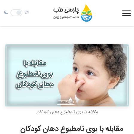
مقابله با بوی نامطبوع دهان کودکان
مقابله با بوی نامطبوع دهان کودکان