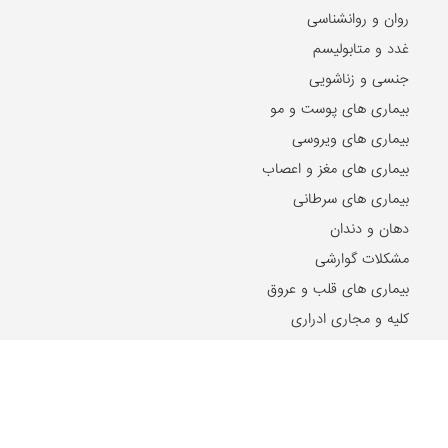
روان و روانشناسی
غدد و متابولیسم
جنسی و زناشویی
بیماری های پوست و مو
بیماری های ویروسی
بیماری های مغز و اعصاب
بیماری های سرطانی
دهان و دندان
مشکلات گوارشی
بیماری های قلب و عروق
کلیه و مجاری ادراری
بیماری ها و مشکلات کبد
مشکلات خون
مشکلات بینایی
بیماری های زنان و زایمان