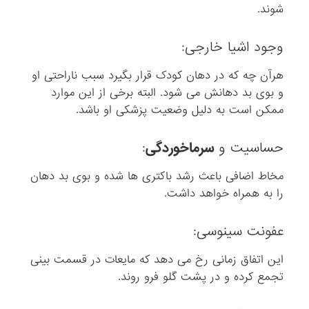
شوند.
وجود اشیا خارجی:
هرآن چه که در دهان کودک قرار بگیرد سبب ناراحتی او
و بوی بد دهانش می شود. البته برخی از این موارد
ممکن است به دلیل وضعیت پزشکی او باشد.
حساسیت و
سرماخوردگی
:
مخاط اضافی باعث رشد باکتری ها شده و بوی بد دهان
را به همراه خواهد داشت.
عفونت سینوسی:
این اتفاق زمانی رخ می دهد که مایعات در قسمت بینی
تجمع کرده و در پشت گلو فرو روند.