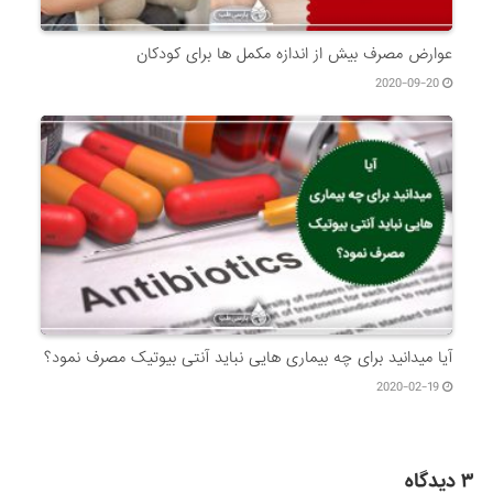
عوارض مصرف بیش از اندازه مکمل ها برای کودکان
2020-09-20
آیا میدانید برای چه بیماری هایی نباید آنتی بیوتیک مصرف نمود؟
2020-02-19
۳ دیدگاه