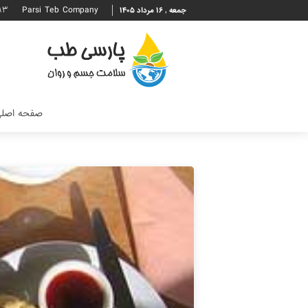
۹۳
Parsi Teb Company
جمعه , ۱۶ مرداد ۱۴۰۵
صفحه اصل