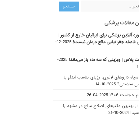
ن مقالات پزشکی
ره آنلاین پزشکی برای ایرانیان خارج از کشور |
 فاصله جغرافیایی مانع درمان نیست!
2025-12-
ت پلاس | ویزیتی که سه ماه باز می‌ماند!
2025-
ر سیاه داروهای لاغری: رؤیای تناسب اندام یا
س سلامتی؟
2025-10-14
 حجامت ۱۴۰۴
2025-04-26
ا از بهترین دکتر‌های اصلاح مزاج در مشهد را
سید!
2024-10-21