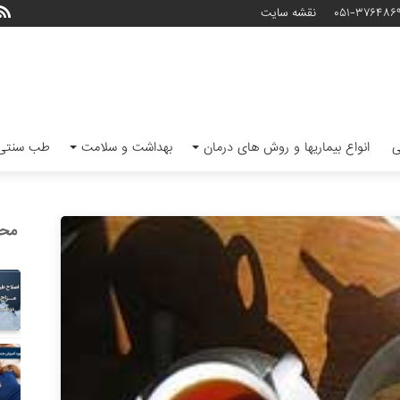
۰۵۱-۳۷۶۴۸۶
نقشه سایت
ی
انواع بیماریها و روش های درمان
بهداشت و سلامت
طب سنتی 
محب