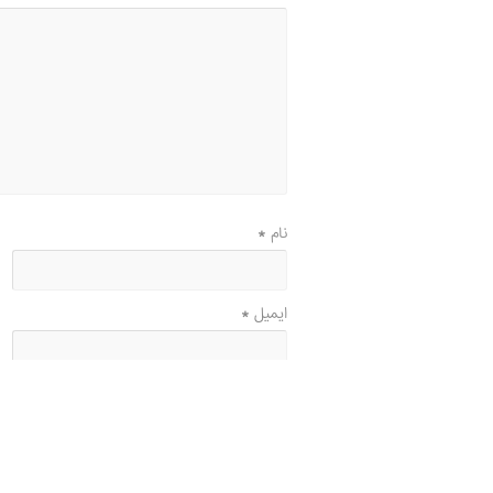
نام
*
ایمیل
*