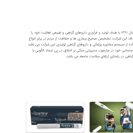
شرکت تحقیقاتی پارسی طب از سال ۱۳۹۱ با هدف تولید و فرآوری داروهای گیاهی و طبیعی فعالیت خود را
داف این شرکت، تشخیص صحیح بیماری ها و حفاظت از مردم در برابر انواع
اده از سیستم مشاوره پزشکی و داروهای گیاهی تولیدی این شرکت می باشد
اعی خود در چارچوب مدیریتی متکی بر اخلاق، در پی ایجاد الگویی با
اهی در راستای ارتقای سلامت جامعه می باشد.