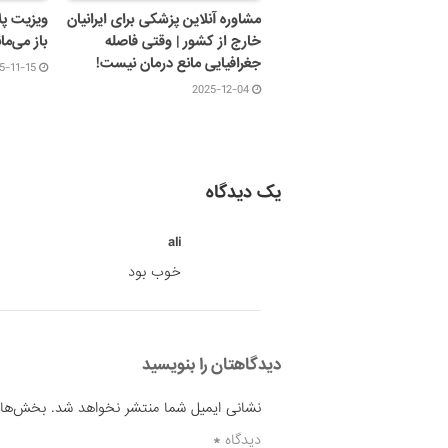
مشاوره آنلاین پزشکی برای ایرانیان
ویزیت پل
خارج از کشور | وقتی فاصله
باز می‌مان
جغرافیایی مانع درمان نیست!
5-11-15
2025-12-04
یک دیدگاه
ali
خوب بود
دیدگاهتان را بنویسید
نشانی ایمیل شما منتشر نخواهد شد.
بخش‌های 
دیدگاه
*