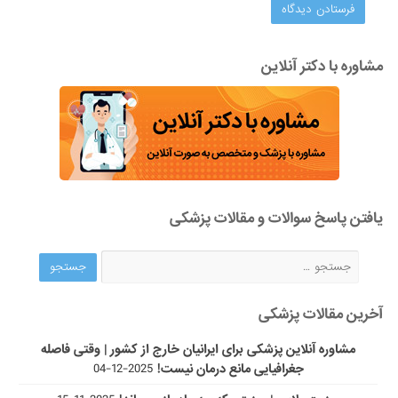
مشاوره با دکتر آنلاین
یافتن پاسخ سوالات و مقالات پزشکی
آخرین مقالات پزشکی
مشاوره آنلاین پزشکی برای ایرانیان خارج از کشور | وقتی فاصله
جغرافیایی مانع درمان نیست!
2025-12-04