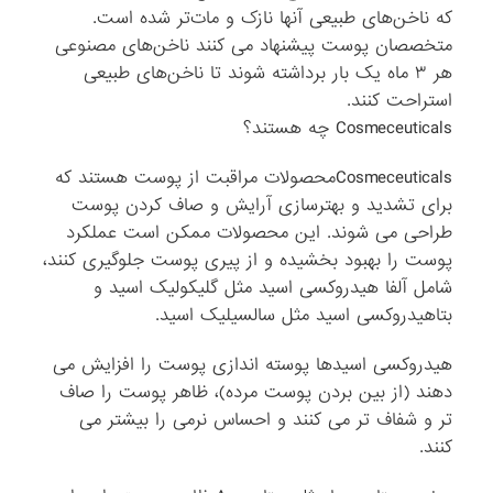
که ناخن‌های طبیعی آنها نازک‌ و مات‌تر شده است.
متخصصان پوست پیشنهاد می ‌کنند ناخن‌های مصنوعی
هر ۳ ماه یک بار برداشته شوند تا ناخن‌های طبیعی
استراحت کنند.
Cosmeceuticals چه هستند؟
Cosmeceuticalsمحصولات مراقبت از پوست هستند که
برای تشدید و بهتر‌سازی آرایش و صاف کردن پوست
طراحی می‌ شوند. این محصولات ممکن است عملکرد
پوست را بهبود بخشیده و از پیری پوست جلوگیری کنند،
شامل آلفا هیدروکسی اسید مثل گلیکولیک اسید و
بتاهیدروکسی اسید مثل سالسیلیک اسید.
هیدروکسی اسیدها پوسته اندازی پوست را افزایش می
‌دهند (از بین بردن پوست مرده)، ظاهر پوست را صاف
‌تر و شفاف تر می ‌کنند و احساس نرمی را بیشتر می‌
کنند.