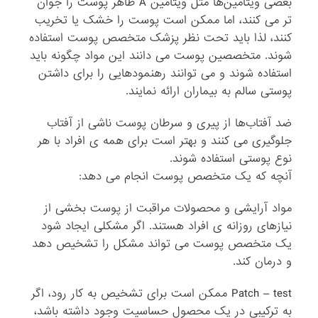
بعضی ویتامین‌ها مثل ویتامین A ظاهر پوست را جوان
‌تر می کنند، اما ممکن است پوست را خشک یا تخریب
کنند، لذا باید تحت نظر پزشک متخصص پوست استفاده
شوند. متخصصین پوست می ‌دانند این مواد چگونه باید
استفاده شوند و می‌ توانند رهنمودهایی را برای داشتن
پوستی سالم به بیماران ارائه نمایند.
ضد آفتاب‌ها از پیری و سرطان پوست ناشی از آفتاب
جلوگیری می‌ کنند و بهتر است برای همه ی افراد با هر
نوع پوستی استفاده شوند.
آنچه که یک متخصص پوست انجام می ‌دهد:
مواد آرایشی و محصولات مراقبت از پوست بخشی از
نیازهای روزانه ی افراد هستند. اگر مشکلی ایجاد شود
یک متخصص پوست می ‌تواند مشکل را تشخیص دهد
و درمان کند.
Patch – test ممکن است برای تشخیص به کار رود، اگر
به ترکیبی در یک محصول حساسیت وجود داشته باشد،