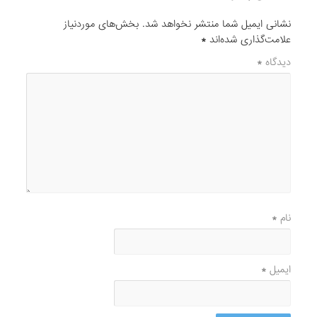
نشانی ایمیل شما منتشر نخواهد شد.
بخش‌های موردنیاز
علامت‌گذاری شده‌اند
*
دیدگاه
*
نام
*
ایمیل
*