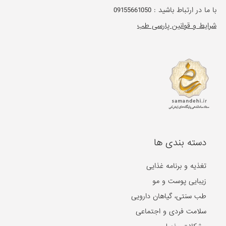
با ما در ارتباط باشید :
09155661050
شرایط و قوانین پارسی طب
دسته بندی ها
تغذیه و برنامه غذایی
زیبایی پوست و مو
طب سنتی، گیاهان دارویی
سلامت فردی و اجتماعی