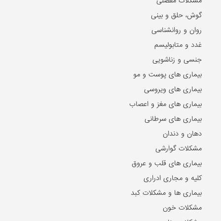
مشکلات مفصلی
گوش، حلق و بینی
روان و روانشناسی
غدد و متابولیسم
جنسی و زناشویی
بیماری های پوست و مو
بیماری های ویروسی
بیماری های مغز و اعصاب
بیماری های سرطانی
دهان و دندان
مشکلات گوارشی
بیماری های قلب و عروق
کلیه و مجاری ادراری
بیماری ها و مشکلات کبد
مشکلات خون