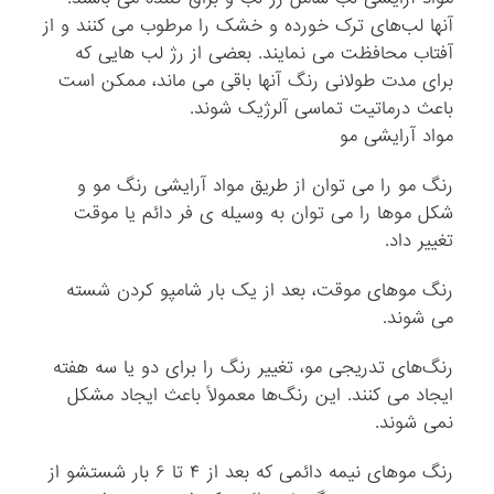
آنها لب‌های ترک خورده و خشک را مرطوب می‌ کنند و از
آفتاب محافظت می‌ نمایند. بعضی از رژ لب هایی که
برای مدت طولانی رنگ آنها باقی می ماند، ممکن است
باعث درماتیت تماسی آلرژیک شوند.
مواد آرایشی مو
رنگ مو را می توان از طریق مواد آرایشی رنگ مو و
شکل موها را می توان به وسیله ی فر دائم یا موقت
تغییر داد.
رنگ موهای موقت، بعد از یک بار شامپو کردن شسته
می ‌شوند.
رنگ‌های تدریجی مو، تغییر رنگ را برای دو یا سه هفته
ایجاد می ‌کنند. این رنگ‌ها معمولاً باعث ایجاد مشکل
نمی ‌شوند.
رنگ موهای نیمه دائمی که بعد از ۴ تا ۶ بار شستشو از