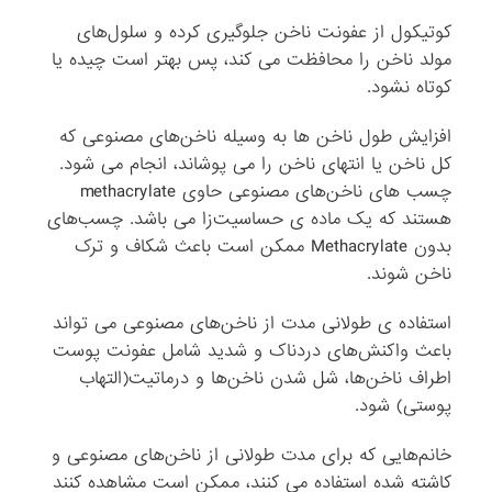
کوتیکول از عفونت ناخن جلوگیری کرده و سلول‌های
مولد ناخن را محافظت می ‌کند، پس بهتر است چیده یا
کوتاه نشود.
افزایش طول ناخن ها به وسیله ناخن‌های مصنوعی که
کل ناخن یا انتهای ناخن را می ‌پوشاند، انجام می شود.
چسب های ناخن‌های مصنوعی حاوی methacrylate
هستند که یک ماده ی حساسیت‌زا می‌ باشد. چسب‌های
بدون Methacrylate ممکن است باعث شکاف و ترک
ناخن شوند.
استفاده ی طولانی مدت از ناخن‌های مصنوعی می ‌تواند
باعث واکنش‌های دردناک و شدید شامل عفونت پوست
اطراف ناخن‌ها، شل شدن ناخن‌ها و درماتیت(التهاب
پوستی) شود.
خانم‌هایی که برای مدت طولانی از ناخن‌های مصنوعی و
کاشته شده استفاده می ‌کنند، ممکن است مشاهده کنند