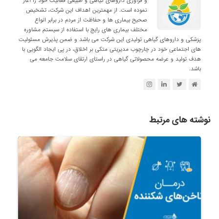
و فرآوری داروهای گیاهی و طبیعی فعالیت خود را آغاز
نموده است. از مهمترین اهداف این شرکت، تشخیص
صحیح بیماری ها و حفاظت از مردم در برابر انواع
مختلف بیماری های رایج با استفاده از سیستم مشاوره
پزشکی و داروهای گیاهی تولیدی این شرکت می باشد و ضمن پذیرش مسئولیت
های اجتماعی خود در چارچوب مدیریتی متکی بر اخلاق، در پی ایجاد الگویی با
هدف تولید و عرضه محصولاتی گیاهی در راستای ارتقای سلامت جامعه می
باشد.
نوشته های مرتبط