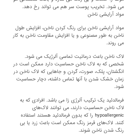
می ‌شود. تخریب پوست سر هم می ‌تواند رخ دهد.
مواد آرایشی ناخن
مواد آرایشی ناخن برای رنگ کردن ناخن، افزایش طول
ناخن به طور مصنوعی و یا افزایش مقاومت ناخن به کار
می ‌روند.
لاک ناخن باعث درماتیت تماسی آلرژیک می‌ شود.
شخصی که به لاک ناخن حساسیت دارد ممکن است در
انگشتان، پلک، صورت، گردن و جاهایی که لاک ناخن در
زمان خشک شدن با آنها تماس داشته، دچار حساسیت
شود.
فرمالدئید یک ترکیب آلرژی ‌زا می ‌باشد. افرادی که به
لاک ناخن حساسیت دارند، می ‌توانند لاک‌های
hypoallergenic را که بدون فرمالدئید هستند استفاده
کنند. لاک‌های قرمز رنگ ممکن است باعث زرد یا بی
‌رنگ شدن ناخن شوند.