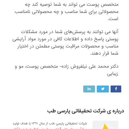
متخصص پوست می ‌تواند به شما توصیه کند چه
محصولاتی برای شما مناسب و چه محصولاتی نامناسب
است.
آنها می ‌توانند به پرسش‌های شما در مورد مشکلات
پوستی پاسخ داده و اطلاعات کافی در مورد مواد آرایشی
مناسب و محصولات مراقبت پوستی مطمئن در اختیار
شما قرار دهند.
دکتر محمد علی نیلفروش زاده- متخصص پوست، مو و
زیبایی
درباره ی شرکت تحقیقاتی پارسی طب
شرکت تحقیقاتی پارسی طب از سال ۱۳۹۱ با هدف تولید