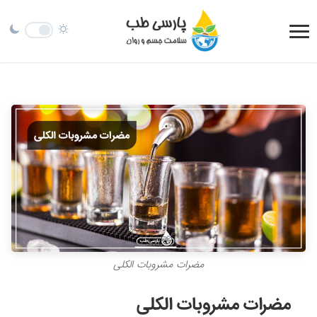
مضرات مشروبات الکلی
مضرات مشروبات الکلی