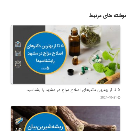
نوشته های مرتبط
۵ تا از بهترین دکتر‌های اصلاح مزاج در مشهد را بشناسید!
2024-10-21