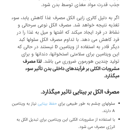
جذب قدرت مواد مغذی توسط بدن شود.
اگر به دلیل کالری زایی الکل مصرف غذا کاهش یابد، سوء
تغذیه نتیجه خواهد شد. مصرف الکل نوعی سرحالی و
نشاط در فرد ایجاد میکند که اشتها و میل به غذا را در
فرد کاهش می دهد. با تداوم مصرف الکل سلولها کبد
دیگر قادر به استفاده از ویتامین D نیستند در حالی که
این ویتامین برای سلامتی استخوانها، دندانها و برای
تولید چندین هورمون ضروری می باشد.
لذا مصرف
مشروبات الکلی بر فرآیندهای داخلی بدن تأثیر سوء
میگذارد.
مصرف الکل بر بینایی تاثیر میگذارد.
سلولهای چشم به طور طبیعی برای
حفظ بینایی
نیاز به ویتامین
A دارند.
با استفاده از مشروبات الکلی این ویتامین برای تبدیل الکل به
انرژی مصرف می شود.