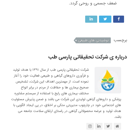
ضعف جسمی و روحی گردد.
برچسب
نوشیدنی های طبیعی
درباره ی شرکت تحقیقاتی پارسی طب
شرکت تحقیقاتی پارسی طب از سال ۱۳۹۱ با هدف تولید
و فرآوری داروهای گیاهی و طبیعی فعالیت خود را آغاز
نموده است. از مهمترین اهداف این شرکت، تشخیص
صحیح بیماری ها و حفاظت از مردم در برابر انواع
مختلف بیماری های رایج با استفاده از سیستم مشاوره
پزشکی و داروهای گیاهی تولیدی این شرکت می باشد و ضمن پذیرش مسئولیت
های اجتماعی خود در چارچوب مدیریتی متکی بر اخلاق، در پی ایجاد الگویی با
هدف تولید و عرضه محصولاتی گیاهی در راستای ارتقای سلامت جامعه می
باشد.