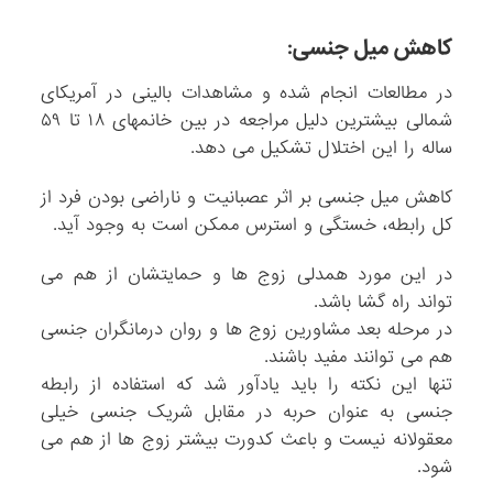
کاهش میل جنسی:
در مطالعات انجام شده و مشاهدات بالینی در آمریکای
شمالی بیشترین دلیل مراجعه در بین خانمهای ۱۸ تا ۵۹
ساله را این اختلال تشکیل می دهد.
کاهش میل جنسی بر اثر عصبانیت و ناراضی بودن فرد از
کل رابطه، خستگی و استرس ممکن است به وجود آید.
در این مورد همدلی زوج ها و حمایتشان از هم می
تواند راه گشا باشد.
در مرحله بعد مشاورین زوج ها و روان درمانگران جنسی
هم می توانند مفید باشند.
تنها این نکته را باید یادآور شد که استفاده از رابطه
جنسی به عنوان حربه در مقابل شریک جنسی خیلی
معقولانه نیست و باعث کدورت بیشتر زوج ها از هم می
شود.