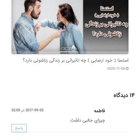
استمنا ( خود ارضایی ) چه تاثیراتی بر زندگی زناشوئی دارد؟
2020-11-08
۱۴ دیدگاه
فاطمه
2017-09-05 در 02:09
چیزای جالبی داشت
پاسخ