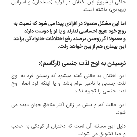
حاکی از شیوع این اختلال در ترکیه (مسلمان) و اسرائیل
(یهودی) داشته است.
اما این مشکل معمولا در افرادی پیدا می شود که نسبت به
زوج خود هیچ احساسی ندارند و یا او را دوست دارند
و معمولا اگر زوجین درصدد رفع اختلافات خانوادگی برآیند
این بیماری هم از بین خواهد رفت.
نرسیدن به اوج لذت جنسی (ارگاسم):
این اختلال به حالتی گفته میشود که رسیدن فرد به اوج
لذت جنسی با تاخیر توام باشد و یا اینکه فرد اصلا اوج
لذت جنسی را تجربه نکند.
این حالت کم و بیش در زنان اکثر مناطق جهان دیده می
شود.
دلیل این مسئله آن است که دختران از کودکی به حجب
و حیا تشویق می شوند.