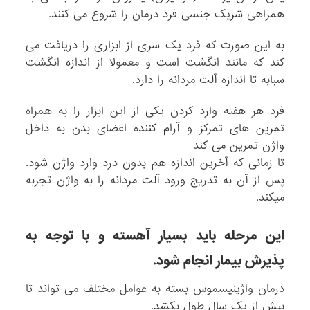
همراهی شریک جنسی فرد درمان را شروع می کنند.
به این صورت که فرد یک سری از ابزاری را دریافت می
کند که مانند انگشت است و معمولا از اندازه انگشت
سبابه تا اندازه آلت مردانه را دارد.
فرد هر هفته وارد کردن یکی از این ابزار را به همراه
تمرین های تمرکز و آرام کننده اعضای بدن به داخل
واژن تمرین می کند
تا زمانی که آخرین اندازه هم بدون درد وارد واژن شود.
پس از آن به تدریج ورود آلت مردانه را به واژن تجربه
میکند.
این مرحله باید بسیار آهسته و با توجه به
پذیرش بیمار انجام شود.
درمان واژینیسموس بسته به عوامل مختلف می تواند تا
بیش از یک سال طول بکشد.