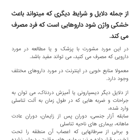
از جمله دلایل و شرایط دیگری که میتواند باعث
خشکی واژن شود داروهایی است که فرد مصرف
می کند.
در این مورد مشورت با پزشک و یا مطالعه در مورد
دارویی که مصرف می کنید، می تواند مفید باشد.
معمولا منابع خوبی در اینترنت در مورد داروهای مختلف
وجود دارد.
از دلایل دیگر دیسپارونی یا آمیزش دردناک، می توان به
جراحات و ضربه هایی که در طول زمان به آلت تناسلی
وارد شده،
سابقه آزار جنسی، دوران پس از زایمان، دوران عادت
ماهانه، بیماری های ناحیه تناسلی
و برخی از سرطانهایی که اعصاب آن منطقه را تحت
تخریب قرار داده و نیز بیماری های مقاربتی درمان نشده