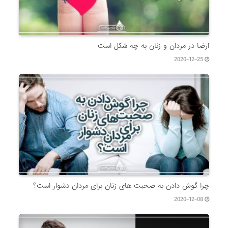
ارضا در مردان و زنان به چه شکل است
2020-12-25
چرا گوش دادن به صحبت های زنان برای مردان دشوار است؟
2020-12-08