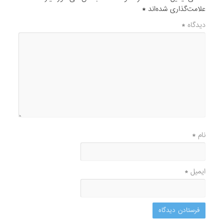
علامت‌گذاری شده‌اند
*
دیدگاه
*
نام
*
ایمیل
*