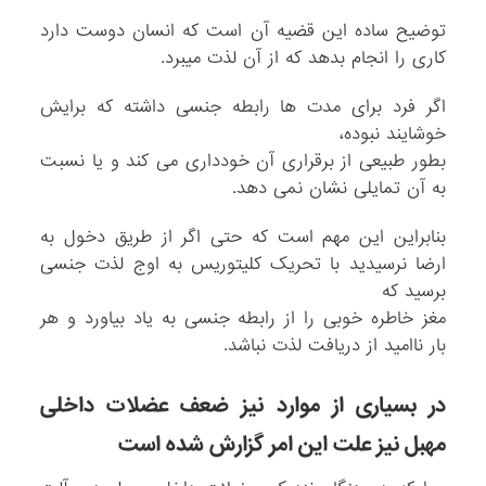
توضیح ساده این قضیه آن است که انسان دوست دارد
کاری را انجام بدهد که از آن لذت میبرد.
اگر فرد برای مدت ها رابطه جنسی داشته که برایش
خوشایند نبوده،
بطور طبیعی از برقراری آن خودداری می کند و یا نسبت
به آن تمایلی نشان نمی دهد.
بنابراین این مهم است که حتی اگر از طریق دخول به
ارضا نرسیدید با تحریک کلیتوریس به اوج لذت جنسی
برسید که
مغز خاطره خوبی را از رابطه جنسی به یاد بیاورد و هر
بار ناامید از دریافت لذت نباشد.
در بسیاری از موارد نیز ضعف عضلات داخلی
مهبل نیز علت این امر گزارش شده است