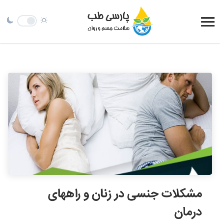
مشکلات جنسی در زنان و راههای
درمان