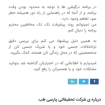
در برنامه درگوشی ها با توجه به محدود بودن وقت
برنامه، و از آنجا که در راهنمایی از راه دور همیشه خطر
سوء تفاهم وجود دارد،
من نمیتوانم روند پیشرفت تک تک مخاطبین محترم
برنامه را دنبال کنم.
به همین دلیل پیشنهاد می کنم برای بررسی دقیق
تراختلالات جنسی خود و یا شریک جنسی تان از
متخصصینی که در محل زندگی تان هستند کمک بگیرید.
امیدوارم با اطلاعاتی که در اختیارتان گذاشته شد بتوانید
مشکلات خود و یا همسرتان را رفع کنید.
درباره ی شرکت تحقیقاتی پارسی طب