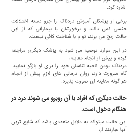
اشاره کرد.
برخی از پزشکان آمیزش دردناک را جزو دسته اختلالات
جنسی نمی دانند و برخورشان با بیمارانی که از این
حالت رنج می برند، توام با شناخت کافی نیست.
در این موارد توصیه می شود به پزشک دیگری مراجعه
کرده و پیش از انجام معاینه،
دردناک بودن ناحیه تناسلی خود را برای او بازگو نمایید.
گاه ضرورت دارد، روان درمانی های لازم پیش از انجام
هر گونه معاینه ای صورت پذیرد.
حالت دیگری که افراد با آن روبرو می شوند درد در
هنگام دخول است.
این حالت میتواند به دلایل متعددی باشد که شایع ترین
آنها عبارتند از: