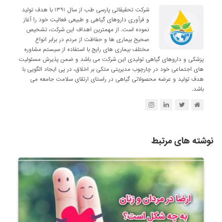
شرکت تحقیقاتی پارسی طب از سال ۱۳۹۱ با هدف تولید
و فرآوری داروهای گیاهی و طبیعی فعالیت خود را آغاز
نموده است. از مهمترین اهداف این شرکت، تشخیص
صحیح بیماری ها و حفاظت از مردم در برابر انواع
مختلف بیماری های رایج با استفاده از سیستم مشاوره
پزشکی و داروهای گیاهی تولیدی این شرکت می باشد و ضمن پذیرش مسئولیت
های اجتماعی خود در چارچوب مدیریتی متکی بر اخلاق، در پی ایجاد الگویی با
هدف تولید و عرضه محصولاتی گیاهی در راستای ارتقای سلامت جامعه می
باشد.
نوشته های مرتبط