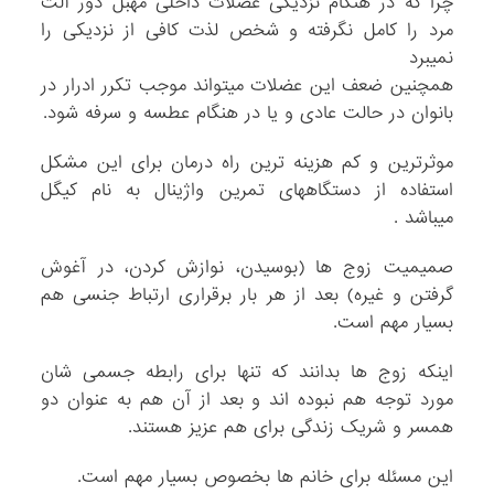
چرا که در هنگام نزدیکی عضلات داخلی مهبل دور آلت
مرد را کامل نگرفته و شخص لذت کافی از نزدیکی را
نمیبرد
همچنین ضعف این عضلات میتواند موجب تکرر ادرار در
بانوان در حالت عادی و یا در هنگام عطسه و سرفه شود.
موثرترین و کم هزینه ترین راه درمان برای این مشکل
استفاده از دستگاههای تمرین واژینال به نام کیگل
میباشد .
صمیمیت زوج ها (بوسیدن، نوازش کردن، در آغوش
گرفتن و غیره) بعد از هر بار برقراری ارتباط جنسی هم
بسیار مهم است.
اینکه زوج ها بدانند که تنها برای رابطه جسمی شان
مورد توجه هم نبوده اند و بعد از آن هم به عنوان دو
همسر و شریک زندگی برای هم عزیز هستند.
این مسئله برای خانم ها بخصوص بسیار مهم است.