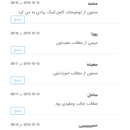
محمد
2015-10-13 در 08:18
ممنون از توضیحات کامل.کمک زیادی به من کرد.
پاسخ
پویا
2015-10-13 در 08:18
مرسی از مطالب مفیدتون.
پاسخ
سعیده
2015-10-13 در 08:17
ممنون از مطالب اموزندتون
پاسخ
ساحل
2015-10-13 در 08:17
مطالب جالب ومفیدی بود
پاسخ
حمیییییییی
2015-10-13 در 08:14