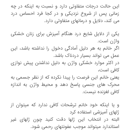
این حالت درجات متفاوتی دارد و نسبت به اینکه در چه
زمانی پس از شروع نزدیکی و در کجا فرد احساس درد
می کند، دلایل و درمانهای متفاوتی دارد.
یکی از دلایل شایع درد هنگام آمیزش برای زنان خشکی
واژن است.
اگر خانم به هر دلیل آمادگی دخول را نداشته باشد، این
عمل می تواند بسیار دردناک باشد.
در اکثر موارد خشکی واژن به دلیل نداشتن پیش نوازی
کافی است،
یعنی خانم این فرصت را پیدا نکرده که از نظر جسمی به
محرک های جنسی پاسخ دهد و محیط واژن به اندازه
کافی لغزنده نیست.
و یا اینکه خود خانم ترشحات کافی ندارد که میتوان از
ژلهای آمیزشی استفاده کرد
البته در انتخاب این ژلها دقت کنید چون ژلهای غیر
استاندارد میتواند موجب عفونتهای رحمی شود.