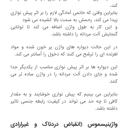
کند،
بنابراین وقتی که خانمی آمادگی لازم را بر اثر پیش نوازی
پیدا می کند، رحمش به سمت بالا کشیده می شود
و این کار به طول واژن اضافه می کند تا توانایی
گنجایش آلت مردانه را داشته باشد.
در این حالت دیواره های واژن پر خون شده و مواد
لغزنده ای را ترشح می کنند که دخول را آسانتر می کند.
این دیواره ها بر اثر پیش نوازی مناسب از یکدیگر جدا
شده و جای دادن آلت مردانه را در واژن ساده تر می
کنند.
بنابراین می بینیم که پیش نوازی خوشایند و به مقدار
کافی تا چه حد می تواند در کیفیت رابطه جنسی تاثیر
داشته باشد.
واژینیسموس (انقباض دردناک و غیرارادی