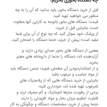
چه دستگاه بخوری بخریم؟
قبل از خرید دستگاه بخور، باید بدانید که آن را به چه
منظور می خواهید تهیه کنید.
قیمت دستگاه های بخور باتوجه به کارایی آنها متفاوت
است، بنابراین قبل از خرید،
از پزشک خود سوال کنید که چه نوع از آن برای شما
مفید است؛ پیش از خرید، حتما دستگاه را امتحان کنید.
بعضی از دستگاه های بخور صدای زیادی دارند و
آزاردهنده اند؛ دستگاه را حتما از داروخانه های معتبر
بخرید
و از استانداردبودن آن مطمئن شوید؛ جنس دستگاه باید
از مواد مناسب و مرغوب باشد
بنابراین از خرید دستگاه هایی که از پلاستیک های
نامرغوب تهیه شده اند، خودداری کنید؛
برخی از رطوبت سازها اتوماتیک و کم مصرف ترند و
قابلیت تنظیم میزان بخار و مواد افزودنی را دارند.
حتما پیش از خرید، مشخصات دستگاه و چگونگی به کار