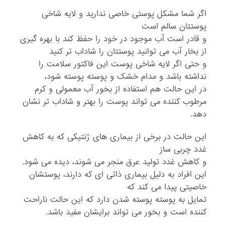
اگر شما مشکل پوستی خاصی ندارید و لایه شاخی
پوستتان سالم است
و قادر است آب موجود در خود را حفظ کند با بهره گیری
از بخار آب می توانید پوستتان را شاداب تر کنید
و حتی اگر لایه شاخی پوست این فاکتور سلامت را
نداشته باشد و مدام خشک و پوسته پوسته شود،
در این حالت هم استفاده از بخور آب معمولی و کرم
مرطوب کننده می تواند پوست را بهتر و شاداب تر نشان
دهد.
این حالت در برخی از بیماری های ژنتیکی که به کاهش
غدد چربی ساز
و کاهش غدد تولید عرق منجر می شوند، دیده می شود.
این افراد به دلیل بیماری ذاتی ای که دارند، پوستشان
خاصیتی پیدا می کند که
تمایل به پوسته پوسته شدن دارد که این حالت ناراحت
کننده است و بخور می تواند برایشان مفید باشد.