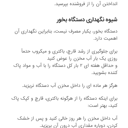
انداختن آن را از فروشنده بپرسید.
شیوه نگهداری دستگاه بخور
دستگاه بخور، یکبار مصرف نیست، بنابراین نگهداری آن
اهمیت دارد.
برای جلوگیری از رشد قارچ، باکتری و میکروب حتماً
روزی یک بار آب مخزن را عوض کنید
و حداقل هفته ای ۲ بار کل دستگاه را با آب و مواد پاک
کننده بشویید.
هرگز هر ماده ای را داخل مخزن آب دستگاه نریزید.
برای اینکه دستگاه را از هرگونه باکتری، قارچ و کپک پاک
کنید، بهتر است:
آب داخل مخزن را هر روز خالی کنید و پس از خشک
کردن، دوباره مقداری آب درون آن بریزید.