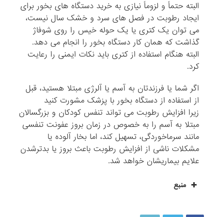
البته حتماً و لزوماً نیازی به خرید دستگاه های بخور برای
ایجاد رطوبت در فصل های سرد و خشک سال نیست،
می توان یک کتری یا یک حوله خیس را روی شوفاژ
گذاشت که همان کار دستگاه بخور را انجام می دهد.
البته هنگام استفاده از کتری باید نکات ایمنی را رعایت
کرد.
اگر شما یا فرزندتان به آسم یا آلرژی مبتلا هستید، قبل
از استفاده از دستگاه بخور با پزشک مشورت کنید
زیرا افزایش رطوبت می تواند تنفس کودکان و بزرگسالان
مبتلا به آسم را به خصوص در زمان بروز عفونت تنفسی
مانند سرماخوردگی، تسهیل کند، اما بخار آلوده یا
مشکلات ناشی از افزایش رطوبت باعث بروز یا بدترشدن
علایم بیماریشان خواهد شد.
منبع