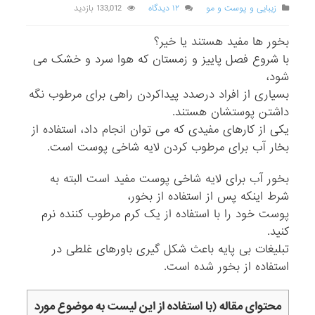
زیبایی و پوست و مو
۱۲ دیدگاه
133,012 بازدید
بخور ها مفید هستند یا خیر؟
با شروع فصل پاییز و زمستان که هوا سرد و خشک می
شود،
بسیاری از افراد درصدد پیداکردن راهی برای مرطوب نگه
داشتن پوستشان هستند.
یکی از کارهای مفیدی که می توان انجام داد، استفاده از
بخار آب برای مرطوب کردن لایه شاخی پوست است.
بخور آب برای لایه شاخی پوست مفید است البته به
شرط اینکه پس از استفاده از بخور،
پوست خود را با استفاده از یک کرم مرطوب کننده نرم
کنید.
تبلیغات بی پایه باعث شکل گیری باورهای غلطی در
استفاده از بخور شده است.
محتوای مقاله (با استفاده از این لیست به موضوع مورد