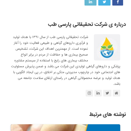
درباره ی شرکت تحقیقاتی پارسی طب
شرکت تحقیقاتی پارسی طب از سال ۱۳۹۱ با هدف تولید
و فرآوری داروهای گیاهی و طبیعی فعالیت خود را آغاز
نموده است. از مهمترین اهداف این شرکت، تشخیص
صحیح بیماری ها و حفاظت از مردم در برابر انواع
مختلف بیماری های رایج با استفاده از سیستم مشاوره
پزشکی و داروهای گیاهی تولیدی این شرکت می باشد و ضمن پذیرش مسئولیت
های اجتماعی خود در چارچوب مدیریتی متکی بر اخلاق، در پی ایجاد الگویی با
هدف تولید و عرضه محصولاتی گیاهی در راستای ارتقای سلامت جامعه می
باشد.
نوشته های مرتبط