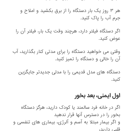
هر ۳ روز یک بار دستگاه را از برق بکشید و املاح و
جرم آب را پاک کنید.
اگر دستگاه فیلتر دارد، هرچند وقت یک بار، فیلتر آن را
عوض کنید.
وقتی می خواهید دستگاه را برای مدتی کنار بگذارید، آب
آن را خالی و دستگاه را تمیز کنید.
دستگاه های مدل قدیمی را با مدلی جدیدتر جایگزین
کنید.
اول ایمنی، بعد بخور
اگر در خانه فرد سالمند یا کودک دارید، هرگز دستگاه
بخور را در دسترس آنها قرار ندهید
و اگر بیمار مبتلا به آسم و آلرژی، بیماری های تنفسی و
قلبی دارید،