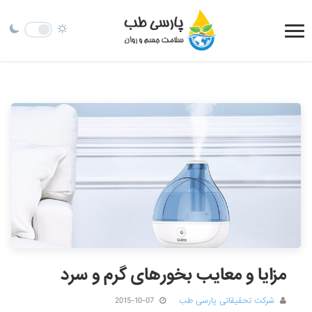
مزایا و معایب بخورهای گرم و سرد
شرکت تحقیقاتی پارسی طب
2015-10-07