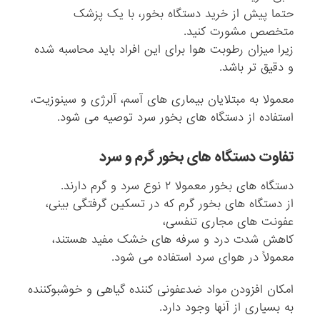
حتما پیش از خرید دستگاه بخور، با یک پزشک
متخصص مشورت کنید.
زیرا میزان رطوبت هوا برای این افراد باید محاسبه شده
و دقیق تر باشد.
معمولا به مبتلایان بیماری های آسم، آلرژی و سینوزیت،
استفاده از دستگاه های بخور سرد توصیه می شود.
تفاوت دستگاه های بخور گرم و سرد
دستگاه های بخور معمولا ۲ نوع سرد و گرم دارند.
از دستگاه های بخور گرم که در تسکین گرفتگی بینی،
عفونت های مجاری تنفسی،
کاهش شدت درد و سرفه های خشک مفید هستند،
معمولاً در هوای سرد استفاده می شود.
امکان افزودن مواد ضدعفونی کننده گیاهی و خوشبوکننده
به بسیاری از آنها وجود دارد.