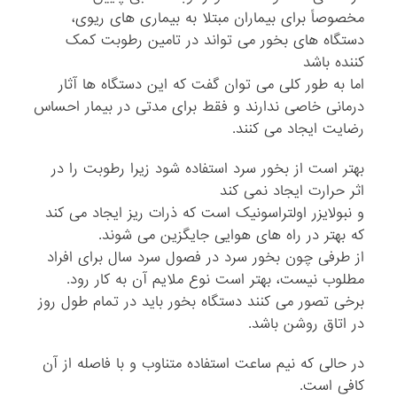
مخصوصاً برای بیماران مبتلا به بیماری های ریوی،
دستگاه های بخور می تواند در تامین رطوبت کمک
کننده باشد
اما به طور کلی می توان گفت که این دستگاه ها آثار
درمانی خاصی ندارند و فقط برای مدتی در بیمار احساس
رضایت ایجاد می کنند.
بهتر است از بخور سرد استفاده شود زیرا رطوبت را در
اثر حرارت ایجاد نمی کند
و نبولایزر اولتراسونیک است که ذرات ریز ایجاد می کند
که بهتر در راه های هوایی جایگزین می شوند.
از طرفی چون بخور سرد در فصول سرد سال برای افراد
مطلوب نیست، بهتر است نوع ملایم آن به کار رود.
برخی تصور می کنند دستگاه بخور باید در تمام طول روز
در اتاق روشن باشد.
در حالی که نیم ساعت استفاده متناوب و با فاصله از آن
کافی است.