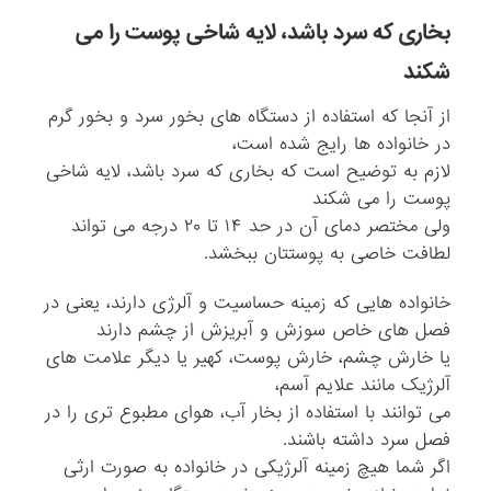
بخاری که سرد باشد، لایه شاخی پوست را می
شکند
از آنجا که استفاده از دستگاه های بخور سرد و بخور گرم
در خانواده ها رایج شده است،
لازم به توضیح است که بخاری که سرد باشد، لایه شاخی
پوست را می شکند
ولی مختصر دمای آن در حد ۱۴ تا ۲۰ درجه می تواند
لطافت خاصی به پوستتان ببخشد.
خانواده هایی که زمینه حساسیت و آلرژی دارند، یعنی در
فصل های خاص سوزش و آبریزش از چشم دارند
یا خارش چشم، خارش پوست، کهیر یا دیگر علامت های
آلرژیک مانند علایم آسم،
می توانند با استفاده از بخار آب، هوای مطبوع تری را در
فصل سرد داشته باشند.
اگر شما هیچ زمینه آلرژیکی در خانواده به صورت ارثی