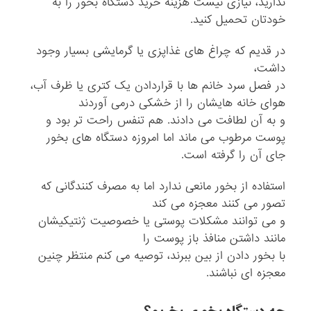
ندارید، نیازی نیست هزینه خرید دستگاه بخور را به
خودتان تحمیل کنید.
در قدیم که چراغ های غذاپزی یا گرمایشی بسیار وجود
داشت،
در فصل سرد خانم ها با قراردادن یک کتری یا ظرف آب،
هوای خانه هایشان را از خشکی درمی آوردند
و به آن لطافت می دادند. هم تنفس راحت تر بود و
پوست مرطوب می ماند اما امروزه دستگاه های بخور
جای آن را گرفته است.
استفاده از بخور مانعی ندارد اما به مصرف کنندگانی که
تصور می کنند معجزه می کند
و می توانند مشکلات پوستی یا خصوصیت ژنتیکیشان
مانند داشتن منافذ باز پوست را
با بخور دادن از بین ببرند، توصیه می کنم منتظر چنین
معجزه ای نباشند.