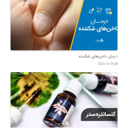
درمان ناخن‌های شکننده
2023-12-09