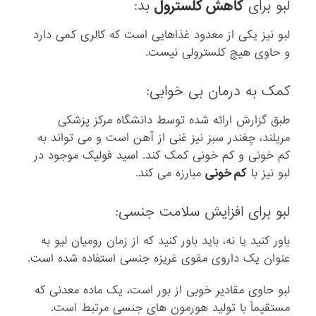
لبو برای
کاهش کلسترول
بد:
لبو نیز یکی از معدود غذاهایی است که کالری کمی دارد
و حاوی هیچ کلسترولی نیست.
کمک به درمان بی خوابی:
طبق گزارش ارائه شده توسط دانشگاه مرکز پزشکی
مریلند، چغندر سبز نیز غنی از آهن است و می تواند به
کم خونی و کم خونی کمک کند. اسید فولیک موجود در
لبو نیز با
کم خونی
مبارزه می کند.
لبو برای افزایش سلامت جنسی:
باور کنید یا نه، باید باور کنید که از زمان رومیان لیو به
عنوان یک داروی مقوی غریزه جنسی استفاده شده است.
لبو حاوی مقادیر خوبی از بور است، یک ماده معدنی که
مستقیماً با تولید هورمون های جنسی مرتبط است.