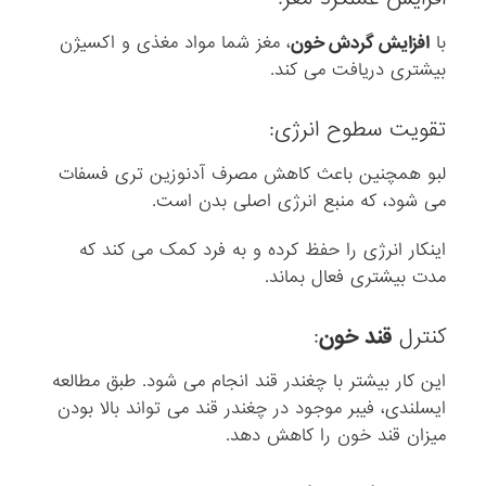
با
افزایش گردش خون
، مغز شما مواد مغذی و اکسیژن
بیشتری دریافت می کند.
تقویت سطوح انرژی:
لبو همچنین باعث کاهش مصرف آدنوزین تری فسفات
می شود، که منبع انرژی اصلی بدن است.
اینکار انرژی را حفظ کرده و به فرد کمک می کند که
مدت بیشتری فعال بماند.
کنترل
قند خون
:
این کار بیشتر با چغندر قند انجام می شود. طبق مطالعه
ایسلندی، فیبر موجود در چغندر قند می تواند بالا بودن
میزان قند خون را کاهش دهد.