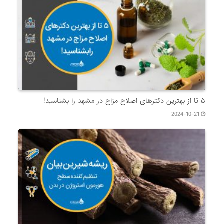
۵ تا از بهترین دکتر‌های اصلاح مزاج در مشهد را بشناسید!
2024-10-21