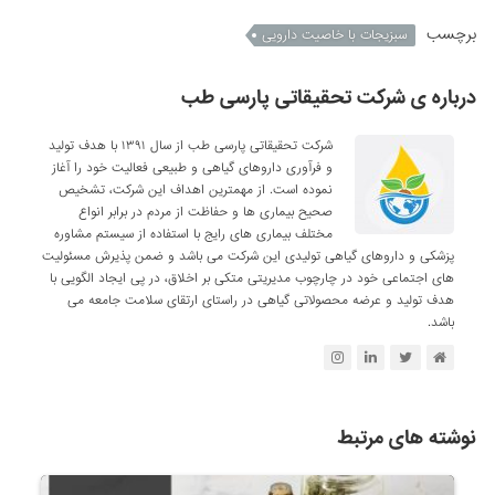
برچسب
سبزیجات با خاصیت دارویی
درباره ی شرکت تحقیقاتی پارسی طب
شرکت تحقیقاتی پارسی طب از سال ۱۳۹۱ با هدف تولید
و فرآوری داروهای گیاهی و طبیعی فعالیت خود را آغاز
نموده است. از مهمترین اهداف این شرکت، تشخیص
صحیح بیماری ها و حفاظت از مردم در برابر انواع
مختلف بیماری های رایج با استفاده از سیستم مشاوره
پزشکی و داروهای گیاهی تولیدی این شرکت می باشد و ضمن پذیرش مسئولیت
های اجتماعی خود در چارچوب مدیریتی متکی بر اخلاق، در پی ایجاد الگویی با
هدف تولید و عرضه محصولاتی گیاهی در راستای ارتقای سلامت جامعه می
باشد.
نوشته های مرتبط