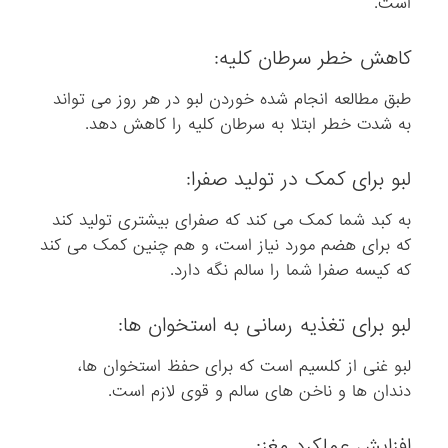
است.
کاهش خطر سرطان کلیه:
طبق مطالعه انجام شده خوردن لبو در هر روز می تواند
به شدت خطر ابتلا به سرطان کلیه را کاهش دهد.
لبو برای کمک در تولید صفرا:
به کبد شما کمک می کند که صفرای بیشتری تولید کند
که برای هضم مورد نیاز است، و هم چنین کمک می کند
که کیسه صفرا شما را سالم نگه دارد.
لبو برای تغذیه رسانی به استخوان ها:
لبو غنی از کلسیم است که برای حفظ استخوان ها،
دندان ها و ناخن های سالم و قوی لازم است.
افزایش عملکرد مغز: