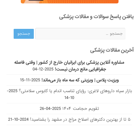
یافتن پاسخ سوالات و مقالات پزشکی
آخرین مقالات پزشکی
مشاوره آنلاین پزشکی برای ایرانیان خارج از کشور | وقتی فاصله
جغرافیایی مانع درمان نیست!
2025-12-04
ویزیت پلاس | ویزیتی که سه ماه باز می‌ماند!
2025-11-15
بازار سیاه داروهای لاغری: رؤیای تناسب اندام یا کابوس سلامتی؟
2025-
10-14
تقویم حجامت ۱۴۰۴
2025-04-26
۵ تا از بهترین دکتر‌های اصلاح مزاج در مشهد را بشناسید!
2024-10-21