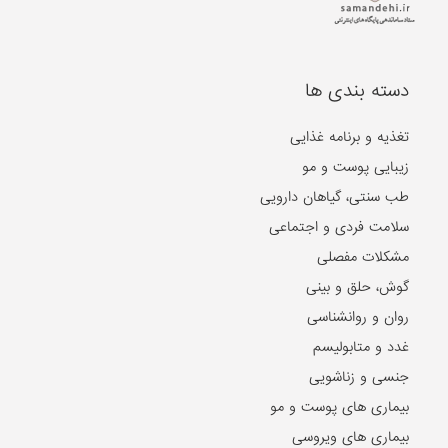
دسته بندی ها
تغذیه و برنامه غذایی
زیبایی پوست و مو
طب سنتی، گیاهان دارویی
سلامت فردی و اجتماعی
مشکلات مفصلی
گوش، حلق و بینی
روان و روانشناسی
غدد و متابولیسم
جنسی و زناشویی
بیماری های پوست و مو
بیماری های ویروسی