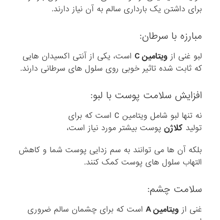
برای داشتن یک بارداری سالم به آن نیاز دارند.
مبارزه با سرطان:
لبو غنی از
ویتامین C
است، یکی از آنتی اکسیدان هایی
که ثابت شده تاثیر خوبی روی سلول های سرطانی دارند.
افزایش سلامت پوست با لبو:
نه تنها لبو شامل ویتامین C است که برای
تولید
کلاژن
پوست بیشتر مورد نیاز است،
بلکه آن ها می توانند به سم زدایی پوست شما و کاهش
التهاب سلول های پوست کمک کنند.
سلامت چشم:
غنی از
ویتامین A
است که برای چشمان سالم ضروری