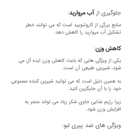
جلوگیری از
آب مروارید
:
منابع بزرگی از کاروتنویید است که می توانند خطر
تشکیل آب مروارید را کاهش دهد.
کاهش وزن
:
یکی از ویژگی هایی که باعث کاهش وزن ایده آل می
شود، شیرینی طبیعی آن است.
به همین دلیل است که می توانید شیرین کننده مصنوعی
خود را با آن جایگزین کنید.
زیرا رژیم غذایی حاوی شکر زیاد می تواند منجر به
افزایش وزن شود.
ویژگی های ضد پیری لبو: