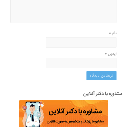
نام
*
ایمیل
*
مشاوره با دکتر آنلاین