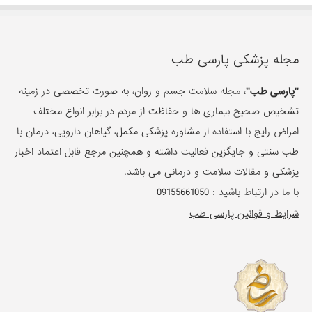
مجله پزشکی پارسی طب
"پارسی طب"
، مجله سلامت جسم و روان، به صورت تخصصی در زمینه
تشخیص صحیح بیماری ها و حفاظت از مردم در برابر انواع مختلف
امراض رایج با استفاده از مشاوره پزشکی مکمل، گیاهان دارویی، درمان با
طب سنتی و جایگزین فعالیت داشته و همچنین مرجع قابل اعتماد اخبار
پزشکی و مقالات سلامت و درمانی می باشد.
با ما در ارتباط باشید :
09155661050
شرایط و قوانین پارسی طب