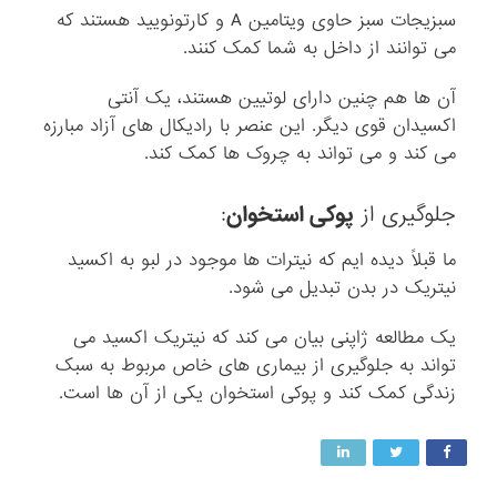
سبزیجات سبز حاوی ویتامین A و کارتونویید هستند که
می توانند از داخل به شما کمک کنند.
آن ها هم چنین دارای لوتیین هستند، یک آنتی
اکسیدان قوی دیگر. این عنصر با رادیکال های آزاد مبارزه
می کند و می تواند به چروک ها کمک کند.
جلوگیری از
پوکی استخوان
:
ما قبلاً دیده ایم که نیترات ها موجود در لبو به اکسید
نیتریک در بدن تبدیل می شود.
یک مطالعه ژاپنی بیان می کند که نیتریک اکسید می
تواند به جلوگیری از بیماری های خاص مربوط به سبک
زندگی کمک کند و پوکی استخوان یکی از آن ها است.