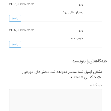
s.d
2015-12-12 در 21:37
بسیار عالی بود
پاسخ
s.d
2015-12-12 در 21:35
خوب بود
پاسخ
دیدگاهتان را بنویسید
نشانی ایمیل شما منتشر نخواهد شد.
بخش‌های موردنیاز
علامت‌گذاری شده‌اند
*
دیدگاه
*