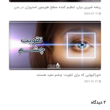
ریشه شیرین بیان، تنظیم کننده سطح هورمون استروژن در بدن
2024-07-17
خوراکیهایی که برای تقویت چشم مفید هستند
2021-01-27
۲ دیدگاه